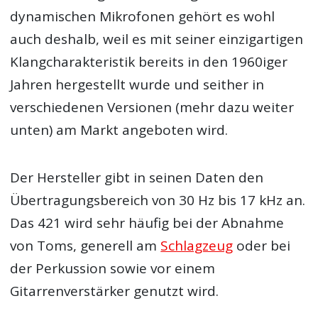
dynamischen Mikrofonen gehört es wohl
auch deshalb, weil es mit seiner einzigartigen
Klangcharakteristik bereits in den 1960iger
Jahren hergestellt wurde und seither in
verschiedenen Versionen (mehr dazu weiter
unten) am Markt angeboten wird.
Der Hersteller gibt in seinen Daten den
Übertragungsbereich von 30 Hz bis 17 kHz an.
Das 421 wird sehr häufig bei der Abnahme
von Toms, generell am
Schlagzeug
oder bei
der Perkussion sowie vor einem
Gitarrenverstärker genutzt wird.