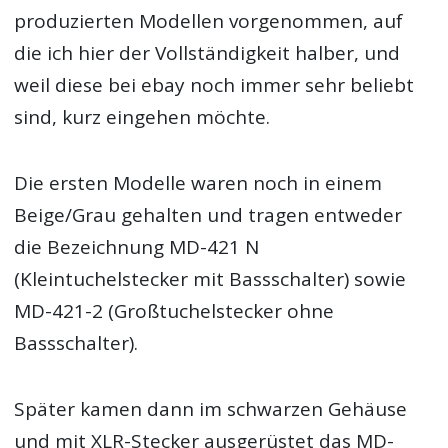
produzierten Modellen vorgenommen, auf
die ich hier der Vollständigkeit halber, und
weil diese bei ebay noch immer sehr beliebt
sind, kurz eingehen möchte.
Die ersten Modelle waren noch in einem
Beige/Grau gehalten und tragen entweder
die Bezeichnung MD-421 N
(Kleintuchelstecker mit Bassschalter) sowie
MD-421-2 (Großtuchelstecker ohne
Bassschalter).
Später kamen dann im schwarzen Gehäuse
und mit XLR-Stecker ausgerüstet das MD-