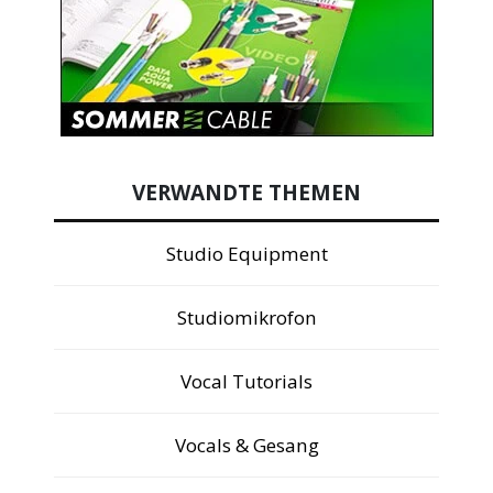
VERWANDTE THEMEN
Studio Equipment
Studiomikrofon
Vocal Tutorials
Vocals & Gesang