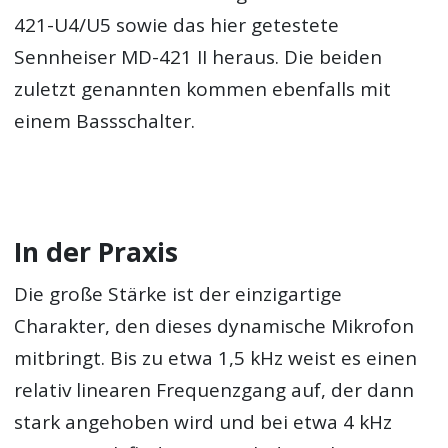
421-U4/U5 sowie das hier getestete
Sennheiser MD-421 II heraus. Die beiden
zuletzt genannten kommen ebenfalls mit
einem Bassschalter.
In der Praxis
Die große Stärke ist der einzigartige
Charakter, den dieses dynamische Mikrofon
mitbringt. Bis zu etwa 1,5 kHz weist es einen
relativ linearen Frequenzgang auf, der dann
stark angehoben wird und bei etwa 4 kHz