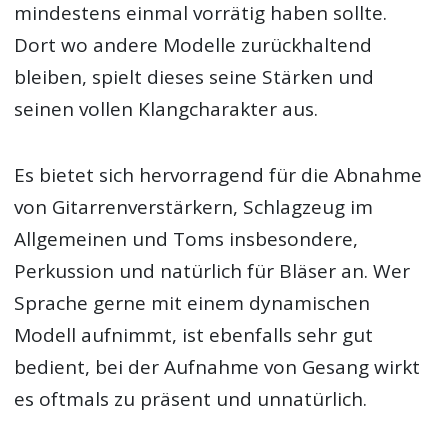
mindestens einmal vorrätig haben sollte.
Dort wo andere Modelle zurückhaltend
bleiben, spielt dieses seine Stärken und
seinen vollen Klangcharakter aus.
Es bietet sich hervorragend für die Abnahme
von Gitarrenverstärkern, Schlagzeug im
Allgemeinen und Toms insbesondere,
Perkussion und natürlich für Bläser an. Wer
Sprache gerne mit einem dynamischen
Modell aufnimmt, ist ebenfalls sehr gut
bedient, bei der Aufnahme von Gesang wirkt
es oftmals zu präsent und unnatürlich.