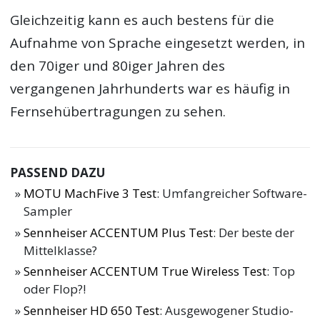
Gleichzeitig kann es auch bestens für die
Aufnahme von Sprache eingesetzt werden, in
den 70iger und 80iger Jahren des
vergangenen Jahrhunderts war es häufig in
Fernsehübertragungen zu sehen.
PASSEND DAZU
MOTU MachFive 3 Test
: Umfangreicher Software-
Sampler
Sennheiser ACCENTUM Plus Test
: Der beste der
Mittelklasse?
Sennheiser ACCENTUM True Wireless Test
: Top
oder Flop?!
Sennheiser HD 650 Test
: Ausgewogener Studio-