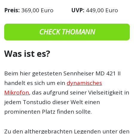
Preis:
369,00 Euro
UVP:
449,00 Euro
CHECK THOMANN
Was ist es?
Beim hier getesteten Sennheiser MD 421 II
handelt es sich um ein
dynamisches
Mikrofon
, das aufgrund seiner Vielseitigkeit in
jedem Tonstudio dieser Welt einen
prominenten Platz finden sollte.
Zu den althergebrachten Legenden unter den