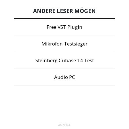
ANDERE LESER MÖGEN
Free VST Plugin
Mikrofon Testsieger
Steinberg Cubase 14 Test
Audio PC
ANZEIGE