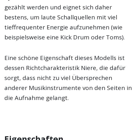
gezählt werden und eignet sich daher
bestens, um laute Schallquellen mit viel
tieffrequenter Energie aufzunehmen (wie
beispielsweise eine Kick Drum oder Toms).
Eine schöne Eigenschaft dieses Modells ist
dessen Richtcharakteristik Niere, die dafür
sorgt, dass nicht zu viel Übersprechen
anderer Musikinstrumente von den Seiten in
die Aufnahme gelangt.
Eigenschaften