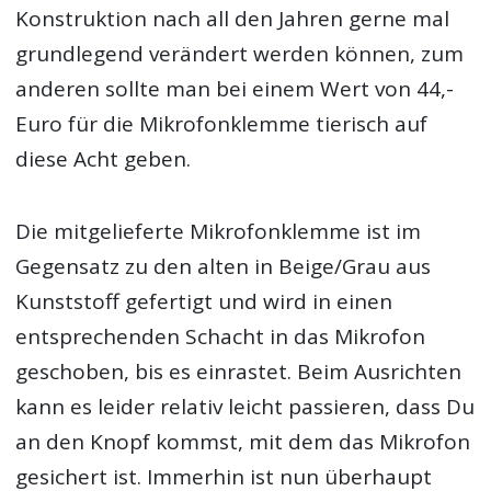
Konstruktion nach all den Jahren gerne mal
grundlegend verändert werden können, zum
anderen sollte man bei einem Wert von 44,-
Euro für die Mikrofonklemme tierisch auf
diese Acht geben.
Die mitgelieferte Mikrofonklemme ist im
Gegensatz zu den alten in Beige/Grau aus
Kunststoff gefertigt und wird in einen
entsprechenden Schacht in das Mikrofon
geschoben, bis es einrastet. Beim Ausrichten
kann es leider relativ leicht passieren, dass Du
an den Knopf kommst, mit dem das Mikrofon
gesichert ist. Immerhin ist nun überhaupt