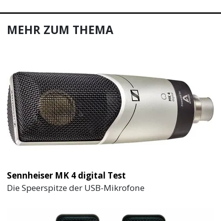
MEHR ZUM THEMA
Sennheiser MK 4 digital Test
Die Speerspitze der USB-Mikrofone