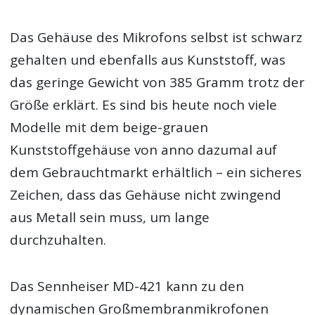
Das Gehäuse des Mikrofons selbst ist schwarz
gehalten und ebenfalls aus Kunststoff, was
das geringe Gewicht von 385 Gramm trotz der
Größe erklärt. Es sind bis heute noch viele
Modelle mit dem beige-grauen
Kunststoffgehäuse von anno dazumal auf
dem Gebrauchtmarkt erhältlich – ein sicheres
Zeichen, dass das Gehäuse nicht zwingend
aus Metall sein muss, um lange
durchzuhalten.
Das Sennheiser MD-421 kann zu den
dynamischen Großmembranmikrofonen