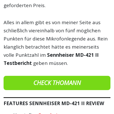
geforderten Preis.
Alles in allem gibt es von meiner Seite aus
schließlich viereinhalb von fünf möglichen
Punkten für diese Mikrofonlegende aus. Rein
klanglich betrachtet hätte es meinerseits
volle Punktzahl im
Sennheiser MD-421 II
Testbericht
geben müssen.
CHECK THOMANN
FEATURES SENNHEISER MD-421 II REVIEW