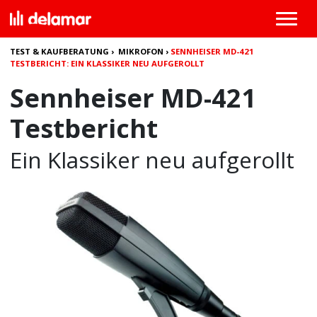
TEST & KAUFBERATUNG
›
MIKROFON
›
SENNHEISER MD-421
TESTBERICHT: EIN KLASSIKER NEU AUFGEROLLT
Sennheiser MD-421
Testbericht
Ein Klassiker neu aufgerollt