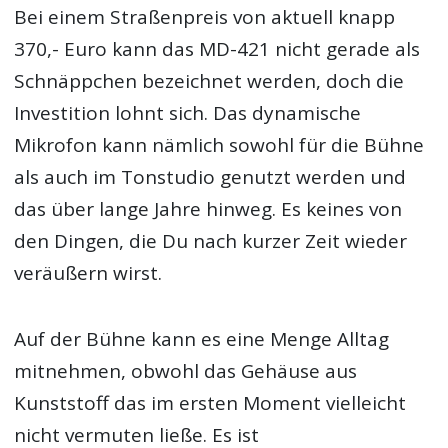
Bei einem Straßenpreis von aktuell knapp
370,- Euro kann das MD-421 nicht gerade als
Schnäppchen bezeichnet werden, doch die
Investition lohnt sich. Das dynamische
Mikrofon kann nämlich sowohl für die Bühne
als auch im Tonstudio genutzt werden und
das über lange Jahre hinweg. Es keines von
den Dingen, die Du nach kurzer Zeit wieder
veräußern wirst.
Auf der Bühne kann es eine Menge Alltag
mitnehmen, obwohl das Gehäuse aus
Kunststoff das im ersten Moment vielleicht
nicht vermuten ließe. Es ist