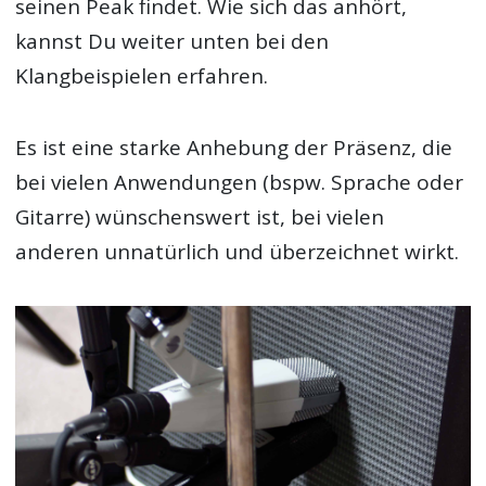
seinen Peak findet. Wie sich das anhört,
kannst Du weiter unten bei den
Klangbeispielen erfahren.
Es ist eine starke Anhebung der Präsenz, die
bei vielen Anwendungen (bspw. Sprache oder
Gitarre) wünschenswert ist, bei vielen
anderen unnatürlich und überzeichnet wirkt.