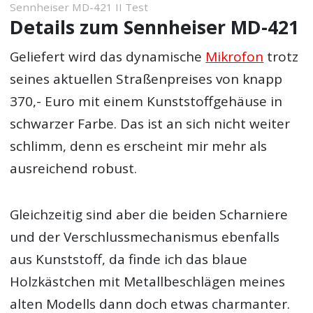
Sennheiser MD-421 II Test
Details zum Sennheiser MD-421
Geliefert wird das dynamische
Mikrofon
trotz
seines aktuellen Straßenpreises von knapp
370,- Euro mit einem Kunststoffgehäuse in
schwarzer Farbe. Das ist an sich nicht weiter
schlimm, denn es erscheint mir mehr als
ausreichend robust.
Gleichzeitig sind aber die beiden Scharniere
und der Verschlussmechanismus ebenfalls
aus Kunststoff, da finde ich das blaue
Holzkästchen mit Metallbeschlägen meines
alten Modells dann doch etwas charmanter.