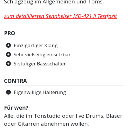
Schlagzeug im Allgemeinen und Toms.
zum detaillierten Sennheiser MD-421 II Testfazit
PRO
Einzigartiger Klang
Sehr vielseitig einsetzbar
5-stufiger Bassschalter
CONTRA
Eigenwillige Halterung
Für wen?
Alle, die im Tonstudio oder live Drums, Bläser
oder Gitarren abnehmen wollen.