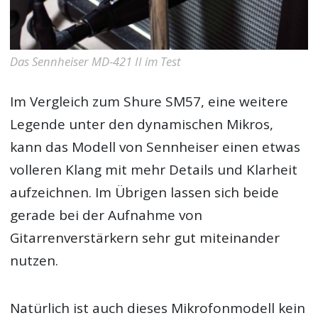
Das Sennheiser MD-421 II im Test
Im Vergleich zum Shure SM57, eine weitere
Legende unter den dynamischen Mikros,
kann das Modell von Sennheiser einen etwas
volleren Klang mit mehr Details und Klarheit
aufzeichnen. Im Übrigen lassen sich beide
gerade bei der Aufnahme von
Gitarrenverstärkern sehr gut miteinander
nutzen.
Natürlich ist auch dieses Mikrofonmodell kein