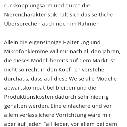
rückkopplungsarm und durch die
Nierencharakteristik hält sich das seitliche
Übersprechen auch noch im Rahmen.
Allein die eigensinnige Halterung und
Mikrofonklemme will mir nach all den Jahren,
die dieses Modell bereits auf dem Markt ist,
nicht so recht in den Kopf. Ich verstehe
durchaus, dass auf diese Weise alle Modelle
abwärtskompatibel bleiben und die
Produktionskosten dadurch sehr niedrig
gehalten werden. Eine einfachere und vor
allem verlässlichere Vorrichtung wäre mir
aber auf jeden Fall lieber, vor allem bei dem