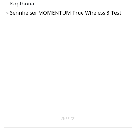
Kopfhörer
Sennheiser MOMENTUM True Wireless 3 Test
ANZEIGE