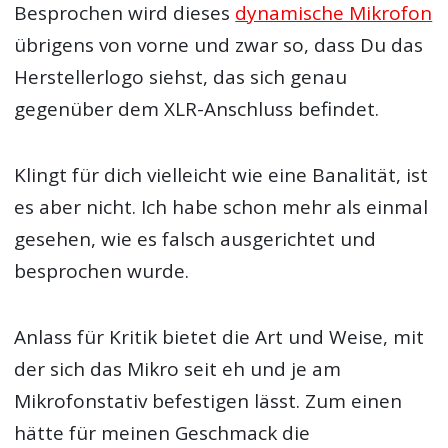
Besprochen wird dieses
dynamische Mikrofon
übrigens von vorne und zwar so, dass Du das
Herstellerlogo siehst, das sich genau
gegenüber dem XLR-Anschluss befindet.
Klingt für dich vielleicht wie eine Banalität, ist
es aber nicht. Ich habe schon mehr als einmal
gesehen, wie es falsch ausgerichtet und
besprochen wurde.
Anlass für Kritik bietet die Art und Weise, mit
der sich das Mikro seit eh und je am
Mikrofonstativ befestigen lässt. Zum einen
hätte für meinen Geschmack die