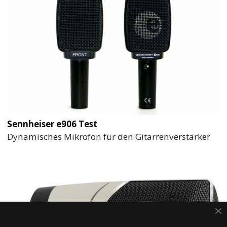
Sennheiser e906 Test
Dynamisches Mikrofon für den Gitarrenverstärker