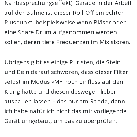
Nahbesprechungseffekt). Gerade in der Arbeit
auf der Bühne ist dieser Roll-Off ein echter
Pluspunkt, beispielsweise wenn Bläser oder
eine Snare Drum aufgenommen werden
sollen, deren tiefe Frequenzen im Mix stören.
Übrigens gibt es einige Puristen, die Stein
und Bein darauf schwören, dass dieser Filter
selbst im Modus »M« noch Einfluss auf den
Klang hätte und diesen deswegen lieber
ausbauen lassen – das nur am Rande, denn
ich habe natürlich nicht das mir vorliegende
Gerät umgebaut, um das zu überprüfen.