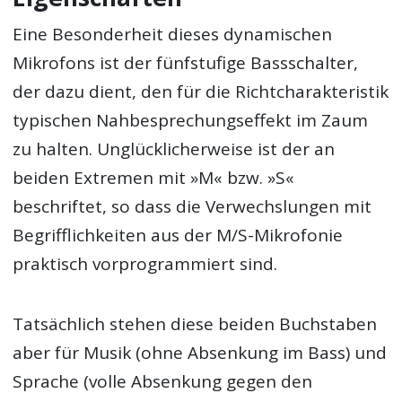
Eine Besonderheit dieses dynamischen
Mikrofons ist der fünfstufige Bassschalter,
der dazu dient, den für die Richtcharakteristik
typischen Nahbesprechungseffekt im Zaum
zu halten. Unglücklicherweise ist der an
beiden Extremen mit »M« bzw. »S«
beschriftet, so dass die Verwechslungen mit
Begrifflichkeiten aus der M/S-Mikrofonie
praktisch vorprogrammiert sind.
Tatsächlich stehen diese beiden Buchstaben
aber für Musik (ohne Absenkung im Bass) und
Sprache (volle Absenkung gegen den