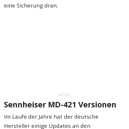
eine Sicherung dran.
ANZEIGE
Sennheiser MD-421 Versionen
Im Laufe der Jahre hat der deutsche
Hersteller einige Updates an den