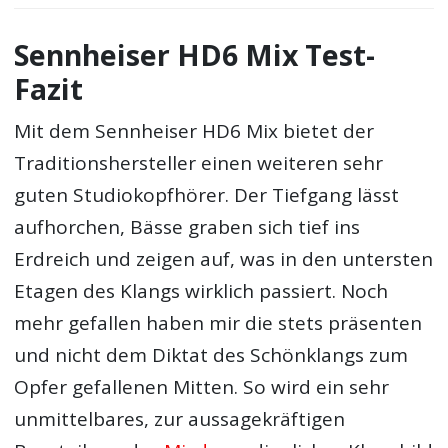
Sennheiser HD6 Mix Test-
Fazit
Mit dem Sennheiser HD6 Mix bietet der
Traditionshersteller einen weiteren sehr
guten Studiokopfhörer. Der Tiefgang lässt
aufhorchen, Bässe graben sich tief ins
Erdreich und zeigen auf, was in den untersten
Etagen des Klangs wirklich passiert. Noch
mehr gefallen haben mir die stets präsenten
und nicht dem Diktat des Schönklangs zum
Opfer gefallenen Mitten. So wird ein sehr
unmittelbares, zur aussagekräftigen