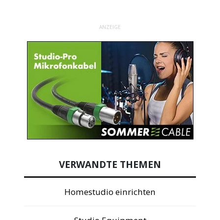
ANZEIGE
VERWANDTE THEMEN
Homestudio einrichten