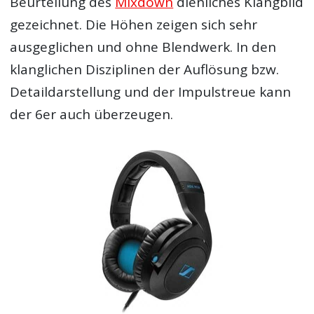
Beurteilung des
Mixdown
dienliches Klangbild
gezeichnet. Die Höhen zeigen sich sehr
ausgeglichen und ohne Blendwerk. In den
klanglichen Disziplinen der Auflösung bzw.
Detaildarstellung und der Impulstreue kann
der 6er auch überzeugen.