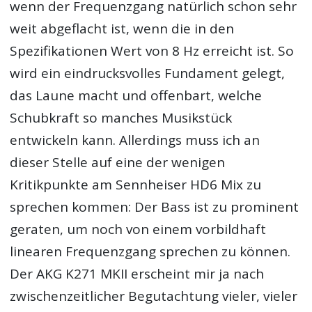
wenn der Frequenzgang natürlich schon sehr
weit abgeflacht ist, wenn die in den
Spezifikationen Wert von 8 Hz erreicht ist. So
wird ein eindrucksvolles Fundament gelegt,
das Laune macht und offenbart, welche
Schubkraft so manches Musikstück
entwickeln kann. Allerdings muss ich an
dieser Stelle auf eine der wenigen
Kritikpunkte am Sennheiser HD6 Mix zu
sprechen kommen: Der Bass ist zu prominent
geraten, um noch von einem vorbildhaft
linearen Frequenzgang sprechen zu können.
Der AKG K271 MKII erscheint mir ja nach
zwischenzeitlicher Begutachtung vieler, vieler