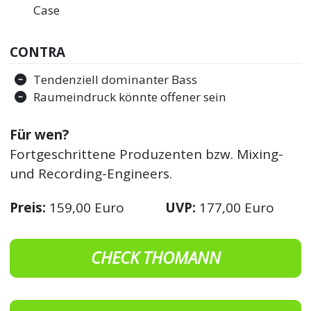
Case
CONTRA
Tendenziell dominanter Bass
Raumeindruck könnte offener sein
Für wen?
Fortgeschrittene Produzenten bzw. Mixing-
und Recording-Engineers.
Preis:
159,00 Euro
UVP:
177,00 Euro
CHECK THOMANN