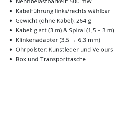
Nennbelastbarkeit: 500 mW
Kabelführung links/rechts wählbar
Gewicht (ohne Kabel): 264 g
Kabel: glatt (3 m) & Spiral (1,5 – 3 m)
Klinkenadapter (3,5 → 6,3 mm)
Ohrpolster: Kunstleder und Velours
Box und Transporttasche