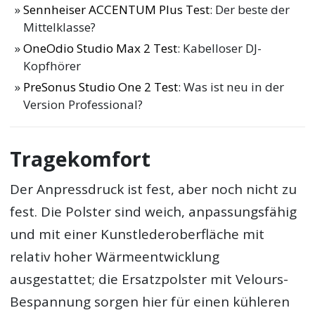
Sennheiser ACCENTUM Plus Test
: Der beste der
Mittelklasse?
OneOdio Studio Max 2 Test
: Kabelloser DJ-
Kopfhörer
PreSonus Studio One 2 Test
: Was ist neu in der
Version Professional?
Tragekomfort
Der Anpressdruck ist fest, aber noch nicht zu
fest. Die Polster sind weich, anpassungsfähig
und mit einer Kunstlederoberfläche mit
relativ hoher Wärmeentwicklung
ausgestattet; die Ersatzpolster mit Velours-
Bespannung sorgen hier für einen kühleren