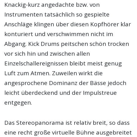
Knackig-kurz angedachte bzw. von
Instrumenten tatsächlich so gespielte
Anschläge klingen über diesen Kopfhörer klar
konturiert und verschwimmen nicht im
Abgang. Kick Drums peitschen schön trocken
vor sich hin und zwischen allen
Einzelschallereignissen bleibt meist genug
Luft zum Atmen. Zuweilen wirkt die
angesprochene Dominanz der Bässe jedoch
leicht überdeckend und der Impulstreue
entgegen.
Das Stereopanorama ist relativ breit, so dass
eine recht große virtuelle Bühne ausgebreitet