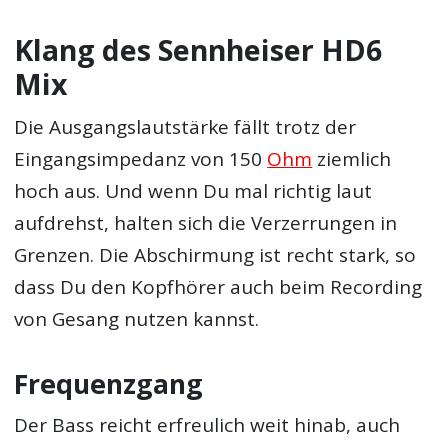
Klang des Sennheiser HD6
Mix
Die Ausgangslautstärke fällt trotz der
Eingangsimpedanz von 150
Ohm
ziemlich
hoch aus. Und wenn Du mal richtig laut
aufdrehst, halten sich die Verzerrungen in
Grenzen. Die Abschirmung ist recht stark, so
dass Du den Kopfhörer auch beim Recording
von Gesang nutzen kannst.
Frequenzgang
Der Bass reicht erfreulich weit hinab, auch