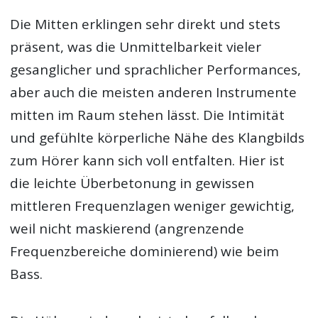
Die Mitten erklingen sehr direkt und stets
präsent, was die Unmittelbarkeit vieler
gesanglicher und sprachlicher Performances,
aber auch die meisten anderen Instrumente
mitten im Raum stehen lässt. Die Intimität
und gefühlte körperliche Nähe des Klangbilds
zum Hörer kann sich voll entfalten. Hier ist
die leichte Überbetonung in gewissen
mittleren Frequenzlagen weniger gewichtig,
weil nicht maskierend (angrenzende
Frequenzbereiche dominierend) wie beim
Bass.