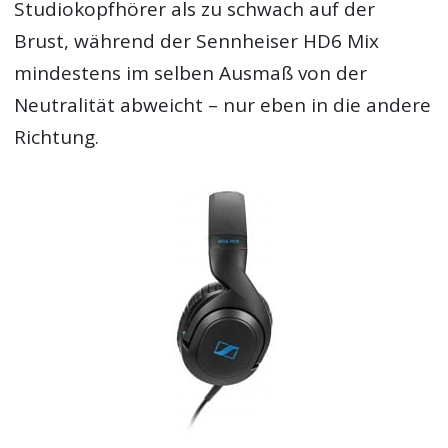
Studiokopfhörer als zu schwach auf der
Brust, während der Sennheiser HD6 Mix
mindestens im selben Ausmaß von der
Neutralität abweicht – nur eben in die andere
Richtung.