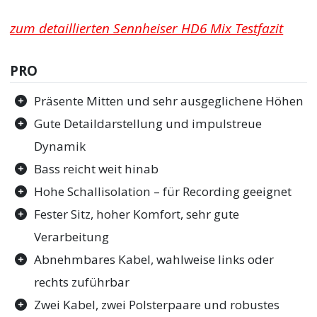
zum detaillierten Sennheiser HD6 Mix Testfazit
PRO
Präsente Mitten und sehr ausgeglichene Höhen
Gute Detaildarstellung und impulstreue
Dynamik
Bass reicht weit hinab
Hohe Schallisolation – für Recording geeignet
Fester Sitz, hoher Komfort, sehr gute
Verarbeitung
Abnehmbares Kabel, wahlweise links oder
rechts zuführbar
Zwei Kabel, zwei Polsterpaare und robustes