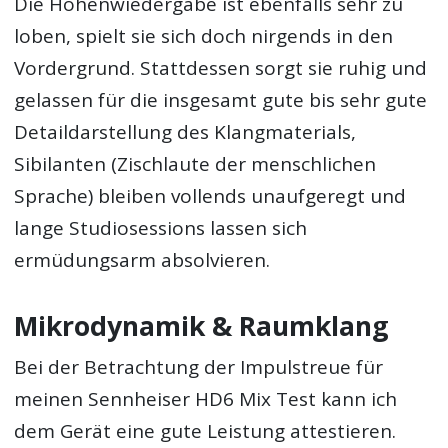
Die Höhenwiedergabe ist ebenfalls sehr zu
loben, spielt sie sich doch nirgends in den
Vordergrund. Stattdessen sorgt sie ruhig und
gelassen für die insgesamt gute bis sehr gute
Detaildarstellung des Klangmaterials,
Sibilanten (Zischlaute der menschlichen
Sprache) bleiben vollends unaufgeregt und
lange Studiosessions lassen sich
ermüdungsarm absolvieren.
Mikrodynamik & Raumklang
Bei der Betrachtung der Impulstreue für
meinen Sennheiser HD6 Mix Test kann ich
dem Gerät eine gute Leistung attestieren.