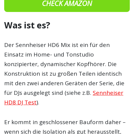
CHECK AMAZON
Was ist es?
Der Sennheiser HD6 Mix ist ein für den
Einsatz im Home- und Tonstudio
konzipierter, dynamischer Kopfhörer. Die
Konstruktion ist zu großen Teilen identisch
mit den zwei anderen Geräten der Serie, die
für DJs ausgelegt sind (siehe z.B.
Sennheiser
HD8 DJ Test
).
Er kommt in geschlossener Bauform daher –
wenn sich die Isolation als gut herausstellt,