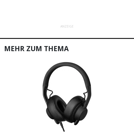
ANZEIGE
MEHR ZUM THEMA