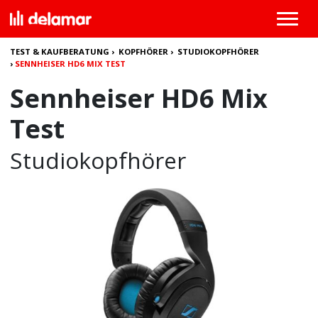
TEST & KAUFBERATUNG
›
KOPFHÖRER
›
STUDIOKOPFHÖRER
›
SENNHEISER HD6 MIX TEST
Sennheiser HD6 Mix
Test
Studiokopfhörer