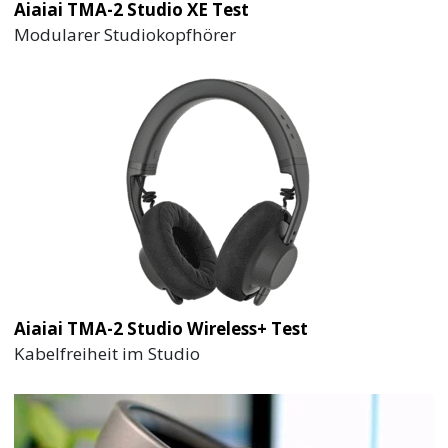
Aiaiai TMA-2 Studio XE Test
Modularer Studiokopfhörer
Aiaiai TMA-2 Studio Wireless+ Test
Kabelfreiheit im Studio