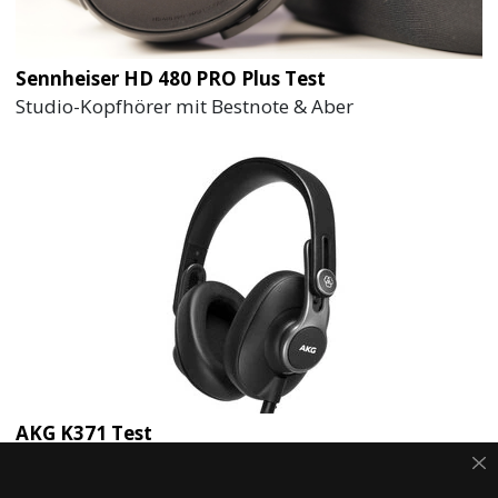
Sennheiser HD 480 PRO Plus Test
Studio-Kopfhörer mit Bestnote & Aber
AKG K371 Test
Gelungener Studiokopfhörer