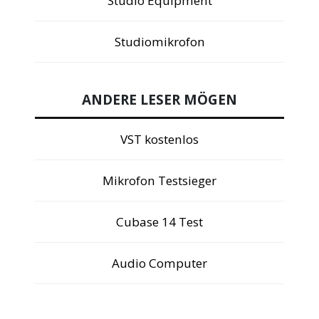
Studio Equipment
Studiomikrofon
ANDERE LESER MÖGEN
VST kostenlos
Mikrofon Testsieger
Cubase 14 Test
Audio Computer