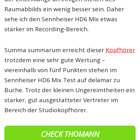
Raumabbilds ein wenig besser sein. Daher
sehe ich den Sennheiser HD6 Mix etwas
stärker im Recording-Bereich.
Summa summarum erreicht dieser
Kopfhörer
trotzdem eine sehr gute Wertung –
viereinhalb von fünf Punkten stehen im
Sennheiser HD6 Mix Test auf delamar zu
Buche. Trotz der kleinen Ungereimtheiten ein
starker, gut ausgestatteter Vertreter im
Bereich der Studiokopfhörer.
CHECK THOMANN