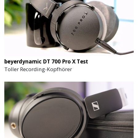
beyerdynamic DT 700 Pro X Test
Toller Recording-Kopfhörer