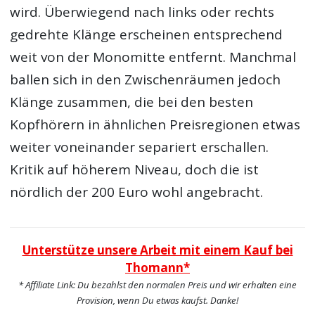
wird. Überwiegend nach links oder rechts
gedrehte Klänge erscheinen entsprechend
weit von der Monomitte entfernt. Manchmal
ballen sich in den Zwischenräumen jedoch
Klänge zusammen, die bei den besten
Kopfhörern in ähnlichen Preisregionen etwas
weiter voneinander separiert erschallen.
Kritik auf höherem Niveau, doch die ist
nördlich der 200 Euro wohl angebracht.
Unterstütze unsere Arbeit mit einem Kauf bei
Thomann*
* Affiliate Link: Du bezahlst den normalen Preis und wir erhalten eine
Provision, wenn Du etwas kaufst. Danke!