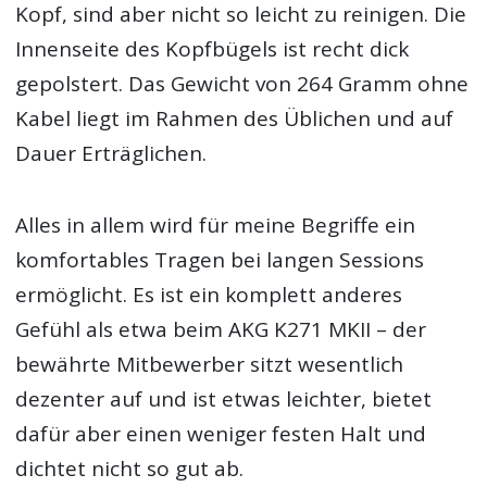
Kopf, sind aber nicht so leicht zu reinigen. Die
Innenseite des Kopfbügels ist recht dick
gepolstert. Das Gewicht von 264 Gramm ohne
Kabel liegt im Rahmen des Üblichen und auf
Dauer Erträglichen.
Alles in allem wird für meine Begriffe ein
komfortables Tragen bei langen Sessions
ermöglicht. Es ist ein komplett anderes
Gefühl als etwa beim AKG K271 MKII – der
bewährte Mitbewerber sitzt wesentlich
dezenter auf und ist etwas leichter, bietet
dafür aber einen weniger festen Halt und
dichtet nicht so gut ab.