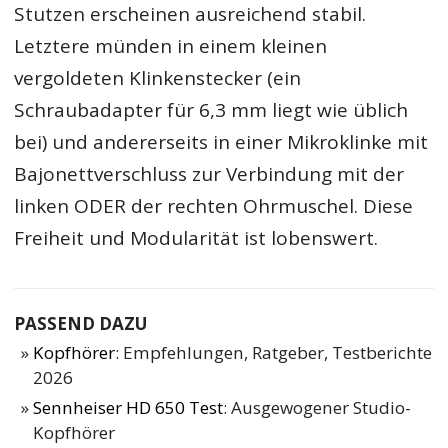
Stutzen erscheinen ausreichend stabil.
Letztere münden in einem kleinen
vergoldeten Klinkenstecker (ein
Schraubadapter für 6,3 mm liegt wie üblich
bei) und andererseits in einer Mikroklinke mit
Bajonettverschluss zur Verbindung mit der
linken ODER der rechten Ohrmuschel. Diese
Freiheit und Modularität ist lobenswert.
PASSEND DAZU
Kopfhörer
: Empfehlungen, Ratgeber, Testberichte
2026
Sennheiser HD 650 Test
: Ausgewogener Studio-
Kopfhörer