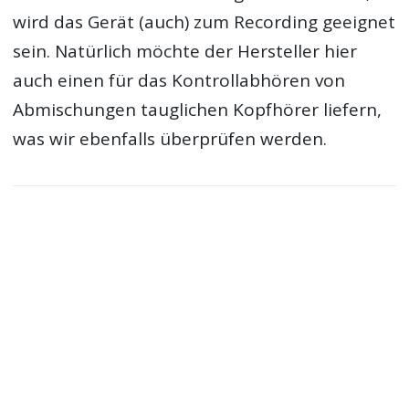
wird das Gerät (auch) zum Recording geeignet
sein. Natürlich möchte der Hersteller hier
auch einen für das Kontrollabhören von
Abmischungen tauglichen Kopfhörer liefern,
was wir ebenfalls überprüfen werden.