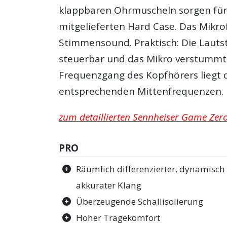
klappbaren Ohrmuscheln sorgen fü
mitgelieferten Hard Case. Das Mikro
Stimmensound. Praktisch: Die Lautst
steuerbar und das Mikro verstummt
Frequenzgang des Kopfhörers liegt
entsprechenden Mittenfrequenzen.
zum detaillierten Sennheiser Game Zero 
PRO
Räumlich differenzierter, dynamisch
akkurater Klang
Überzeugende Schallisolierung
Hoher Tragekomfort