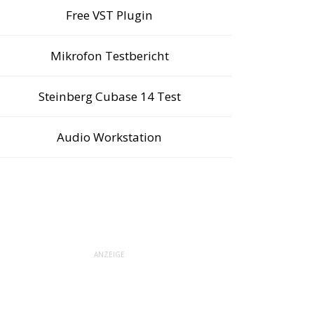
Free VST Plugin
Mikrofon Testbericht
Steinberg Cubase 14 Test
Audio Workstation
ANZEIGE