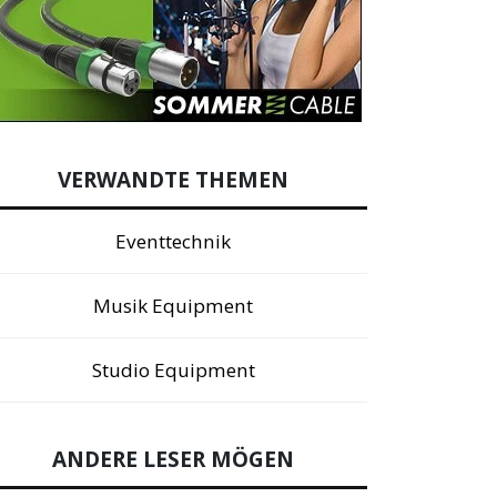
VERWANDTE THEMEN
Eventtechnik
Musik Equipment
Studio Equipment
ANDERE LESER MÖGEN