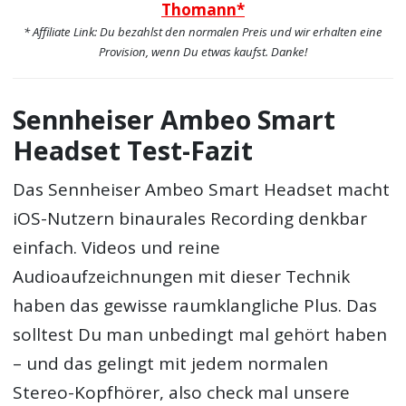
Thomann*
* Affiliate Link: Du bezahlst den normalen Preis und wir erhalten eine
Provision, wenn Du etwas kaufst. Danke!
Sennheiser Ambeo Smart
Headset Test-Fazit
Das Sennheiser Ambeo Smart Headset macht
iOS-Nutzern binaurales Recording denkbar
einfach. Videos und reine
Audioaufzeichnungen mit dieser Technik
haben das gewisse raumklangliche Plus. Das
solltest Du man unbedingt mal gehört haben
– und das gelingt mit jedem normalen
Stereo-Kopfhörer, also check mal unsere