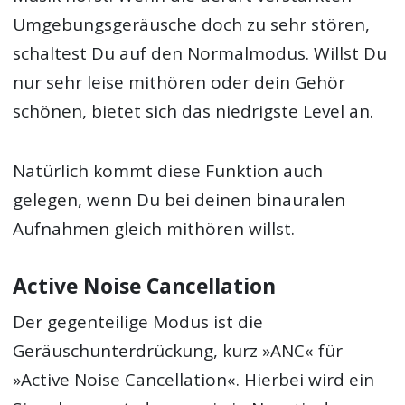
Umgebungsgeräusche doch zu sehr stören,
schaltest Du auf den Normalmodus. Willst Du
nur sehr leise mithören oder dein Gehör
schönen, bietet sich das niedrigste Level an.
Natürlich kommt diese Funktion auch
gelegen, wenn Du bei deinen binauralen
Aufnahmen gleich mithören willst.
Active Noise Cancellation
Der gegenteilige Modus ist die
Geräuschunterdrückung, kurz »ANC« für
»Active Noise Cancellation«. Hierbei wird ein