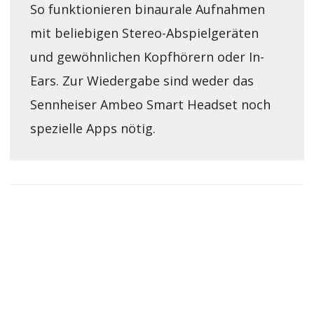
So funktionieren binaurale Aufnahmen
mit beliebigen Stereo-Abspielgeräten
und gewöhnlichen Kopfhörern oder In-
Ears. Zur Wiedergabe sind weder das
Sennheiser Ambeo Smart Headset noch
spezielle Apps nötig.