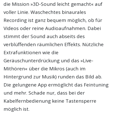
die Mission »3D-Sound leicht gemacht« auf
voller Linie. Waschechtes binaurales
Recording ist ganz bequem möglich, ob für
Videos oder reine Audioaufnahmen. Dabei
stimmt der Sound auch abseits des
verblüffenden räumlichen Effekts. Nützliche
Extrafunktionen wie die
Geräuschunterdrückung und das »Live-
Mithören« über die Mikros (auch im
Hintergrund zur Musik) runden das Bild ab.
Die gelungene App ermöglicht das Feintuning
und mehr. Schade nur, dass bei der
Kabelfernbedienung keine Tastensperre
möglich ist.