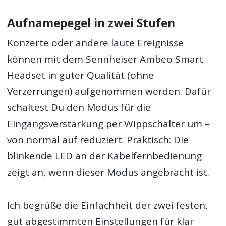
Aufnamepegel in zwei Stufen
Konzerte oder andere laute Ereignisse
können mit dem Sennheiser Ambeo Smart
Headset in guter Qualität (ohne
Verzerrungen) aufgenommen werden. Dafür
schaltest Du den Modus für die
Eingangsverstärkung per Wippschalter um –
von normal auf reduziert. Praktisch: Die
blinkende LED an der Kabelfernbedienung
zeigt an, wenn dieser Modus angebracht ist.
Ich begrüße die Einfachheit der zwei festen,
gut abgestimmten Einstellungen für klar