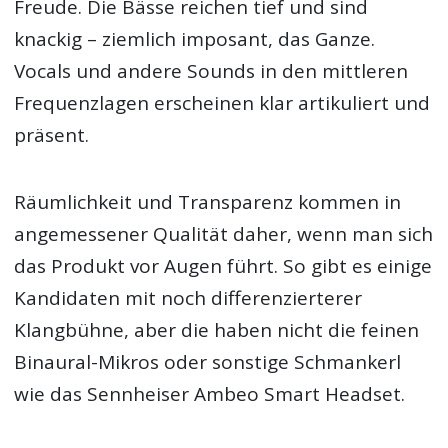
Freude. Die Bässe reichen tief und sind
knackig – ziemlich imposant, das Ganze.
Vocals und andere Sounds in den mittleren
Frequenzlagen erscheinen klar artikuliert und
präsent.
Räumlichkeit und Transparenz kommen in
angemessener Qualität daher, wenn man sich
das Produkt vor Augen führt. So gibt es einige
Kandidaten mit noch differenzierterer
Klangbühne, aber die haben nicht die feinen
Binaural-Mikros oder sonstige Schmankerl
wie das Sennheiser Ambeo Smart Headset.