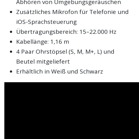
Abhören von Umgebungsgeräuschen
Zusätzliches Mikrofon für Telefonie und
iOS-Sprachsteuerung
Übertragungsbereich: 15–22.000 Hz
Kabellänge: 1,16 m
4 Paar Ohrstöpsel (S, M, M+, L) und
Beutel mitgeliefert
Erhältlich in Weiß und Schwarz