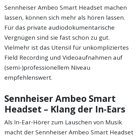
Sennheiser Ambeo Smart Headset machen
lassen, können sich mehr als hören lassen.
Für das private audiodokumentarische
Vergnügen sind sie fast schon zu gut.
Vielmehr ist das Utensil für unkompliziertes
Field Recording und Videoaufnahmen auf
(semi-)professionellem Niveau
empfehlenswert.
Sennheiser Ambeo Smart
Headset – Klang der In-Ears
Als In-Ear-Hörer zum Lauschen von Musik
macht der Sennheiser Ambeo Smart Headset