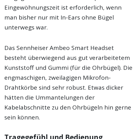
Eingewöhnungszeit ist erforderlich, wenn
man bisher nur mit In-Ears ohne Bügel
unterwegs war.
Das Sennheiser Ambeo Smart Headset
besteht überwiegend aus gut verarbeitetem
Kunststoff und Gummi (für die Ohrbügel). Die
engmaschigen, zweilagigen Mikrofon-
Drahtkörbe sind sehr robust. Etwas dicker
hätten die Ummantelungen der
Kabelabschnitte zu den Ohrbügeln hin gerne
sein können.
Tragegefühl und Bedienung