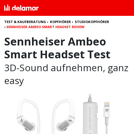
TEST & KAUFBERATUNG
›
KOPFHÖRER
›
STUDIOKOPFHÖRER
›
SENNHEISER AMBEO SMART HEADSET REVIEW
Sennheiser Ambeo
Smart Headset Test
3D-Sound aufnehmen, ganz
easy