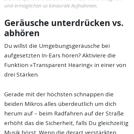
und ermöglichen so binaurale Aufnahmen.
Geräusche unterdrücken vs.
abhören
Du willst die Umgebungsgeräusche bei
aufgesetzten In-Ears hören? Aktiviere die
Funktion »Transparent Hearing« in einer von
drei Stärken.
Gerade mit der höchsten schnappen die
beiden Mikros alles überdeutlich um dich
herum auf – beim Radfahren auf der Straße
erhöht das die Sicherheit, falls Du gleichzeitig
Musik hörst. Wenn die derart verstärkten