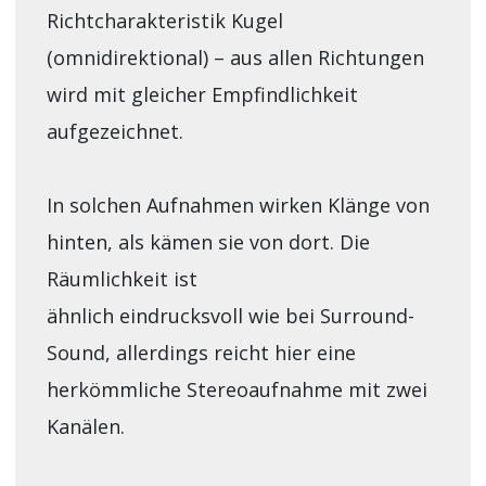
Richtcharakteristik Kugel
(omnidirektional) – aus allen Richtungen
wird mit gleicher Empfindlichkeit
aufgezeichnet.
In solchen Aufnahmen wirken Klänge von
hinten, als kämen sie von dort. Die
Räumlichkeit ist
ähnlich eindrucksvoll wie bei Surround-
Sound, allerdings reicht hier eine
herkömmliche Stereoaufnahme mit zwei
Kanälen.