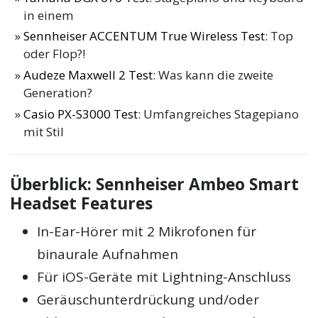
in einem
Sennheiser ACCENTUM True Wireless Test
: Top
oder Flop?!
Audeze Maxwell 2 Test
: Was kann die zweite
Generation?
Casio PX-S3000 Test
: Umfangreiches Stagepiano
mit Stil
Überblick: Sennheiser Ambeo Smart
Headset Features
In-Ear-Hörer mit 2 Mikrofonen für
binaurale Aufnahmen
Für iOS-Geräte mit Lightning-Anschluss
Geräuschunterdrückung und/oder