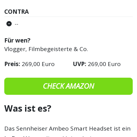
CONTRA
--
Für wen?
Vlogger, Filmbegeisterte & Co.
Preis:
269,00 Euro
UVP:
269,00 Euro
CHECK AMAZON
Was ist es?
Das Sennheiser Ambeo Smart Headset ist ein