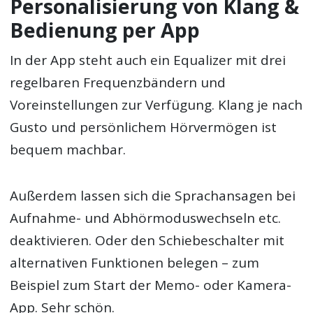
Personalisierung von Klang &
Bedienung per App
In der App steht auch ein Equalizer mit drei
regelbaren Frequenzbändern und
Voreinstellungen zur Verfügung. Klang je nach
Gusto und persönlichem Hörvermögen ist
bequem machbar.
Außerdem lassen sich die Sprachansagen bei
Aufnahme- und Abhörmoduswechseln etc.
deaktivieren. Oder den Schiebeschalter mit
alternativen Funktionen belegen – zum
Beispiel zum Start der Memo- oder Kamera-
App. Sehr schön.