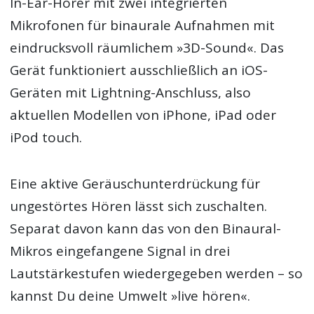
In-Ear-Hörer mit zwei integrierten
Mikrofonen für binaurale Aufnahmen mit
eindrucksvoll räumlichem »3D-Sound«. Das
Gerät funktioniert ausschließlich an iOS-
Geräten mit Lightning-Anschluss, also
aktuellen Modellen von iPhone, iPad oder
iPod touch.
Eine aktive Geräuschunterdrückung für
ungestörtes Hören lässt sich zuschalten.
Separat davon kann das von den Binaural-
Mikros eingefangene Signal in drei
Lautstärkestufen wiedergegeben werden – so
kannst Du deine Umwelt »live hören«.