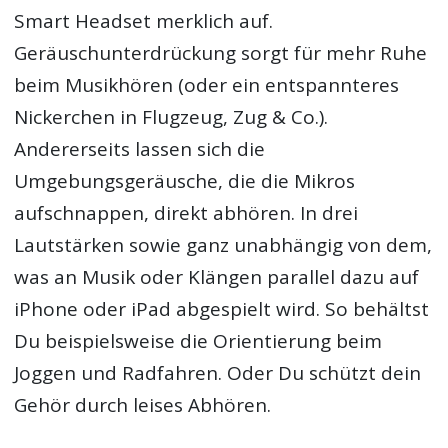
Smart Headset merklich auf.
Geräuschunterdrückung sorgt für mehr Ruhe
beim Musikhören (oder ein entspannteres
Nickerchen in Flugzeug, Zug & Co.).
Andererseits lassen sich die
Umgebungsgeräusche, die die Mikros
aufschnappen, direkt abhören. In drei
Lautstärken sowie ganz unabhängig von dem,
was an Musik oder Klängen parallel dazu auf
iPhone oder iPad abgespielt wird. So behältst
Du beispielsweise die Orientierung beim
Joggen und Radfahren. Oder Du schützt dein
Gehör durch leises Abhören.