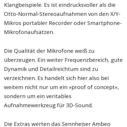
Klangbeispiele. Es ist eindrucksvoller als die
Otto-Normal-Stereoaufnahmen von den X/Y-
Mikros portabler Recorder oder Smartphone-
Mikrofonaufsätzen.
Die Qualität der Mikrofone weiß zu
überzeugen. Ein weiter Frequenzbereich, gute
Dynamik und Detailreichtum sind zu
verzeichnen. Es handelt sich hier also bei
weitem nicht nur um ein »proof of concept«,
sondern um ein veritables
Aufnahmewerkzeug für 3D-Sound.
Die Extras werten das Sennheiser Ambeo