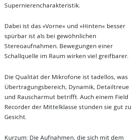
Supernierencharakteristik.
Dabei ist das »Vorne« und »Hinten« besser
spürbar ist als bei gewöhnlichen
Stereoaufnahmen. Bewegungen einer
Schallquelle im Raum wirken viel greifbarer.
Die Qualität der Mikrofone ist tadellos, was
Übertragungsbereich, Dynamik, Detailtreue
und Rauscharmut betrifft. Auch einem Field
Recorder der Mittelklasse stünden sie gut zu
Gesicht.
Kurzum: Die Aufnahmen, die sich mit dem