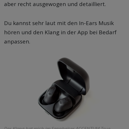
aber recht ausgewogen und detailliert.
Du kannst sehr laut mit den In-Ears Musik
hören und den Klang in der App bei Bedarf
anpassen.
Der Klang hat mich im Sennheiser ACCENTUM True