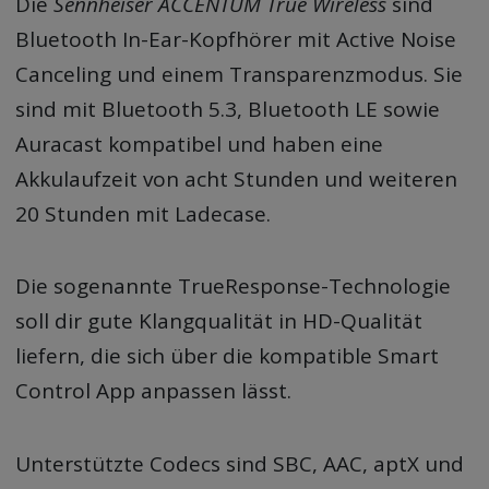
Die
Sennheiser ACCENTUM True Wireless
sind
Bluetooth In-Ear-Kopfhörer mit Active Noise
Canceling und einem Transparenzmodus. Sie
sind mit Bluetooth 5.3, Bluetooth LE sowie
Auracast kompatibel und haben eine
Akkulaufzeit von acht Stunden und weiteren
20 Stunden mit Ladecase.
Die sogenannte TrueResponse-Technologie
soll dir gute Klangqualität in HD-Qualität
liefern, die sich über die kompatible Smart
Control App anpassen lässt.
Unterstützte Codecs sind SBC, AAC, aptX und