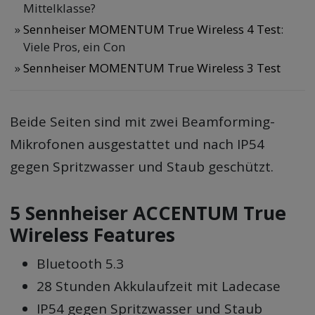
Mittelklasse?
Sennheiser MOMENTUM True Wireless 4 Test
:
Viele Pros, ein Con
Sennheiser MOMENTUM True Wireless 3 Test
Beide Seiten sind mit zwei Beamforming-
Mikrofonen ausgestattet und nach IP54
gegen Spritzwasser und Staub geschützt.
5 Sennheiser ACCENTUM True
Wireless Features
Bluetooth 5.3
28 Stunden Akkulaufzeit mit Ladecase
IP54 gegen Spritzwasser und Staub