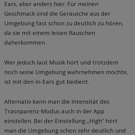
Ears, aber anders hier: Für meinen
Geschmack sind die Geräusche aus der
Umgebung fast schon zu deutlich zu hören,
da sie mit einem leisen Rauschen
daherkommen.
Wer jedoch laut Musik hört und trotzdem
noch seine Umgebung wahrnehmen möchte,
ist mit den In-Ears gut bedient.
Alternativ kann man die Intensität des
Trasnparenz-Modus auch in der App
einstellen. Bei der Einstellung „High“ hört
man die Umgebung schon sehr deutlich und