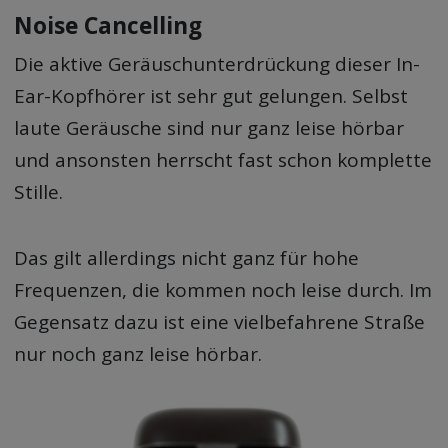
Noise Cancelling
Die aktive Geräuschunterdrückung dieser In-
Ear-Kopfhörer ist sehr gut gelungen. Selbst
laute Geräusche sind nur ganz leise hörbar
und ansonsten herrscht fast schon komplette
Stille.
Das gilt allerdings nicht ganz für hohe
Frequenzen, die kommen noch leise durch. Im
Gegensatz dazu ist eine vielbefahrene Straße
nur noch ganz leise hörbar.