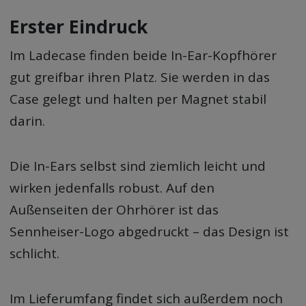
Erster Eindruck
Im Ladecase finden beide In-Ear-Kopfhörer
gut greifbar ihren Platz. Sie werden in das
Case gelegt und halten per Magnet stabil
darin.
Die In-Ears selbst sind ziemlich leicht und
wirken jedenfalls robust. Auf den
Außenseiten der Ohrhörer ist das
Sennheiser-Logo abgedruckt – das Design ist
schlicht.
Im Lieferumfang findet sich außerdem noch