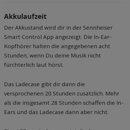
Akkulaufzeit
Der Akkustand wird dir in der Sennheiser
Smart Control App angezeigt. Die In-Ear-
Kopfhörer halten die angegebenen acht
Stunden, wenn Du deine Musik nicht
fürchterlich laut hörst.
Das Ladecase gibt dir dann die
versprochenen 20 Stunden zusätzlich. Mehr
als die insgesamt 28 Stunden schaffen die In-
Ears und das Ladecase dann aber nicht.