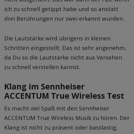
ich zu schnell getippt habe und so anstatt
drei Berührungen nur zwei erkannt wurden.
Die Lautstärke wird übrigens in kleinen
Schritten eingestellt. Das ist sehr angenehm,
da Du so die Lautstärke nicht aus Versehen
zu schnell verstellen kannst.
Klang im Sennheiser
ACCENTUM True Wireless Test
Es macht viel Spaß mit den Sennheiser
ACCENTUM True Wireless Musik zu hören. Der
Klang ist nicht zu präsent oder basslastig,