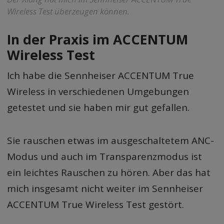
Wireless Test überzeugen können.
In der Praxis im ACCENTUM
Wireless Test
Ich habe die Sennheiser ACCENTUM True
Wireless in verschiedenen Umgebungen
getestet und sie haben mir gut gefallen.
Sie rauschen etwas im ausgeschaltetem ANC-
Modus und auch im Transparenzmodus ist
ein leichtes Rauschen zu hören. Aber das hat
mich insgesamt nicht weiter im Sennheiser
ACCENTUM True Wireless Test gestört.