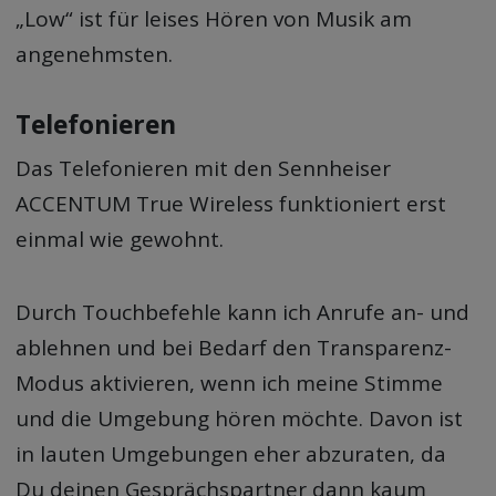
„Low“ ist für leises Hören von Musik am
angenehmsten.
Telefonieren
Das Telefonieren mit den Sennheiser
ACCENTUM True Wireless funktioniert erst
einmal wie gewohnt.
Durch Touchbefehle kann ich Anrufe an- und
ablehnen und bei Bedarf den Transparenz-
Modus aktivieren, wenn ich meine Stimme
und die Umgebung hören möchte. Davon ist
in lauten Umgebungen eher abzuraten, da
Du deinen Gesprächspartner dann kaum