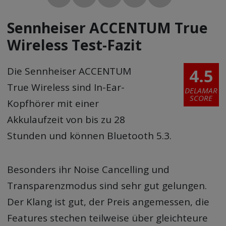
Sennheiser ACCENTUM True
Wireless Test-Fazit
4.5
Die Sennheiser ACCENTUM
True Wireless sind In-Ear-
DELAMAR
SCORE
Kopfhörer mit einer
Akkulaufzeit von bis zu 28
Stunden und können Bluetooth 5.3.
Besonders ihr Noise Cancelling und
Transparenzmodus sind sehr gut gelungen.
Der Klang ist gut, der Preis angemessen, die
Features stechen teilweise über gleichteure