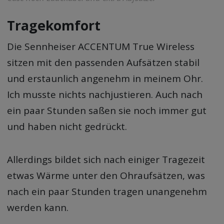
Tragekomfort
Die Sennheiser ACCENTUM True Wireless
sitzen mit den passenden Aufsätzen stabil
und erstaunlich angenehm in meinem Ohr.
Ich musste nichts nachjustieren. Auch nach
ein paar Stunden saßen sie noch immer gut
und haben nicht gedrückt.
Allerdings bildet sich nach einiger Tragezeit
etwas Wärme unter den Ohraufsätzen, was
nach ein paar Stunden tragen unangenehm
werden kann.