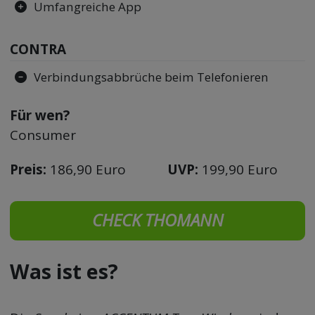
Umfangreiche App
CONTRA
Verbindungsabbrüche beim Telefonieren
Für wen?
Consumer
Preis:
186,90 Euro
UVP:
199,90 Euro
CHECK THOMANN
Was ist es?