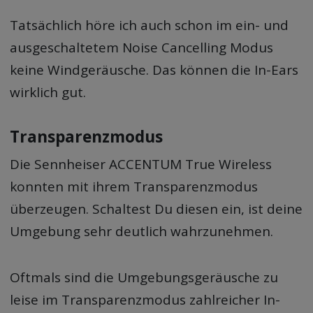
Tatsächlich höre ich auch schon im ein- und
ausgeschaltetem Noise Cancelling Modus
keine Windgeräusche. Das können die In-Ears
wirklich gut.
Transparenzmodus
Die Sennheiser ACCENTUM True Wireless
konnten mit ihrem Transparenzmodus
überzeugen. Schaltest Du diesen ein, ist deine
Umgebung sehr deutlich wahrzunehmen.
Oftmals sind die Umgebungsgeräusche zu
leise im Transparenzmodus zahlreicher In-