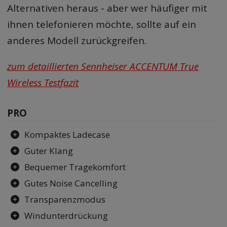
Alternativen heraus - aber wer häufiger mit
ihnen telefonieren möchte, sollte auf ein
anderes Modell zurückgreifen.
zum detaillierten Sennheiser ACCENTUM True
Wireless Testfazit
PRO
Kompaktes Ladecase
Guter Klang
Bequemer Tragekomfort
Gutes Noise Cancelling
Transparenzmodus
Windunterdrückung