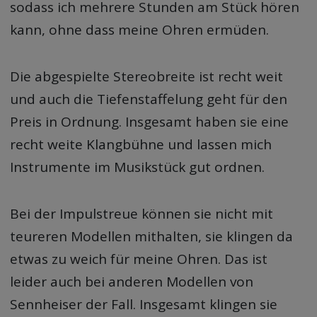
sodass ich mehrere Stunden am Stück hören
kann, ohne dass meine Ohren ermüden.
Die abgespielte Stereobreite ist recht weit
und auch die Tiefenstaffelung geht für den
Preis in Ordnung. Insgesamt haben sie eine
recht weite Klangbühne und lassen mich
Instrumente im Musikstück gut ordnen.
Bei der Impulstreue können sie nicht mit
teureren Modellen mithalten, sie klingen da
etwas zu weich für meine Ohren. Das ist
leider auch bei anderen Modellen von
Sennheiser der Fall. Insgesamt klingen sie