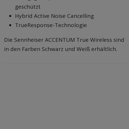
geschützt
Hybrid Active Noise Cancelling
TrueResponse-Technologie
Die Sennheiser ACCENTUM True Wireless sind
in den Farben Schwarz und Weiß erhältlich.