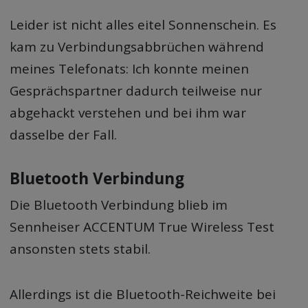
Leider ist nicht alles eitel Sonnenschein. Es
kam zu Verbindungsabbrüchen während
meines Telefonats: Ich konnte meinen
Gesprächspartner dadurch teilweise nur
abgehackt verstehen und bei ihm war
dasselbe der Fall.
Bluetooth Verbindung
Die Bluetooth Verbindung blieb im
Sennheiser ACCENTUM True Wireless Test
ansonsten stets stabil.
Allerdings ist die Bluetooth-Reichweite bei