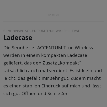
ANZEIGE
Sennheiser ACCENTUM True Wireless Test
Ladecase
Die Sennheiser ACCENTUM True Wireless
werden in einem kompakten Ladecase
geliefert, das den Zusatz „kompakt“
tatsächlich auch mal verdient. Es ist klein und
leicht, das gefällt mir sehr gut. Zudem macht
es einen stabilen Eindruck auf mich und lässt
sich gut Öffnen und Schließen.