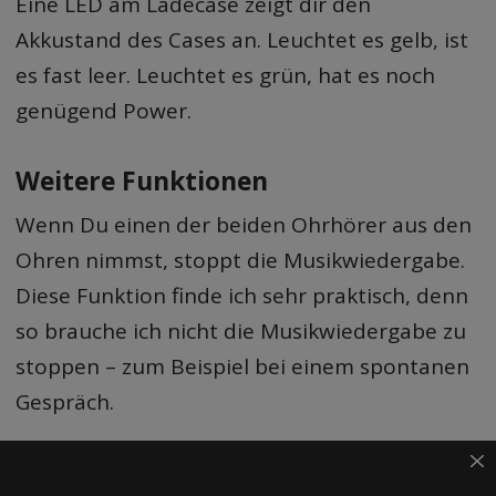
Eine LED am Ladecase zeigt dir den
Akkustand des Cases an. Leuchtet es gelb, ist
es fast leer. Leuchtet es grün, hat es noch
genügend Power.
Weitere Funktionen
Wenn Du einen der beiden Ohrhörer aus den
Ohren nimmst, stoppt die Musikwiedergabe.
Diese Funktion finde ich sehr praktisch, denn
so brauche ich nicht die Musikwiedergabe zu
stoppen – zum Beispiel bei einem spontanen
Gespräch.
Diese Funktion kann in der App ausgestellt