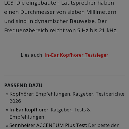
LC3. Die eingebauten Lautsprecher haben
einen Durchmesser von sieben Millimetern
und sind in dynamischer Bauweise. Der
Frequenzbereich reicht von 5 Hz bis 21 kHz.
Lies auch:
In-Ear Kopfhörer Testsieger
PASSEND DAZU
Kopfhörer
: Empfehlungen, Ratgeber, Testberichte
2026
In-Ear Kopfhörer
: Ratgeber, Tests &
Empfehlungen
Sennheiser ACCENTUM Plus Test
: Der beste der