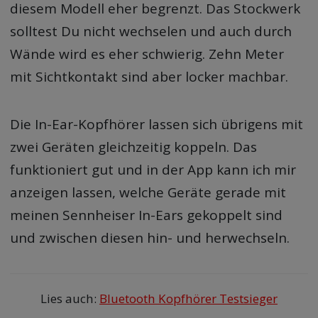
diesem Modell eher begrenzt. Das Stockwerk
solltest Du nicht wechselen und auch durch
Wände wird es eher schwierig. Zehn Meter
mit Sichtkontakt sind aber locker machbar.
Die In-Ear-Kopfhörer lassen sich übrigens mit
zwei Geräten gleichzeitig koppeln. Das
funktioniert gut und in der App kann ich mir
anzeigen lassen, welche Geräte gerade mit
meinen Sennheiser In-Ears gekoppelt sind
und zwischen diesen hin- und herwechseln.
Lies auch:
Bluetooth Kopfhörer Testsieger