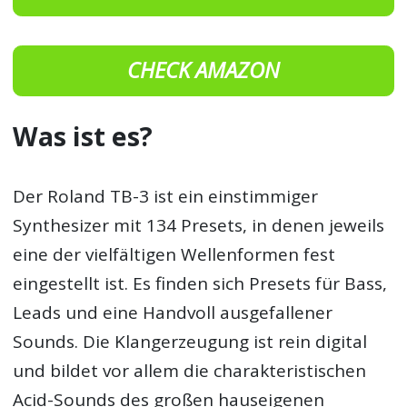
CHECK AMAZON
Was ist es?
Der Roland TB-3 ist ein einstimmiger
Synthesizer mit 134 Presets, in denen jeweils
eine der vielfältigen Wellenformen fest
eingestellt ist. Es finden sich Presets für Bass,
Leads und eine Handvoll ausgefallener
Sounds. Die Klangerzeugung ist rein digital
und bildet vor allem die charakteristischen
Acid-Sounds des großen hauseigenen