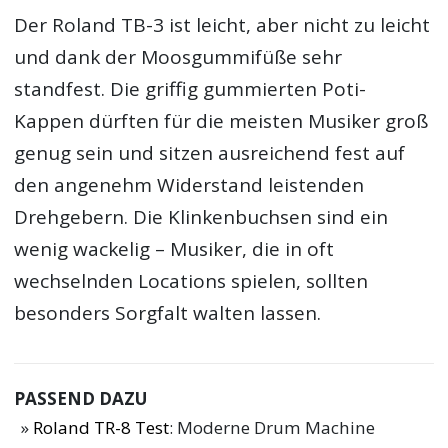
Der Roland TB-3 ist leicht, aber nicht zu leicht
und dank der Moosgummifüße sehr
standfest. Die griffig gummierten Poti-
Kappen dürften für die meisten Musiker groß
genug sein und sitzen ausreichend fest auf
den angenehm Widerstand leistenden
Drehgebern. Die Klinkenbuchsen sind ein
wenig wackelig – Musiker, die in oft
wechselnden Locations spielen, sollten
besonders Sorgfalt walten lassen.
PASSEND DAZU
Roland TR-8 Test
: Moderne Drum Machine