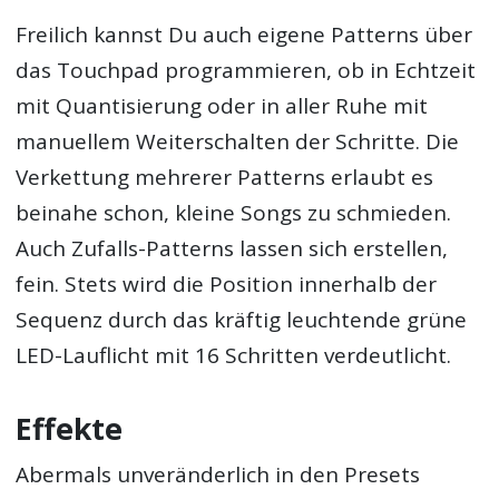
Freilich kannst Du auch eigene Patterns über
das Touchpad programmieren, ob in Echtzeit
mit Quantisierung oder in aller Ruhe mit
manuellem Weiterschalten der Schritte. Die
Verkettung mehrerer Patterns erlaubt es
beinahe schon, kleine Songs zu schmieden.
Auch Zufalls-Patterns lassen sich erstellen,
fein. Stets wird die Position innerhalb der
Sequenz durch das kräftig leuchtende grüne
LED-Lauflicht mit 16 Schritten verdeutlicht.
Effekte
Abermals unveränderlich in den Presets