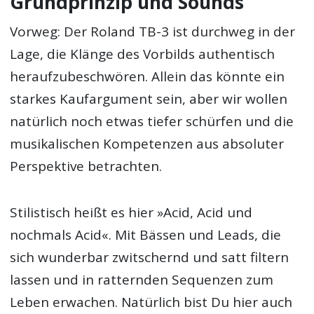
Grundprinzip und Sounds
Vorweg: Der Roland TB-3 ist durchweg in der
Lage, die Klänge des Vorbilds authentisch
heraufzubeschwören. Allein das könnte ein
starkes Kaufargument sein, aber wir wollen
natürlich noch etwas tiefer schürfen und die
musikalischen Kompetenzen aus absoluter
Perspektive betrachten.
Stilistisch heißt es hier »Acid, Acid und
nochmals Acid«. Mit Bässen und Leads, die
sich wunderbar zwitschernd und satt filtern
lassen und in ratternden Sequenzen zum
Leben erwachen. Natürlich bist Du hier auch