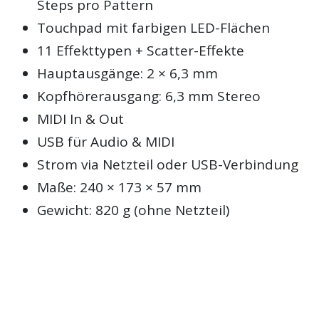
Steps pro Pattern
Touchpad mit farbigen LED-Flächen
11 Effekttypen + Scatter-Effekte
Hauptausgänge: 2 × 6,3 mm
Kopfhörerausgang: 6,3 mm Stereo
MIDI In & Out
USB für Audio & MIDI
Strom via Netzteil oder USB-Verbindung
Maße: 240 × 173 × 57 mm
Gewicht: 820 g (ohne Netzteil)