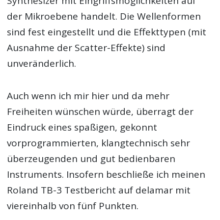
Synthesizer mit Eingriffsmöglichkeiten auf
der Mikroebene handelt. Die Wellenformen
sind fest eingestellt und die Effekttypen (mit
Ausnahme der Scatter-Effekte) sind
unveränderlich.
Auch wenn ich mir hier und da mehr
Freiheiten wünschen würde, überragt der
Eindruck eines spaßigen, gekonnt
vorprogrammierten, klangtechnisch sehr
überzeugenden und gut bedienbaren
Instruments. Insofern beschließe ich meinen
Roland TB-3 Testbericht auf delamar mit
viereinhalb von fünf Punkten.