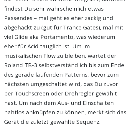
findest Du sehr wahrscheinlich etwas
Passendes – mal geht es eher zackig und
abgehackt zu (gut für Trance Gates), mal mit
viel Glide aka Portamento, was wiederum
eher für Acid tauglich ist. Um im
musikalischen Flow zu bleiben, wartet der
Roland TB-3 selbstverständlich bis zum Ende
des gerade laufenden Patterns, bevor zum
nächsten umgeschaltet wird, das Du zuvor
per Touchscreen oder Drehregler gewählt
hast. Um nach dem Aus- und Einschalten
nahtlos anknüpfen zu können, merkt sich das
Gerät die zuletzt gewählte Sequenz.