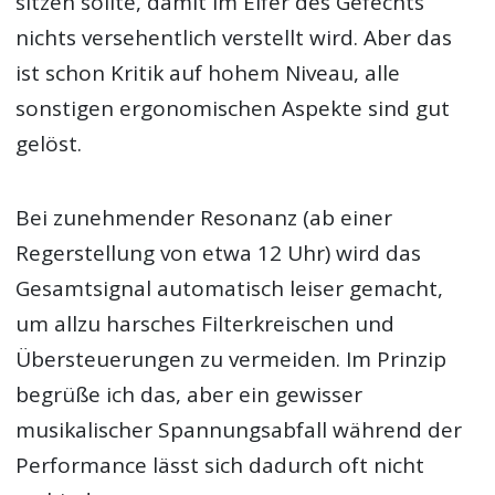
sitzen sollte, damit im Eifer des Gefechts
nichts versehentlich verstellt wird. Aber das
ist schon Kritik auf hohem Niveau, alle
sonstigen ergonomischen Aspekte sind gut
gelöst.
Bei zunehmender Resonanz (ab einer
Regerstellung von etwa 12 Uhr) wird das
Gesamtsignal automatisch leiser gemacht,
um allzu harsches Filterkreischen und
Übersteuerungen zu vermeiden. Im Prinzip
begrüße ich das, aber ein gewisser
musikalischer Spannungsabfall während der
Performance lässt sich dadurch oft nicht