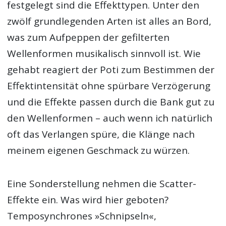
festgelegt sind die Effekttypen. Unter den
zwölf grundlegenden Arten ist alles an Bord,
was zum Aufpeppen der gefilterten
Wellenformen musikalisch sinnvoll ist. Wie
gehabt reagiert der Poti zum Bestimmen der
Effektintensität ohne spürbare Verzögerung
und die Effekte passen durch die Bank gut zu
den Wellenformen – auch wenn ich natürlich
oft das Verlangen spüre, die Klänge nach
meinem eigenen Geschmack zu würzen.
Eine Sonderstellung nehmen die Scatter-
Effekte ein. Was wird hier geboten?
Temposynchrones »Schnipseln«,