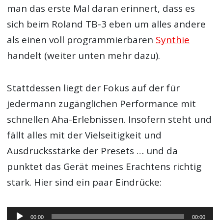
man das erste Mal daran erinnert, dass es
sich beim Roland TB-3 eben um alles andere
als einen voll programmierbaren
Synthie
handelt (weiter unten mehr dazu).
Stattdessen liegt der Fokus auf der für
jedermann zugänglichen Performance mit
schnellen Aha-Erlebnissen. Insofern steht und
fällt alles mit der Vielseitigkeit und
Ausdrucksstärke der Presets … und da
punktet das Gerät meines Erachtens richtig
stark. Hier sind ein paar Eindrücke:
Audio-
00:00
00:00