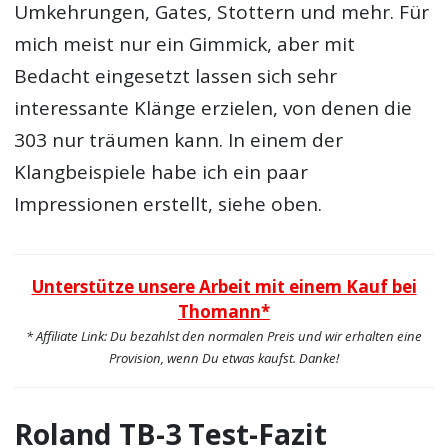
Umkehrungen, Gates, Stottern und mehr. Für
mich meist nur ein Gimmick, aber mit
Bedacht eingesetzt lassen sich sehr
interessante Klänge erzielen, von denen die
303 nur träumen kann. In einem der
Klangbeispiele habe ich ein paar
Impressionen erstellt, siehe oben.
Unterstütze unsere Arbeit mit einem Kauf bei
Thomann*
* Affiliate Link: Du bezahlst den normalen Preis und wir erhalten eine
Provision, wenn Du etwas kaufst. Danke!
Roland TB-3 Test-Fazit