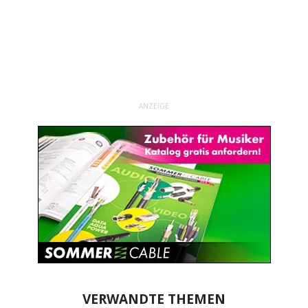
ANZEIGE
VERWANDTE THEMEN