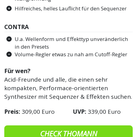
Hilfreiches, helles Lauflicht für den Sequenzer
CONTRA
U.a. Wellenform und Effekttyp unveränderlich
in den Presets
Volume-Regler etwas zu nah am Cutoff-Regler
Für wen?
Acid-Freunde und alle, die einen sehr
kompakten, Performace-orientierten
Synthesizer mit Sequenzer & Effekten suchen.
Preis:
309,00 Euro
UVP:
339,00 Euro
CHECK THOMANN