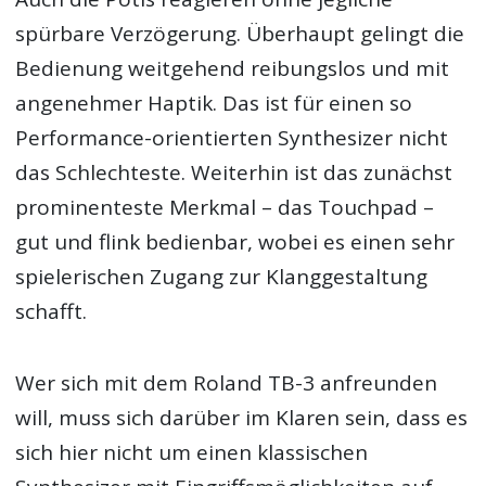
spürbare Verzögerung. Überhaupt gelingt die
Bedienung weitgehend reibungslos und mit
angenehmer Haptik. Das ist für einen so
Performance-orientierten Synthesizer nicht
das Schlechteste. Weiterhin ist das zunächst
prominenteste Merkmal – das Touchpad –
gut und flink bedienbar, wobei es einen sehr
spielerischen Zugang zur Klanggestaltung
schafft.
Wer sich mit dem Roland TB-3 anfreunden
will, muss sich darüber im Klaren sein, dass es
sich hier nicht um einen klassischen