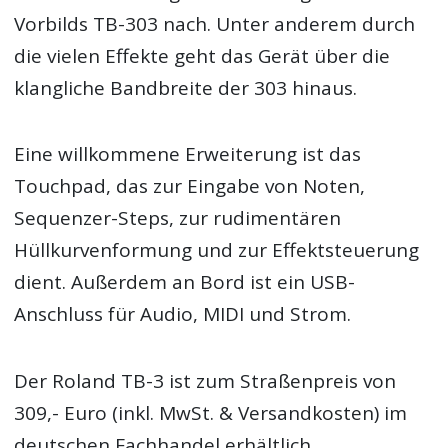
Vorbilds TB-303 nach. Unter anderem durch
die vielen Effekte geht das Gerät über die
klangliche Bandbreite der 303 hinaus.
Eine willkommene Erweiterung ist das
Touchpad, das zur Eingabe von Noten,
Sequenzer-Steps, zur rudimentären
Hüllkurvenformung und zur Effektsteuerung
dient. Außerdem an Bord ist ein USB-
Anschluss für Audio, MIDI und Strom.
Der Roland TB-3 ist zum Straßenpreis von
309,- Euro (inkl. MwSt. & Versandkosten) im
deutschen Fachhandel erhältlich.