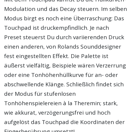
Modulation und das Decay steuern. Im selben
Modus birgt es noch eine Überraschung: Das
Touchpad ist druckempfindlich. Je nach
Preset steuerst Du durch variierenden Druck
einen anderen, von Rolands Sounddesigner
fest eingestellten Effekt. Die Palette ist
äußerst vielfältig, Beispiele wären Verzerrung
oder eine Tonhöhenhüllkurve für an- oder
abschwellende Klänge. Schließlich findet sich
der Modus für stufenlosen
Tonhöhenspielereien à la Theremin; stark,
wie akkurat, verzögerungsfrei und hoch
aufgelöst das Touchpad die Koordinaten der
Fingerberührung umsetzt!