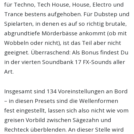
für Techno, Tech House, House, Electro und
Trance bestens aufgehoben. Für Dubstep und
Spielarten, in denen es auf so richtig brutale,
abgrundtiefe Mörderbässe ankommt (ob mit
Wobbeln oder nicht), ist das Teil aber nicht
geeignet. Überraschend: Als Bonus findest Du
in der vierten Soundbank 17 FX-Sounds aller
Art.
Insgesamt sind 134 Voreinstellungen an Bord
– in diesen Presets sind die Wellenformen
fest eingestellt, lassen sich also nicht wie vom
greisen Vorbild zwischen Sägezahn und
Rechteck überblenden. An dieser Stelle wird