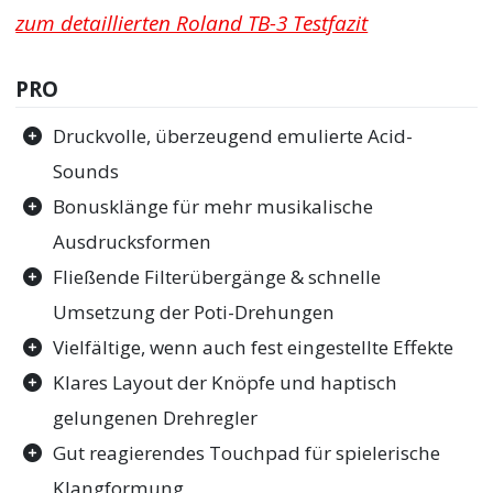
zum detaillierten Roland TB-3 Testfazit
PRO
Druckvolle, überzeugend emulierte Acid-
Sounds
Bonusklänge für mehr musikalische
Ausdrucksformen
Fließende Filterübergänge & schnelle
Umsetzung der Poti-Drehungen
Vielfältige, wenn auch fest eingestellte Effekte
Klares Layout der Knöpfe und haptisch
gelungenen Drehregler
Gut reagierendes Touchpad für spielerische
Klangformung