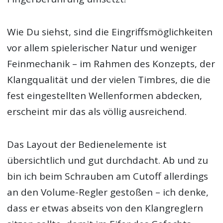
Wie Du siehst, sind die Eingriffsmöglichkeiten
vor allem spielerischer Natur und weniger
Feinmechanik – im Rahmen des Konzepts, der
Klangqualität und der vielen Timbres, die die
fest eingestellten Wellenformen abdecken,
erscheint mir das als völlig ausreichend.
Das Layout der Bedienelemente ist
übersichtlich und gut durchdacht. Ab und zu
bin ich beim Schrauben am Cutoff allerdings
an den Volume-Regler gestoßen – ich denke,
dass er etwas abseits von den Klangreglern