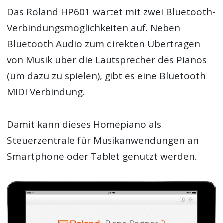
Das Roland HP601 wartet mit zwei Bluetooth-
Verbindungsmöglichkeiten auf. Neben
Bluetooth Audio zum direkten Übertragen
von Musik über die Lautsprecher des Pianos
(um dazu zu spielen), gibt es eine Bluetooth
MIDI Verbindung.
Damit kann dieses Homepiano als
Steuerzentrale für Musikanwendungen an
Smartphone oder Tablet genutzt werden.