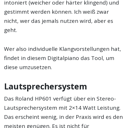
intoniert (weicher oder härter klingend) und
gestimmt werden können. Ich weiß zwar
nicht, wer das jemals nutzen wird, aber es
geht.
Wer also individuelle Klangvorstellungen hat,
findet in diesem Digitalpiano das Tool, um
diese umzusetzen.
Lautsprechersystem
Das Roland HP601 verfügt über ein Stereo-
Lautsprechersystem mit 2×14 Watt Leistung.
Das erscheint wenig, in der Praxis wird es den
meisten genügen. Es ist nicht für