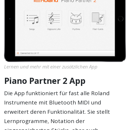
Lernen und mehr mit einer zusätzlichen App
Piano Partner 2 App
Die App funktioniert für fast alle Roland
Instrumente mit Bluetooth MIDI und
erweitert deren Funktionalität. Sie stellt
Lernprogramme, Notation der