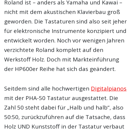
Roland ist – anders als Yamaha und Kawai –
nicht mit dem akustischen Klavierbau groß
geworden. Die Tastaturen sind also seit jeher
für elektronische Instrumente konzipiert und
entwickelt worden. Noch vor wenigen Jahren
verzichtete Roland komplett auf den
Werkstoff Holz. Doch mit Markteinführung
der HP600er Reihe hat sich das geändert.
Seitdem sind alle hochwertigen
Digitalpianos
mit der PHA-50 Tastatur ausgestattet. Die
Zahl 50 steht dabei für „Halb und halb“, also
50:50, zurückzuführen auf die Tatsache, dass
Holz UND Kunststoff in der Tastatur verbaut