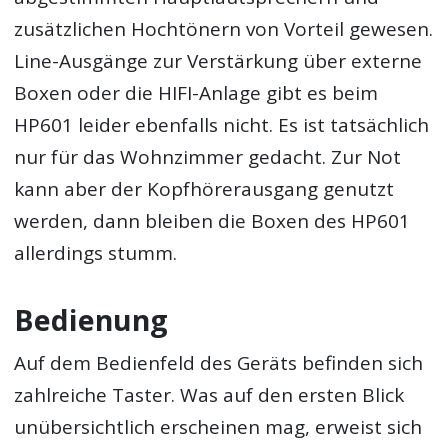
zusätzlichen Hochtönern von Vorteil gewesen.
Line-Ausgänge zur Verstärkung über externe
Boxen oder die HIFI-Anlage gibt es beim
HP601 leider ebenfalls nicht. Es ist tatsächlich
nur für das Wohnzimmer gedacht. Zur Not
kann aber der Kopfhörerausgang genutzt
werden, dann bleiben die Boxen des HP601
allerdings stumm.
Bedienung
Auf dem Bedienfeld des Geräts befinden sich
zahlreiche Taster. Was auf den ersten Blick
unübersichtlich erscheinen mag, erweist sich