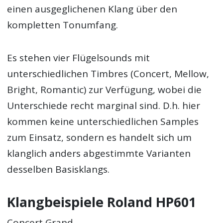
einen ausgeglichenen Klang über den
kompletten Tonumfang.
Es stehen vier Flügelsounds mit
unterschiedlichen Timbres (Concert, Mellow,
Bright, Romantic) zur Verfügung, wobei die
Unterschiede recht marginal sind. D.h. hier
kommen keine unterschiedlichen Samples
zum Einsatz, sondern es handelt sich um
klanglich anders abgestimmte Varianten
desselben Basisklangs.
Klangbeispiele Roland HP601
Concert Grand