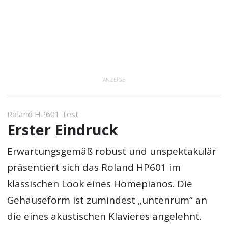
ANZEIGE
Roland HP601 Test
Erster Eindruck
Erwartungsgemäß robust und unspektakulär
präsentiert sich das Roland HP601 im
klassischen Look eines Homepianos. Die
Gehäuseform ist zumindest „untenrum“ an
die eines akustischen Klavieres angelehnt.