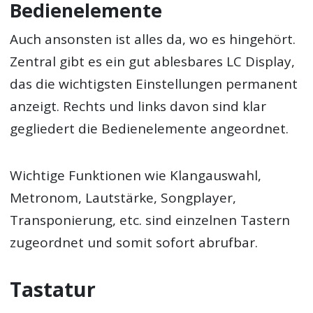
Bedienelemente
Auch ansonsten ist alles da, wo es hingehört.
Zentral gibt es ein gut ablesbares LC Display,
das die wichtigsten Einstellungen permanent
anzeigt. Rechts und links davon sind klar
gegliedert die Bedienelemente angeordnet.
Wichtige Funktionen wie Klangauswahl,
Metronom, Lautstärke, Songplayer,
Transponierung, etc. sind einzelnen Tastern
zugeordnet und somit sofort abrufbar.
Tastatur