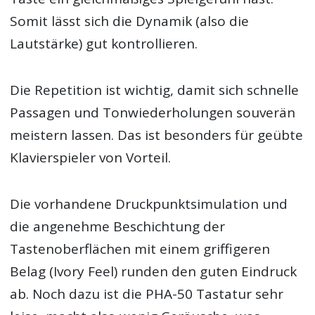
Somit lässt sich die Dynamik (also die
Lautstärke) gut kontrollieren.
Die Repetition ist wichtig, damit sich schnelle
Passagen und Tonwiederholungen souverän
meistern lassen. Das ist besonders für geübte
Klavierspieler von Vorteil.
Die vorhandene Druckpunktsimulation und
die angenehme Beschichtung der
Tastenoberflächen mit einem griffigeren
Belag (Ivory Feel) runden den guten Eindruck
ab. Noch dazu ist die PHA-50 Tastatur sehr