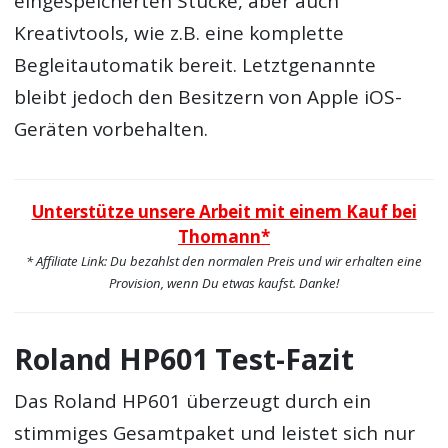
eingespeicherten Stücke, aber auch
Kreativtools, wie z.B. eine komplette
Begleitautomatik bereit. Letztgenannte
bleibt jedoch den Besitzern von Apple iOS-
Geräten vorbehalten.
Unterstütze unsere Arbeit mit einem Kauf bei
Thomann*
* Affiliate Link: Du bezahlst den normalen Preis und wir erhalten eine
Provision, wenn Du etwas kaufst. Danke!
Roland HP601 Test-Fazit
Das Roland HP601 überzeugt durch ein
stimmiges Gesamtpaket und leistet sich nur