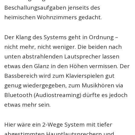
Beschallungsaufgaben jenseits des
heimischen Wohnzimmers gedacht.
Der Klang des Systems geht in Ordnung –
nicht mehr, nicht weniger. Die beiden nach
unten abstrahlenden Lautsprecher lassen
etwas den Glanz in den Höhen vermissen. Der
Bassbereich wird zum Klavierspielen gut
genug wiedergegeben, zum Musikhören via
Bluetooth (Audiostreaming) dürfte es jedoch
etwas mehr sein.
Hier wäre ein 2-Wege System mit tiefer
abgestimmten Hauptlautsprechern und