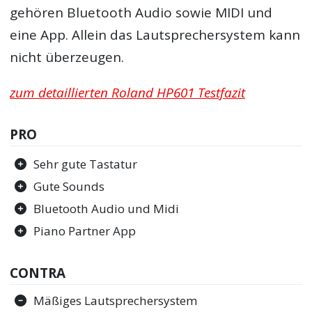
gehören Bluetooth Audio sowie MIDI und
eine App. Allein das Lautsprechersystem kann
nicht überzeugen.
zum detaillierten Roland HP601 Testfazit
PRO
Sehr gute Tastatur
Gute Sounds
Bluetooth Audio und Midi
Piano Partner App
CONTRA
Mäßiges Lautsprechersystem