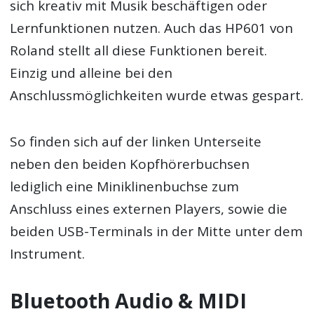
sich kreativ mit Musik beschäftigen oder
Lernfunktionen nutzen. Auch das HP601 von
Roland stellt all diese Funktionen bereit.
Einzig und alleine bei den
Anschlussmöglichkeiten wurde etwas gespart.
So finden sich auf der linken Unterseite
neben den beiden Kopfhörerbuchsen
lediglich eine Miniklinenbuchse zum
Anschluss eines externen Players, sowie die
beiden USB-Terminals in der Mitte unter dem
Instrument.
Bluetooth Audio & MIDI