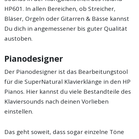
HP601. In allen Bereichen, ob Streicher,
Bläser, Orgeln oder Gitarren & Bässe kannst
Du dich in angemessener bis guter Qualität
austoben.
Pianodesigner
Der Pianodesigner ist das Bearbeitungstool
für die SuperNatural Klavierklänge in den HP
Pianos. Hier kannst du viele Bestandteile des
Klaviersounds nach deinen Vorlieben
einstellen.
Das geht soweit, dass sogar einzelne Töne