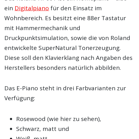
ein
Digitalpiano
für den Einsatz im
Wohnbereich. Es besitzt eine 88er Tastatur
mit Hammermechanik und
Druckpunktsimulation, sowie die von Roland
entwickelte SuperNatural Tonerzeugung.
Diese soll den Klavierklang nach Angaben des
Herstellers besonders natürlich abbilden.
Das E-Piano steht in drei Farbvarianten zur
Verfügung:
Rosewood (wie hier zu sehen),
Schwarz, matt und
Weiß, matt.