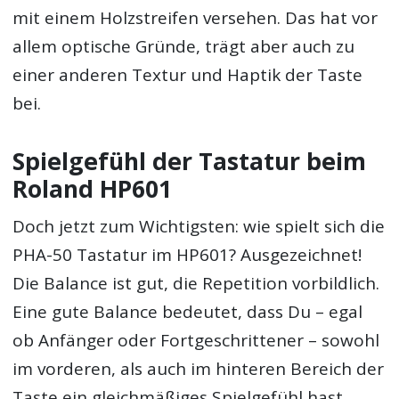
mit einem Holzstreifen versehen. Das hat vor
allem optische Gründe, trägt aber auch zu
einer anderen Textur und Haptik der Taste
bei.
Spielgefühl der Tastatur beim
Roland HP601
Doch jetzt zum Wichtigsten: wie spielt sich die
PHA-50 Tastatur im HP601? Ausgezeichnet!
Die Balance ist gut, die Repetition vorbildlich.
Eine gute Balance bedeutet, dass Du – egal
ob Anfänger oder Fortgeschrittener – sowohl
im vorderen, als auch im hinteren Bereich der
Taste ein gleichmäßiges Spielgefühl hast.