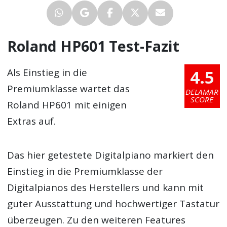
Roland HP601 Test-Fazit
4.5
Als Einstieg in die
Premiumklasse wartet das
DELAMAR
SCORE
Roland HP601 mit einigen
Extras auf.
Das hier getestete Digitalpiano markiert den
Einstieg in die Premiumklasse der
Digitalpianos des Herstellers und kann mit
guter Ausstattung und hochwertiger Tastatur
überzeugen. Zu den weiteren Features