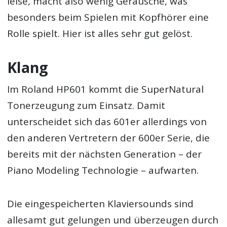
leise, macht also wenig Geräusche, was
besonders beim Spielen mit Kopfhörer eine
Rolle spielt. Hier ist alles sehr gut gelöst.
Klang
Im Roland HP601 kommt die SuperNatural
Tonerzeugung zum Einsatz. Damit
unterscheidet sich das 601er allerdings von
den anderen Vertretern der 600er Serie, die
bereits mit der nächsten Generation – der
Piano Modeling Technologie – aufwarten.
Die eingespeicherten Klaviersounds sind
allesamt gut gelungen und überzeugen durch