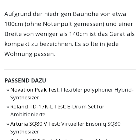
Aufgrund der niedrigen Bauhöhe von etwa
100cm (ohne Notenpult gemessen) und einer
Breite von weniger als 140cm ist das Gerät als
kompakt zu bezeichnen. Es sollte in jede
Wohnung passen.
PASSEND DAZU
Novation Peak Test
: Flexibler polyphoner Hybrid-
Synthesizer
Roland TD-17K-L Test
: E-Drum Set für
Ambitionierte
Arturia SQ80 V Test
: Virtueller Ensoniq SQ80
Synthesizer