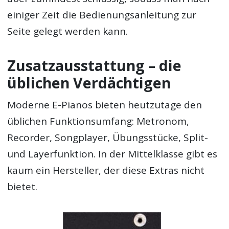
einiger Zeit die Bedienungsanleitung zur
Seite gelegt werden kann.
Zusatzausstattung – die
üblichen Verdächtigen
Moderne E-Pianos bieten heutzutage den
üblichen Funktionsumfang: Metronom,
Recorder, Songplayer, Übungsstücke, Split-
und Layerfunktion. In der Mittelklasse gibt es
kaum ein Hersteller, der diese Extras nicht
bietet.