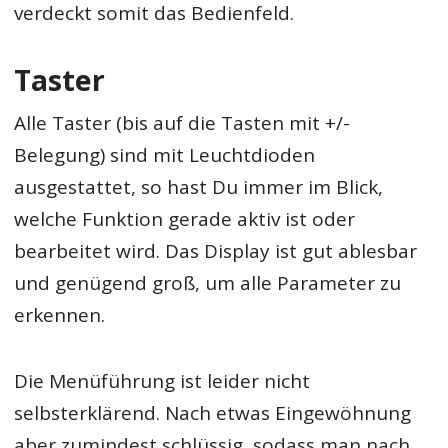
verdeckt somit das Bedienfeld.
Taster
Alle Taster (bis auf die Tasten mit +/-
Belegung) sind mit Leuchtdioden
ausgestattet, so hast Du immer im Blick,
welche Funktion gerade aktiv ist oder
bearbeitet wird. Das Display ist gut ablesbar
und genügend groß, um alle Parameter zu
erkennen.
Die Menüführung ist leider nicht
selbsterklärend. Nach etwas Eingewöhnung
aber zumindest schlüssig, sodass man nach