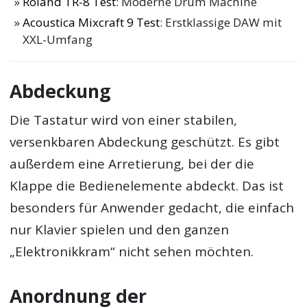
Roland TR-8 Test
: Moderne Drum Machine
Acoustica Mixcraft 9 Test
: Erstklassige DAW mit
XXL-Umfang
Abdeckung
Die Tastatur wird von einer stabilen,
versenkbaren Abdeckung geschützt. Es gibt
außerdem eine Arretierung, bei der die
Klappe die Bedienelemente abdeckt. Das ist
besonders für Anwender gedacht, die einfach
nur Klavier spielen und den ganzen
„Elektronikkram“ nicht sehen möchten.
Anordnung der