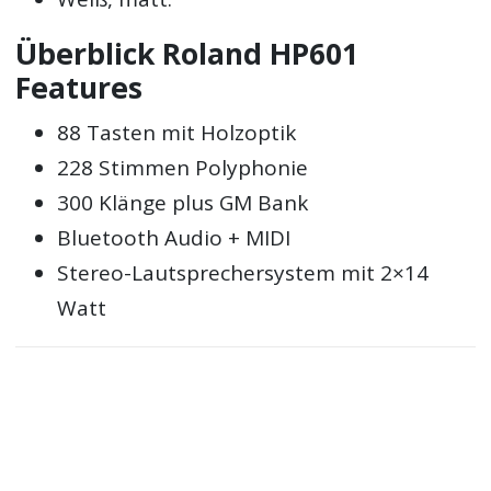
Überblick Roland HP601
Features
88 Tasten mit Holzoptik
228 Stimmen Polyphonie
300 Klänge plus GM Bank
Bluetooth Audio + MIDI
Stereo-Lautsprechersystem mit 2×14
Watt