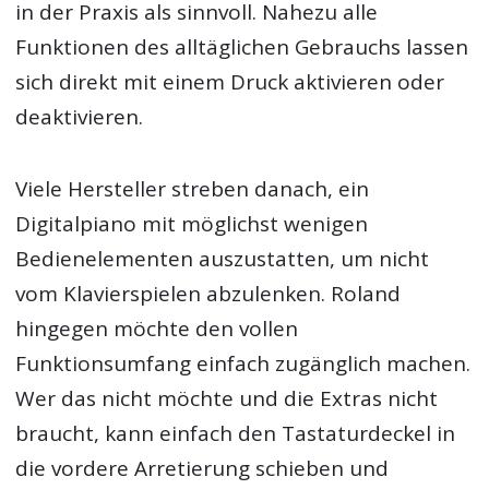
in der Praxis als sinnvoll. Nahezu alle
Funktionen des alltäglichen Gebrauchs lassen
sich direkt mit einem Druck aktivieren oder
deaktivieren.
Viele Hersteller streben danach, ein
Digitalpiano mit möglichst wenigen
Bedienelementen auszustatten, um nicht
vom Klavierspielen abzulenken. Roland
hingegen möchte den vollen
Funktionsumfang einfach zugänglich machen.
Wer das nicht möchte und die Extras nicht
braucht, kann einfach den Tastaturdeckel in
die vordere Arretierung schieben und