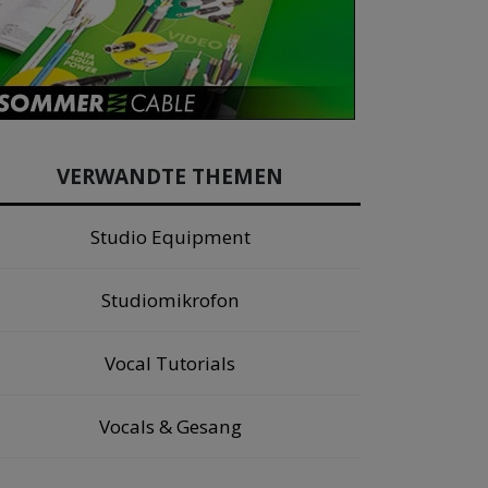
VERWANDTE THEMEN
Studio Equipment
Studiomikrofon
Vocal Tutorials
Vocals & Gesang