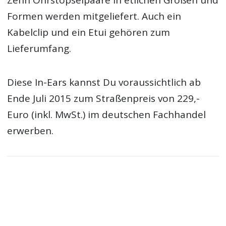
Zehn Ohrstöpselpaare in etlichen Größen und
Formen werden mitgeliefert. Auch ein
Kabelclip und ein Etui gehören zum
Lieferumfang.
Diese In-Ears kannst Du voraussichtlich ab
Ende Juli 2015 zum Straßenpreis von 229,-
Euro (inkl. MwSt.) im deutschen Fachhandel
erwerben.