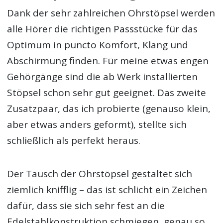
Dank der sehr zahlreichen Ohrstöpsel werden
alle Hörer die richtigen Passstücke für das
Optimum in puncto Komfort, Klang und
Abschirmung finden. Für meine etwas engen
Gehörgänge sind die ab Werk installierten
Stöpsel schon sehr gut geeignet. Das zweite
Zusatzpaar, das ich probierte (genauso klein,
aber etwas anders geformt), stellte sich
schließlich als perfekt heraus.
Der Tausch der Ohrstöpsel gestaltet sich
ziemlich knifflig – das ist schlicht ein Zeichen
dafür, dass sie sich sehr fest an die
Edelstahlkonstruktion schmiegen, genau so