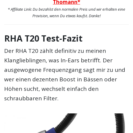
Thomann*
* Affiliate Link: Du bezahlst den normalen Preis und wir erhalten eine
Provision, wenn Du etwas kaufst. Danke!
RHA T20 Test-Fazit
Der RHA T20 zählt definitiv zu meinen
Klanglieblingen, was In-Ears betrifft. Der
ausgewogene Frequenzgang sagt mir zu und
wer einen dezenten Boost in Bässen oder
Höhen sucht, wechselt einfach den
schraubbaren Filter.