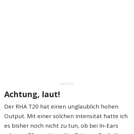
ANZEIGE
Achtung, laut!
Der RHA T20 hat einen unglaublich hohen
Output. Mit einer solchen Intensität hatte ich
es bisher noch nicht zu tun, ob bei In-Ears