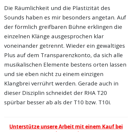
Die Räumlichkeit und die Plastizität des
Sounds haben es mir besonders angetan. Auf
der förmlich greifbaren Bühne erklingen die
einzelnen Klänge ausgesprochen klar
voneinander getrennt. Wieder ein gewaltiges
Plus auf dem Transparenzkonto, da sich alle
musikalischen Elemente bestens orten lassen
und sie eben nicht zu einem einzigen
Klangbrei verrührt werden. Gerade auch in
dieser Disziplin schneidet der RHA T20
spürbar besser ab als der T10 bzw. T10i.
Unterstütze unsere Arbeit mit einem Kauf bei