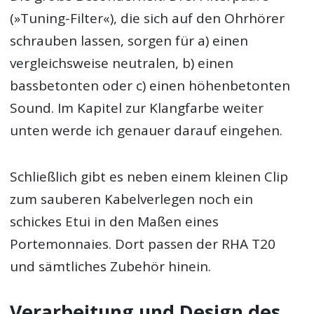
(»Tuning-Filter«), die sich auf den Ohrhörer
schrauben lassen, sorgen für a) einen
vergleichsweise neutralen, b) einen
bassbetonten oder c) einen höhenbetonten
Sound. Im Kapitel zur Klangfarbe weiter
unten werde ich genauer darauf eingehen.
Schließlich gibt es neben einem kleinen Clip
zum sauberen Kabelverlegen noch ein
schickes Etui in den Maßen eines
Portemonnaies. Dort passen der RHA T20
und sämtliches Zubehör hinein.
Verarbeitung und Design des