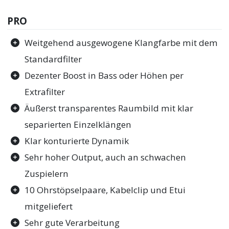
PRO
Weitgehend ausgewogene Klangfarbe mit dem
Standardfilter
Dezenter Boost in Bass oder Höhen per
Extrafilter
Äußerst transparentes Raumbild mit klar
separierten Einzelklängen
Klar konturierte Dynamik
Sehr hoher Output, auch an schwachen
Zuspielern
10 Ohrstöpselpaare, Kabelclip und Etui
mitgeliefert
Sehr gute Verarbeitung