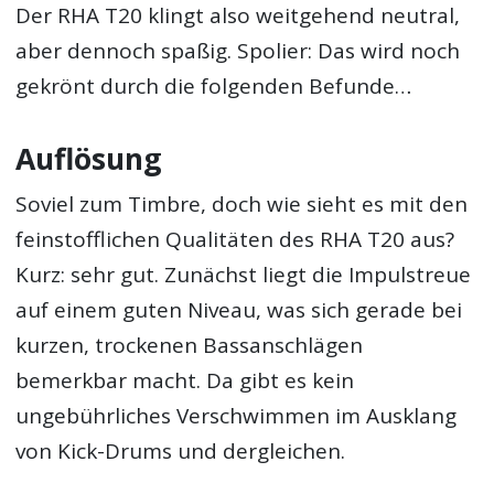
Der RHA T20 klingt also weitgehend neutral,
aber dennoch spaßig. Spolier: Das wird noch
gekrönt durch die folgenden Befunde…
Auflösung
Soviel zum Timbre, doch wie sieht es mit den
feinstofflichen Qualitäten des RHA T20 aus?
Kurz: sehr gut. Zunächst liegt die Impulstreue
auf einem guten Niveau, was sich gerade bei
kurzen, trockenen Bassanschlägen
bemerkbar macht. Da gibt es kein
ungebührliches Verschwimmen im Ausklang
von Kick-Drums und dergleichen.