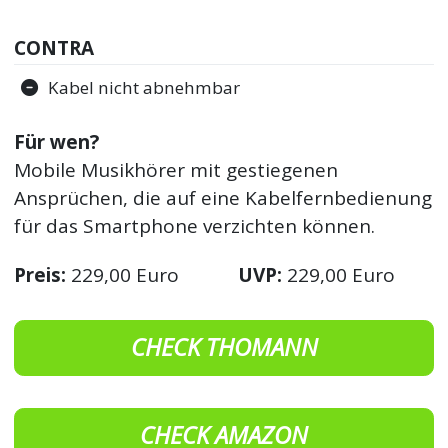
CONTRA
Kabel nicht abnehmbar
Für wen?
Mobile Musikhörer mit gestiegenen
Ansprüchen, die auf eine Kabelfernbedienung
für das Smartphone verzichten können.
Preis:
229,00 Euro
UVP:
229,00 Euro
CHECK THOMANN
CHECK AMAZON