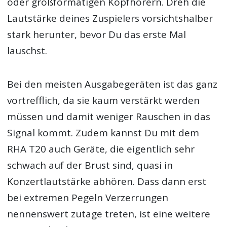
oder großformatigen Kopfhörern. Dreh die
Lautstärke deines Zuspielers vorsichtshalber
stark herunter, bevor Du das erste Mal
lauschst.
Bei den meisten Ausgabegeräten ist das ganz
vortrefflich, da sie kaum verstärkt werden
müssen und damit weniger Rauschen in das
Signal kommt. Zudem kannst Du mit dem
RHA T20 auch Geräte, die eigentlich sehr
schwach auf der Brust sind, quasi in
Konzertlautstärke abhören. Dass dann erst
bei extremen Pegeln Verzerrungen
nennenswert zutage treten, ist eine weitere