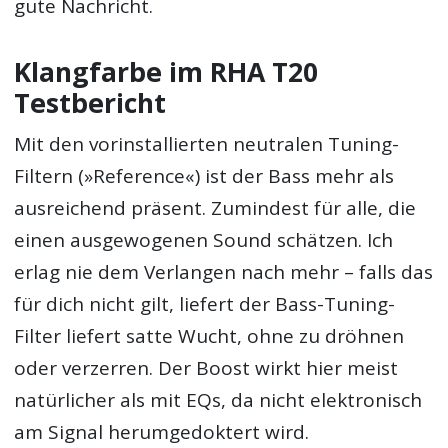
gute Nachricht.
Klangfarbe im RHA T20
Testbericht
Mit den vorinstallierten neutralen Tuning-
Filtern (»Reference«) ist der Bass mehr als
ausreichend präsent. Zumindest für alle, die
einen ausgewogenen Sound schätzen. Ich
erlag nie dem Verlangen nach mehr – falls das
für dich nicht gilt, liefert der Bass-Tuning-
Filter liefert satte Wucht, ohne zu dröhnen
oder verzerren. Der Boost wirkt hier meist
natürlicher als mit EQs, da nicht elektronisch
am Signal herumgedoktert wird.