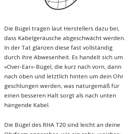
Die Bügel tragen laut Herstellers dazu bei,
dass Kabelgeräusche abgeschwächt werden.
In der Tat glänzen diese fast vollständig
durch ihre Abwesenheit. Es handelt sich um
»Over-Ear«-Bügel, die kurz nach vorn, dann
nach oben und letztlich hinten um dein Ohr
geschlungen werden, was naturgemäß für
einen besseren Halt sorgt als nach unten
hängende Kabel.
Die Bügel des RHA T20 sind leicht an deine