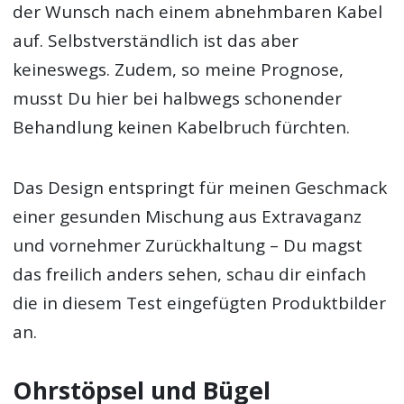
der Wunsch nach einem abnehmbaren Kabel
auf. Selbstverständlich ist das aber
keineswegs. Zudem, so meine Prognose,
musst Du hier bei halbwegs schonender
Behandlung keinen Kabelbruch fürchten.
Das Design entspringt für meinen Geschmack
einer gesunden Mischung aus Extravaganz
und vornehmer Zurückhaltung – Du magst
das freilich anders sehen, schau dir einfach
die in diesem Test eingefügten Produktbilder
an.
Ohrstöpsel und Bügel