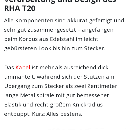
RHA T20
Alle Komponenten sind akkurat gefertigt und
sehr gut zusammengesetzt – angefangen
beim Korpus aus Edelstahl im leicht
gebürsteten Look bis hin zum Stecker.
Das
Kabel
ist mehr als ausreichend dick
ummantelt, während sich der Stutzen am
Übergang zum Stecker als zwei Zentimeter
lange Metallspirale mit gut bemessener
Elastik und recht großem Knickradius
entpuppt. Kurz: Alles bestens.