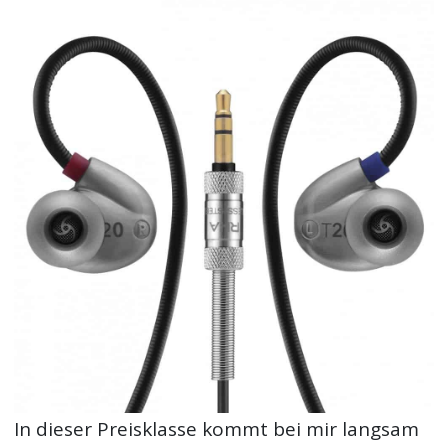
In dieser Preisklasse kommt bei mir langsam