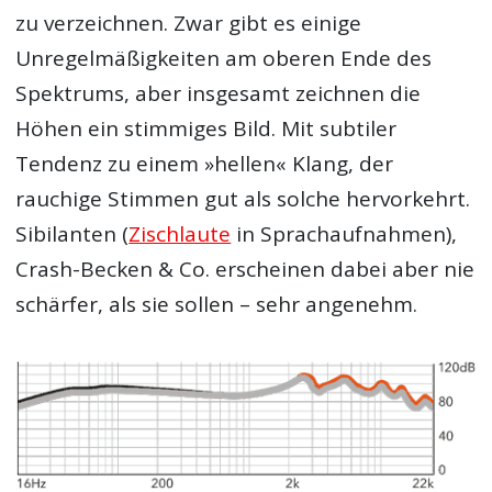
zu verzeichnen. Zwar gibt es einige
Unregelmäßigkeiten am oberen Ende des
Spektrums, aber insgesamt zeichnen die
Höhen ein stimmiges Bild. Mit subtiler
Tendenz zu einem »hellen« Klang, der
rauchige Stimmen gut als solche hervorkehrt.
Sibilanten (
Zischlaute
in Sprachaufnahmen),
Crash-Becken & Co. erscheinen dabei aber nie
schärfer, als sie sollen – sehr angenehm.