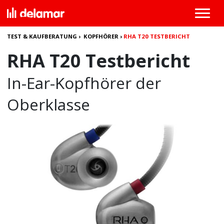
TEST & KAUFBERATUNG
›
KOPFHÖRER
›
RHA T20 TESTBERICHT
RHA T20 Testbericht
In-Ear-Kopfhörer der
Oberklasse