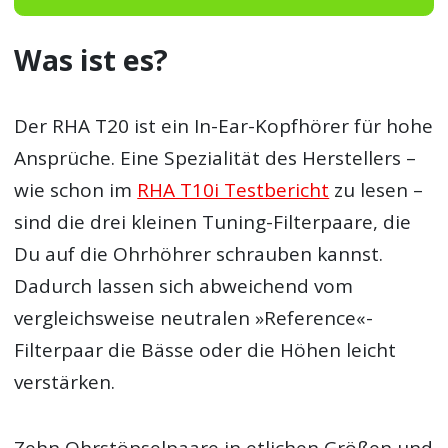
Was ist es?
Der RHA T20 ist ein In-Ear-Kopfhörer für hohe
Ansprüche. Eine Spezialität des Herstellers –
wie schon im
RHA T10i Testbericht
zu lesen –
sind die drei kleinen Tuning-Filterpaare, die
Du auf die Ohrhöhrer schrauben kannst.
Dadurch lassen sich abweichend vom
vergleichsweise neutralen »Reference«-
Filterpaar die Bässe oder die Höhen leicht
verstärken.