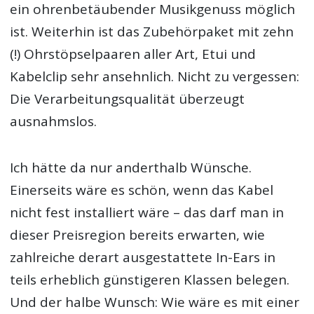
ein ohrenbetäubender Musikgenuss möglich
ist. Weiterhin ist das Zubehörpaket mit zehn
(!) Ohrstöpselpaaren aller Art, Etui und
Kabelclip sehr ansehnlich. Nicht zu vergessen:
Die Verarbeitungsqualität überzeugt
ausnahmslos.
Ich hätte da nur anderthalb Wünsche.
Einerseits wäre es schön, wenn das Kabel
nicht fest installiert wäre – das darf man in
dieser Preisregion bereits erwarten, wie
zahlreiche derart ausgestattete In-Ears in
teils erheblich günstigeren Klassen belegen.
Und der halbe Wunsch: Wie wäre es mit einer