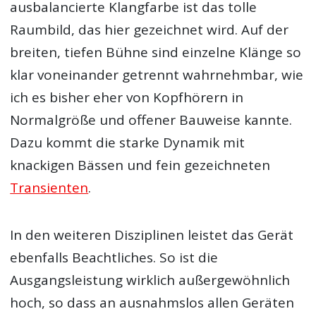
ausbalancierte Klangfarbe ist das tolle
Raumbild, das hier gezeichnet wird. Auf der
breiten, tiefen Bühne sind einzelne Klänge so
klar voneinander getrennt wahrnehmbar, wie
ich es bisher eher von Kopfhörern in
Normalgröße und offener Bauweise kannte.
Dazu kommt die starke Dynamik mit
knackigen Bässen und fein gezeichneten
Transienten
.
In den weiteren Disziplinen leistet das Gerät
ebenfalls Beachtliches. So ist die
Ausgangsleistung wirklich außergewöhnlich
hoch, so dass an ausnahmslos allen Geräten