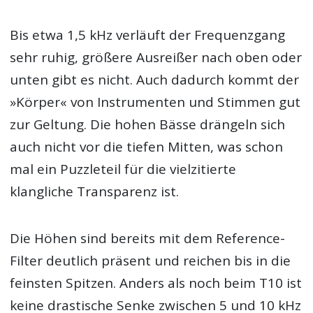
Bis etwa 1,5 kHz verläuft der Frequenzgang
sehr ruhig, größere Ausreißer nach oben oder
unten gibt es nicht. Auch dadurch kommt der
»Körper« von Instrumenten und Stimmen gut
zur Geltung. Die hohen Bässe drängeln sich
auch nicht vor die tiefen Mitten, was schon
mal ein Puzzleteil für die vielzitierte
klangliche Transparenz ist.
Die Höhen sind bereits mit dem Reference-
Filter deutlich präsent und reichen bis in die
feinsten Spitzen. Anders als noch beim T10 ist
keine drastische Senke zwischen 5 und 10 kHz