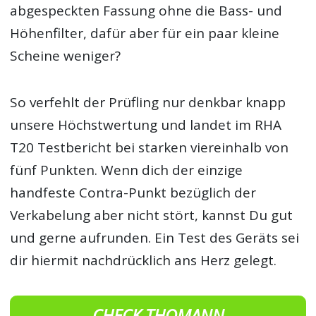
abgespeckten Fassung ohne die Bass- und
Höhenfilter, dafür aber für ein paar kleine
Scheine weniger?
So verfehlt der Prüfling nur denkbar knapp
unsere Höchstwertung und landet im RHA
T20 Testbericht bei starken viereinhalb von
fünf Punkten. Wenn dich der einzige
handfeste Contra-Punkt bezüglich der
Verkabelung aber nicht stört, kannst Du gut
und gerne aufrunden. Ein Test des Geräts sei
dir hiermit nachdrücklich ans Herz gelegt.
CHECK THOMANN