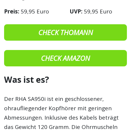
Preis:
59,95 Euro
UVP:
59,95 Euro
CHECK THOMANN
CHECK AMAZON
Was ist es?
Der RHA SA950i ist ein geschlossener,
ohraufliegender Kopfhörer mit geringen
Abmessungen. Inklusive des Kabels beträgt
das Gewicht 120 Gramm. Die Ohrmuscheln