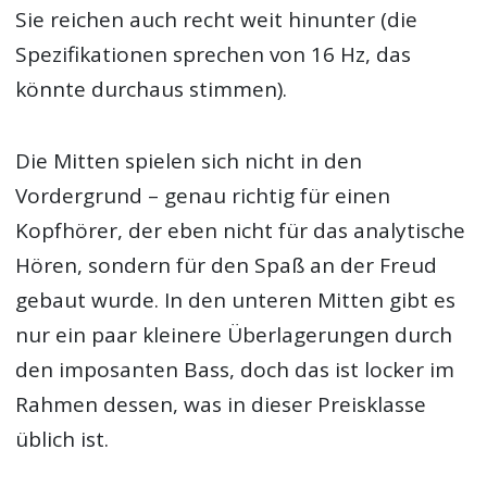
Sie reichen auch recht weit hinunter (die
Spezifikationen sprechen von 16 Hz, das
könnte durchaus stimmen).
Die Mitten spielen sich nicht in den
Vordergrund – genau richtig für einen
Kopfhörer, der eben nicht für das analytische
Hören, sondern für den Spaß an der Freud
gebaut wurde. In den unteren Mitten gibt es
nur ein paar kleinere Überlagerungen durch
den imposanten Bass, doch das ist locker im
Rahmen dessen, was in dieser Preisklasse
üblich ist.