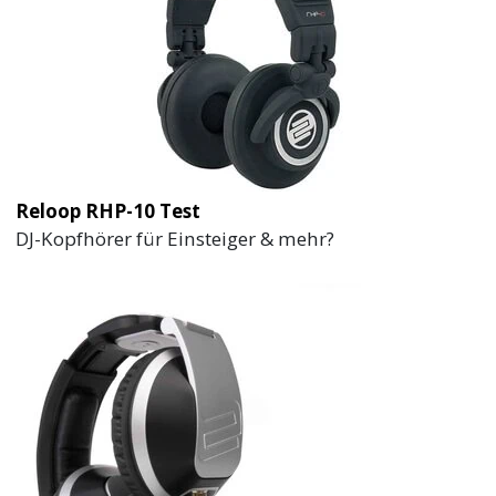
Reloop RHP-10 Test
DJ-Kopfhörer für Einsteiger & mehr?