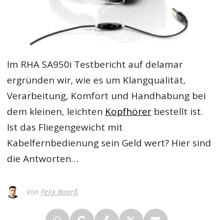
Im
RHA SA950i Testbericht
auf delamar
ergründen wir, wie es um Klangqualität,
Verarbeitung, Komfort und Handhabung bei
dem kleinen, leichten
Kopfhörer
bestellt ist.
Ist das Fliegengewicht mit
Kabelfernbedienung sein Geld wert? Hier sind
die Antworten…
Von
Felix Baarß