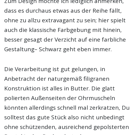
Zum Design möchte ich lediglich anmerken,
dass es durchaus etwas aus der Reihe fällt,
ohne zu allzu extravagant zu sein; hier spielt
auch die klassische Farbgebung mit hinein,
besser gesagt der Verzicht auf eine farbliche
Gestaltung– Schwarz geht eben immer.
Die Verarbeitung ist gut gelungen, in
Anbetracht der naturgemäß filigranen
Konstruktion ist alles in Butter. Die glatt
polierten Außenseiten der Ohrmuscheln
könnten allerdings schnell mal zerkratzen, Du
solltest das gute Stück also nicht unbedingt
ohne schützenden, ausreichend gepolsterten