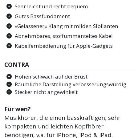
Sehr leicht und recht bequem
Gutes Bassfundament
»Gelassener« Klang mit milden Sibilanten
Abnehmbares, stoffummanteltes Kabel
Kabelfernbedienung für Apple-Gadgets
CONTRA
Höhen schwach auf der Brust
Räumliche Darstellung verbesserungswürdig
Stecker nicht angewinkelt
Für wen?
Musikhörer, die einen basskräftigen, sehr
kompakten und leichten Kopfhörer
benötigen, v.a. für iPhone, iPod & iPad.