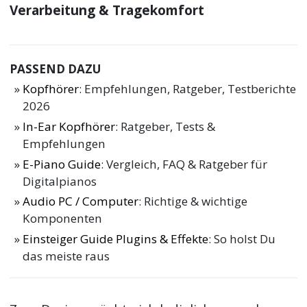
Verarbeitung & Tragekomfort
PASSEND DAZU
Kopfhörer
: Empfehlungen, Ratgeber, Testberichte
2026
In-Ear Kopfhörer
: Ratgeber, Tests &
Empfehlungen
E-Piano Guide
: Vergleich, FAQ & Ratgeber für
Digitalpianos
Audio PC / Computer
: Richtige & wichtige
Komponenten
Einsteiger Guide Plugins & Effekte
: So holst Du
das meiste raus