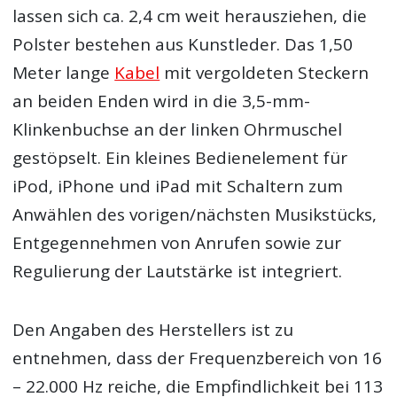
lassen sich ca. 2,4 cm weit herausziehen, die
Polster bestehen aus Kunstleder. Das 1,50
Meter lange
Kabel
mit vergoldeten Steckern
an beiden Enden wird in die 3,5-mm-
Klinkenbuchse an der linken Ohrmuschel
gestöpselt. Ein kleines Bedienelement für
iPod, iPhone und iPad mit Schaltern zum
Anwählen des vorigen/nächsten Musikstücks,
Entgegennehmen von Anrufen sowie zur
Regulierung der Lautstärke ist integriert.
Den Angaben des Herstellers ist zu
entnehmen, dass der Frequenzbereich von 16
– 22.000 Hz reiche, die Empfindlichkeit bei 113