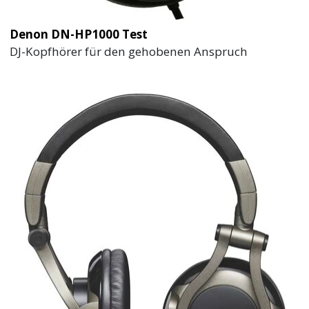
Denon DN-HP1000 Test
DJ-Kopfhörer für den gehobenen Anspruch