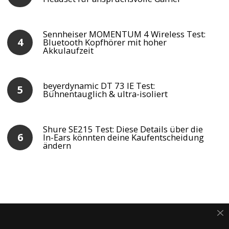
Sennheiser MOMENTUM 4 Wireless Test:
Bluetooth Kopfhörer mit hoher
Akkulaufzeit
beyerdynamic DT 73 IE Test:
Bühnentauglich & ultra-isoliert
Shure SE215 Test: Diese Details über die
In-Ears könnten deine Kaufentscheidung
ändern