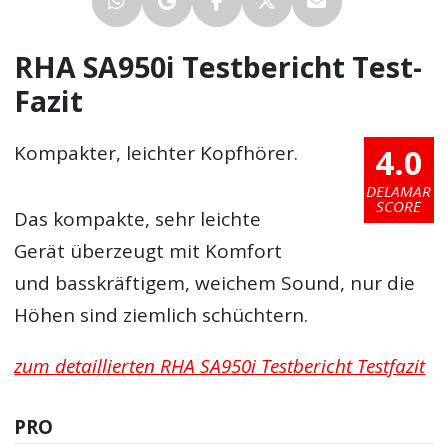
RHA SA950i Testbericht Test-
Fazit
4.0
Kompakter, leichter Kopfhörer.
DELAMAR
SCORE
Das kompakte, sehr leichte
Gerät überzeugt mit Komfort
und basskräftigem, weichem Sound, nur die
Höhen sind ziemlich schüchtern.
zum detaillierten RHA SA950i Testbericht Testfazit
PRO