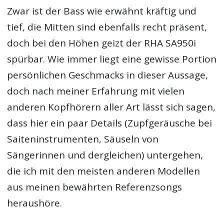
Zwar ist der Bass wie erwähnt kräftig und
tief, die Mitten sind ebenfalls recht präsent,
doch bei den Höhen geizt der RHA SA950i
spürbar. Wie immer liegt eine gewisse Portion
persönlichen Geschmacks in dieser Aussage,
doch nach meiner Erfahrung mit vielen
anderen Kopfhörern aller Art lässt sich sagen,
dass hier ein paar Details (Zupfgeräusche bei
Saiteninstrumenten, Säuseln von
Sängerinnen und dergleichen) untergehen,
die ich mit den meisten anderen Modellen
aus meinen bewährten Referenzsongs
heraushöre.