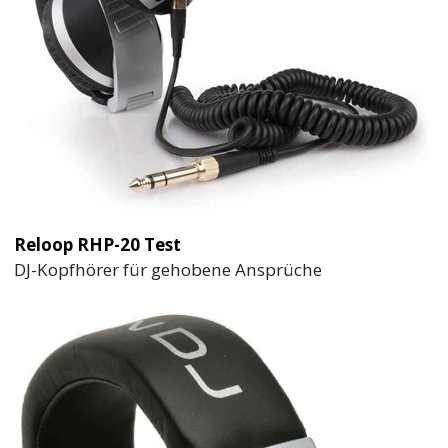
Reloop RHP-20 Test
DJ-Kopfhörer für gehobene Ansprüche