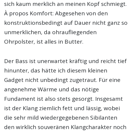
sich kaum merklich an meinen Kopf schmiegt.
À propos Komfort: Abgesehen von den
konstruktionsbedingt auf Dauer nicht ganz so
unmerklichen, da ohraufliegenden
Ohrpolster, ist alles in Butter.
Der Bass ist unerwartet kräftig und reicht tief
hinunter, das hätte ich diesem kleinen
Gadget nicht unbedingt zugetraut. Für eine
angenehme Wärme und das nötige
Fundament ist also stets gesorgt. Insgesamt
ist der Klang ziemlich fett und lässig, wobei
die sehr mild wiedergegebenen Sibilanten
den wirklich souveränen Klangcharakter noch