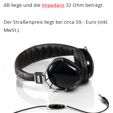
dB liege und die
Impedanz
32 Ohm beträgt.
Der Straßenpreis liegt bei circa 59,- Euro (inkl.
MwSt.).