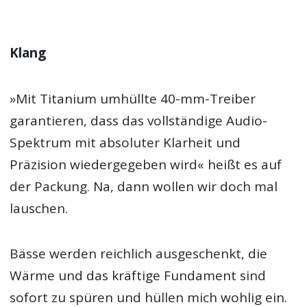
Klang
»Mit Titanium umhüllte 40-mm-Treiber
garantieren, dass das vollständige Audio-
Spektrum mit absoluter Klarheit und
Präzision wiedergegeben wird« heißt es auf
der Packung. Na, dann wollen wir doch mal
lauschen.
Bässe werden reichlich ausgeschenkt, die
Wärme und das kräftige Fundament sind
sofort zu spüren und hüllen mich wohlig ein.