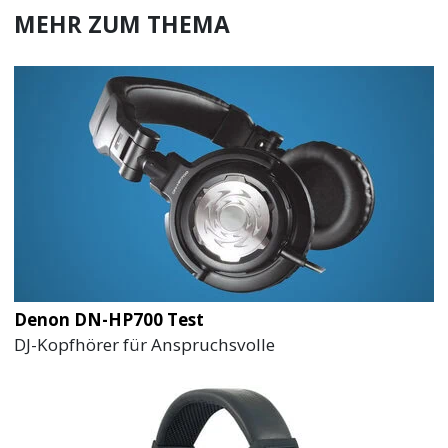
MEHR ZUM THEMA
Denon DN-HP700 Test
DJ-Kopfhörer für Anspruchsvolle