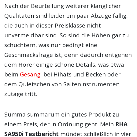
Nach der Beurteilung weiterer klanglicher
Qualitäten sind leider ein paar Abzüge fällig,
die auch in dieser Preisklasse nicht
unvermeidbar sind. So sind die Höhen gar zu
schüchtern, was nur bedingt eine
Geschmacksfrage ist, denn dadurch entgehen
dem Hörer einige schöne Details, was etwa
beim
Gesang
, bei Hihats und Becken oder
dem Quietschen von Saiteninstrumenten
zutage tritt.
Summa summarum ein gutes Produkt zu
einem Preis, der in Ordnung geht. Mein
RHA
SA950i Testbericht
mündet schließlich in vier