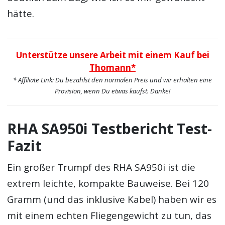
hätte.
Unterstütze unsere Arbeit mit einem Kauf bei
Thomann*
* Affiliate Link: Du bezahlst den normalen Preis und wir erhalten eine
Provision, wenn Du etwas kaufst. Danke!
RHA SA950i Testbericht Test-
Fazit
Ein großer Trumpf des RHA SA950i ist die
extrem leichte, kompakte Bauweise. Bei 120
Gramm (und das inklusive Kabel) haben wir es
mit einem echten Fliegengewicht zu tun, das