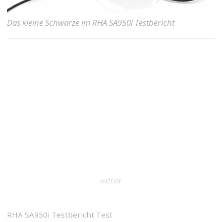
Das kleine Schwarze im RHA SA950i Testbericht
ANZEIGE
RHA SA950i Testbericht Test