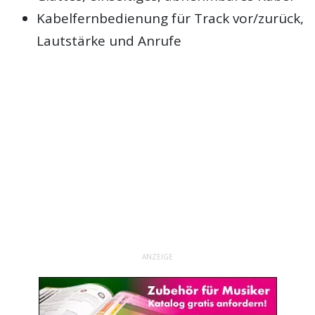
Kabelfernbedienung für Track vor/zurück,
Lautstärke und Anrufe
ANZEIGE