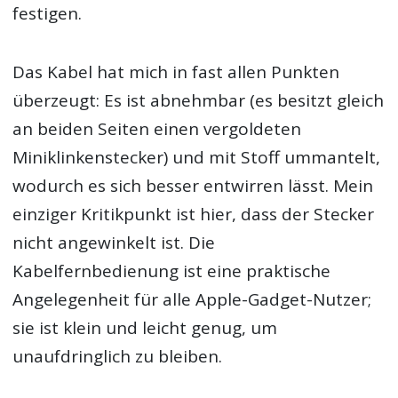
festigen.
Das Kabel hat mich in fast allen Punkten
überzeugt: Es ist abnehmbar (es besitzt gleich
an beiden Seiten einen vergoldeten
Miniklinkenstecker) und mit Stoff ummantelt,
wodurch es sich besser entwirren lässt. Mein
einziger Kritikpunkt ist hier, dass der Stecker
nicht angewinkelt ist. Die
Kabelfernbedienung ist eine praktische
Angelegenheit für alle Apple-Gadget-Nutzer;
sie ist klein und leicht genug, um
unaufdringlich zu bleiben.