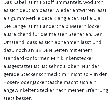
Das Kabel ist mit Stoff ummantelt, wodurch
es sich deutlich besser wieder entwirren lässt
als gummiverkleidete Klangleiter, Halleluja!
Die Länge ist mit anderthalb Metern locker
ausreichend für die meisten Szenarien. Der
Umstand, dass es sich abnehmen lässt und
dazu noch an BEIDEN Seiten mit einem
standardkonformen Miniklinkenstecker
ausgestattet ist, ist sehr zu loben. Nur der
gerade Stecker schmeckt mir nicht so – in der
Hosen- oder Jackentasche macht sich ein
angewinkelter Stecker nach meiner Erfahrung
stets besser.