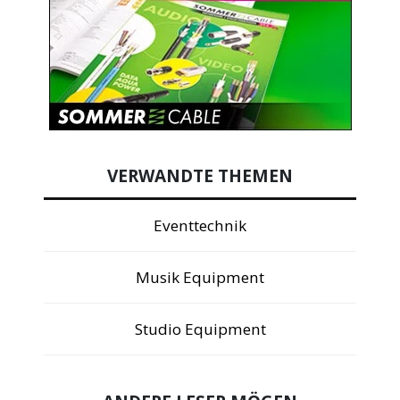
VERWANDTE THEMEN
Eventtechnik
Musik Equipment
Studio Equipment