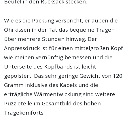
Beutel in den Rucksack stecken.
Wie es die Packung verspricht, erlauben die
Ohrkissen in der Tat das bequeme Tragen
über mehrere Stunden hinweg. Der
Anpressdruck ist für einen mittelgroßen Kopf
wie meinen vernünftig bemessen und die
Unterseite des Kopfbands ist leicht
gepolstert. Das sehr geringe Gewicht von 120
Gramm inklusive des Kabels und die
erträgliche Wärmentwicklung sind weitere
Puzzleteile im Gesamtbild des hohen
Tragekomforts.