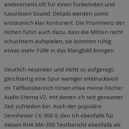
andererseits oft für einen funkelnden und
luxuriösen Sound. Details werden somit
erstaunlich klar konturiert. Die Prominenz der
Höhen führt auch dazu, dass die Mitten recht
schüchtern aufspielen, sie könnten ruhig
etwas mehr Fülle in das Klangbild bringen.
Deutlich neutraler und nicht so aufgeregt,
gleichzeitig eine Spur weniger eindrucksvoll
im Tiefbassbereich tönen etwa meine Fischer
Audio Eterna V2, mit denen ich seit geraumer
Zeit zufrieden bin. Auch der populäre
Sennheiser CX-300 II, den ich ebenfalls für
diesen RHA MA-350 Testbericht ebenfalls als