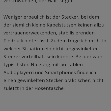
verschwunden, der Halt ist gut.
Weniger erbaulich ist der Stecker, bei dem
der ziemlich kleine Kabelstutzen keinen allzu
vertrauenerweckenden, stabilisierenden
Eindruck hinterlässt. Zudem frage ich mich, in
welcher Situation ein nicht-angewinkelter
Stecker vorteilhaft sein könnte. Bei der wohl
typischsten Nutzung mit portablen
Audioplayern und Smartphones finde ich
einen gewinkelten Stecker praktischer, nicht
zuletzt in der Hosentasche.