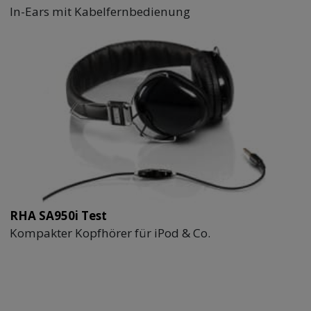
In-Ears mit Kabelfernbedienung
RHA SA950i Test
Kompakter Kopfhörer für iPod & Co.