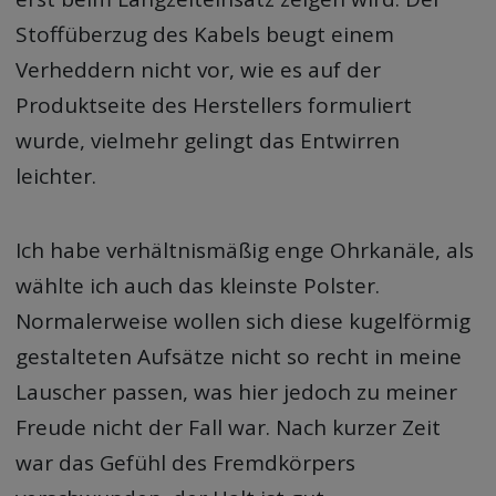
Stoffüberzug des Kabels beugt einem
Verheddern nicht vor, wie es auf der
Produktseite des Herstellers formuliert
wurde, vielmehr gelingt das Entwirren
leichter.
Ich habe verhältnismäßig enge Ohrkanäle, als
wählte ich auch das kleinste Polster.
Normalerweise wollen sich diese kugelförmig
gestalteten Aufsätze nicht so recht in meine
Lauscher passen, was hier jedoch zu meiner
Freude nicht der Fall war. Nach kurzer Zeit
war das Gefühl des Fremdkörpers