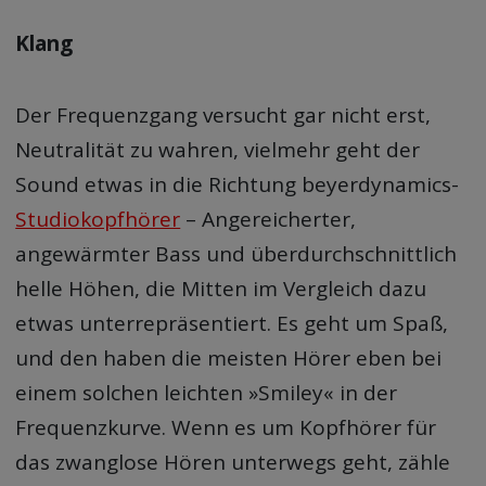
Klang
Der Frequenzgang versucht gar nicht erst,
Neutralität zu wahren, vielmehr geht der
Sound etwas in die Richtung beyerdynamics-
Studiokopfhörer
– Angereicherter,
angewärmter Bass und überdurchschnittlich
helle Höhen, die Mitten im Vergleich dazu
etwas unterrepräsentiert. Es geht um Spaß,
und den haben die meisten Hörer eben bei
einem solchen leichten »Smiley« in der
Frequenzkurve. Wenn es um Kopfhörer für
das zwanglose Hören unterwegs geht, zähle