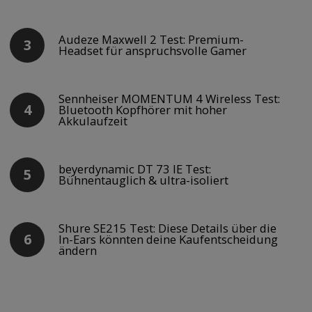
Audeze Maxwell 2 Test: Premium-
Headset für anspruchsvolle Gamer
Sennheiser MOMENTUM 4 Wireless Test:
Bluetooth Kopfhörer mit hoher
Akkulaufzeit
beyerdynamic DT 73 IE Test:
Bühnentauglich & ultra-isoliert
Shure SE215 Test: Diese Details über die
In-Ears könnten deine Kaufentscheidung
ändern