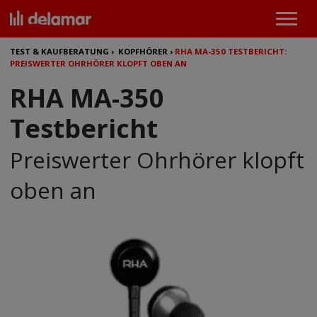
TEST & KAUFBERATUNG
›
KOPFHÖRER
›
RHA MA-350 TESTBERICHT:
PREISWERTER OHRHÖRER KLOPFT OBEN AN
RHA MA-350
Testbericht
Preiswerter Ohrhörer klopft
oben an