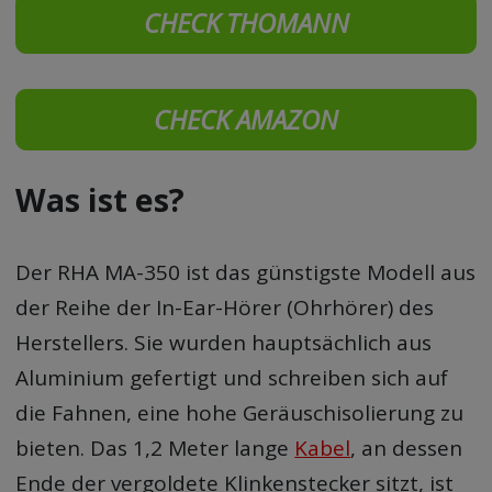
CHECK THOMANN
CHECK AMAZON
Was ist es?
Der RHA MA-350 ist das günstigste Modell aus
der Reihe der In-Ear-Hörer (Ohrhörer) des
Herstellers. Sie wurden hauptsächlich aus
Aluminium gefertigt und schreiben sich auf
die Fahnen, eine hohe Geräuschisolierung zu
bieten. Das 1,2 Meter lange
Kabel
, an dessen
Ende der vergoldete Klinkenstecker sitzt, ist