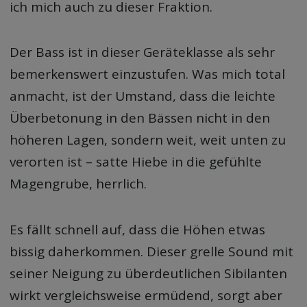
ich mich auch zu dieser Fraktion.
Der Bass ist in dieser Geräteklasse als sehr
bemerkenswert einzustufen. Was mich total
anmacht, ist der Umstand, dass die leichte
Überbetonung in den Bässen nicht in den
höheren Lagen, sondern weit, weit unten zu
verorten ist – satte Hiebe in die gefühlte
Magengrube, herrlich.
Es fällt schnell auf, dass die Höhen etwas
bissig daherkommen. Dieser grelle Sound mit
seiner Neigung zu überdeutlichen Sibilanten
wirkt vergleichsweise ermüdend, sorgt aber