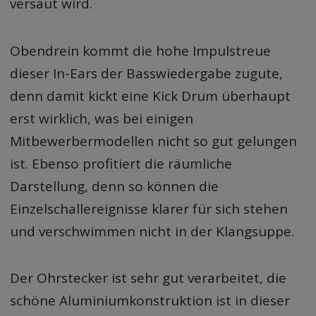
versaut wird.
Obendrein kommt die hohe Impulstreue
dieser In-Ears der Basswiedergabe zugute,
denn damit kickt eine Kick Drum überhaupt
erst wirklich, was bei einigen
Mitbewerbermodellen nicht so gut gelungen
ist. Ebenso profitiert die räumliche
Darstellung, denn so können die
Einzelschallereignisse klarer für sich stehen
und verschwimmen nicht in der Klangsuppe.
Der Ohrstecker ist sehr gut verarbeitet, die
schöne Aluminiumkonstruktion ist in dieser