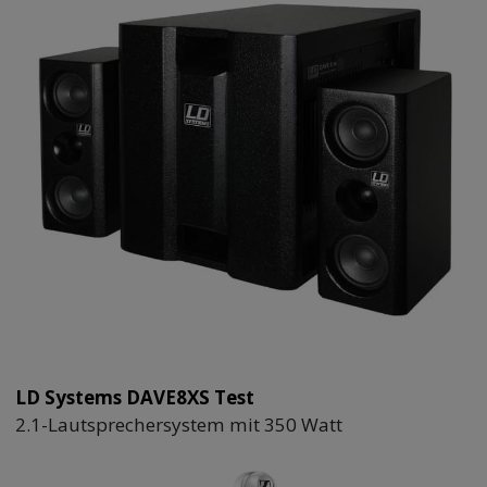
LD Systems DAVE8XS Test
2.1-Lautsprechersystem mit 350 Watt