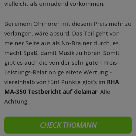
vielleicht als ermüdend vorkommen.
Bei einem Ohrhörer mit diesem Preis mehr zu
verlangen, wäre absurd. Das Teil geht von
meiner Seite aus als No-Brainer durch, es
macht Spaß, damit Musik zu hören. Somit
gibt es auch die von der sehr guten Preis-
Leistungs-Relation geleitete Wertung –
viereinhalb von fünf Punkte gibt’s im
RHA
MA-350 Testbericht auf delamar
. Alle
Achtung.
CHECK THOMANN