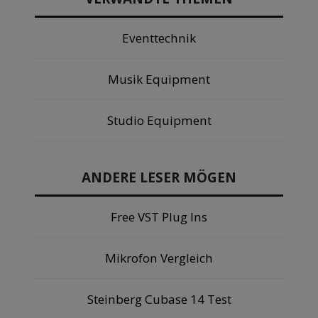
Eventtechnik
Musik Equipment
Studio Equipment
ANDERE LESER MÖGEN
Free VST Plug Ins
Mikrofon Vergleich
Steinberg Cubase 14 Test