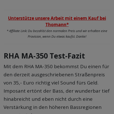
Unterstütze unsere Arbeit mit einem Kauf bei
Thomann*
* Affiliate Link: Du bezahlst den normalen Preis und wir erhalten eine
Provision, wenn Du etwas kaufst. Danke!
RHA MA-350 Test-Fazit
Mit dem RHA MA-350 bekommst Du einen für
den derzeit ausgeschriebenen Straßenpreis
von 35,- Euro richtig viel Sound fürs Geld.
Imposant ertönt der Bass, der wunderbar tief
hinabreicht und eben nicht durch eine
Verstärkung in den höheren Bassregionen