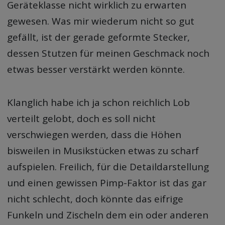
Geräteklasse nicht wirklich zu erwarten
gewesen. Was mir wiederum nicht so gut
gefällt, ist der gerade geformte Stecker,
dessen Stutzen für meinen Geschmack noch
etwas besser verstärkt werden könnte.
Klanglich habe ich ja schon reichlich Lob
verteilt gelobt, doch es soll nicht
verschwiegen werden, dass die Höhen
bisweilen in Musikstücken etwas zu scharf
aufspielen. Freilich, für die Detaildarstellung
und einen gewissen Pimp-Faktor ist das gar
nicht schlecht, doch könnte das eifrige
Funkeln und Zischeln dem ein oder anderen