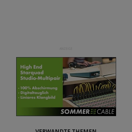
ANZEIGE
VERWANDTE THEMEN