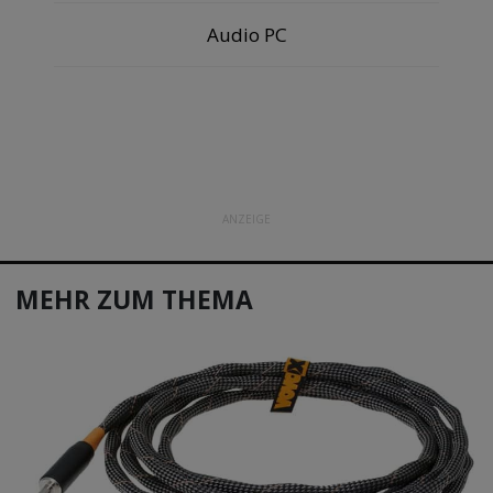
Audio PC
ANZEIGE
MEHR ZUM THEMA