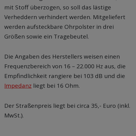
mit Stoff überzogen, so soll das lästige
Verheddern verhindert werden. Mitgeliefert
werden aufsteckbare Ohrpolster in drei
Größen sowie ein Tragebeutel.
Die Angaben des Herstellers weisen einen
Frequenzbereich von 16 – 22.000 Hz aus, die
Empfindlichkeit rangiere bei 103 dB und die
Impedanz
liegt bei 16 Ohm.
Der Straßenpreis liegt bei circa 35,- Euro (inkl.
MwSt.).