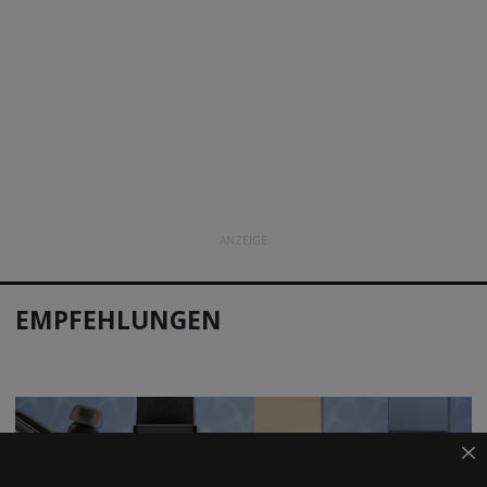
ANZEIGE
EMPFEHLUNGEN