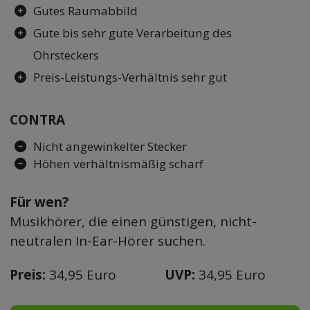
Gutes Raumabbild
Gute bis sehr gute Verarbeitung des
Ohrsteckers
Preis-Leistungs-Verhältnis sehr gut
CONTRA
Nicht angewinkelter Stecker
Höhen verhältnismäßig scharf
Für wen?
Musikhörer, die einen günstigen, nicht-
neutralen In-Ear-Hörer suchen.
Preis:
34,95 Euro
UVP:
34,95 Euro