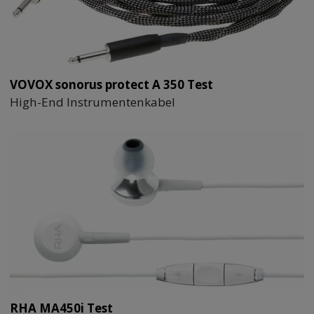
VOVOX sonorus protect A 350 Test
High-End Instrumentenkabel
RHA MA450i Test