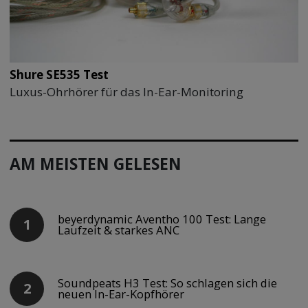
Shure SE535 Test
Luxus-Ohrhörer für das In-Ear-Monitoring
AM MEISTEN GELESEN
beyerdynamic Aventho 100 Test: Lange
Laufzeit & starkes ANC
Soundpeats H3 Test: So schlagen sich die
neuen In-Ear-Kopfhörer