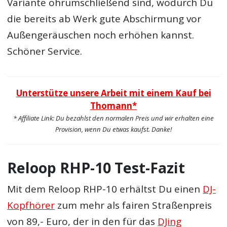
Variante ohrumschließend sind, wodurch Du
die bereits ab Werk gute Abschirmung vor
Außengeräuschen noch erhöhen kannst.
Schöner Service.
Unterstütze unsere Arbeit mit einem Kauf bei
Thomann*
* Affiliate Link: Du bezahlst den normalen Preis und wir erhalten eine
Provision, wenn Du etwas kaufst. Danke!
Reloop RHP-10 Test-Fazit
Mit dem Reloop RHP-10 erhältst Du einen
DJ-
Kopfhörer
zum mehr als fairen Straßenpreis
von 89,- Euro, der in den für das
DJing