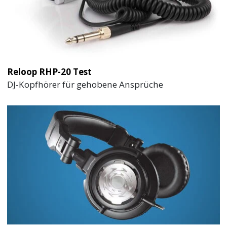
Reloop RHP-20 Test
DJ-Kopfhörer für gehobene Ansprüche