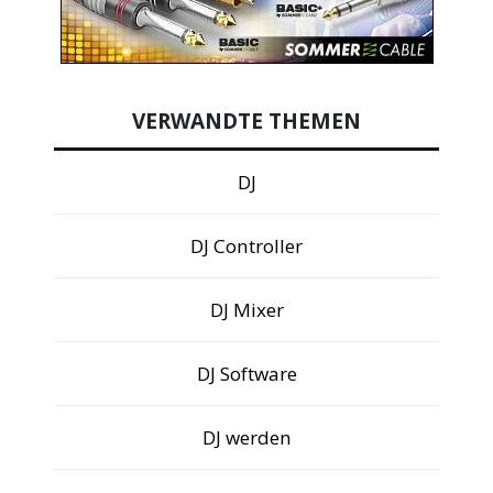
VERWANDTE THEMEN
DJ
DJ Controller
DJ Mixer
DJ Software
DJ werden