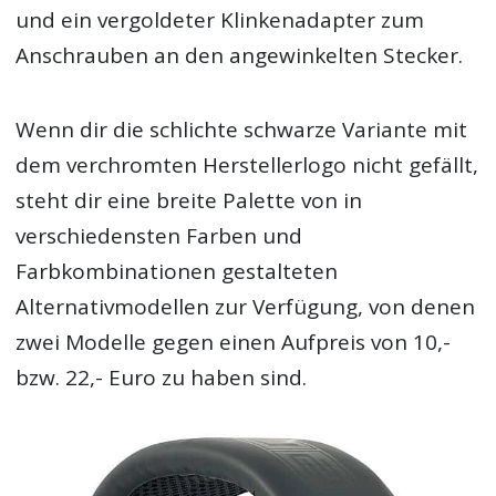
und ein vergoldeter Klinkenadapter zum
Anschrauben an den angewinkelten Stecker.
Wenn dir die schlichte schwarze Variante mit
dem verchromten Herstellerlogo nicht gefällt,
steht dir eine breite Palette von in
verschiedensten Farben und
Farbkombinationen gestalteten
Alternativmodellen zur Verfügung, von denen
zwei Modelle gegen einen Aufpreis von 10,-
bzw. 22,- Euro zu haben sind.