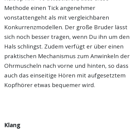
Methode einen Tick angenehmer
vonstattengeht als mit vergleichbaren
Konkurrenzmodellen. Der große Bruder lässt
sich noch besser tragen, wenn Du ihn um den
Hals schlingst. Zudem verfügt er über einen
praktischen Mechanismus zum Anwinkeln der
Ohrmuscheln nach vorne und hinten, so dass
auch das einseitige Hören mit aufgesetztem
Kopfhörer etwas bequemer wird.
Klang