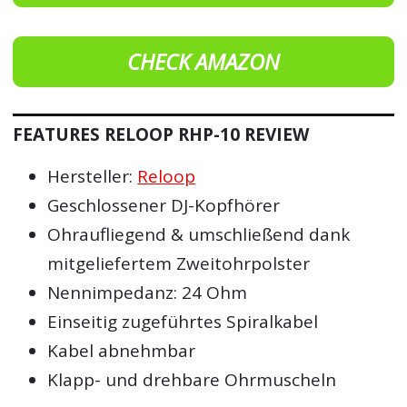
CHECK AMAZON
FEATURES RELOOP RHP-10 REVIEW
Hersteller:
Reloop
Geschlossener DJ-Kopfhörer
Ohraufliegend & umschließend dank
mitgeliefertem Zweitohrpolster
Nennimpedanz: 24 Ohm
Einseitig zugeführtes Spiralkabel
Kabel abnehmbar
Klapp- und drehbare Ohrmuscheln