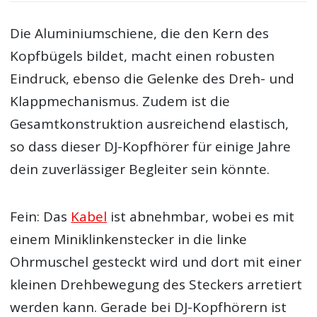
Die Aluminiumschiene, die den Kern des
Kopfbügels bildet, macht einen robusten
Eindruck, ebenso die Gelenke des Dreh- und
Klappmechanismus. Zudem ist die
Gesamtkonstruktion ausreichend elastisch,
so dass dieser DJ-Kopfhörer für einige Jahre
dein zuverlässiger Begleiter sein könnte.
Fein: Das
Kabel
ist abnehmbar, wobei es mit
einem Miniklinkenstecker in die linke
Ohrmuschel gesteckt wird und dort mit einer
kleinen Drehbewegung des Steckers arretiert
werden kann. Gerade bei DJ-Kopfhörern ist