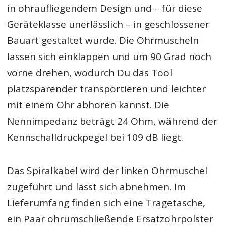
in ohraufliegendem Design und – für diese
Geräteklasse unerlässlich – in geschlossener
Bauart gestaltet wurde. Die Ohrmuscheln
lassen sich einklappen und um 90 Grad noch
vorne drehen, wodurch Du das Tool
platzsparender transportieren und leichter
mit einem Ohr abhören kannst. Die
Nennimpedanz beträgt 24 Ohm, während der
Kennschalldruckpegel bei 109 dB liegt.
Das Spiralkabel wird der linken Ohrmuschel
zugeführt und lässt sich abnehmen. Im
Lieferumfang finden sich eine Tragetasche,
ein Paar ohrumschließende Ersatzohrpolster