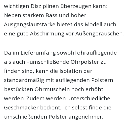
wichtigen Disziplinen überzeugen kann:
Neben starkem Bass und hoher
Ausgangslautstärke bietet das Modell auch
eine gute Abschirmung vor Außengeräuschen.
Da im Lieferumfang sowohl ohraufliegende
als auch –umschließende Ohrpolster zu
finden sind, kann die Isolation der
standardmäßig mit aufliegenden Polstern
bestückten Ohrmuscheln noch erhöht
werden. Zudem werden unterschiedliche
Geschmäcker bedient, ich selbst finde die
umschließenden Polster angenehmer.