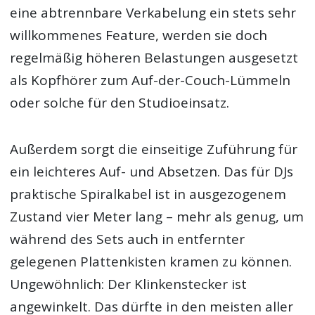
eine abtrennbare Verkabelung ein stets sehr
willkommenes Feature, werden sie doch
regelmäßig höheren Belastungen ausgesetzt
als Kopfhörer zum Auf-der-Couch-Lümmeln
oder solche für den Studioeinsatz.
Außerdem sorgt die einseitige Zuführung für
ein leichteres Auf- und Absetzen. Das für DJs
praktische Spiralkabel ist in ausgezogenem
Zustand vier Meter lang – mehr als genug, um
während des Sets auch in entfernter
gelegenen Plattenkisten kramen zu können.
Ungewöhnlich: Der Klinkenstecker ist
angewinkelt. Das dürfte in den meisten aller