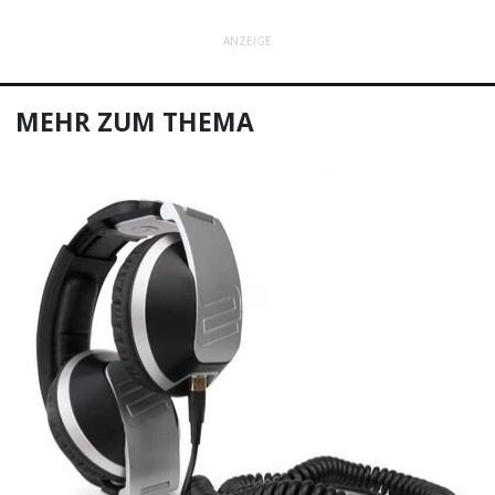
ANZEIGE
MEHR ZUM THEMA