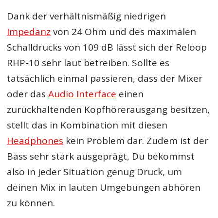
Dank der verhältnismäßig niedrigen
Impedanz
von 24 Ohm und des maximalen
Schalldrucks von 109 dB lässt sich der Reloop
RHP-10 sehr laut betreiben. Sollte es
tatsächlich einmal passieren, dass der Mixer
oder das
Audio Interface
einen
zurückhaltenden Kopfhörerausgang besitzen,
stellt das in Kombination mit diesen
Headphones
kein Problem dar. Zudem ist der
Bass sehr stark ausgeprägt, Du bekommst
also in jeder Situation genug Druck, um
deinen Mix in lauten Umgebungen abhören
zu können.