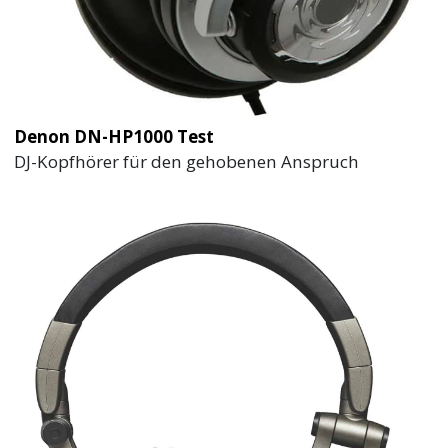
Denon DN-HP1000 Test
DJ-Kopfhörer für den gehobenen Anspruch