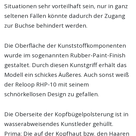
Situationen sehr vorteilhaft sein, nur in ganz
seltenen Fällen könnte dadurch der Zugang
zur Buchse behindert werden.
Die Oberfläche der Kunststoffkomponenten
wurde im sogenannten Rubber-Paint-Finish
gestaltet. Durch diesen Kunstgriff erhält das
Modell ein schickes Äußeres. Auch sonst weiß
der Reloop RHP-10 mit seinem
schnörkellosen Design zu gefallen.
Die Oberseite der Kopfbügelpolsterung ist in
wasserabweisendes Kunstleder gehüllt.
Prima: Die auf der Kopfhaut bzw. den Haaren