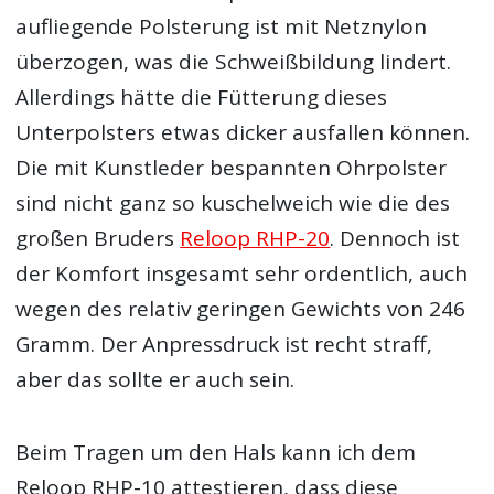
aufliegende Polsterung ist mit Netznylon
überzogen, was die Schweißbildung lindert.
Allerdings hätte die Fütterung dieses
Unterpolsters etwas dicker ausfallen können.
Die mit Kunstleder bespannten Ohrpolster
sind nicht ganz so kuschelweich wie die des
großen Bruders
Reloop RHP-20
. Dennoch ist
der Komfort insgesamt sehr ordentlich, auch
wegen des relativ geringen Gewichts von 246
Gramm. Der Anpressdruck ist recht straff,
aber das sollte er auch sein.
Beim Tragen um den Hals kann ich dem
Reloop RHP-10 attestieren, dass diese