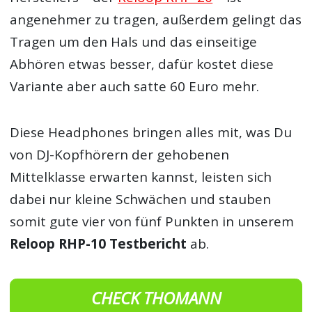
angenehmer zu tragen, außerdem gelingt das
Tragen um den Hals und das einseitige
Abhören etwas besser, dafür kostet diese
Variante aber auch satte 60 Euro mehr.
Diese Headphones bringen alles mit, was Du
von DJ-Kopfhörern der gehobenen
Mittelklasse erwarten kannst, leisten sich
dabei nur kleine Schwächen und stauben
somit gute vier von fünf Punkten in unserem
Reloop RHP-10 Testbericht
ab.
CHECK THOMANN