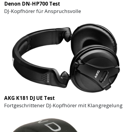
Denon DN-HP700 Test
DJ-Kopfhörer für Anspruchsvolle
AKG K181 DJ UE Test
Fortgeschrittener DJ-Kopfhörer mit Klangregelung