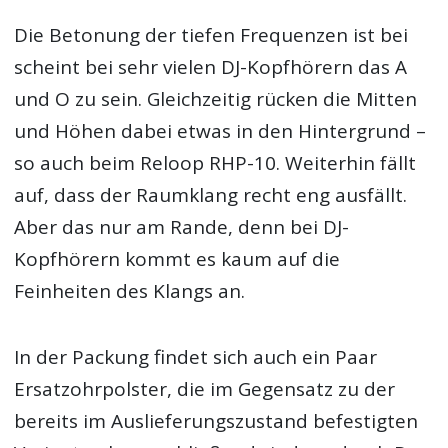
Die Betonung der tiefen Frequenzen ist bei
scheint bei sehr vielen DJ-Kopfhörern das A
und O zu sein. Gleichzeitig rücken die Mitten
und Höhen dabei etwas in den Hintergrund –
so auch beim Reloop RHP-10. Weiterhin fällt
auf, dass der Raumklang recht eng ausfällt.
Aber das nur am Rande, denn bei DJ-
Kopfhörern kommt es kaum auf die
Feinheiten des Klangs an.
In der Packung findet sich auch ein Paar
Ersatzohrpolster, die im Gegensatz zu der
bereits im Auslieferungszustand befestigten