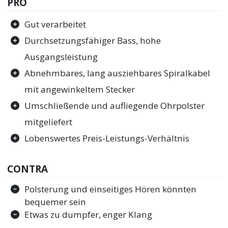
PRO
Gut verarbeitet
Durchsetzungsfähiger Bass, hohe
Ausgangsleistung
Abnehmbares, lang ausziehbares Spiralkabel
mit angewinkeltem Stecker
Umschließende und aufliegende Ohrpolster
mitgeliefert
Lobenswertes Preis-Leistungs-Verhältnis
CONTRA
Polsterung und einseitiges Hören könnten
bequemer sein
Etwas zu dumpfer, enger Klang