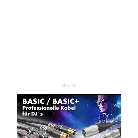
ANZEIGE