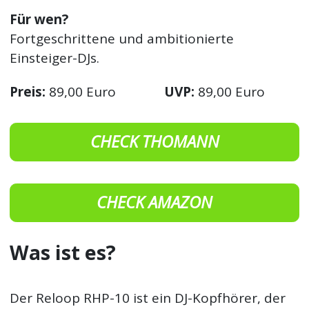
Für wen?
Fortgeschrittene und ambitionierte
Einsteiger-DJs.
Preis:
89,00 Euro
UVP:
89,00 Euro
CHECK THOMANN
CHECK AMAZON
Was ist es?
Der Reloop RHP-10 ist ein DJ-Kopfhörer, der