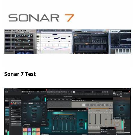
Sonar 7 Test