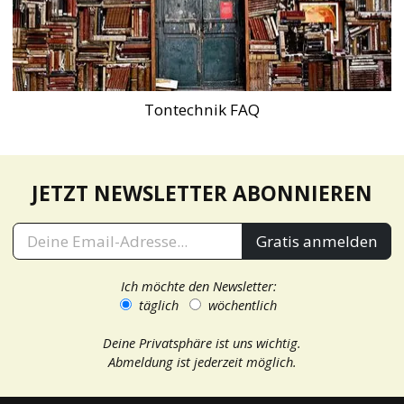
Tontechnik FAQ
JETZT NEWSLETTER ABONNIEREN
Gratis anmelden
Ich möchte den Newsletter:
täglich
wöchentlich
Deine Privatsphäre ist uns wichtig.
Abmeldung ist jederzeit möglich.