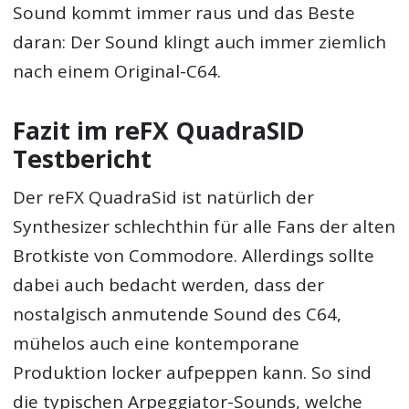
Sound kommt immer raus und das Beste
daran: Der Sound klingt auch immer ziemlich
nach einem Original-C64.
Fazit im reFX QuadraSID
Testbericht
Der reFX QuadraSid ist natürlich der
Synthesizer schlechthin für alle Fans der alten
Brotkiste von Commodore. Allerdings sollte
dabei auch bedacht werden, dass der
nostalgisch anmutende Sound des C64,
mühelos auch eine kontemporane
Produktion locker aufpeppen kann. So sind
die typischen Arpeggiator-Sounds, welche