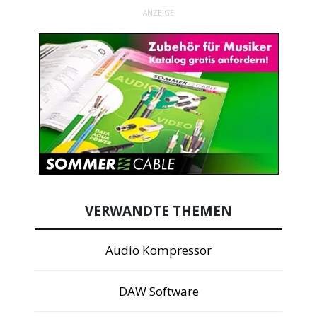
ANZEIGE
VERWANDTE THEMEN
Audio Kompressor
DAW Software