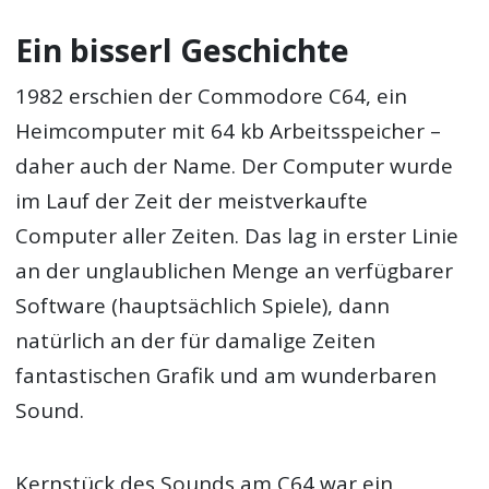
Ein bisserl Geschichte
1982 erschien der Commodore C64, ein
Heimcomputer mit 64 kb Arbeitsspeicher –
daher auch der Name. Der Computer wurde
im Lauf der Zeit der meistverkaufte
Computer aller Zeiten. Das lag in erster Linie
an der unglaublichen Menge an verfügbarer
Software (hauptsächlich Spiele), dann
natürlich an der für damalige Zeiten
fantastischen Grafik und am wunderbaren
Sound.
Kernstück des Sounds am C64 war ein