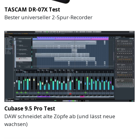
TASCAM DR-07X Test
Bester universeller 2-Spur-Recorder
Cubase 9.5 Pro Test
DAW schneidet alte Zöpfe ab (und lässt neue
wachsen)