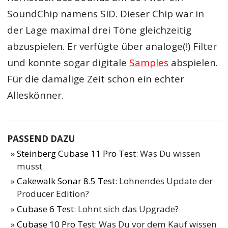
SoundChip namens SID. Dieser Chip war in
der Lage maximal drei Töne gleichzeitig
abzuspielen. Er verfügte über analoge(!) Filter
und konnte sogar digitale
Samples
abspielen.
Für die damalige Zeit schon ein echter
Alleskönner.
PASSEND DAZU
Steinberg Cubase 11 Pro Test
: Was Du wissen
musst
Cakewalk Sonar 8.5 Test
: Lohnendes Update der
Producer Edition?
Cubase 6 Test
: Lohnt sich das Upgrade?
Cubase 10 Pro Test
: Was Du vor dem Kauf wissen