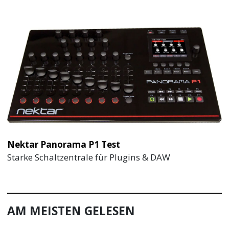
Nektar Panorama P1 Test
Starke Schaltzentrale für Plugins & DAW
AM MEISTEN GELESEN