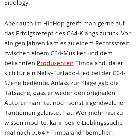
Sidology.
Aber auch im HipHop greift man gerne auf
das Erfolgsrezept des C64-Klangs zurück. Vor
einigen Jahren kam es zu einem Rechtsstreit
zwischen einem C64-Musiker und dem
bekannten
Produzenten
Timbaland, da er
sich für ein Nelly-Furtado-Lied bei der C64-
Szene bediente. Anlass zur Klage gab die
Tatsache, dass er weder den originalen
Autoren nannte, noch sonst irgendwelche
Tantiemen geleistet hat. Wer mehr hierzu
wissen möchte, kann seine Lieblingssuche
mal nach „C64 + Timbaland“ bemühen.