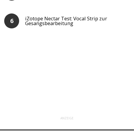
iZotope Nectar Test: Vocal Strip zur
Gesangsbearbeitung
ANZEIGE