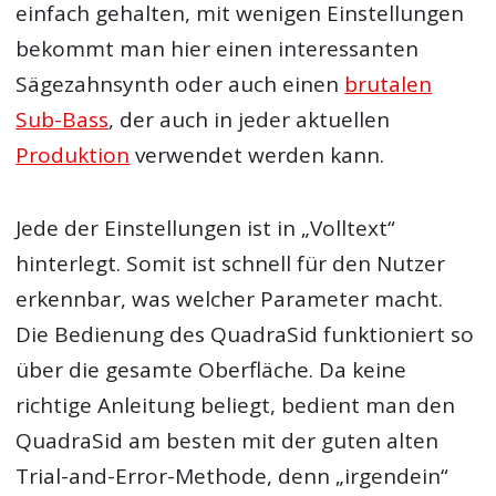
einfach gehalten, mit wenigen Einstellungen
bekommt man hier einen interessanten
Sägezahnsynth oder auch einen
brutalen
Sub-Bass
, der auch in jeder aktuellen
Produktion
verwendet werden kann.
Jede der Einstellungen ist in „Volltext“
hinterlegt. Somit ist schnell für den Nutzer
erkennbar, was welcher Parameter macht.
Die Bedienung des QuadraSid funktioniert so
über die gesamte Oberfläche. Da keine
richtige Anleitung beliegt, bedient man den
QuadraSid am besten mit der guten alten
Trial-and-Error-Methode, denn „irgendein“