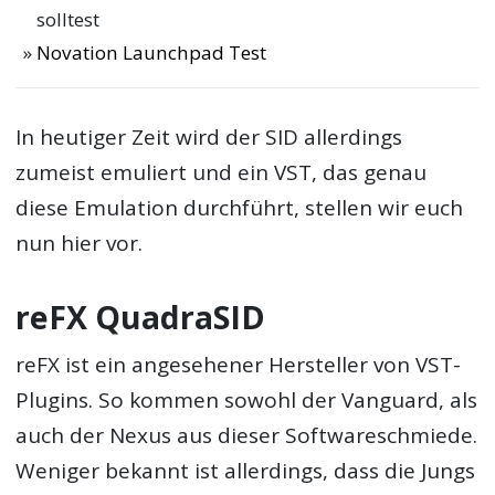
solltest
Novation Launchpad Test
In heutiger Zeit wird der SID allerdings
zumeist emuliert und ein VST, das genau
diese Emulation durchführt, stellen wir euch
nun hier vor.
reFX QuadraSID
reFX ist ein angesehener Hersteller von VST-
Plugins. So kommen sowohl der Vanguard, als
auch der Nexus aus dieser Softwareschmiede.
Weniger bekannt ist allerdings, dass die Jungs