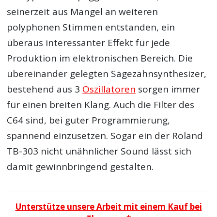
seinerzeit aus Mangel an weiteren
polyphonen Stimmen entstanden, ein
überaus interessanter Effekt für jede
Produktion im elektronischen Bereich. Die
übereinander gelegten Sägezahnsynthesizer,
bestehend aus 3
Oszillatoren
sorgen immer
für einen breiten Klang. Auch die Filter des
C64 sind, bei guter Programmierung,
spannend einzusetzen. Sogar ein der Roland
TB-303 nicht unähnlicher Sound lässt sich
damit gewinnbringend gestalten.
Unterstütze unsere Arbeit mit einem Kauf bei