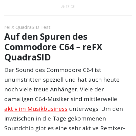
ANZEIGE
reFX QuadraSID Test
Auf den Spuren des
Commodore C64 – reFX
QuadraSID
Der Sound des Commodore C64 ist
unumstritten speziell und hat auch heute
noch viele treue Anhänger. Viele der
damaligen C64-Musiker sind mittlerweile
aktiv im Musikbusiness
unterwegs. Um den
inwzischen in die Tage gekommenen
Soundchip gibt es eine sehr aktive Remixer-