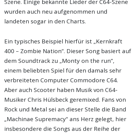
Szene. Einige bekannte Lieder der C64-Szene
wurden auch neu aufgenommen und
landeten sogar in den Charts.
Ein typisches Beispiel hierfür ist „Kernkraft
400 – Zombie Nation“. Dieser Song basiert auf
dem Soundtrack zu „Monty on the run“,
einem beliebten Spiel für den damals sehr
verbreiteten Computer Commodore C64.
Aber auch Scooter haben Musik von C64-
Musiker Chris Hülsbeck geremixed. Fans von
Rock und Metal sei an dieser Stelle die Band
„Machinae Supremacy“ ans Herz gelegt, hier
insbesondere die Songs aus der Reihe der