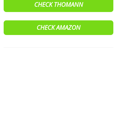
CHECK THOMANN
CHECK AMAZON