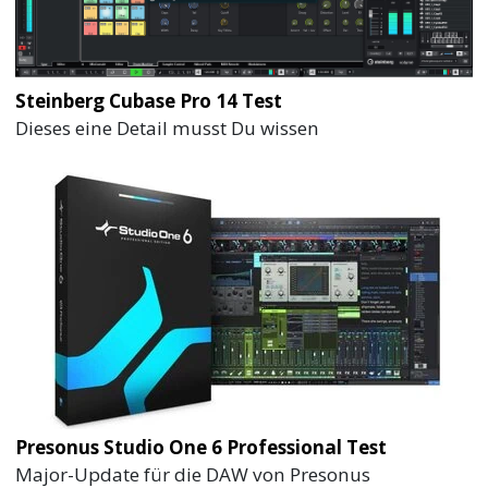
Steinberg Cubase Pro 14 Test
Dieses eine Detail musst Du wissen
Presonus Studio One 6 Professional Test
Major-Update für die DAW von Presonus