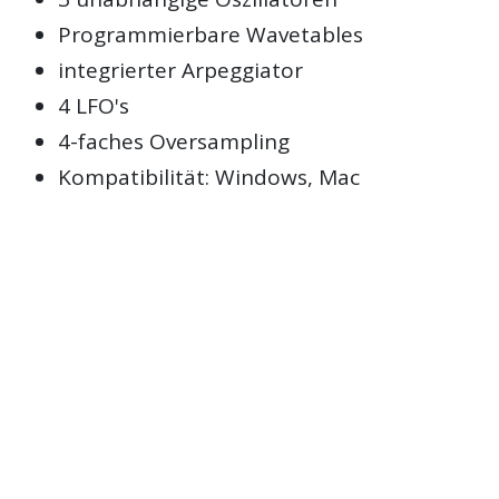
Programmierbare Wavetables
integrierter Arpeggiator
4 LFO's
4-faches Oversampling
Kompatibilität: Windows, Mac