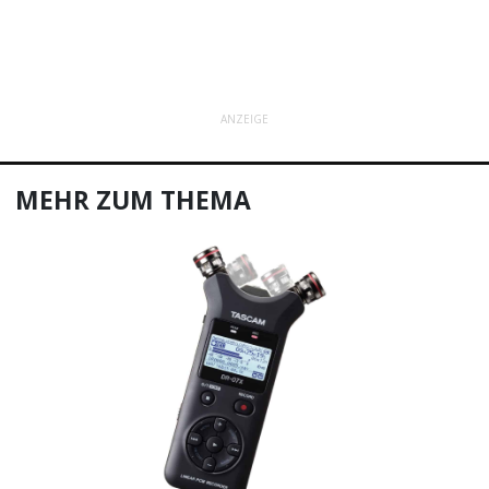
ANZEIGE
MEHR ZUM THEMA