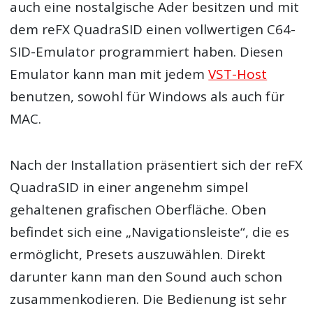
auch eine nostalgische Ader besitzen und mit
dem reFX QuadraSID einen vollwertigen C64-
SID-Emulator programmiert haben. Diesen
Emulator kann man mit jedem
VST-Host
benutzen, sowohl für Windows als auch für
MAC.
Nach der Installation präsentiert sich der reFX
QuadraSID in einer angenehm simpel
gehaltenen grafischen Oberfläche. Oben
befindet sich eine „Navigationsleiste“, die es
ermöglicht, Presets auszuwählen. Direkt
darunter kann man den Sound auch schon
zusammenkodieren. Die Bedienung ist sehr