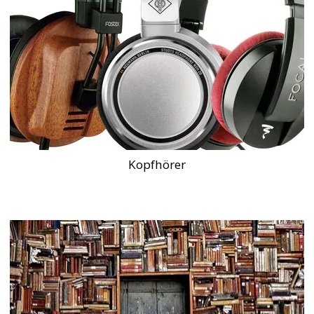
Kopfhörer