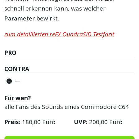
schnell erkennen kann, was welcher
Parameter bewirkt.
zum detaillierten reFX QuadraSID Testfazit
PRO
CONTRA
—
Für wen?
alle Fans des Sounds eines Commodore C64
Preis:
180,00 Euro
UVP:
200,00 Euro