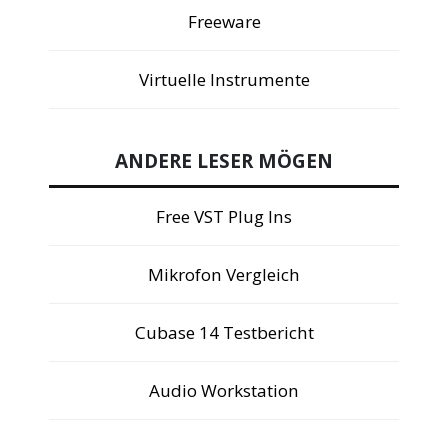
Freeware
Virtuelle Instrumente
ANDERE LESER MÖGEN
Free VST Plug Ins
Mikrofon Vergleich
Cubase 14 Testbericht
Audio Workstation