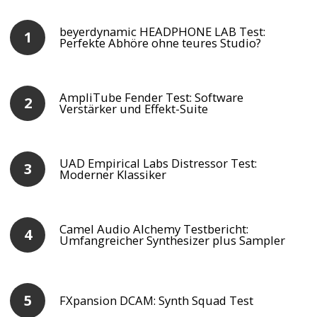
beyerdynamic HEADPHONE LAB Test:
Perfekte Abhöre ohne teures Studio?
AmpliTube Fender Test: Software
Verstärker und Effekt-Suite
UAD Empirical Labs Distressor Test:
Moderner Klassiker
Camel Audio Alchemy Testbericht:
Umfangreicher Synthesizer plus Sampler
FXpansion DCAM: Synth Squad Test