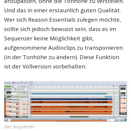
anzupassen, ohne die Tonhöhe zu verstellen.
Und das in einer erstaunlich guten Qualität.
Wer sich Reason Essentials zulegen möchte,
sollte sich jedoch bewusst sein, dass es im
Sequenzer keine Möglichkeit gibt,
aufgenommene Audioclips zu transponieren
(in der Tonhöhe zu ändern). Diese Funktion
ist der Vollversion vorbehalten.
Der Sequenzer