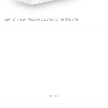
Hier ist unser Reason Essentials Testbericht
ANZEIGE