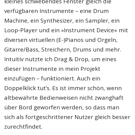
kleines schwebendes Fenster gleich die
verfügbaren Instrumente – eine Drum
Machine, ein Synthesizer, ein Sampler, ein
Loop-Player und ein »Instrument Device« mit
diversen virtuellen (E-)Pianos und Orgeln,
Gitarre/Bass, Streichern, Drums und mehr.
Intuitiv nutzte ich Drag & Drop, um eines
dieser Instrumente in mein Projekt
einzufügen – funktioniert. Auch ein
Doppelklick tut’s. Es ist immer schön, wenn
altbewährte Bedienweisen nicht zwanghaft
über Bord geworfen werden, so dass man
sich als fortgeschrittener Nutzer gleich besser
zurechtfindet.