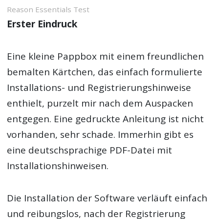
Reason Essentials Test
Erster Eindruck
Eine kleine Pappbox mit einem freundlichen
bemalten Kärtchen, das einfach formulierte
Installations- und Registrierungshinweise
enthielt, purzelt mir nach dem Auspacken
entgegen. Eine gedruckte Anleitung ist nicht
vorhanden, sehr schade. Immerhin gibt es
eine deutschsprachige PDF-Datei mit
Installationshinweisen.
Die Installation der Software verläuft einfach
und reibungslos, nach der Registrierung