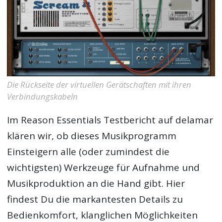
Die Rückseite der virtuellen Gerätschaften mit ihren
Verbindungskabeln
Im
Reason Essentials Testbericht
auf delamar
klären wir, ob dieses Musikprogramm
Einsteigern alle (oder zumindest die
wichtigsten) Werkzeuge für Aufnahme und
Musikproduktion an die Hand gibt. Hier
findest Du die markantesten Details zu
Bedienkomfort, klanglichen Möglichkeiten