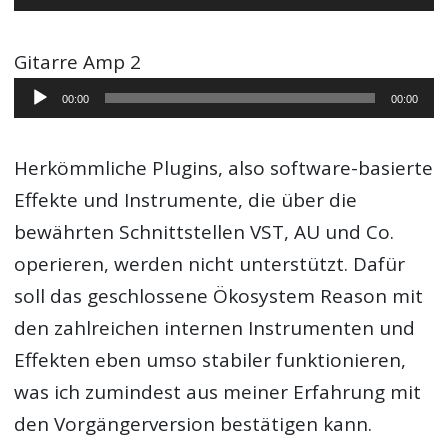
Player
Gitarre Amp 2
Audio-
00:00
00:00
Player
Herkömmliche Plugins, also software-basierte
Effekte und Instrumente, die über die
bewährten Schnittstellen VST, AU und Co.
operieren, werden nicht unterstützt. Dafür
soll das geschlossene Ökosystem Reason mit
den zahlreichen internen Instrumenten und
Effekten eben umso stabiler funktionieren,
was ich zumindest aus meiner Erfahrung mit
den Vorgängerversion bestätigen kann.