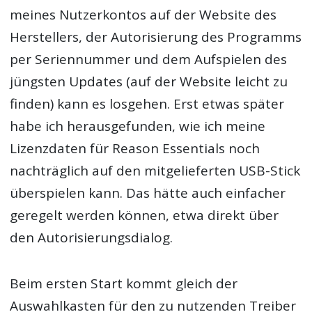
meines Nutzerkontos auf der Website des
Herstellers, der Autorisierung des Programms
per Seriennummer und dem Aufspielen des
jüngsten Updates (auf der Website leicht zu
finden) kann es losgehen. Erst etwas später
habe ich herausgefunden, wie ich meine
Lizenzdaten für Reason Essentials noch
nachträglich auf den mitgelieferten USB-Stick
überspielen kann. Das hätte auch einfacher
geregelt werden können, etwa direkt über
den Autorisierungsdialog.
Beim ersten Start kommt gleich der
Auswahlkasten für den zu nutzenden Treiber