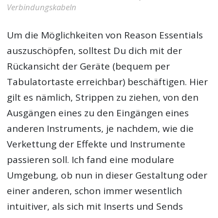
Verbindungskabeln
Um die Möglichkeiten von Reason Essentials
auszuschöpfen, solltest Du dich mit der
Rückansicht der Geräte (bequem per
Tabulatortaste erreichbar) beschäftigen. Hier
gilt es nämlich, Strippen zu ziehen, von den
Ausgängen eines zu den Eingängen eines
anderen Instruments, je nachdem, wie die
Verkettung der Effekte und Instrumente
passieren soll. Ich fand eine modulare
Umgebung, ob nun in dieser Gestaltung oder
einer anderen, schon immer wesentlich
intuitiver, als sich mit Inserts und Sends