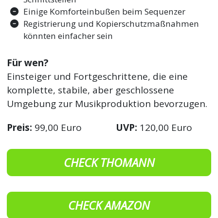
Einige Komforteinbußen beim Sequenzer
Registrierung und Kopierschutzmaßnahmen
könnten einfacher sein
Für wen?
Einsteiger und Fortgeschrittene, die eine
komplette, stabile, aber geschlossene
Umgebung zur Musikproduktion bevorzugen.
Preis:
99,00 Euro
UVP:
120,00 Euro
CHECK THOMANN
CHECK AMAZON