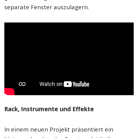
separate Fenster auszulagern.
Rack, Instrumente und Effekte
In einem neuen Projekt präsentiert ein