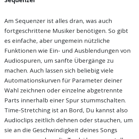
Sequenzer
Am Sequenzer ist alles dran, was auch
fortgeschrittene Musiker benötigen. So gibt
es einfache, aber ungemein nützliche
Funktionen wie Ein- und Ausblendungen von
Audiospuren, um sanfte Übergänge zu
machen. Auch lassen sich beliebig viele
Automationskurven für Parameter deiner
Wahl zeichnen oder einzelne abgetrennte
Parts innerhalb einer Spur stummschalten.
Time-Stretching ist an Bord, Du kannst also
Audioclips zeitlich dehnen oder stauchen, um
sie an die Geschwindigkeit deines Songs