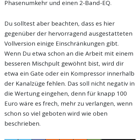
Phasenumkehr und einen 2-Band-EQ.
Du solltest aber beachten, dass es hier
gegenüber der hervorragend ausgestatteten
Vollversion einige Einschränkungen gibt.
Wenn Du etwa schon an die Arbeit mit einem
besseren Mischpult gewöhnt bist, wird dir
etwa ein Gate oder ein Kompressor innerhalb
der Kanalzüge fehlen. Das soll nicht negativ in
die Wertung eingehen, denn für knapp 100
Euro wäre es frech, mehr zu verlangen, wenn
schon so viel geboten wird wie oben
beschrieben.