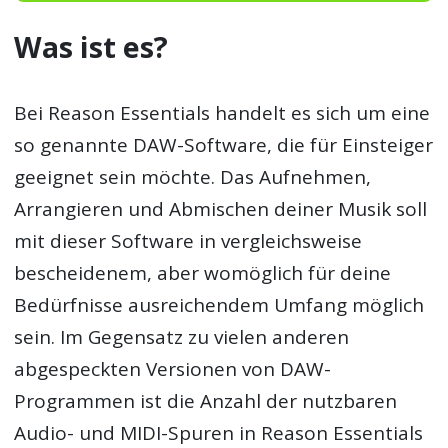
Was ist es?
Bei Reason Essentials handelt es sich um eine
so genannte DAW-Software, die für Einsteiger
geeignet sein möchte. Das Aufnehmen,
Arrangieren und Abmischen deiner Musik soll
mit dieser Software in vergleichsweise
bescheidenem, aber womöglich für deine
Bedürfnisse ausreichendem Umfang möglich
sein. Im Gegensatz zu vielen anderen
abgespeckten Versionen von DAW-
Programmen ist die Anzahl der nutzbaren
Audio- und MIDI-Spuren in Reason Essentials