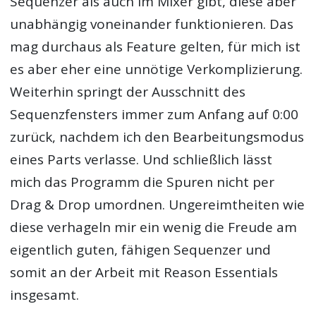
Sequenzer als auch im Mixer gibt, diese aber
unabhängig voneinander funktionieren. Das
mag durchaus als Feature gelten, für mich ist
es aber eher eine unnötige Verkomplizierung.
Weiterhin springt der Ausschnitt des
Sequenzfensters immer zum Anfang auf 0:00
zurück, nachdem ich den Bearbeitungsmodus
eines Parts verlasse. Und schließlich lässt
mich das Programm die Spuren nicht per
Drag & Drop umordnen. Ungereimtheiten wie
diese verhageln mir ein wenig die Freude am
eigentlich guten, fähigen Sequenzer und
somit an der Arbeit mit Reason Essentials
insgesamt.