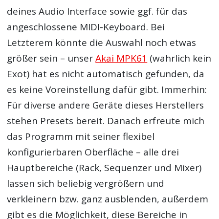
deines Audio Interface sowie ggf. für das
angeschlossene MIDI-Keyboard. Bei
Letzterem könnte die Auswahl noch etwas
größer sein – unser
Akai MPK61
(wahrlich kein
Exot) hat es nicht automatisch gefunden, da
es keine Voreinstellung dafür gibt. Immerhin:
Für diverse andere Geräte dieses Herstellers
stehen Presets bereit. Danach erfreute mich
das Programm mit seiner flexibel
konfigurierbaren Oberfläche – alle drei
Hauptbereiche (Rack, Sequenzer und Mixer)
lassen sich beliebig vergrößern und
verkleinern bzw. ganz ausblenden, außerdem
gibt es die Möglichkeit, diese Bereiche in