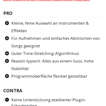
PRO
Kleine, feine Auswahl an Instrumenten &
Effekten
Für Aufnehmen und einfaches Abmischen von
Songs geeignet
Guter Time-Stretching-Algorithmus
Reason-typisch: Alles aus einem Guss, hohe
Stabilität
Programmoberfläche flexibel gestaltbar
CONTRA
Keine Unterstützung etablierter Plugin-
Schnittstellen