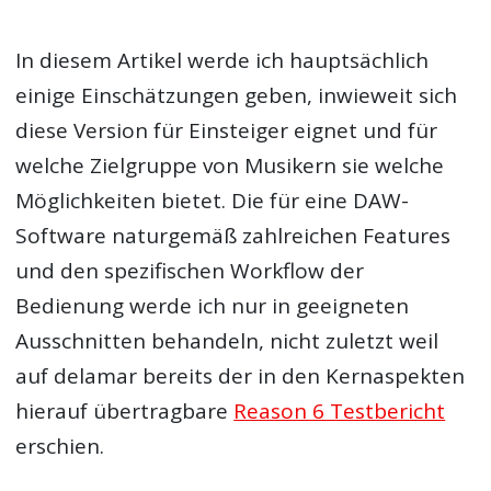
In diesem Artikel werde ich hauptsächlich
einige Einschätzungen geben, inwieweit sich
diese Version für Einsteiger eignet und für
welche Zielgruppe von Musikern sie welche
Möglichkeiten bietet. Die für eine DAW-
Software naturgemäß zahlreichen Features
und den spezifischen Workflow der
Bedienung werde ich nur in geeigneten
Ausschnitten behandeln, nicht zuletzt weil
auf delamar bereits der in den Kernaspekten
hierauf übertragbare
Reason 6 Testbericht
erschien.