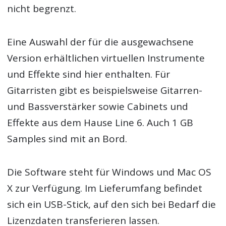
nicht begrenzt.
Eine Auswahl der für die ausgewachsene
Version erhältlichen virtuellen Instrumente
und Effekte sind hier enthalten. Für
Gitarristen gibt es beispielsweise Gitarren-
und Bassverstärker sowie Cabinets und
Effekte aus dem Hause Line 6. Auch 1 GB
Samples sind mit an Bord.
Die Software steht für Windows und Mac OS
X zur Verfügung. Im Lieferumfang befindet
sich ein USB-Stick, auf den sich bei Bedarf die
Lizenzdaten transferieren lassen.