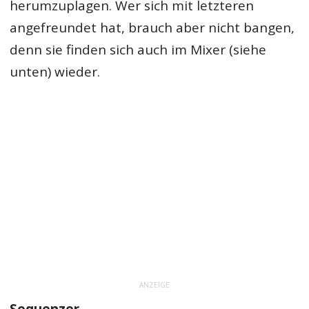
herumzuplagen. Wer sich mit letzteren
angefreundet hat, brauch aber nicht bangen,
denn sie finden sich auch im Mixer (siehe
unten) wieder.
ANZEIGE