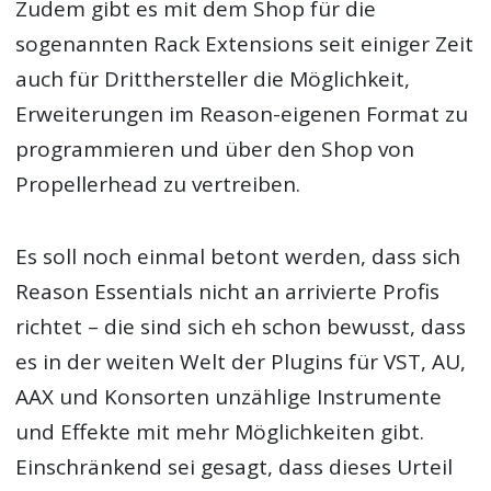
Zudem gibt es mit dem Shop für die
sogenannten Rack Extensions seit einiger Zeit
auch für Dritthersteller die Möglichkeit,
Erweiterungen im Reason-eigenen Format zu
programmieren und über den Shop von
Propellerhead zu vertreiben.
Es soll noch einmal betont werden, dass sich
Reason Essentials nicht an arrivierte Profis
richtet – die sind sich eh schon bewusst, dass
es in der weiten Welt der Plugins für VST, AU,
AAX und Konsorten unzählige Instrumente
und Effekte mit mehr Möglichkeiten gibt.
Einschränkend sei gesagt, dass dieses Urteil