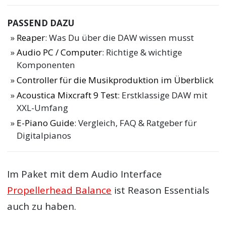
PASSEND DAZU
Reaper
: Was Du über die DAW wissen musst
Audio PC / Computer
: Richtige & wichtige
Komponenten
Controller für die Musikproduktion im Überblick
Acoustica Mixcraft 9 Test
: Erstklassige DAW mit
XXL-Umfang
E-Piano Guide
: Vergleich, FAQ & Ratgeber für
Digitalpianos
Im Paket mit dem Audio Interface
Propellerhead Balance
ist Reason Essentials
auch zu haben.