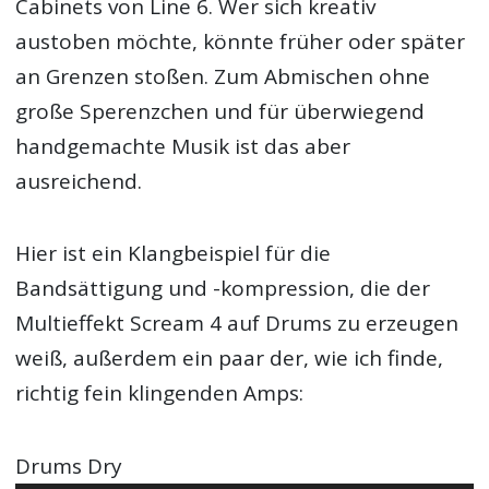
Cabinets von Line 6. Wer sich kreativ
austoben möchte, könnte früher oder später
an Grenzen stoßen. Zum Abmischen ohne
große Sperenzchen und für überwiegend
handgemachte Musik ist das aber
ausreichend.
Hier ist ein Klangbeispiel für die
Bandsättigung und -kompression, die der
Multieffekt Scream 4 auf Drums zu erzeugen
weiß, außerdem ein paar der, wie ich finde,
richtig fein klingenden Amps:
Drums Dry