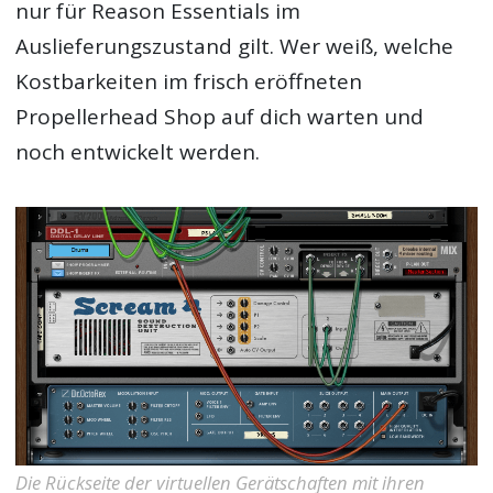
nur für Reason Essentials im
Auslieferungszustand gilt. Wer weiß, welche
Kostbarkeiten im frisch eröffneten
Propellerhead Shop auf dich warten und
noch entwickelt werden.
Die Rückseite der virtuellen Gerätschaften mit ihren