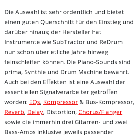
Die Auswahl ist sehr ordentlich und bietet
einen guten Querschnitt für den Einstieg und
darüber hinaus; der Hersteller hat
Instrumente wie SubTractor und ReDrum
nun schon über etliche Jahre hinweg
feinschleifen können. Die Piano-Sounds sind
prima, Synthie und Drum Machine bewährt.
Auch bei den Effekten ist eine Auswahl der
essentiellen Signalverarbeiter getroffen
worden:
EQs
,
Kompressor
& Bus-Kompressor,
Reverb
,
Delay
, Distortion,
Chorus/Flanger
sowie die immerhin drei Gitarren- und zwei
Bass-Amps inklusive jeweils passender