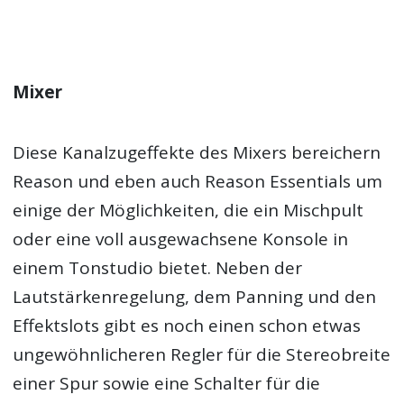
Mixer
Diese Kanalzugeffekte des Mixers bereichern
Reason und eben auch Reason Essentials um
einige der Möglichkeiten, die ein Mischpult
oder eine voll ausgewachsene Konsole in
einem Tonstudio bietet. Neben der
Lautstärkenregelung, dem Panning und den
Effektslots gibt es noch einen schon etwas
ungewöhnlicheren Regler für die Stereobreite
einer Spur sowie eine Schalter für die