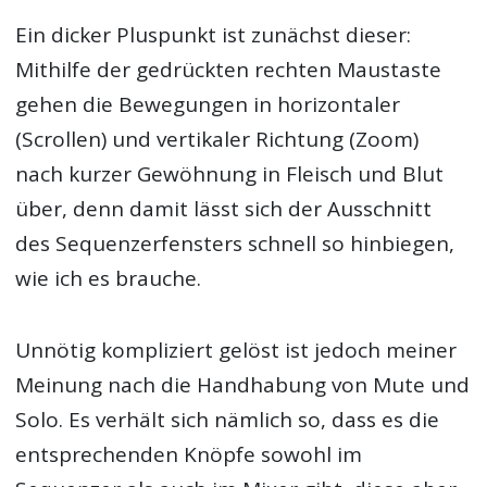
Ein dicker Pluspunkt ist zunächst dieser:
Mithilfe der gedrückten rechten Maustaste
gehen die Bewegungen in horizontaler
(Scrollen) und vertikaler Richtung (Zoom)
nach kurzer Gewöhnung in Fleisch und Blut
über, denn damit lässt sich der Ausschnitt
des Sequenzerfensters schnell so hinbiegen,
wie ich es brauche.
Unnötig kompliziert gelöst ist jedoch meiner
Meinung nach die Handhabung von Mute und
Solo. Es verhält sich nämlich so, dass es die
entsprechenden Knöpfe sowohl im