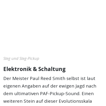
Steg und Steg-Pickup
Elektronik & Schaltung
Der Meister Paul Reed Smith selbst ist laut
eigenen Angaben auf der ewigen Jagd nach
dem ultimativen PAF-Pickup-Sound. Einen
weiteren Stein auf dieser Evolutionsskala