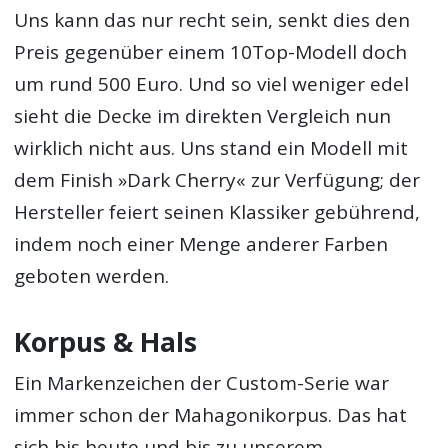
Uns kann das nur recht sein, senkt dies den
Preis gegenüber einem 10Top-Modell doch
um rund 500 Euro. Und so viel weniger edel
sieht die Decke im direkten Vergleich nun
wirklich nicht aus. Uns stand ein Modell mit
dem Finish »Dark Cherry« zur Verfügung; der
Hersteller feiert seinen Klassiker gebührend,
indem noch einer Menge anderer Farben
geboten werden.
Korpus & Hals
Ein Markenzeichen der Custom-Serie war
immer schon der Mahagonikorpus. Das hat
sich bis heute und bis zu unserem