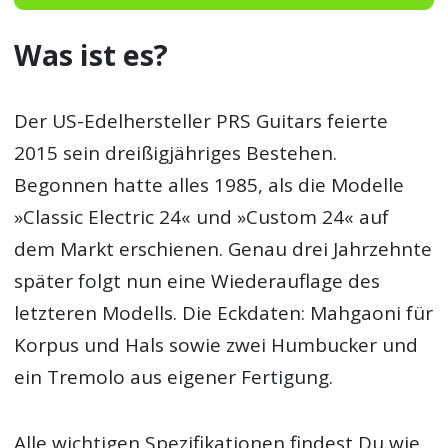
Was ist es?
Der US-Edelhersteller PRS Guitars feierte
2015 sein dreißigjähriges Bestehen.
Begonnen hatte alles 1985, als die Modelle
»Classic Electric 24« und »Custom 24« auf
dem Markt erschienen. Genau drei Jahrzehnte
später folgt nun eine Wiederauflage des
letzteren Modells. Die Eckdaten: Mahgaoni für
Korpus und Hals sowie zwei Humbucker und
ein Tremolo aus eigener Fertigung.
Alle wichtigen Spezifikationen findest Du wie