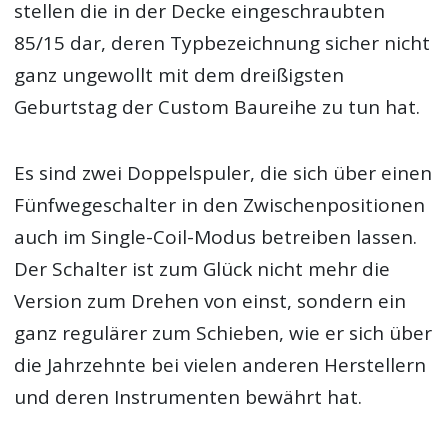
stellen die in der Decke eingeschraubten
85/15 dar, deren Typbezeichnung sicher nicht
ganz ungewollt mit dem dreißigsten
Geburtstag der Custom Baureihe zu tun hat.
Es sind zwei Doppelspuler, die sich über einen
Fünfwegeschalter in den Zwischenpositionen
auch im Single-Coil-Modus betreiben lassen.
Der Schalter ist zum Glück nicht mehr die
Version zum Drehen von einst, sondern ein
ganz regulärer zum Schieben, wie er sich über
die Jahrzehnte bei vielen anderen Herstellern
und deren Instrumenten bewährt hat.