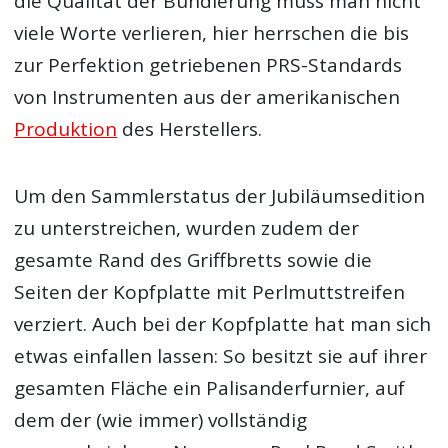
die Qualität der Bundierung muss man nicht
viele Worte verlieren, hier herrschen die bis
zur Perfektion getriebenen PRS-Standards
von Instrumenten aus der amerikanischen
Produktion
des Herstellers.
Um den Sammlerstatus der Jubiläumsedition
zu unterstreichen, wurden zudem der
gesamte Rand des Griffbretts sowie die
Seiten der Kopfplatte mit Perlmuttstreifen
verziert. Auch bei der Kopfplatte hat man sich
etwas einfallen lassen: So besitzt sie auf ihrer
gesamten Fläche ein Palisanderfurnier, auf
dem der (wie immer) vollständig