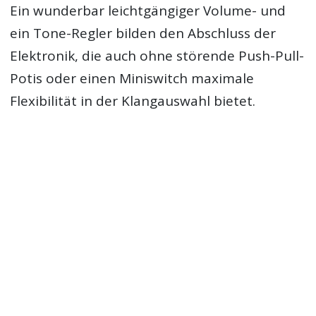
Ein wunderbar leichtgängiger Volume- und
ein Tone-Regler bilden den Abschluss der
Elektronik, die auch ohne störende Push-Pull-
Potis oder einen Miniswitch maximale
Flexibilität in der Klangauswahl bietet.