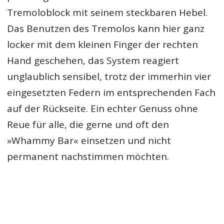
Tremoloblock mit seinem steckbaren Hebel.
Das Benutzen des Tremolos kann hier ganz
locker mit dem kleinen Finger der rechten
Hand geschehen, das System reagiert
unglaublich sensibel, trotz der immerhin vier
eingesetzten Federn im entsprechenden Fach
auf der Rückseite. Ein echter Genuss ohne
Reue für alle, die gerne und oft den
»Whammy Bar« einsetzen und nicht
permanent nachstimmen möchten.