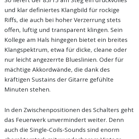
und klar definiertes Klangbild für rockige
Riffs, die auch bei hoher Verzerrung stets
offen, luftig und transparent klingen. Sein
Kollege am Hals hingegen bietet ein breites
Klangspektrum, etwa für dicke, cleane oder
nur leicht angezerrte Blueslinien. Oder für
mächtige Akkordwände, die dank des
kräftigen Sustains der Gitarre gefühlte
Minuten stehen.
In den Zwischenpositionen des Schalters geht
das Feuerwerk unvermindert weiter. Denn
auch die Single-Coils-Sounds sind enorm