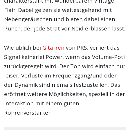
charakterstark mit wunderbarem Vintage-
Flair. Dabei geizen sie weitestgehend mit
Nebengeräuschen und bieten dabei einen
Punch, der jede Strat vor Neid erblassen lässt.
Wie üblich bei
Gitarren
von PRS, verliert das
Signal keinerlei Power, wenn das Volume-Poti
zurückgeregelt wird. Der Ton wird einfach nur
leiser, Verluste im Frequenzgang/und oder
der Dynamik sind niemals festzustellen. Das
eröffnet weitere Möglichkeiten, speziell in der
Interaktion mit einem guten
Röhrenverstärker.