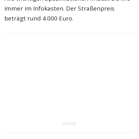
immer im Infokasten. Der Straßenpreis
beträgt rund 4.000 Euro.
ANZEIGE