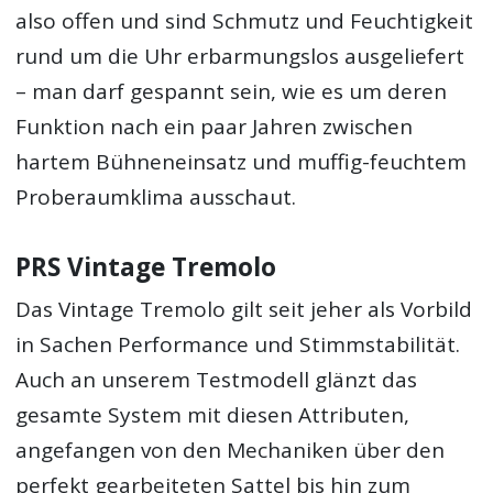
also offen und sind Schmutz und Feuchtigkeit
rund um die Uhr erbarmungslos ausgeliefert
– man darf gespannt sein, wie es um deren
Funktion nach ein paar Jahren zwischen
hartem Bühneneinsatz und muffig-feuchtem
Proberaumklima ausschaut.
PRS Vintage Tremolo
Das Vintage Tremolo gilt seit jeher als Vorbild
in Sachen Performance und Stimmstabilität.
Auch an unserem Testmodell glänzt das
gesamte System mit diesen Attributen,
angefangen von den Mechaniken über den
perfekt gearbeiteten Sattel bis hin zum