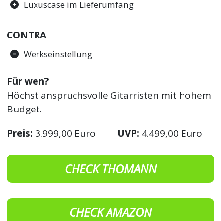
Luxuscase im Lieferumfang
CONTRA
Werkseinstellung
Für wen?
Höchst anspruchsvolle Gitarristen mit hohem
Budget.
Preis:
3.999,00 Euro
UVP:
4.499,00 Euro
CHECK THOMANN
CHECK AMAZON