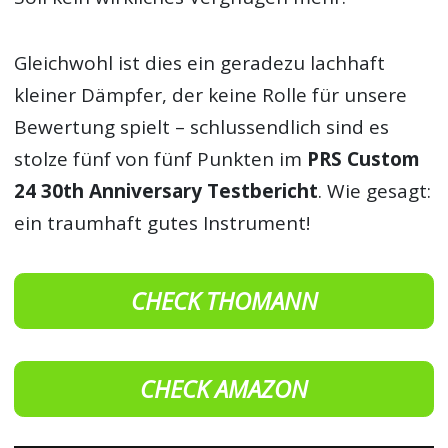
Gleichwohl ist dies ein geradezu lachhaft
kleiner Dämpfer, der keine Rolle für unsere
Bewertung spielt – schlussendlich sind es
stolze fünf von fünf Punkten im
PRS Custom
24 30th Anniversary Testbericht
. Wie gesagt:
ein traumhaft gutes Instrument!
CHECK THOMANN
CHECK AMAZON