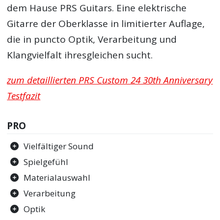
dem Hause PRS Guitars. Eine elektrische
Gitarre der Oberklasse in limitierter Auflage,
die in puncto Optik, Verarbeitung und
Klangvielfalt ihresgleichen sucht.
zum detaillierten PRS Custom 24 30th Anniversary
Testfazit
PRO
Vielfältiger Sound
Spielgefühl
Materialauswahl
Verarbeitung
Optik