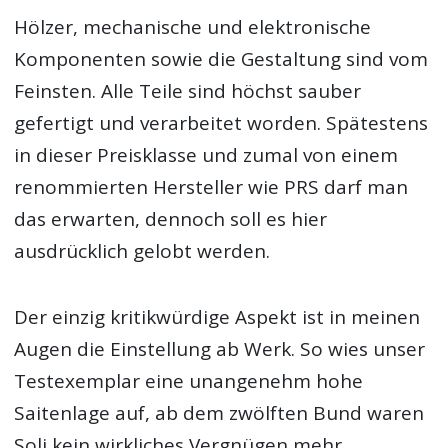
Hölzer, mechanische und elektronische
Komponenten sowie die Gestaltung sind vom
Feinsten. Alle Teile sind höchst sauber
gefertigt und verarbeitet worden. Spätestens
in dieser Preisklasse und zumal von einem
renommierten Hersteller wie PRS darf man
das erwarten, dennoch soll es hier
ausdrücklich gelobt werden.
Der einzig kritikwürdige Aspekt ist in meinen
Augen die Einstellung ab Werk. So wies unser
Testexemplar eine unangenehm hohe
Saitenlage auf, ab dem zwölften Bund waren
Soli kein wirkliches Vergnügen mehr.