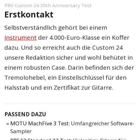
PRS Custom 24 30th Anniversary Test
Erstkontakt
Selbstverständlich gehört bei einem
Instrument
der 4.000-Euro-Klasse ein Koffer
dazu. Und so erreicht auch die Custom 24
unsere Redaktion sicher und wohl behütet in
einem robusten Case. Darin befinden sich der
Tremolohebel, ein Einstellschlüssel für den
Halsstab und ein Zertifikat zur Gitarre.
PASSEND DAZU
MOTU MachFive 3 Test
: Umfangreicher Software-
Sampler