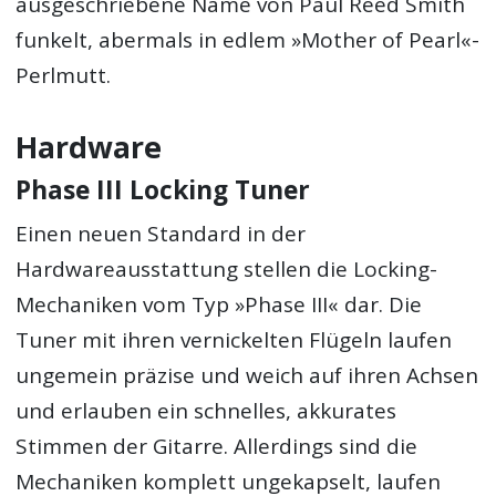
ausgeschriebene Name von Paul Reed Smith
funkelt, abermals in edlem »Mother of Pearl«-
Perlmutt.
Hardware
Phase III Locking Tuner
Einen neuen Standard in der
Hardwareausstattung stellen die Locking-
Mechaniken vom Typ »Phase III« dar. Die
Tuner mit ihren vernickelten Flügeln laufen
ungemein präzise und weich auf ihren Achsen
und erlauben ein schnelles, akkurates
Stimmen der Gitarre. Allerdings sind die
Mechaniken komplett ungekapselt, laufen