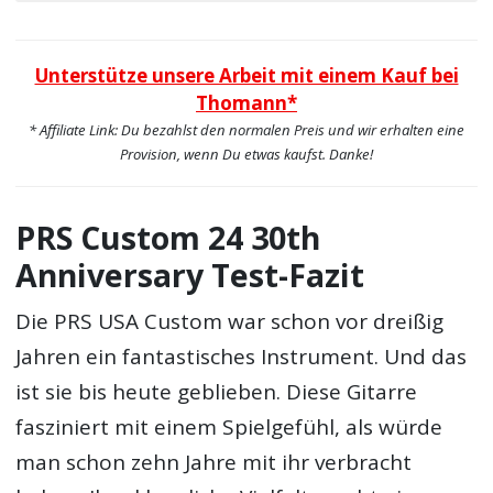
Unterstütze unsere Arbeit mit einem Kauf bei
Thomann*
* Affiliate Link: Du bezahlst den normalen Preis und wir erhalten eine
Provision, wenn Du etwas kaufst. Danke!
PRS Custom 24 30th
Anniversary Test-Fazit
Die PRS USA Custom war schon vor dreißig
Jahren ein fantastisches Instrument. Und das
ist sie bis heute geblieben. Diese Gitarre
fasziniert mit einem Spielgefühl, als würde
man schon zehn Jahre mit ihr verbracht