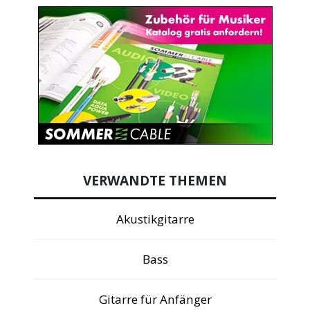
VERWANDTE THEMEN
Akustikgitarre
Bass
Gitarre für Anfänger