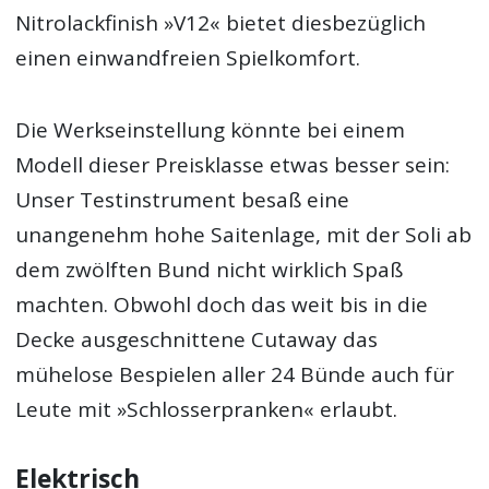
Nitrolackfinish »V12« bietet diesbezüglich
einen einwandfreien Spielkomfort.
Die Werkseinstellung könnte bei einem
Modell dieser Preisklasse etwas besser sein:
Unser Testinstrument besaß eine
unangenehm hohe Saitenlage, mit der Soli ab
dem zwölften Bund nicht wirklich Spaß
machten. Obwohl doch das weit bis in die
Decke ausgeschnittene Cutaway das
mühelose Bespielen aller 24 Bünde auch für
Leute mit »Schlosserpranken« erlaubt.
Elektrisch