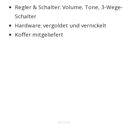
Regler & Schalter: Volume, Tone, 3-Wege-
Schalter
Hardware: vergoldet und vernickelt
Koffer mitgeliefert
ANZEIGE