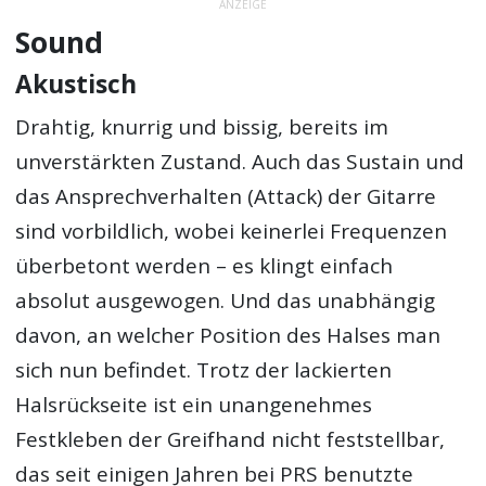
ANZEIGE
Sound
Akustisch
Drahtig, knurrig und bissig, bereits im
unverstärkten Zustand. Auch das Sustain und
das Ansprechverhalten (Attack) der Gitarre
sind vorbildlich, wobei keinerlei Frequenzen
überbetont werden – es klingt einfach
absolut ausgewogen. Und das unabhängig
davon, an welcher Position des Halses man
sich nun befindet. Trotz der lackierten
Halsrückseite ist ein unangenehmes
Festkleben der Greifhand nicht feststellbar,
das seit einigen Jahren bei PRS benutzte