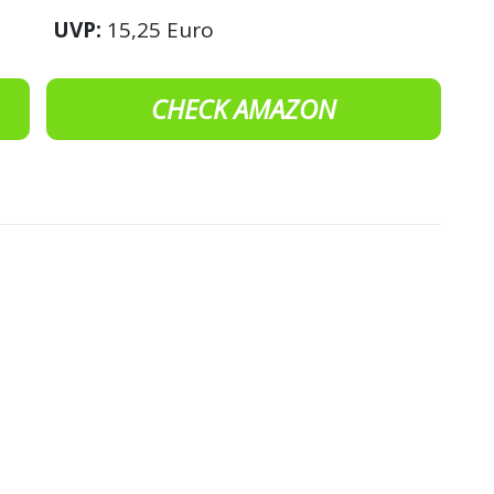
UVP:
15,25 Euro
CHECK AMAZON