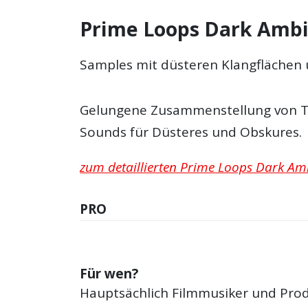
Prime Loops Dark Ambie
Samples mit düsteren Klangflächen 
Gelungene Zusammenstellung von T
Sounds für Düsteres und Obskures.
zum detaillierten Prime Loops Dark Amb
PRO
Für wen?
Hauptsächlich Filmmusiker und Pro