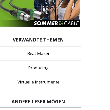
VERWANDTE THEMEN
Beat Maker
Producing
Virtuelle Instrumente
ANDERE LESER MÖGEN