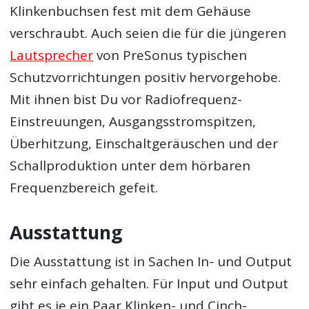
Klinkenbuchsen fest mit dem Gehäuse
verschraubt. Auch seien die für die jüngeren
Lautsprecher
von PreSonus typischen
Schutzvorrichtungen positiv hervorgehobe.
Mit ihnen bist Du vor Radiofrequenz-
Einstreuungen, Ausgangsstromspitzen,
Überhitzung, Einschaltgeräuschen und der
Schallproduktion unter dem hörbaren
Frequenzbereich gefeit.
Ausstattung
Die Ausstattung ist in Sachen In- und Output
sehr einfach gehalten. Für Input und Output
gibt es je ein Paar Klinken- und Cinch-