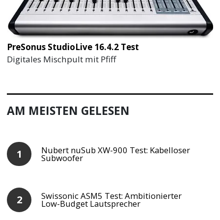
PreSonus StudioLive 16.4.2 Test
Digitales Mischpult mit Pfiff
AM MEISTEN GELESEN
Nubert nuSub XW-900 Test: Kabelloser
Subwoofer
Swissonic ASM5 Test: Ambitionierter
Low-Budget Lautsprecher