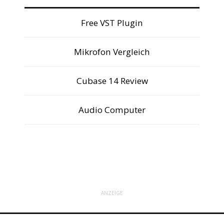
Free VST Plugin
Mikrofon Vergleich
Cubase 14 Review
Audio Computer
ANZEIGE