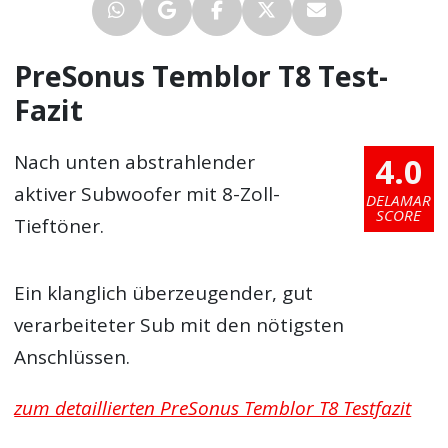
PreSonus Temblor T8 Test-
Fazit
4.0
Nach unten abstrahlender
aktiver Subwoofer mit 8-Zoll-
DELAMAR
SCORE
Tieftöner.
Ein klanglich überzeugender, gut
verarbeiteter Sub mit den nötigsten
Anschlüssen.
zum detaillierten PreSonus Temblor T8 Testfazit