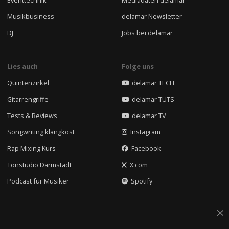
Eventtechnik
Mediadaten delamar
Musikbusiness
delamar Newsletter
DJ
Jobs bei delamar
Lies auch
Folge uns
Quintenzirkel
delamar TECH
Gitarrengriffe
delamar TUTS
Tests & Reviews
delamar TV
Songwriting klangkost
Instagram
Rap Mixing Kurs
Facebook
Tonstudio Darmstadt
X.com
Podcast für Musiker
Spotify
© delamar - Fachmagazin für Musiker