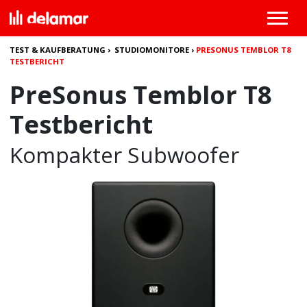
TEST & KAUFBERATUNG
›
STUDIOMONITORE
›
PRESONUS TEMBLOR T8
TESTBERICHT
PreSonus Temblor T8
Testbericht
Kompakter Subwoofer