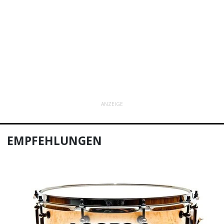
ANZEIGE
EMPFEHLUNGEN