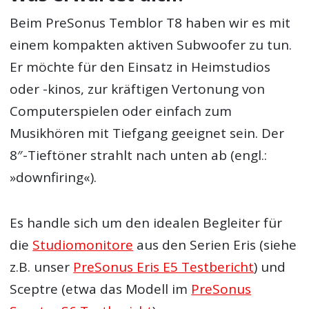
Beim PreSonus Temblor T8 haben wir es mit
einem kompakten aktiven Subwoofer zu tun.
Er möchte für den Einsatz in Heimstudios
oder -kinos, zur kräftigen Vertonung von
Computerspielen oder einfach zum
Musikhören mit Tiefgang geeignet sein. Der
8″-Tieftöner strahlt nach unten ab (engl.:
»downfiring«).
Es handle sich um den idealen Begleiter für
die
Studiomonitore
aus den Serien Eris (siehe
z.B. unser
PreSonus Eris E5 Testbericht
) und
Sceptre (etwa das Modell im
PreSonus