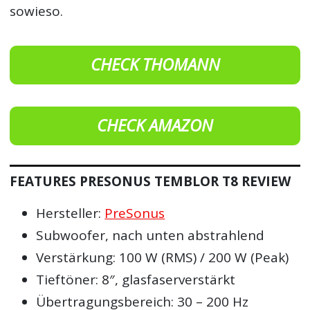
sowieso.
CHECK THOMANN
CHECK AMAZON
FEATURES PRESONUS TEMBLOR T8 REVIEW
Hersteller:
PreSonus
Subwoofer, nach unten abstrahlend
Verstärkung: 100 W (RMS) / 200 W (Peak)
Tieftöner: 8″, glasfaserverstärkt
Übertragungsbereich: 30 – 200 Hz