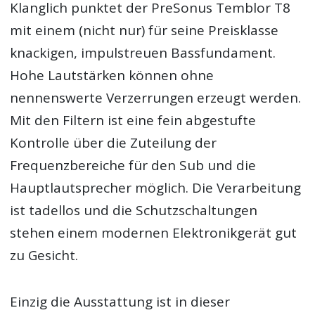
Klanglich punktet der PreSonus Temblor T8
mit einem (nicht nur) für seine Preisklasse
knackigen, impulstreuen Bassfundament.
Hohe Lautstärken können ohne
nennenswerte Verzerrungen erzeugt werden.
Mit den Filtern ist eine fein abgestufte
Kontrolle über die Zuteilung der
Frequenzbereiche für den Sub und die
Hauptlautsprecher möglich. Die Verarbeitung
ist tadellos und die Schutzschaltungen
stehen einem modernen Elektronikgerät gut
zu Gesicht.
Einzig die Ausstattung ist in dieser