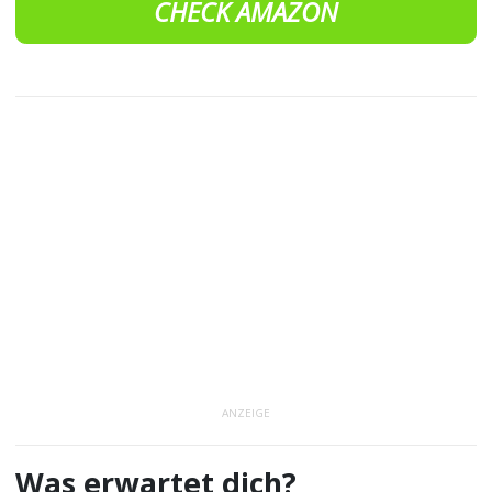
CHECK AMAZON
ANZEIGE
Was erwartet dich?