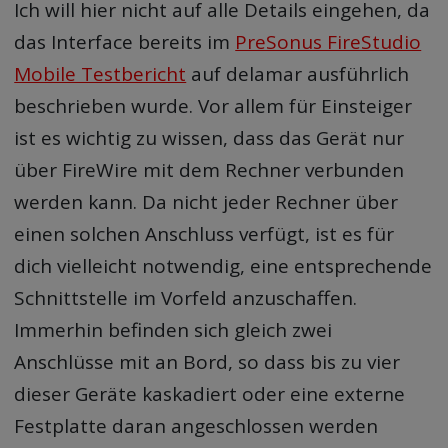
Ich will hier nicht auf alle Details eingehen, da
das Interface bereits im
PreSonus FireStudio
Mobile Testbericht
auf delamar ausführlich
beschrieben wurde. Vor allem für Einsteiger
ist es wichtig zu wissen, dass das Gerät nur
über FireWire mit dem Rechner verbunden
werden kann. Da nicht jeder Rechner über
einen solchen Anschluss verfügt, ist es für
dich vielleicht notwendig, eine entsprechende
Schnittstelle im Vorfeld anzuschaffen.
Immerhin befinden sich gleich zwei
Anschlüsse mit an Bord, so dass bis zu vier
dieser Geräte kaskadiert oder eine externe
Festplatte daran angeschlossen werden