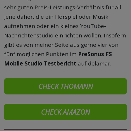
sehr guten Preis-Leistungs-Verhältnis für all
jene daher, die ein Hörspiel oder Musik
aufnehmen oder ein kleines YouTube-
Nachrichtenstudio einrichten wollen. Insofern
gibt es von meiner Seite aus gerne vier von
fünf möglichen Punkten im
PreSonus FS
Mobile Studio Testbericht
auf delamar.
CHECK THOMANN
CHECK AMAZON