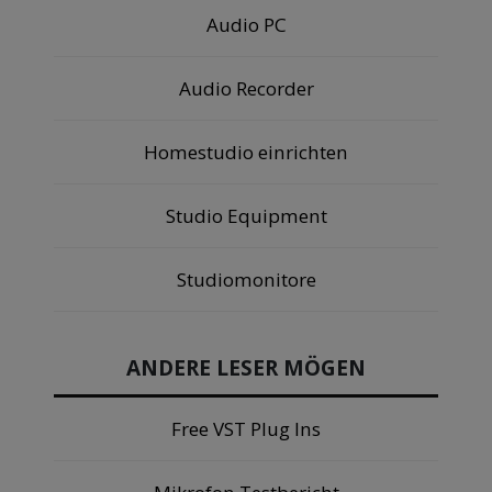
Audio PC
Audio Recorder
Homestudio einrichten
Studio Equipment
Studiomonitore
ANDERE LESER MÖGEN
Free VST Plug Ins