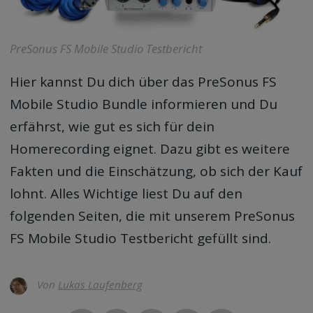
PreSonus FS Mobile Studio Testbericht
Hier kannst Du dich über das PreSonus FS
Mobile Studio Bundle informieren und Du
erfährst, wie gut es sich für dein
Homerecording eignet. Dazu gibt es weitere
Fakten und die Einschätzung, ob sich der Kauf
lohnt. Alles Wichtige liest Du auf den
folgenden Seiten, die mit unserem
PreSonus
FS Mobile Studio Testbericht
gefüllt sind.
Von
Lukas Laufenberg