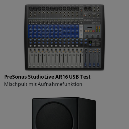
PreSonus StudioLive AR16 USB Test
Mischpult mit Aufnahmefunktion