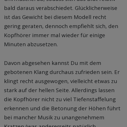
bald daraus verabschiedet. Glücklicherweise
ist das Gewicht bei diesem Modell recht
gering geraten, dennoch empfiehlt sich, den
Kopfhörer immer mal wieder für einige
Minuten abzusetzen.
Davon abgesehen kannst Du mit dem
gebotenen Klang durchaus zufrieden sein. Er
klingt recht ausgewogen, vielleicht etwas zu
stark auf der hellen Seite. Allerdings lassen
die Kopfhörer nicht zu viel Tiefenstaffelung
erkennen und die Betonung der Höhen führt
bei mancher Musik zu unangenehmem
Kratzen (was andererseits natürlich