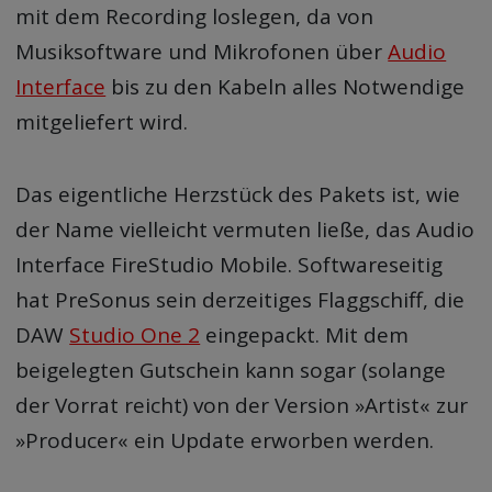
mit dem Recording loslegen, da von
Musiksoftware und Mikrofonen über
Audio
Interface
bis zu den Kabeln alles Notwendige
mitgeliefert wird.
Das eigentliche Herzstück des Pakets ist, wie
der Name vielleicht vermuten ließe, das Audio
Interface FireStudio Mobile. Softwareseitig
hat PreSonus sein derzeitiges Flaggschiff, die
DAW
Studio One 2
eingepackt. Mit dem
beigelegten Gutschein kann sogar (solange
der Vorrat reicht) von der Version »Artist« zur
»Producer« ein Update erworben werden.