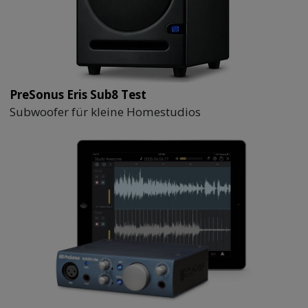
PreSonus Eris Sub8 Test
Subwoofer für kleine Homestudios