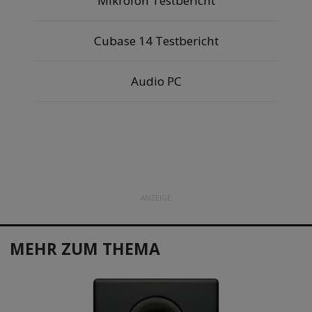
Mikrofon Testbericht
Cubase 14 Testbericht
Audio PC
ANZEIGE
MEHR ZUM THEMA