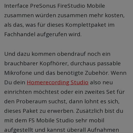
Interface PreSonus FireStudio Mobile
zusammen würden zusammen mehr kosten,
als das, was für dieses Komplettpaket im
Fachhandel aufgerufen wird.
Und dazu kommen obendrauf noch ein
brauchbarer Kopfhörer, durchaus passable
Mikrofone und das benötigte Zubehör. Wenn
Du dein
Homerecording Studio
also neu
einrichten möchtest oder ein zweites Set für
den Proberaum suchst, dann lohnt es sich,
dieses Paket zu erwerben. Zusätzlich bist du
mit dem FS Mobile Studio sehr mobil
aufgestellt und kannst überall Aufnahmen