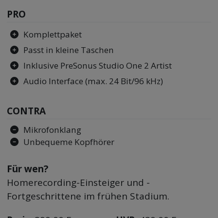
PRO
Komplettpaket
Passt in kleine Taschen
Inklusive PreSonus Studio One 2 Artist
Audio Interface (max. 24 Bit/96 kHz)
CONTRA
Mikrofonklang
Unbequeme Kopfhörer
Für wen?
Homerecording-Einsteiger und -
Fortgeschrittene im frühen Stadium.