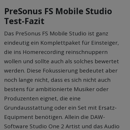
PreSonus FS Mobile Studio
Test-Fazit
Das PreSonus FS Mobile Studio ist ganz
eindeutig ein Komplettpaket für Einsteiger,
die ins Homerecording reinschnuppern
wollen und sollte auch als solches bewertet
werden. Diese Fokussierung bedeutet aber
noch lange nicht, dass es sich nicht auch
bestens für ambitionierte Musiker oder
Produzenten eignet, die eine
Grundausstattung oder ein Set mit Ersatz-
Equipment benötigen. Allein die DAW-
Software Studio One 2 Artist und das Audio