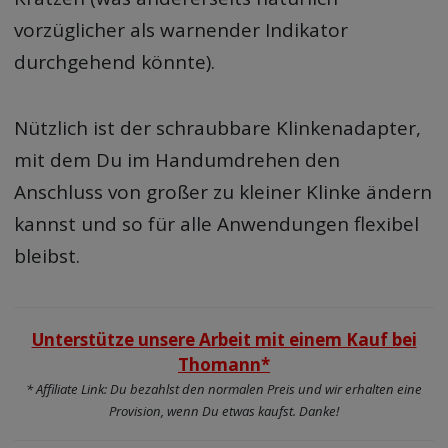
vorzüglicher als warnender Indikator
durchgehend könnte).
Nützlich ist der schraubbare Klinkenadapter,
mit dem Du im Handumdrehen den
Anschluss von großer zu kleiner Klinke ändern
kannst und so für alle Anwendungen flexibel
bleibst.
Unterstütze unsere Arbeit mit einem Kauf bei
Thomann*
* Affiliate Link: Du bezahlst den normalen Preis und wir erhalten eine
Provision, wenn Du etwas kaufst. Danke!