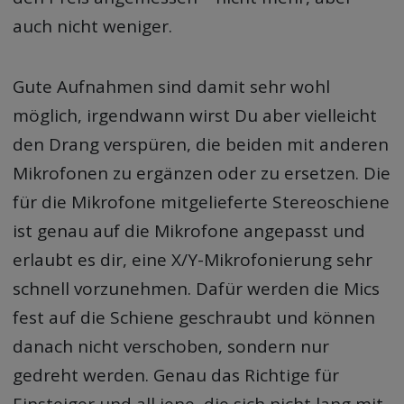
auch nicht weniger.
Gute Aufnahmen sind damit sehr wohl
möglich, irgendwann wirst Du aber vielleicht
den Drang verspüren, die beiden mit anderen
Mikrofonen zu ergänzen oder zu ersetzen. Die
für die Mikrofone mitgelieferte Stereoschiene
ist genau auf die Mikrofone angepasst und
erlaubt es dir, eine X/Y-Mikrofonierung sehr
schnell vorzunehmen. Dafür werden die Mics
fest auf die Schiene geschraubt und können
danach nicht verschoben, sondern nur
gedreht werden. Genau das Richtige für
Einsteiger und all jene, die sich nicht lang mit