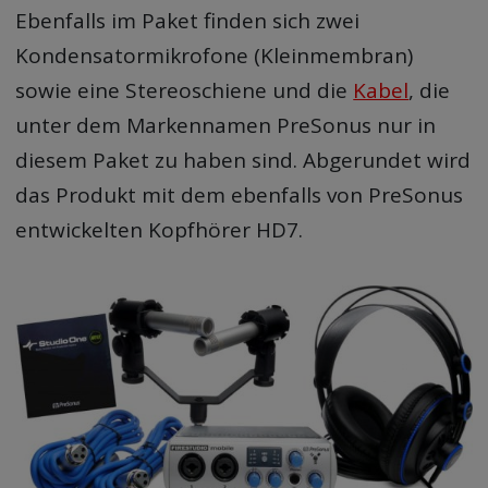
Ebenfalls im Paket finden sich zwei
Kondensatormikrofone (Kleinmembran)
sowie eine Stereoschiene und die
Kabel
, die
unter dem Markennamen PreSonus nur in
diesem Paket zu haben sind. Abgerundet wird
das Produkt mit dem ebenfalls von PreSonus
entwickelten Kopfhörer HD7.