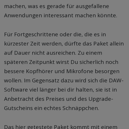
machen, was es gerade für ausgefallene
Anwendungen interessant machen könnte.
Für Fortgeschrittene oder die, die es in
kürzester Zeit werden, dürfte das Paket allein
auf Dauer nicht ausreichen. Zu einem
späteren Zeitpunkt wirst Du sicherlich noch
bessere Kopfhörer und Mikrofone besorgen
wollen. Im Gegensatz dazu wird sich die DAW-
Software viel länger bei dir halten, sie ist in
Anbetracht des Preises und des Upgrade-
Gutscheins ein echtes Schnäppchen.
Das hier getestete Paket kommt mit einem