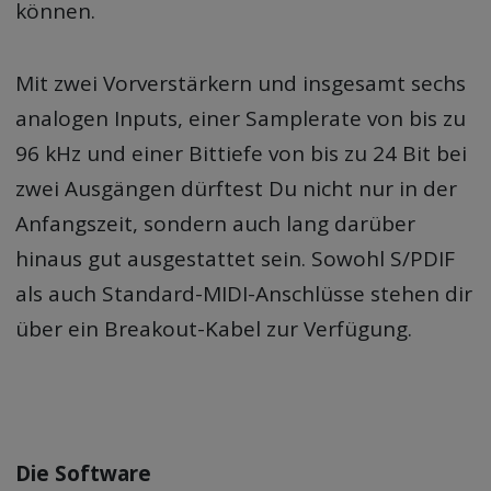
können.
Mit zwei Vorverstärkern und insgesamt sechs
analogen Inputs, einer Samplerate von bis zu
96 kHz und einer Bittiefe von bis zu 24 Bit bei
zwei Ausgängen dürftest Du nicht nur in der
Anfangszeit, sondern auch lang darüber
hinaus gut ausgestattet sein. Sowohl S/PDIF
als auch Standard-MIDI-Anschlüsse stehen dir
über ein Breakout-Kabel zur Verfügung.
Die Software