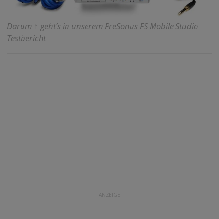
Darum ↑ geht’s in unserem PreSonus FS Mobile Studio
Testbericht
ANZEIGE