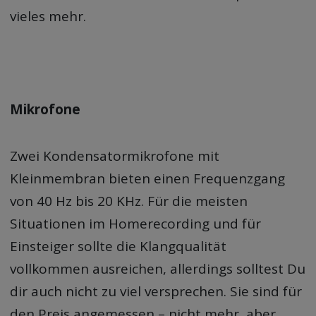
vieles mehr.
Mikrofone
Zwei Kondensatormikrofone mit
Kleinmembran bieten einen Frequenzgang
von 40 Hz bis 20 KHz. Für die meisten
Situationen im Homerecording und für
Einsteiger sollte die Klangqualität
vollkommen ausreichen, allerdings solltest Du
dir auch nicht zu viel versprechen. Sie sind für
den Preis angemessen – nicht mehr, aber