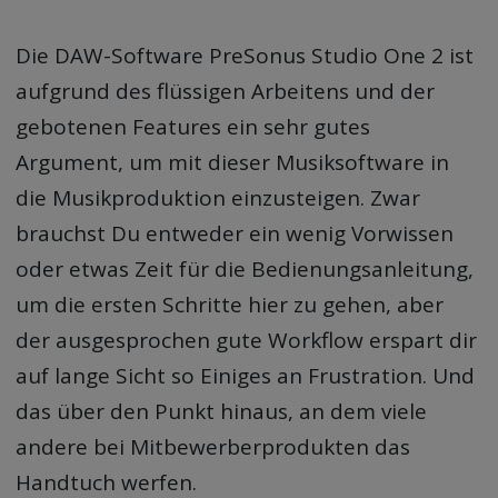
Die DAW-Software PreSonus Studio One 2 ist
aufgrund des flüssigen Arbeitens und der
gebotenen Features ein sehr gutes
Argument, um mit dieser Musiksoftware in
die Musikproduktion einzusteigen. Zwar
brauchst Du entweder ein wenig Vorwissen
oder etwas Zeit für die Bedienungsanleitung,
um die ersten Schritte hier zu gehen, aber
der ausgesprochen gute Workflow erspart dir
auf lange Sicht so Einiges an Frustration. Und
das über den Punkt hinaus, an dem viele
andere bei Mitbewerberprodukten das
Handtuch werfen.