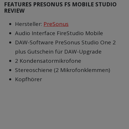
FEATURES PRESONUS FS MOBILE STUDIO
REVIEW
Hersteller:
PreSonus
Audio Interface FireStudio Mobile
DAW-Software PreSonus Studio One 2
plus Gutschein für DAW-Upgrade
2 Kondensatormikrofone
Stereoschiene (2 Mikrofonklemmen)
Kopfhörer