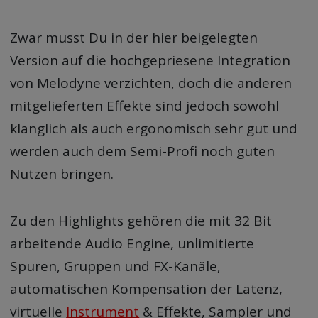
Zwar musst Du in der hier beigelegten
Version auf die hochgepriesene Integration
von Melodyne verzichten, doch die anderen
mitgelieferten Effekte sind jedoch sowohl
klanglich als auch ergonomisch sehr gut und
werden auch dem Semi-Profi noch guten
Nutzen bringen.
Zu den Highlights gehören die mit 32 Bit
arbeitende Audio Engine, unlimitierte
Spuren, Gruppen und FX-Kanäle,
automatischen Kompensation der Latenz,
virtuelle
Instrument
& Effekte, Sampler und