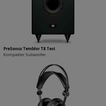
PreSonus Temblor T8 Test
Kompakter Subwoofer