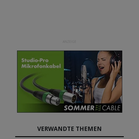
ANZEIGE
VERWANDTE THEMEN