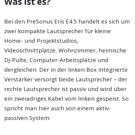
Was ist es?
Bei den PreSonus Eris E4.5 handelt es sich um
zwei kompakte Lautsprecher für kleine
Home- und Projektstudios,
Videoschnittplätze, Wohnzimmer, heimische
DJ-Pulte, Computer-Arbeitsplätze und
dergleichen. Der in der linken Box integrierte
Verstärker versorgt beide Lautsprecher – der
rechte Lautsprecher ist passiv und wird über
ein zweiadriges Kabel vom linken gespeist. So
spricht man hier auch von einem aktiv-
passiven System.