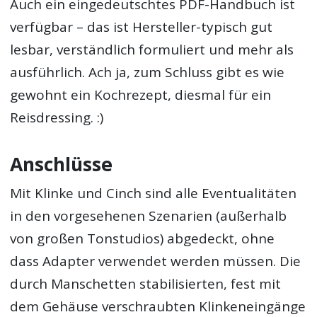
Auch ein eingedeutschtes PDF-Handbuch ist
verfügbar – das ist Hersteller-typisch gut
lesbar, verständlich formuliert und mehr als
ausführlich. Ach ja, zum Schluss gibt es wie
gewohnt ein Kochrezept, diesmal für ein
Reisdressing. :)
Anschlüsse
Mit Klinke und Cinch sind alle Eventualitäten
in den vorgesehenen Szenarien (außerhalb
von großen Tonstudios) abgedeckt, ohne
dass Adapter verwendet werden müssen. Die
durch Manschetten stabilisierten, fest mit
dem Gehäuse verschraubten Klinkeneingänge