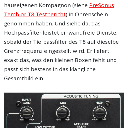
hauseigenen Kompagnon (siehe
PreSonus
Temblor T8 Testbericht
) in Ohrenschein
genommen haben. Und siehe da, das
Hochpassfilter leistet einwandfreie Dienste,
sobald der Tiefpassfilter des T8 auf dieselbe
Grenzfrequenz eingestellt wird. Er liefert
exakt das, was den kleinen Boxen fehlt und
passt sich bestens in das klangliche
Gesamtbild ein.