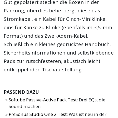
Gut gepolstert stecken die Boxen in der
Packung, überdies beherbergt diese das
Stromkabel, ein Kabel für Cinch-Miniklinke,
eins für Klinke zu Klinke (ebenfalls im 3,5-mm-
Format) und das Zwei-Adern-Kabel.
Schließlich ein kleines gedrucktes Handbuch,
Sicherheitsinformationen und selbstklebende
Pads zur rutschfesteren, akustisch leicht
entkoppelnden Tischaufstellung.
PASSEND DAZU
Softube Passive-Active Pack Test
: Drei EQs, die
Sound machen
PreSonus Studio One 2 Test
: Was ist neu in der