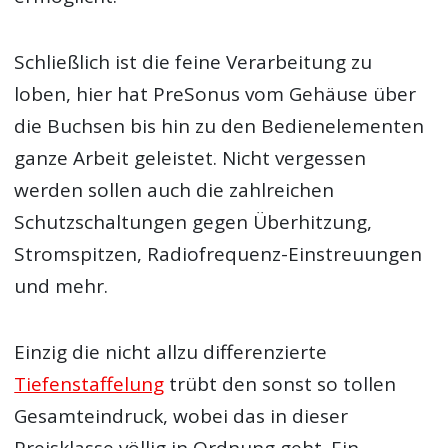
Schließlich ist die feine Verarbeitung zu
loben, hier hat PreSonus vom Gehäuse über
die Buchsen bis hin zu den Bedienelementen
ganze Arbeit geleistet. Nicht vergessen
werden sollen auch die zahlreichen
Schutzschaltungen gegen Überhitzung,
Stromspitzen, Radiofrequenz-Einstreuungen
und mehr.
Einzig die nicht allzu differenzierte
Tiefenstaffelung
trübt den sonst so tollen
Gesamteindruck, wobei das in dieser