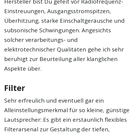
Hersteller bist Du gefeit vor Radiofrequenz-
Einstreuungen, Ausgangsstromspitzen,
Überhitzung, starke Einschaltgeräusche und
subsonische Schwingungen. Angesichts
solcher verarbeitungs- und
elektrotechnischer Qualitäten gehe ich sehr
beruhigt zur Beurteilung aller klanglichen
Aspekte über.
Filter
Sehr erfreulich und eventuell gar ein
Alleinstellungsmerkmal für so kleine, günstige
Lautsprecher: Es gibt ein erstaunlich flexibles
Filterarsenal zur Gestaltung der tiefen,