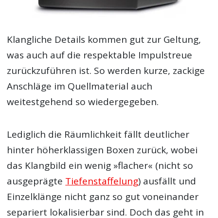
Klangliche Details kommen gut zur Geltung,
was auch auf die respektable Impulstreue
zurückzuführen ist. So werden kurze, zackige
Anschläge im Quellmaterial auch
weitestgehend so wiedergegeben.
Lediglich die Räumlichkeit fällt deutlicher
hinter höherklassigen Boxen zurück, wobei
das Klangbild ein wenig »flacher« (nicht so
ausgeprägte
Tiefenstaffelung
) ausfällt und
Einzelklänge nicht ganz so gut voneinander
separiert lokalisierbar sind. Doch das geht in