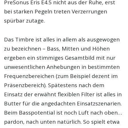
PreSonus Eris E4.5 nicht aus der Ruhe, erst
bei starken Pegeln treten Verzerrungen
spürbar zutage.
Das Timbre ist alles in allem als ausgewogen
zu bezeichnen – Bass, Mitten und Höhen
ergeben ein stimmiges Gesamtbild mit nur
unwesentlichen Anhebungen in bestimmten
Frequenzbereichen (zum Beispiel dezent im
Präsenzbereich). Spätestens nach dem
Einsatz der erwähnt flexiblen Filter ist alles in
Butter für die angedachten Einsatzszenarien.
Beim Basspotential ist noch Luft nach oben…
pardon, nach unten natürlich. So spielt etwa