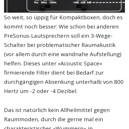
So weit, so üppig für Kompaktboxen, doch es
kommt noch besser: Wie schon bei anderen
PreSonus-Lautsprechern soll ein 3-Wege-
Schalter bei problematischer Raumakustik
(vor allem durch eine wandnahe Aufstellung)
helfen. Dieses unter »Acoustic Space«
firmierende Filter dient bei Bedarf zur
durchgängigen Absenkung unterhalb von 800
Hertz um -2 oder -4 Dezibel.
Das ist natürlich kein Allheilmittel gegen
Raummoden, durch die gerne mal ein
charakteristisches »Wummern« in