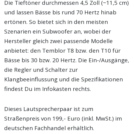
Die Tieftöner durchmessen 4,5 Zoll (~11,5 cm)
und lassen Bässe bis rund 70 Hertz hinab
ertönen. So bietet sich in den meisten
Szenarien ein Subwoofer an, wobei der
Hersteller gleich zwei passende Modelle
anbietet: den Temblor T8 bzw. den T10 für
Bässe bis 30 bzw. 20 Hertz. Die Ein-/Ausgänge,
die Regler und Schalter zur
Klangbeeinflussung und die Spezifikationen
findest Du im Infokasten rechts.
Dieses Lautsprecherpaar ist zum
Straßenpreis von 199,- Euro (inkl. MwSt.) im
deutschen Fachhandel erhältlich.