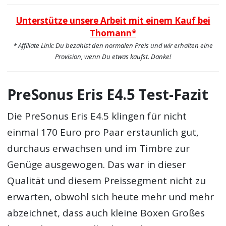
Unterstütze unsere Arbeit mit einem Kauf bei
Thomann*
* Affiliate Link: Du bezahlst den normalen Preis und wir erhalten eine
Provision, wenn Du etwas kaufst. Danke!
PreSonus Eris E4.5 Test-Fazit
Die PreSonus Eris E4.5 klingen für nicht
einmal 170 Euro pro Paar erstaunlich gut,
durchaus erwachsen und im Timbre zur
Genüge ausgewogen. Das war in dieser
Qualität und diesem Preissegment nicht zu
erwarten, obwohl sich heute mehr und mehr
abzeichnet, dass auch kleine Boxen Großes