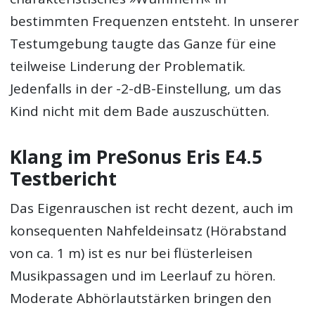
bestimmten Frequenzen entsteht. In unserer
Testumgebung taugte das Ganze für eine
teilweise Linderung der Problematik.
Jedenfalls in der -2-dB-Einstellung, um das
Kind nicht mit dem Bade auszuschütten.
Klang im PreSonus Eris E4.5
Testbericht
Das Eigenrauschen ist recht dezent, auch im
konsequenten Nahfeldeinsatz (Hörabstand
von ca. 1 m) ist es nur bei flüsterleisen
Musikpassagen und im Leerlauf zu hören.
Moderate Abhörlautstärken bringen den