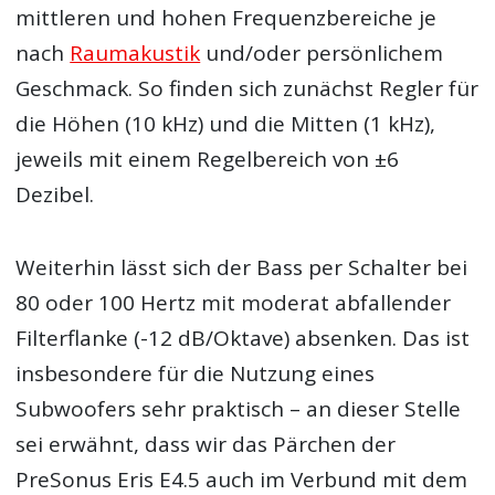
mittleren und hohen Frequenzbereiche je
nach
Raumakustik
und/oder persönlichem
Geschmack. So finden sich zunächst Regler für
die Höhen (10 kHz) und die Mitten (1 kHz),
jeweils mit einem Regelbereich von ±6
Dezibel.
Weiterhin lässt sich der Bass per Schalter bei
80 oder 100 Hertz mit moderat abfallender
Filterflanke (-12 dB/Oktave) absenken. Das ist
insbesondere für die Nutzung eines
Subwoofers sehr praktisch – an dieser Stelle
sei erwähnt, dass wir das Pärchen der
PreSonus Eris E4.5 auch im Verbund mit dem