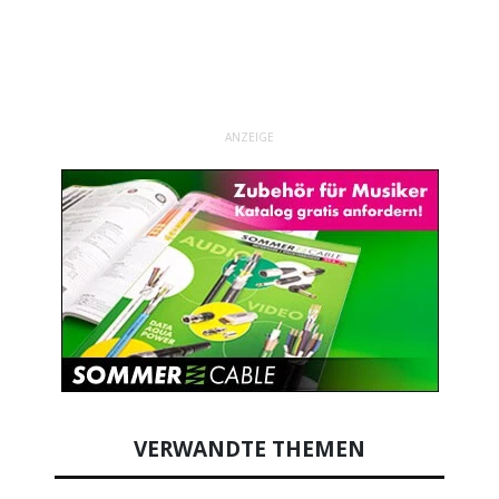
ANZEIGE
VERWANDTE THEMEN