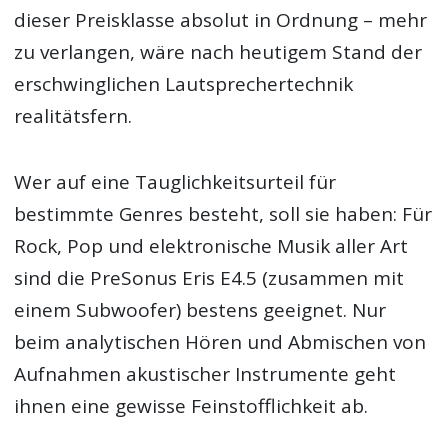
dieser Preisklasse absolut in Ordnung – mehr
zu verlangen, wäre nach heutigem Stand der
erschwinglichen Lautsprechertechnik
realitätsfern.
Wer auf eine Tauglichkeitsurteil für
bestimmte Genres besteht, soll sie haben: Für
Rock, Pop und elektronische Musik aller Art
sind die PreSonus Eris E4.5 (zusammen mit
einem Subwoofer) bestens geeignet. Nur
beim analytischen Hören und Abmischen von
Aufnahmen akustischer Instrumente geht
ihnen eine gewisse Feinstofflichkeit ab.