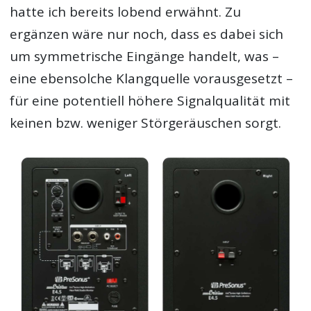
hatte ich bereits lobend erwähnt. Zu
ergänzen wäre nur noch, dass es dabei sich
um symmetrische Eingänge handelt, was –
eine ebensolche Klangquelle vorausgesetzt –
für eine potentiell höhere Signalqualität mit
keinen bzw. weniger Störgeräuschen sorgt.