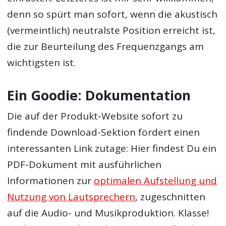
denn so spürt man sofort, wenn die akustisch
(vermeintlich) neutralste Position erreicht ist,
die zur Beurteilung des Frequenzgangs am
wichtigsten ist.
Ein Goodie: Dokumentation
Die auf der Produkt-Website sofort zu
findende Download-Sektion fördert einen
interessanten Link zutage: Hier findest Du ein
PDF-Dokument mit ausführlichen
Informationen zur
optimalen Aufstellung und
Nutzung von Lautsprechern
, zugeschnitten
auf die Audio- und Musikproduktion. Klasse!