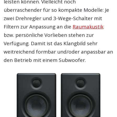
leisten können. Vielleicht noch
überraschender für so kompakte Modelle: Je
zwei Drehregler und 3-Wege-Schalter mit
Filtern zur Anpassung an die
Raumakustik
bzw. persönliche Vorlieben stehen zur
Verfügung. Damit ist das Klangbild sehr
weitreichend formbar und/oder anpassbar an
den Betrieb mit einem Subwoofer.