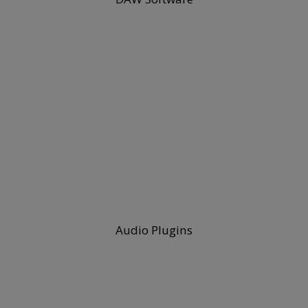
Audio Plugins