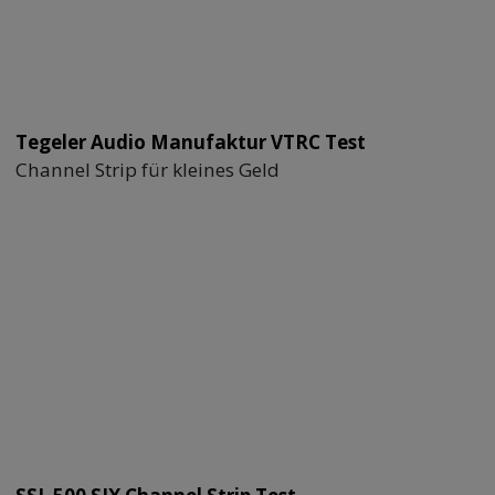
Tegeler Audio Manufaktur VTRC Test
Channel Strip für kleines Geld