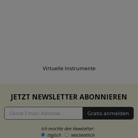
Virtuelle Instrumente
JETZT NEWSLETTER ABONNIEREN
Gratis anmelden
Ich möchte den Newsletter:
täglich
wöchentlich