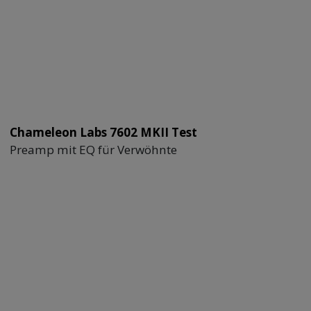
Chameleon Labs 7602 MKII Test
Preamp mit EQ für Verwöhnte