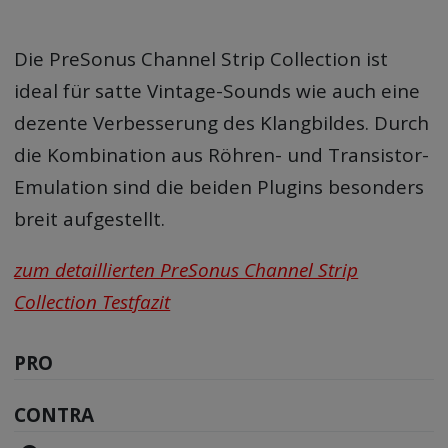
Die PreSonus Channel Strip Collection ist
ideal für satte Vintage-Sounds wie auch eine
dezente Verbesserung des Klangbildes. Durch
die Kombination aus Röhren- und Transistor-
Emulation sind die beiden Plugins besonders
breit aufgestellt.
zum detaillierten PreSonus Channel Strip
Collection Testfazit
PRO
CONTRA