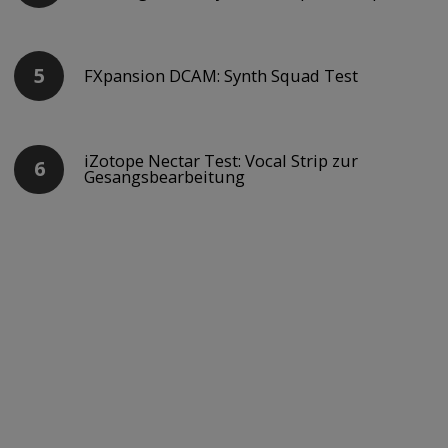
FXpansion DCAM: Synth Squad Test
iZotope Nectar Test: Vocal Strip zur
Gesangsbearbeitung