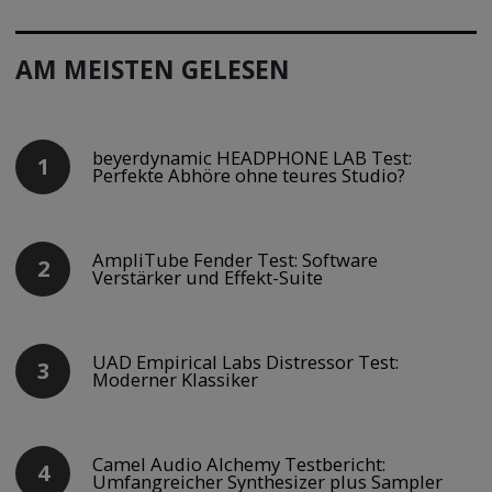
AM MEISTEN GELESEN
beyerdynamic HEADPHONE LAB Test:
Perfekte Abhöre ohne teures Studio?
AmpliTube Fender Test: Software
Verstärker und Effekt-Suite
UAD Empirical Labs Distressor Test:
Moderner Klassiker
Camel Audio Alchemy Testbericht:
Umfangreicher Synthesizer plus Sampler