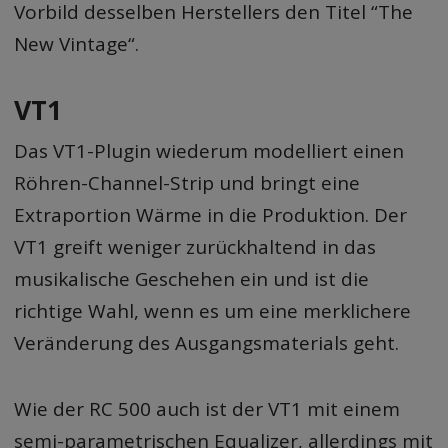
Vorbild desselben Herstellers den Titel “The
New Vintage“.
VT1
Das VT1-Plugin wiederum modelliert einen
Röhren-Channel-Strip und bringt eine
Extraportion Wärme in die Produktion. Der
VT1 greift weniger zurückhaltend in das
musikalische Geschehen ein und ist die
richtige Wahl, wenn es um eine merklichere
Veränderung des Ausgangsmaterials geht.
Wie der RC 500 auch ist der VT1 mit einem
semi-parametrischen Equalizer, allerdings mit