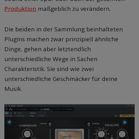
Produktion
maßgeblich zu verändern.
Die beiden in der Sammlung beinhalteten
Plugins machen zwar prinzipiell ähnliche
Dinge, gehen aber letztendlich
unterschiedliche Wege in Sachen
Charakteristik. Sie sind wie zwei
unterschiedliche Geschmäcker für deine
Musik.