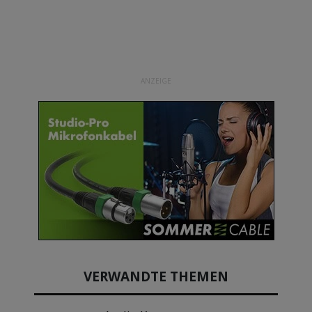
ANZEIGE
VERWANDTE THEMEN