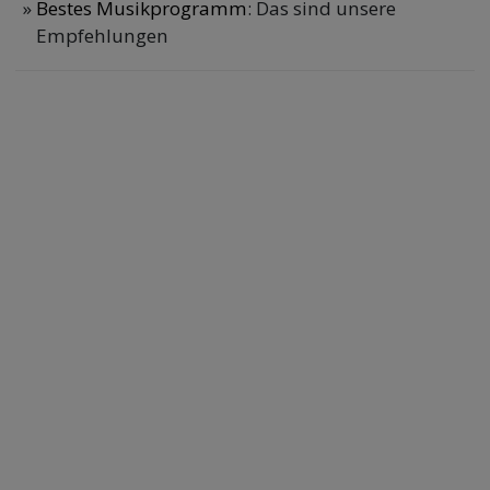
Bestes Musikprogramm
: Das sind unsere
Empfehlungen