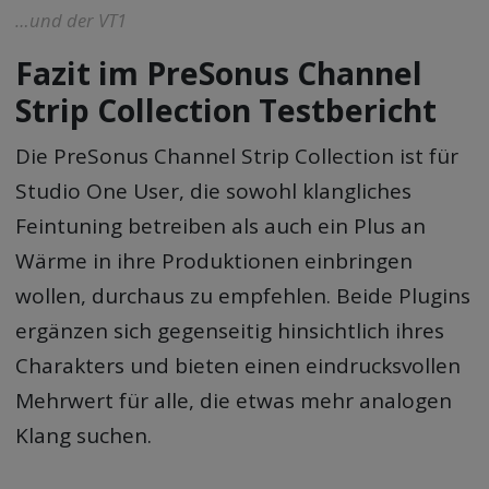
…und der VT1
Fazit im PreSonus Channel
Strip Collection Testbericht
Die PreSonus Channel Strip Collection ist für
Studio One User, die sowohl klangliches
Feintuning betreiben als auch ein Plus an
Wärme in ihre Produktionen einbringen
wollen, durchaus zu empfehlen. Beide Plugins
ergänzen sich gegenseitig hinsichtlich ihres
Charakters und bieten einen eindrucksvollen
Mehrwert für alle, die etwas mehr analogen
Klang suchen.