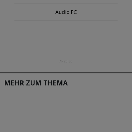
Audio PC
ANZEIGE
MEHR ZUM THEMA