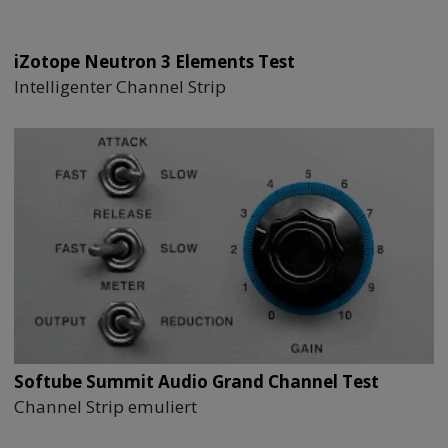
iZotope Neutron 3 Elements Test
Intelligenter Channel Strip
Softube Summit Audio Grand Channel Test
Channel Strip emuliert