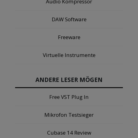
Audio Kompressor
DAW Software
Freeware
Virtuelle Instrumente
ANDERE LESER MÖGEN
Free VST Plug In
Mikrofon Testsieger
Cubase 14 Review