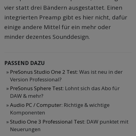
vier statt drei Bändern ausgestattet. Einen
integrierten Preamp gibt es hier nicht, dafür
einige andere Mittel für ein mehr oder
minder dezentes Sounddesign.
PASSEND DAZU
PreSonus Studio One 2 Test
: Was ist neu in der
Version Professional?
PreSonus Sphere Test
: Lohnt sich das Abo für
DAW & mehr?
Audio PC / Computer
: Richtige & wichtige
Komponenten
Studio One 3 Professional Test
: DAW punktet mit
Neuerungen