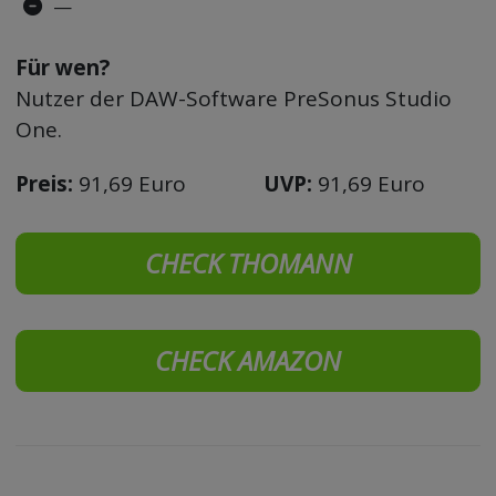
—
Für wen?
Nutzer der DAW-Software PreSonus Studio
One.
Preis:
91,69 Euro
UVP:
91,69 Euro
CHECK THOMANN
CHECK AMAZON