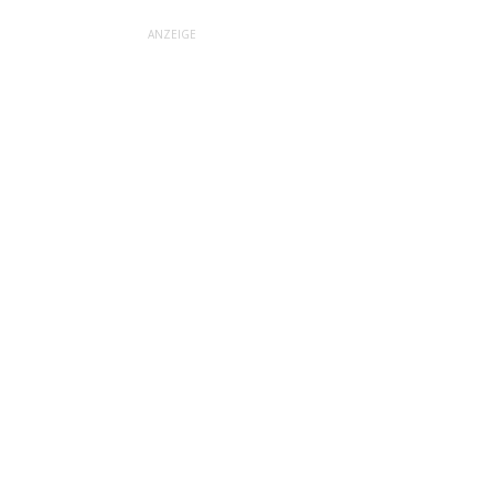
ANZEIGE