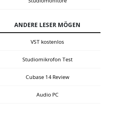
Studiomonitore
ANDERE LESER MÖGEN
VST kostenlos
Studiomikrofon Test
Cubase 14 Review
Audio PC