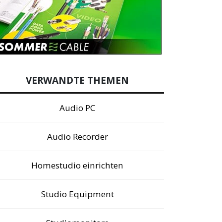
VERWANDTE THEMEN
Audio PC
Audio Recorder
Homestudio einrichten
Studio Equipment