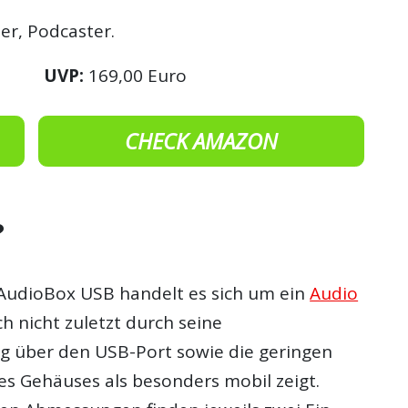
er, Podcaster.
UVP:
169,00 Euro
CHECK AMAZON
?
AudioBox USB handelt es sich um ein
Audio
ich nicht zuletzt durch seine
 über den USB-Port sowie die geringen
 Gehäuses als besonders mobil zeigt.