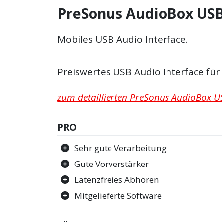
PreSonus AudioBox USB
Mobiles USB Audio Interface.
Preiswertes USB Audio Interface fü
zum detaillierten PreSonus AudioBox US
PRO
Sehr gute Verarbeitung
Gute Vorverstärker
Latenzfreies Abhören
Mitgelieferte Software