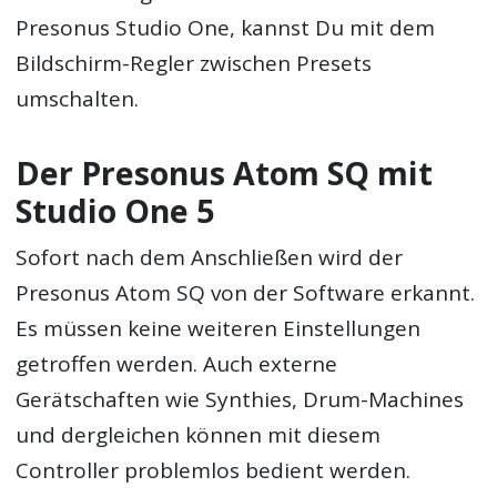
Presonus Studio One, kannst Du mit dem
Bildschirm-Regler zwischen Presets
umschalten.
Der Presonus Atom SQ mit
Studio One 5
Sofort nach dem Anschließen wird der
Presonus Atom SQ von der Software erkannt.
Es müssen keine weiteren Einstellungen
getroffen werden. Auch externe
Gerätschaften wie Synthies, Drum-Machines
und dergleichen können mit diesem
Controller problemlos bedient werden.