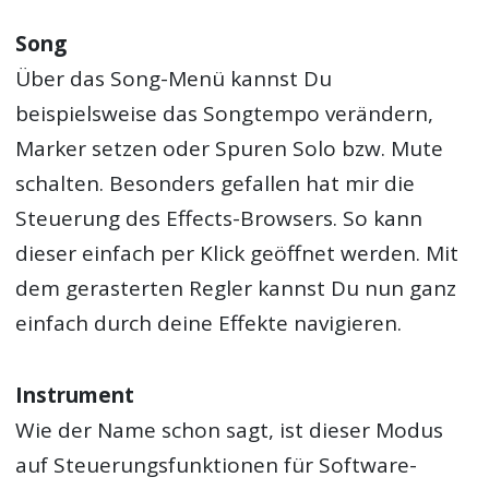
Song
Über das Song-Menü kannst Du
beispielsweise das Songtempo verändern,
Marker setzen oder Spuren Solo bzw. Mute
schalten. Besonders gefallen hat mir die
Steuerung des Effects-Browsers. So kann
dieser einfach per Klick geöffnet werden. Mit
dem gerasterten Regler kannst Du nun ganz
einfach durch deine Effekte navigieren.
Instrument
Wie der Name schon sagt, ist dieser Modus
auf Steuerungsfunktionen für Software-