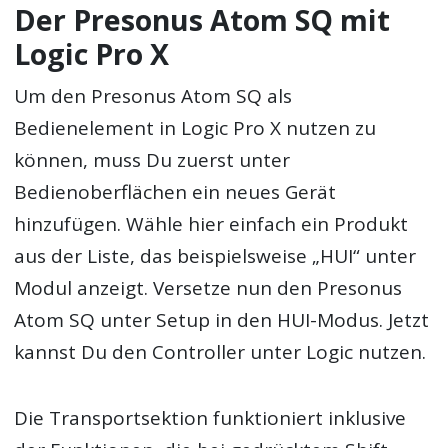
Der Presonus Atom SQ mit
Logic Pro X
Um den Presonus Atom SQ als
Bedienelement in Logic Pro X nutzen zu
können, muss Du zuerst unter
Bedienoberflächen ein neues Gerät
hinzufügen. Wähle hier einfach ein Produkt
aus der Liste, das beispielsweise „HUI“ unter
Modul anzeigt. Versetze nun den Presonus
Atom SQ unter Setup in den HUI-Modus. Jetzt
kannst Du den Controller unter Logic nutzen.
Die Transportsektion funktioniert inklusive