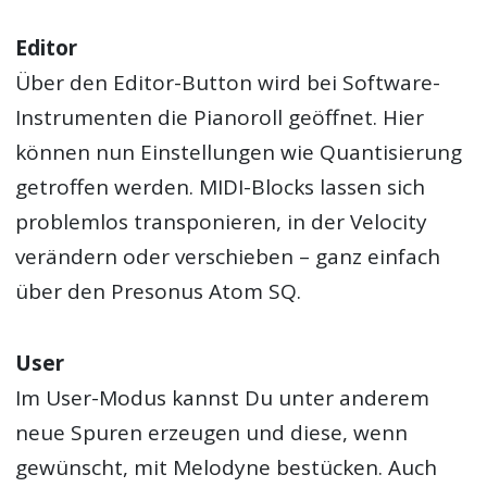
Editor
Über den Editor-Button wird bei Software-
Instrumenten die Pianoroll geöffnet. Hier
können nun Einstellungen wie Quantisierung
getroffen werden. MIDI-Blocks lassen sich
problemlos transponieren, in der Velocity
verändern oder verschieben – ganz einfach
über den Presonus Atom SQ.
User
Im User-Modus kannst Du unter anderem
neue Spuren erzeugen und diese, wenn
gewünscht, mit Melodyne bestücken. Auch