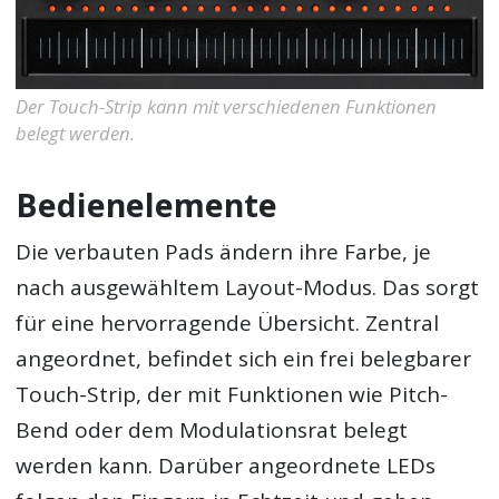
Der Touch-Strip kann mit verschiedenen Funktionen
belegt werden.
Bedienelemente
Die verbauten Pads ändern ihre Farbe, je
nach ausgewähltem Layout-Modus. Das sorgt
für eine hervorragende Übersicht. Zentral
angeordnet, befindet sich ein frei belegbarer
Touch-Strip, der mit Funktionen wie Pitch-
Bend oder dem Modulationsrat belegt
werden kann. Darüber angeordnete LEDs