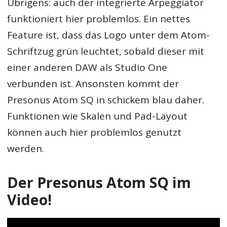
Übrigens: auch der integrierte Arpeggiator
funktioniert hier problemlos. Ein nettes
Feature ist, dass das Logo unter dem Atom-
Schriftzug grün leuchtet, sobald dieser mit
einer anderen DAW als Studio One
verbunden ist. Ansonsten kommt der
Presonus Atom SQ in schickem blau daher.
Funktionen wie Skalen und Pad-Layout
können auch hier problemlos genutzt
werden.
Der Presonus Atom SQ im
Video!