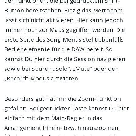
der Funktionen, die bei gedrücktem Shift-
Button bereitstehen. Einzig das Metronom
lässt sich nicht aktivieren. Hier kann jedoch
immer noch zur Maus gegriffen werden. Die
erste Seite des Song-Menüs stellt ebenfalls
Bedienelemente für die DAW bereit. So
kannst Du hier durch die Session navigieren
sowie bei Spuren „Solo“, „Mute“ oder den
„Record“-Modus aktivieren.
Besonders gut hat mir die Zoom-Funktion
gefallen. Bei gedrückter Taste kannst Du hier
einfach mit dem Main-Regler in das
Arrangement hinein- bzw. hinauszoomen.