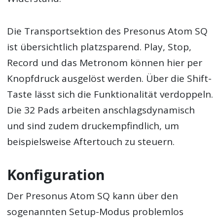
Die Transportsektion des Presonus Atom SQ
ist übersichtlich platzsparend. Play, Stop,
Record und das Metronom können hier per
Knopfdruck ausgelöst werden. Über die Shift-
Taste lässt sich die Funktionalität verdoppeln.
Die 32 Pads arbeiten anschlagsdynamisch
und sind zudem druckempfindlich, um
beispielsweise Aftertouch zu steuern.
Konfiguration
Der Presonus Atom SQ kann über den
sogenannten Setup-Modus problemlos