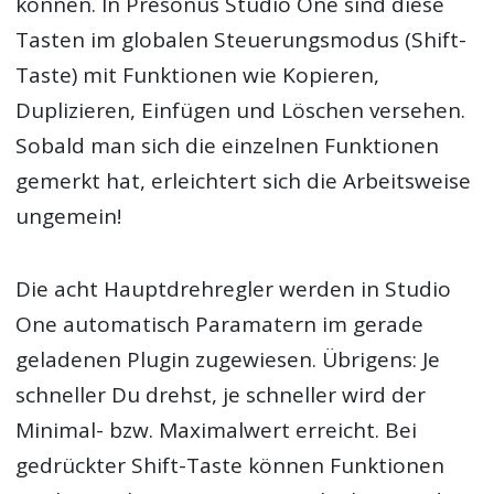
können. In Presonus Studio One sind diese
Tasten im globalen Steuerungsmodus (Shift-
Taste) mit Funktionen wie Kopieren,
Duplizieren, Einfügen und Löschen versehen.
Sobald man sich die einzelnen Funktionen
gemerkt hat, erleichtert sich die Arbeitsweise
ungemein!
Die acht Hauptdrehregler werden in Studio
One automatisch Paramatern im gerade
geladenen Plugin zugewiesen. Übrigens: Je
schneller Du drehst, je schneller wird der
Minimal- bzw. Maximalwert erreicht. Bei
gedrückter Shift-Taste können Funktionen