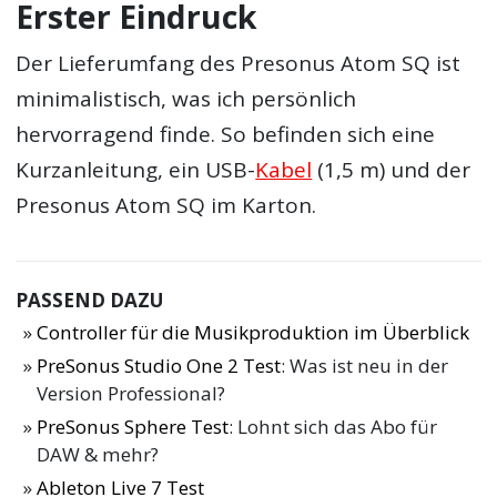
Erster Eindruck
Der Lieferumfang des Presonus Atom SQ ist
minimalistisch, was ich persönlich
hervorragend finde. So befinden sich eine
Kurzanleitung, ein USB-
Kabel
(1,5 m) und der
Presonus Atom SQ im Karton.
PASSEND DAZU
Controller für die Musikproduktion im Überblick
PreSonus Studio One 2 Test
: Was ist neu in der
Version Professional?
PreSonus Sphere Test
: Lohnt sich das Abo für
DAW & mehr?
Ableton Live 7 Test