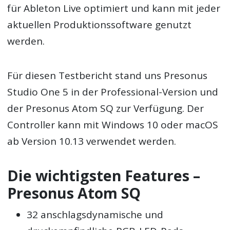
für Ableton Live optimiert und kann mit jeder
aktuellen Produktionssoftware genutzt
werden.
Für diesen Testbericht stand uns Presonus
Studio One 5 in der Professional-Version und
der Presonus Atom SQ zur Verfügung. Der
Controller kann mit Windows 10 oder macOS
ab Version 10.13 verwendet werden.
Die wichtigsten Features –
Presonus Atom SQ
32 anschlagsdynamische und