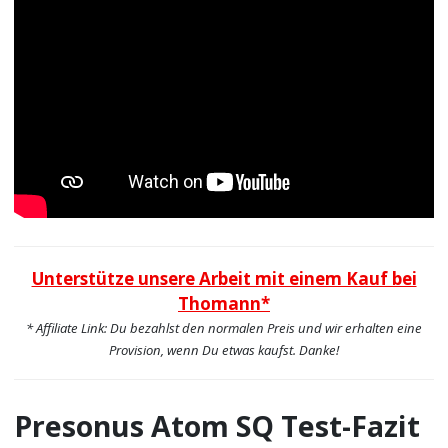
Unterstütze unsere Arbeit mit einem Kauf bei
Thomann*
* Affiliate Link: Du bezahlst den normalen Preis und wir erhalten eine
Provision, wenn Du etwas kaufst. Danke!
Presonus Atom SQ Test-Fazit