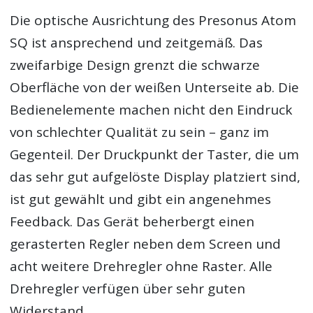
Die optische Ausrichtung des Presonus Atom
SQ ist ansprechend und zeitgemäß. Das
zweifarbige Design grenzt die schwarze
Oberfläche von der weißen Unterseite ab. Die
Bedienelemente machen nicht den Eindruck
von schlechter Qualität zu sein – ganz im
Gegenteil. Der Druckpunkt der Taster, die um
das sehr gut aufgelöste Display platziert sind,
ist gut gewählt und gibt ein angenehmes
Feedback. Das Gerät beherbergt einen
gerasterten Regler neben dem Screen und
acht weitere Drehregler ohne Raster. Alle
Drehregler verfügen über sehr guten
Widerstand.