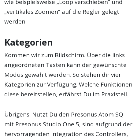
wie beispielsweise „Loop verschieben“ und
„vertikales Zoomen“ auf die Regler gelegt
werden.
Kategorien
Kommen wir zum Bildschirm. Über die links
angeordneten Tasten kann der gewünschte
Modus gewählt werden. So stehen dir vier
Kategorien zur Verfügung. Welche Funktionen
diese bereitstellen, erfährst Du im Praxisteil.
Übrigens: Nutzt Du den Presonus Atom SQ
mit Presonus Studio One 5, sind aufgrund der
hervorragenden Integration des Controllers,