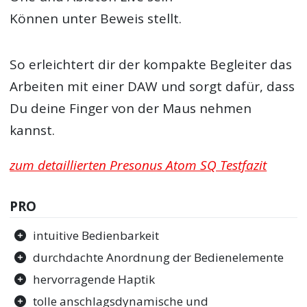
Können unter Beweis stellt.
So erleichtert dir der kompakte Begleiter das
Arbeiten mit einer DAW und sorgt dafür, dass
Du deine Finger von der Maus nehmen
kannst.
zum detaillierten Presonus Atom SQ Testfazit
PRO
intuitive Bedienbarkeit
durchdachte Anordnung der Bedienelemente
hervorragende Haptik
tolle anschlagsdynamische und