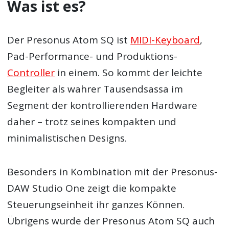
Was ist es?
Der Presonus Atom SQ ist
MIDI-Keyboard
,
Pad-Performance- und Produktions-
Controller
in einem. So kommt der leichte
Begleiter als wahrer Tausendsassa im
Segment der kontrollierenden Hardware
daher – trotz seines kompakten und
minimalistischen Designs.
Besonders in Kombination mit der Presonus-
DAW Studio One zeigt die kompakte
Steuerungseinheit ihr ganzes Können.
Übrigens wurde der Presonus Atom SQ auch