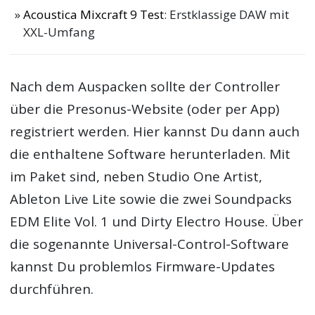
Acoustica Mixcraft 9 Test
: Erstklassige DAW mit
XXL-Umfang
Nach dem Auspacken sollte der Controller
über die Presonus-Website (oder per App)
registriert werden. Hier kannst Du dann auch
die enthaltene Software herunterladen. Mit
im Paket sind, neben Studio One Artist,
Ableton Live Lite sowie die zwei Soundpacks
EDM Elite Vol. 1 und Dirty Electro House. Über
die sogenannte Universal-Control-Software
kannst Du problemlos Firmware-Updates
durchführen.