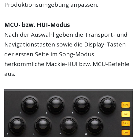
Produktionsumgebung anpassen.
MCU- bzw. HUI-Modus
Nach der Auswahl geben die Transport- und
Navigationstasten sowie die Display-Tasten
der ersten Seite im Song-Modus
herkömmliche Mackie-HUI bzw. MCU-Befehle
aus.