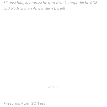
32 anschlagsdynamische und druckempfindliche RGB-
LED-Pads stehen Anwendern bereit!
ANZEIGE
Presonus Atom SQ Test