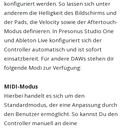
konfiguriert werden. So lassen sich unter
anderem die Helligkeit des Bildschirms und
der Pads, die Velocity sowie der Aftertouch-
Modus definieren. In Presonus Studio One
und Ableton Live konfiguriert sich der
Controller automatisch und ist sofort
einsatzbereit. Für andere DAWs stehen dir
folgende Modi zur Verfügung:
MIDI-Modus
Hierbei handelt es sich um den
Standardmodus, der eine Anpassung durch
den Benutzer ermöglicht. So kannst Du den
Controller manuell an deine