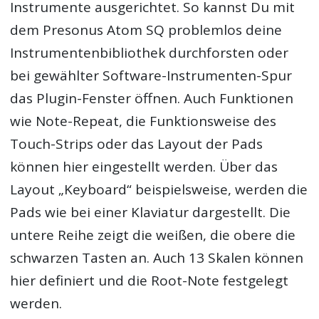
Instrumente ausgerichtet. So kannst Du mit
dem Presonus Atom SQ problemlos deine
Instrumentenbibliothek durchforsten oder
bei gewählter Software-Instrumenten-Spur
das Plugin-Fenster öffnen. Auch Funktionen
wie Note-Repeat, die Funktionsweise des
Touch-Strips oder das Layout der Pads
können hier eingestellt werden. Über das
Layout „Keyboard“ beispielsweise, werden die
Pads wie bei einer Klaviatur dargestellt. Die
untere Reihe zeigt die weißen, die obere die
schwarzen Tasten an. Auch 13 Skalen können
hier definiert und die Root-Note festgelegt
werden.