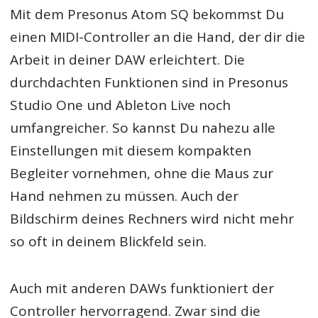
Mit dem Presonus Atom SQ bekommst Du
einen MIDI-Controller an die Hand, der dir die
Arbeit in deiner DAW erleichtert. Die
durchdachten Funktionen sind in Presonus
Studio One und Ableton Live noch
umfangreicher. So kannst Du nahezu alle
Einstellungen mit diesem kompakten
Begleiter vornehmen, ohne die Maus zur
Hand nehmen zu müssen. Auch der
Bildschirm deines Rechners wird nicht mehr
so oft in deinem Blickfeld sein.
Auch mit anderen DAWs funktioniert der
Controller hervorragend. Zwar sind die