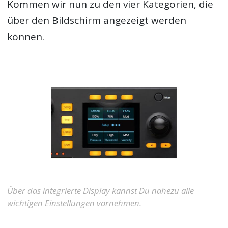
Kommen wir nun zu den vier Kategorien, die
über den Bildschirm angezeigt werden
können.
Über das integrierte Display kannst Du nahezu alle
wichtigen Einstellungen vornehmen.