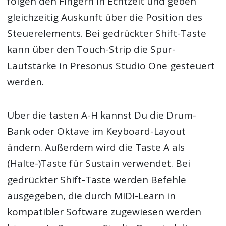
folgen den Fingern in Echtzeit und geben
gleichzeitig Auskunft über die Position des
Steuerelements. Bei gedrückter Shift-Taste
kann über den Touch-Strip die Spur-
Lautstärke in Presonus Studio One gesteuert
werden.
Über die tasten A-H kannst Du die Drum-
Bank oder Oktave im Keyboard-Layout
ändern. Außerdem wird die Taste A als
(Halte-)Taste für Sustain verwendet. Bei
gedrückter Shift-Taste werden Befehle
ausgegeben, die durch MIDI-Learn in
kompatibler Software zugewiesen werden