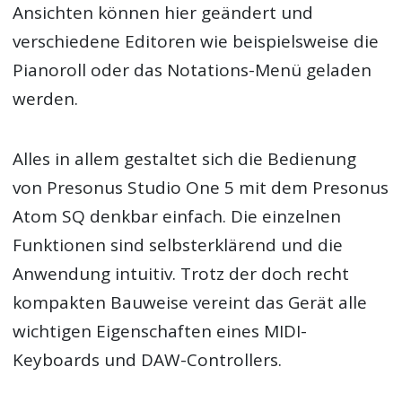
Ansichten können hier geändert und
verschiedene Editoren wie beispielsweise die
Pianoroll oder das Notations-Menü geladen
werden.
Alles in allem gestaltet sich die Bedienung
von Presonus Studio One 5 mit dem Presonus
Atom SQ denkbar einfach. Die einzelnen
Funktionen sind selbsterklärend und die
Anwendung intuitiv. Trotz der doch recht
kompakten Bauweise vereint das Gerät alle
wichtigen Eigenschaften eines MIDI-
Keyboards und DAW-Controllers.