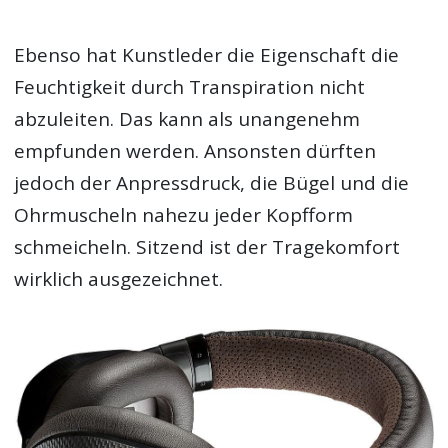
Ebenso hat Kunstleder die Eigenschaft die
Feuchtigkeit durch Transpiration nicht
abzuleiten. Das kann als unangenehm
empfunden werden. Ansonsten dürften
jedoch der Anpressdruck, die Bügel und die
Ohrmuscheln nahezu jeder Kopfform
schmeicheln. Sitzend ist der Tragekomfort
wirklich ausgezeichnet.