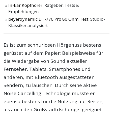
In-Ear Kopfhörer
: Ratgeber, Tests &
Empfehlungen
beyerdynamic DT-770 Pro 80 Ohm Test
: Studio-
Klassiker analysiert
Es ist zum schnurlosen Hörgenuss bestens
gerüstet auf dem Papier: Beispielsweise für
die Wiedergabe von Sound aktueller
Fernseher, Tablets, Smartphones und
anderen, mit Bluetooth ausgestatteten
Sendern, zu lauschen. Durch seine aktive
Noise Cancelling Technologie müsste er
ebenso bestens für die Nutzung auf Reisen,
als auch den Großstadtdschungel geeignet