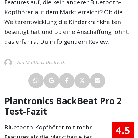
Features auf, die kein anderer Bluetooth-
Kopfhörer auf dem Markt erreicht? Ob die
Weiterentwicklung die Kinderkrankheiten
beseitigt hat und ob eine Anschaffung lohnt,
das erfährst Du in folgendem Review.
Von Matthias Oestreich
Plantronics BackBeat Pro 2
Test-Fazit
4.5
Bluetooth-Kopfhörer mit mehr
Features als die Marktbegleiter.