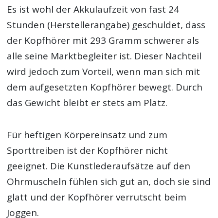
Es ist wohl der Akkulaufzeit von fast 24
Stunden (Herstellerangabe) geschuldet, dass
der Kopfhörer mit 293 Gramm schwerer als
alle seine Marktbegleiter ist. Dieser Nachteil
wird jedoch zum Vorteil, wenn man sich mit
dem aufgesetzten Kopfhörer bewegt. Durch
das Gewicht bleibt er stets am Platz.
Für heftigen Körpereinsatz und zum
Sporttreiben ist der Kopfhörer nicht
geeignet. Die Kunstlederaufsätze auf den
Ohrmuscheln fühlen sich gut an, doch sie sind
glatt und der Kopfhörer verrutscht beim
Joggen.