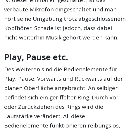
verbaute Mikrofon eingeschaltet und man
hört seine Umgebung trotz abgeschlossenem
Kopfhörer. Schade ist jedoch, dass dabei
nicht weiterhin Musik gehört werden kann.
Play, Pause etc.
Des Weiteren sind die Bedienelemente für
Play, Pause, Vorwärts und Rückwärts auf der
planen Oberfläche angebracht. An selbiger
befindet sich ein geriffelter Ring. Durch Vor-
oder Zurückziehen des Rings wird die
Lautstärke verändert. All diese
Bedienelemente funktionieren reibungslos,