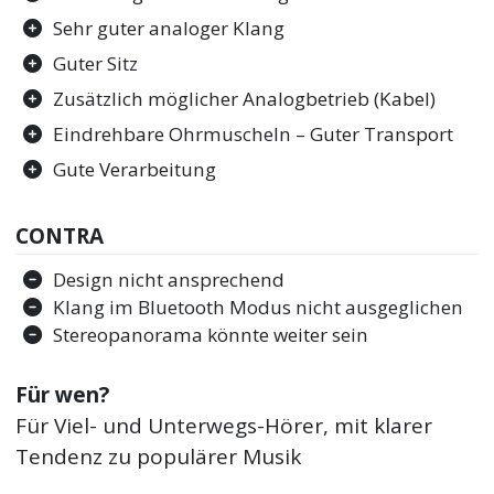
Sehr guter analoger Klang
Guter Sitz
Zusätzlich möglicher Analogbetrieb (Kabel)
Eindrehbare Ohrmuscheln – Guter Transport
Gute Verarbeitung
CONTRA
Design nicht ansprechend
Klang im Bluetooth Modus nicht ausgeglichen
Stereopanorama könnte weiter sein
Für wen?
Für Viel- und Unterwegs-Hörer, mit klarer
Tendenz zu populärer Musik