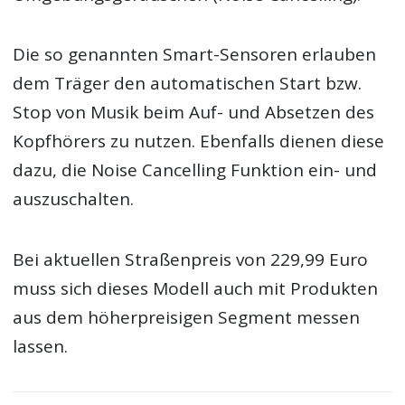
Die so genannten Smart-Sensoren erlauben
dem Träger den automatischen Start bzw.
Stop von Musik beim Auf- und Absetzen des
Kopfhörers zu nutzen. Ebenfalls dienen diese
dazu, die Noise Cancelling Funktion ein- und
auszuschalten.
Bei aktuellen Straßenpreis von 229,99 Euro
muss sich dieses Modell auch mit Produkten
aus dem höherpreisigen Segment messen
lassen.