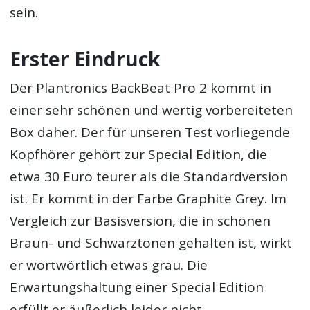
sein.
Erster Eindruck
Der Plantronics BackBeat Pro 2 kommt in
einer sehr schönen und wertig vorbereiteten
Box daher. Der für unseren Test vorliegende
Kopfhörer gehört zur Special Edition, die
etwa 30 Euro teurer als die Standardversion
ist. Er kommt in der Farbe Graphite Grey. Im
Vergleich zur Basisversion, die in schönen
Braun- und Schwarztönen gehalten ist, wirkt
er wortwörtlich etwas grau. Die
Erwartungshaltung einer Special Edition
erfüllt er äußerlich leider nicht.