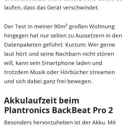
laufen, dass das Gerät verschwindet.
Der Test in meiner 90m² großen Wohnung
hingegen hat nur selten zu Aussetzern in den
Datenpaketen geführt. Kurzum: Wer gerne
laut hört und seine Nachbarn nicht stören
will, kann sein Smartphone laden und
trotzdem Musik oder Hörbücher streamen
und sich dabei ganz frei bewegen.
Akkulaufzeit beim
Plantronics BackBeat Pro 2
Besonders hervorzuheben ist der Akku. Mit