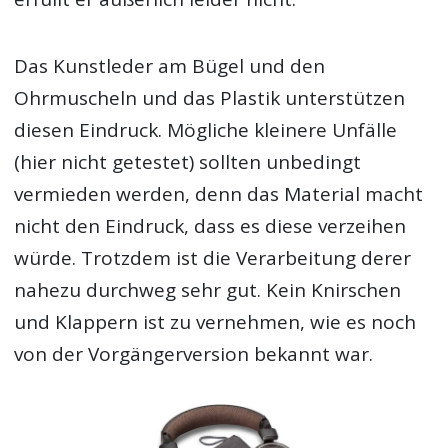
Das Kunstleder am Bügel und den
Ohrmuscheln und das Plastik unterstützen
diesen Eindruck. Mögliche kleinere Unfälle
(hier nicht getestet) sollten unbedingt
vermieden werden, denn das Material macht
nicht den Eindruck, dass es diese verzeihen
würde. Trotzdem ist die Verarbeitung derer
nahezu durchweg sehr gut. Kein Knirschen
und Klappern ist zu vernehmen, wie es noch
von der Vorgängerversion bekannt war.