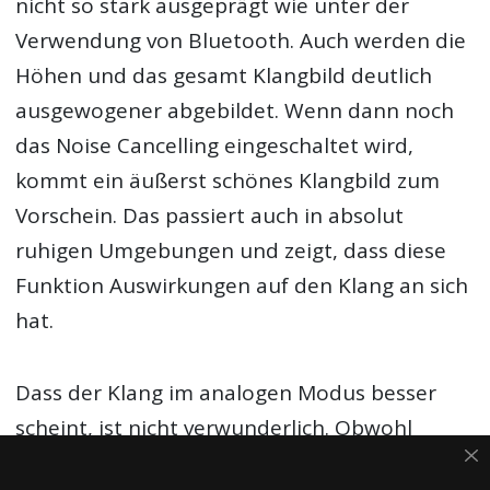
nicht so stark ausgeprägt wie unter der
Verwendung von Bluetooth. Auch werden die
Höhen und das gesamt Klangbild deutlich
ausgewogener abgebildet. Wenn dann noch
das Noise Cancelling eingeschaltet wird,
kommt ein äußerst schönes Klangbild zum
Vorschein. Das passiert auch in absolut
ruhigen Umgebungen und zeigt, dass diese
Funktion Auswirkungen auf den Klang an sich
hat.
Dass der Klang im analogen Modus besser
scheint, ist nicht verwunderlich. Obwohl
schon seit Jahren Bluetooth für Kopfhörer