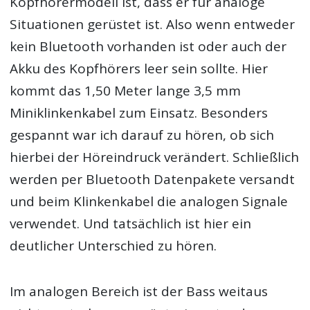
Kopfhörermodell ist, dass er für analoge
Situationen gerüstet ist. Also wenn entweder
kein Bluetooth vorhanden ist oder auch der
Akku des Kopfhörers leer sein sollte. Hier
kommt das 1,50 Meter lange 3,5 mm
Miniklinkenkabel zum Einsatz. Besonders
gespannt war ich darauf zu hören, ob sich
hierbei der Höreindruck verändert. Schließlich
werden per Bluetooth Datenpakete versandt
und beim Klinkenkabel die analogen Signale
verwendet. Und tatsächlich ist hier ein
deutlicher Unterschied zu hören.
Im analogen Bereich ist der Bass weitaus