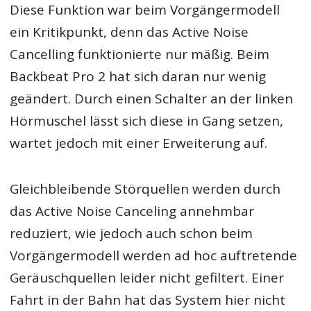
Diese Funktion war beim Vorgängermodell
ein Kritikpunkt, denn das Active Noise
Cancelling funktionierte nur mäßig. Beim
Backbeat Pro 2 hat sich daran nur wenig
geändert. Durch einen Schalter an der linken
Hörmuschel lässt sich diese in Gang setzen,
wartet jedoch mit einer Erweiterung auf.
Gleichbleibende Störquellen werden durch
das Active Noise Canceling annehmbar
reduziert, wie jedoch auch schon beim
Vorgängermodell werden ad hoc auftretende
Geräuschquellen leider nicht gefiltert. Einer
Fahrt in der Bahn hat das System hier nicht