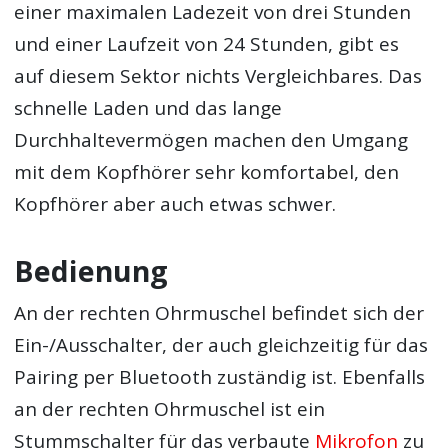
einer maximalen Ladezeit von drei Stunden
und einer Laufzeit von 24 Stunden, gibt es
auf diesem Sektor nichts Vergleichbares. Das
schnelle Laden und das lange
Durchhaltevermögen machen den Umgang
mit dem Kopfhörer sehr komfortabel, den
Kopfhörer aber auch etwas schwer.
Bedienung
An der rechten Ohrmuschel befindet sich der
Ein-/Ausschalter, der auch gleichzeitig für das
Pairing per Bluetooth zuständig ist. Ebenfalls
an der rechten Ohrmuschel ist ein
Stummschalter für das verbaute
Mikrofon
zu