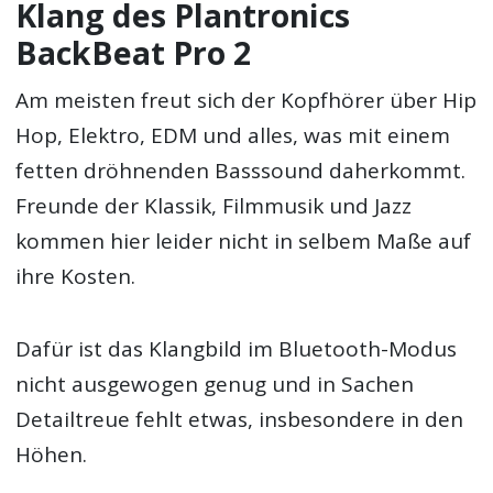
Klang des Plantronics
BackBeat Pro 2
Am meisten freut sich der Kopfhörer über Hip
Hop, Elektro, EDM und alles, was mit einem
fetten dröhnenden Basssound daherkommt.
Freunde der Klassik, Filmmusik und Jazz
kommen hier leider nicht in selbem Maße auf
ihre Kosten.
Dafür ist das Klangbild im Bluetooth-Modus
nicht ausgewogen genug und in Sachen
Detailtreue fehlt etwas, insbesondere in den
Höhen.