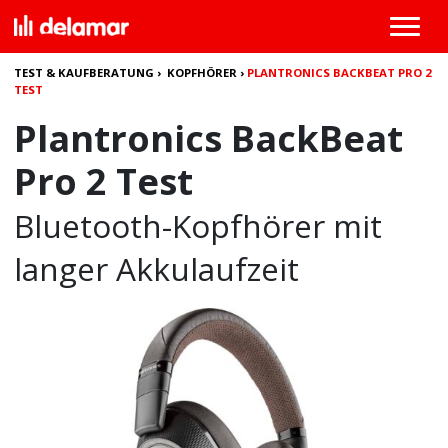
TEST & KAUFBERATUNG
›
KOPFHÖRER
›
PLANTRONICS BACKBEAT PRO 2
TEST
Plantronics BackBeat
Pro 2 Test
Bluetooth-Kopfhörer mit
langer Akkulaufzeit