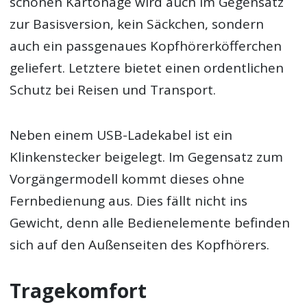
schönen Kartonage wird auch im Gegensatz
zur Basisversion, kein Säckchen, sondern
auch ein passgenaues Kopfhörerköfferchen
geliefert. Letztere bietet einen ordentlichen
Schutz bei Reisen und Transport.
Neben einem USB-Ladekabel ist ein
Klinkenstecker beigelegt. Im Gegensatz zum
Vorgängermodell kommt dieses ohne
Fernbedienung aus. Dies fällt nicht ins
Gewicht, denn alle Bedienelemente befinden
sich auf den Außenseiten des Kopfhörers.
Tragekomfort