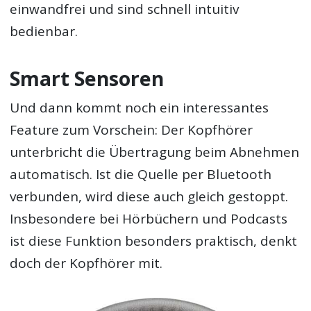
einwandfrei und sind schnell intuitiv
bedienbar.
Smart Sensoren
Und dann kommt noch ein interessantes
Feature zum Vorschein: Der Kopfhörer
unterbricht die Übertragung beim Abnehmen
automatisch. Ist die Quelle per Bluetooth
verbunden, wird diese auch gleich gestoppt.
Insbesondere bei Hörbüchern und Podcasts
ist diese Funktion besonders praktisch, denkt
doch der Kopfhörer mit.