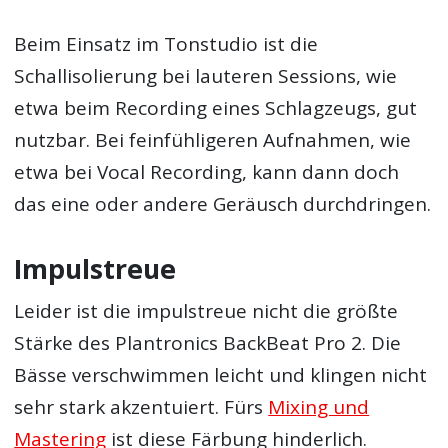
Beim Einsatz im Tonstudio ist die
Schallisolierung bei lauteren Sessions, wie
etwa beim Recording eines Schlagzeugs, gut
nutzbar. Bei feinfühligeren Aufnahmen, wie
etwa bei Vocal Recording, kann dann doch
das eine oder andere Geräusch durchdringen.
Impulstreue
Leider ist die impulstreue nicht die größte
Stärke des Plantronics BackBeat Pro 2. Die
Bässe verschwimmen leicht und klingen nicht
sehr stark akzentuiert. Fürs
Mixing und
Mastering
ist diese Färbung hinderlich.