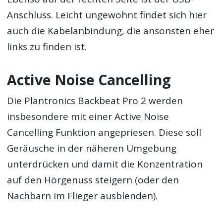
Anschluss. Leicht ungewohnt findet sich hier
auch die Kabelanbindung, die ansonsten eher
links zu finden ist.
Active Noise Cancelling
Die Plantronics Backbeat Pro 2 werden
insbesondere mit einer Active Noise
Cancelling Funktion angepriesen. Diese soll
Geräusche in der näheren Umgebung
unterdrücken und damit die Konzentration
auf den Hörgenuss steigern (oder den
Nachbarn im Flieger ausblenden).