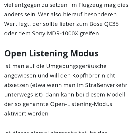
viel entgegen zu setzen. Im Flugzeug mag dies
anders sein. Wer also hierauf besonderen
Wert legt, der sollte lieber zum Bose QC35
oder dem Sony MDR-1000X greifen.
Open Listening Modus
Ist man auf die Umgebungsgeräusche
angewiesen und will den Kopfhörer nicht
absetzen (etwa wenn man im Straßenverkehr
unterwegs ist), dann kann bei diesem Modell
der so genannte Open-Listening-Modus
aktiviert werden.
Ist dieser einmal eingeschaltet, ist das