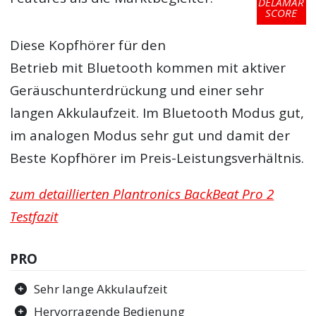
DELAMAR
SCORE
Diese Kopfhörer für den
Betrieb mit Bluetooth kommen mit aktiver
Geräuschunterdrückung und einer sehr
langen Akkulaufzeit. Im Bluetooth Modus gut,
im analogen Modus sehr gut und damit der
Beste Kopfhörer im Preis-Leistungsverhältnis.
zum detaillierten Plantronics BackBeat Pro 2
Testfazit
PRO
Sehr lange Akkulaufzeit
Hervorragende Bedienung