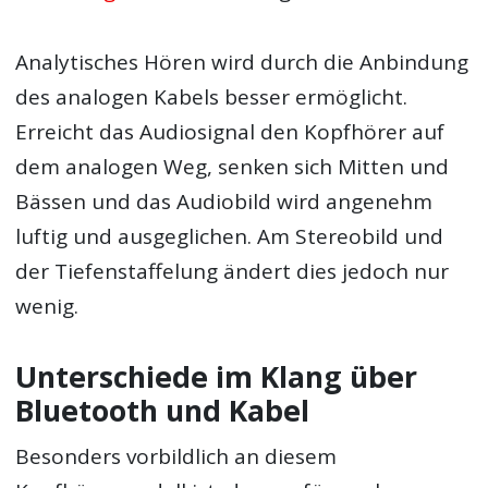
Analytisches Hören wird durch die Anbindung
des analogen Kabels besser ermöglicht.
Erreicht das Audiosignal den Kopfhörer auf
dem analogen Weg, senken sich Mitten und
Bässen und das Audiobild wird angenehm
luftig und ausgeglichen. Am Stereobild und
der Tiefenstaffelung ändert dies jedoch nur
wenig.
Unterschiede im Klang über
Bluetooth und Kabel
Besonders vorbildlich an diesem