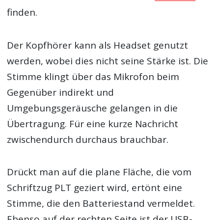
finden.
Der Kopfhörer kann als Headset genutzt
werden, wobei dies nicht seine Stärke ist. Die
Stimme klingt über das Mikrofon beim
Gegenüber indirekt und
Umgebungsgeräusche gelangen in die
Übertragung. Für eine kurze Nachricht
zwischendurch durchaus brauchbar.
Drückt man auf die plane Fläche, die vom
Schriftzug PLT geziert wird, ertönt eine
Stimme, die den Batteriestand vermeldet.
Ebenso auf der rechten Seite ist der USB-