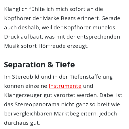
Klanglich fühlte ich mich sofort an die
Kopfhörer der Marke Beats erinnert. Gerade
auch deshalb, weil der Kopfhörer mühelos
Druck aufbaut, was mit der entsprechenden
Musik sofort Hörfreude erzeugt.
Separation & Tiefe
Im Stereobild und in der Tiefenstaffelung
können einzelne
Instrumente
und
Klangerzeuger gut verortet werden. Dabei ist
das Stereopanorama nicht ganz so breit wie
bei vergleichbaren Marktbegleitern, jedoch
durchaus gut.