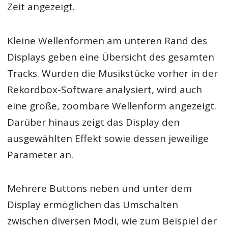
Zeit angezeigt.
Kleine Wellenformen am unteren Rand des
Displays geben eine Übersicht des gesamten
Tracks. Wurden die Musikstücke vorher in der
Rekordbox-Software analysiert, wird auch
eine große, zoombare Wellenform angezeigt.
Darüber hinaus zeigt das Display den
ausgewählten Effekt sowie dessen jeweilige
Parameter an.
Mehrere Buttons neben und unter dem
Display ermöglichen das Umschalten
zwischen diversen Modi, wie zum Beispiel der