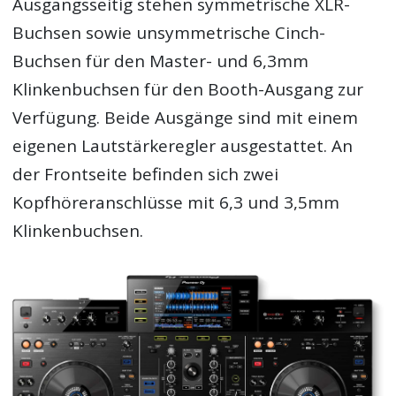
Ausgangsseitig stehen symmetrische XLR-
Buchsen sowie unsymmetrische Cinch-
Buchsen für den Master- und 6,3mm
Klinkenbuchsen für den Booth-Ausgang zur
Verfügung. Beide Ausgänge sind mit einem
eigenen Lautstärkeregler ausgestattet. An
der Frontseite befinden sich zwei
Kopfhöreranschlüsse mit 6,3 und 3,5mm
Klinkenbuchsen.