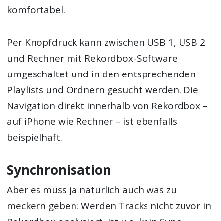
komfortabel.
Per Knopfdruck kann zwischen USB 1, USB 2
und Rechner mit Rekordbox-Software
umgeschaltet und in den entsprechenden
Playlists und Ordnern gesucht werden. Die
Navigation direkt innerhalb von Rekordbox –
auf iPhone wie Rechner – ist ebenfalls
beispielhaft.
Synchronisation
Aber es muss ja natürlich auch was zu
meckern geben: Werden Tracks nicht zuvor in