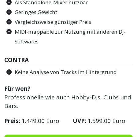
Als Standalone-Mixer nutzbar
Geringes Gewicht
Vergleichsweise günstiger Preis
MIDI-mappable zur Nutzung mit anderen DJ-
Softwares
CONTRA
Keine Analyse von Tracks im Hintergrund
Für wen?
Professionelle wie auch Hobby-DJs, Clubs und
Bars.
Preis:
1.449,00 Euro
UVP:
1.599,00 Euro