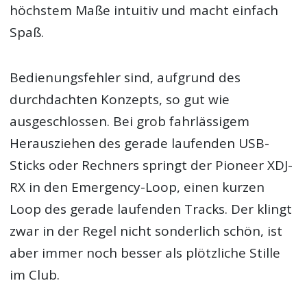
höchstem Maße intuitiv und macht einfach
Spaß.
Bedienungsfehler sind, aufgrund des
durchdachten Konzepts, so gut wie
ausgeschlossen. Bei grob fahrlässigem
Herausziehen des gerade laufenden USB-
Sticks oder Rechners springt der Pioneer XDJ-
RX in den Emergency-Loop, einen kurzen
Loop des gerade laufenden Tracks. Der klingt
zwar in der Regel nicht sonderlich schön, ist
aber immer noch besser als plötzliche Stille
im Club.