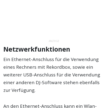
ANZEIGE
Netzwerkfunktionen
Ein Ethernet-Anschluss für die Verwendung
eines Rechners mit Rekordbox, sowie ein
weiterer USB-Anschluss für die Verwendung
einer anderen DJ-Software stehen ebenfalls
zur Verfügung.
An den Ethernet-Anschluss kann ein Wlan-