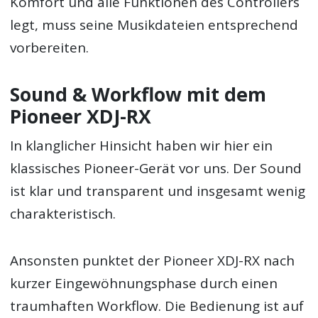
Komfort und alle Funktionen des Controllers
legt, muss seine Musikdateien entsprechend
vorbereiten.
Sound & Workflow mit dem
Pioneer XDJ-RX
In klanglicher Hinsicht haben wir hier ein
klassisches Pioneer-Gerät vor uns. Der Sound
ist klar und transparent und insgesamt wenig
charakteristisch.
Ansonsten punktet der Pioneer XDJ-RX nach
kurzer Eingewöhnungsphase durch einen
traumhaften Workflow. Die Bedienung ist auf