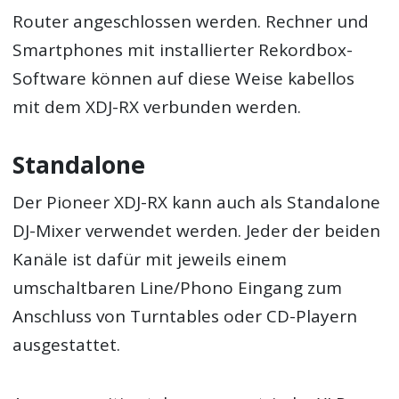
Router angeschlossen werden. Rechner und
Smartphones mit installierter Rekordbox-
Software können auf diese Weise kabellos
mit dem XDJ-RX verbunden werden.
Standalone
Der Pioneer XDJ-RX kann auch als Standalone
DJ-Mixer verwendet werden. Jeder der beiden
Kanäle ist dafür mit jeweils einem
umschaltbaren Line/Phono Eingang zum
Anschluss von Turntables oder CD-Playern
ausgestattet.