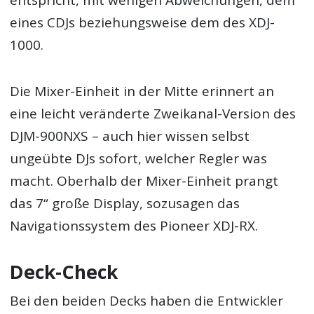
entspricht, mit wenigen Abweichungen, dem
eines CDJs beziehungsweise dem des XDJ-
1000.
Die Mixer-Einheit in der Mitte erinnert an
eine leicht veränderte Zweikanal-Version des
DJM-900NXS – auch hier wissen selbst
ungeübte DJs sofort, welcher Regler was
macht. Oberhalb der Mixer-Einheit prangt
das 7“ große Display, sozusagen das
Navigationssystem des Pioneer XDJ-RX.
Deck-Check
Bei den beiden Decks haben die Entwickler