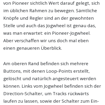
von Pioneer sichtlich Wert darauf gelegt, sich
im üblichen Rahmen zu bewegen. Sämtliche
Knöpfe und Regler sind an der gewohnten
Stelle und auch das Jogwheel ist genau das,
was man erwartet: ein Pioneer-Jogwheel.
Aber verschaffen wir uns doch mal eben
einen genaueren Überblick.
Am oberen Rand befinden sich mehrere
Buttons, mit denen Loop-Points erstellt,
gelöscht und natürlich angesteuert werden
können. Links vom Jogwheel befinden sich der
Direction-Schalter, um Tracks rückwärts
laufen zu lassen, sowie der Schalter zum Ein-