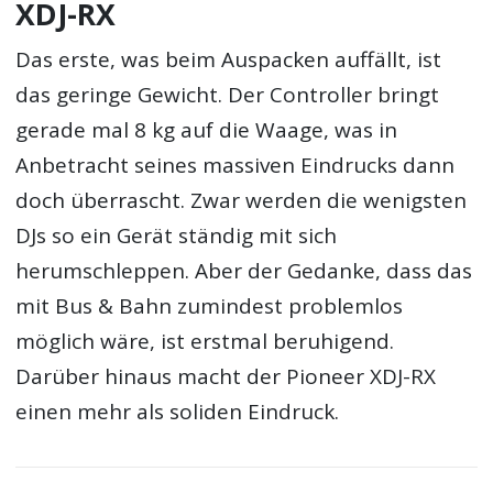
XDJ-RX
Das erste, was beim Auspacken auffällt, ist
das geringe Gewicht. Der Controller bringt
gerade mal 8 kg auf die Waage, was in
Anbetracht seines massiven Eindrucks dann
doch überrascht. Zwar werden die wenigsten
DJs so ein Gerät ständig mit sich
herumschleppen. Aber der Gedanke, dass das
mit Bus & Bahn zumindest problemlos
möglich wäre, ist erstmal beruhigend.
Darüber hinaus macht der Pioneer XDJ-RX
einen mehr als soliden Eindruck.