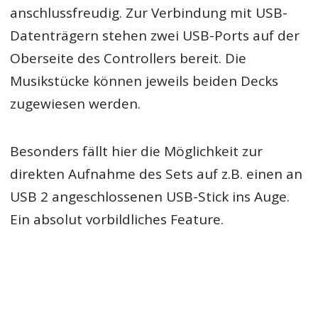
anschlussfreudig. Zur Verbindung mit USB-
Datenträgern stehen zwei USB-Ports auf der
Oberseite des Controllers bereit. Die
Musikstücke können jeweils beiden Decks
zugewiesen werden.
Besonders fällt hier die Möglichkeit zur
direkten Aufnahme des Sets auf z.B. einen an
USB 2 angeschlossenen USB-Stick ins Auge.
Ein absolut vorbildliches Feature.