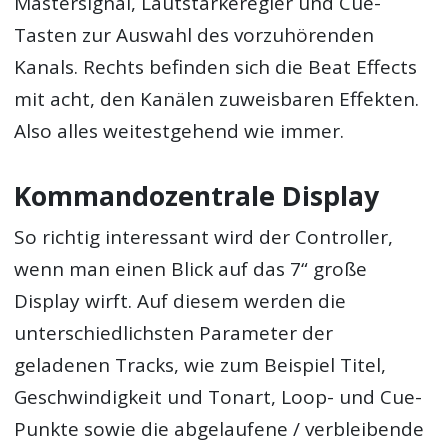
Mastersignal, Lautstärkeregler und Cue-
Tasten zur Auswahl des vorzuhörenden
Kanals. Rechts befinden sich die Beat Effects
mit acht, den Kanälen zuweisbaren Effekten.
Also alles weitestgehend wie immer.
Kommandozentrale Display
So richtig interessant wird der Controller,
wenn man einen Blick auf das 7“ große
Display wirft. Auf diesem werden die
unterschiedlichsten Parameter der
geladenen Tracks, wie zum Beispiel Titel,
Geschwindigkeit und Tonart, Loop- und Cue-
Punkte sowie die abgelaufene / verbleibende