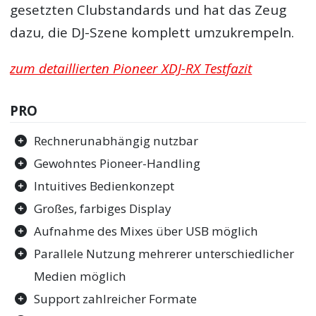
gesetzten Clubstandards und hat das Zeug
dazu, die DJ-Szene komplett umzukrempeln.
zum detaillierten Pioneer XDJ-RX Testfazit
PRO
Rechnerunabhängig nutzbar
Gewohntes Pioneer-Handling
Intuitives Bedienkonzept
Großes, farbiges Display
Aufnahme des Mixes über USB möglich
Parallele Nutzung mehrerer unterschiedlicher
Medien möglich
Support zahlreicher Formate