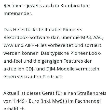
Rechner – jeweils auch in Kombination
miteinander.
Das Herzstück stellt dabei Pioneers
Rekordbox-Software dar, über die MP3, AAC,
WAV und AIFF -Files vorbereitet und sortiert
werden können. Das typische Pioneer Look-
and-feel und die gängigen Features der
aktuellen CDJ- und DJM-Modelle vermitteln
einen vertrauten Eindruck.
Aktuell ist dieses Gerät für einen Straßenpreis
von 1.449,- Euro (inkl. MwSt.) im Fachhandel
erhältlich.