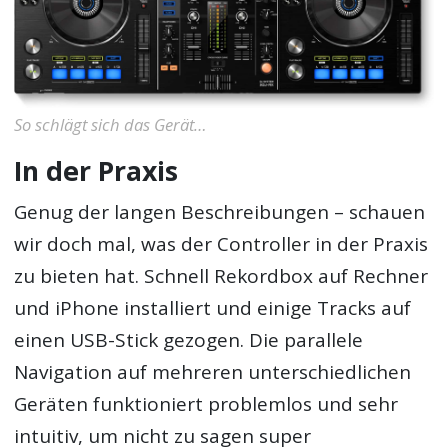
So schlägt sich das Gerät…
In der Praxis
Genug der langen Beschreibungen – schauen
wir doch mal, was der Controller in der Praxis
zu bieten hat. Schnell Rekordbox auf Rechner
und iPhone installiert und einige Tracks auf
einen USB-Stick gezogen. Die parallele
Navigation auf mehreren unterschiedlichen
Geräten funktioniert problemlos und sehr
intuitiv, um nicht zu sagen super