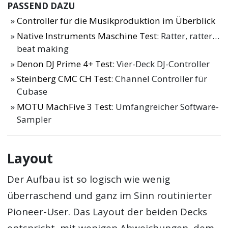
PASSEND DAZU
Controller für die Musikproduktion im Überblick
Native Instruments Maschine Test
: Ratter, ratter…
beat making
Denon DJ Prime 4+ Test
: Vier-Deck DJ-Controller
Steinberg CMC CH Test
: Channel Controller für
Cubase
MOTU MachFive 3 Test
: Umfangreicher Software-
Sampler
Layout
Der Aufbau ist so logisch wie wenig
überraschend und ganz im Sinn routinierter
Pioneer-User. Das Layout der beiden Decks