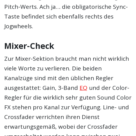
Pitch-Werts. Ach ja… die obligatorische Sync-
Taste befindet sich ebenfalls rechts des
Jogwheels.
Mixer-Check
Zur Mixer-Sektion braucht man nicht wirklich
viele Worte zu verlieren. Die beiden
Kanalzüge sind mit den üblichen Regler
ausgestattet: Gain, 3-Band
EQ
und der Color-
Regler für die wirklich sehr guten Sound Color
FX stehen pro Kanal zur Verfügung. Line- und
Crossfader verrichten ihren Dienst
erwartungsgemäß, wobei der Crossfader