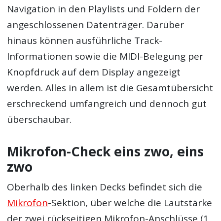
Navigation in den Playlists und Foldern der
angeschlossenen Datenträger. Darüber
hinaus können ausführliche Track-
Informationen sowie die MIDI-Belegung per
Knopfdruck auf dem Display angezeigt
werden. Alles in allem ist die Gesamtübersicht
erschreckend umfangreich und dennoch gut
überschaubar.
Mikrofon-Check eins zwo, eins
zwo
Oberhalb des linken Decks befindet sich die
Mikrofon
-Sektion, über welche die Lautstärke
der zwei rückseitigen Mikrofon-Anschlüsse (1