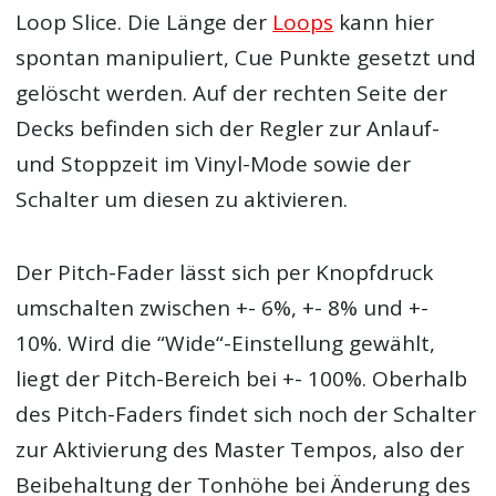
Loop Slice. Die Länge der
Loops
kann hier
spontan manipuliert, Cue Punkte gesetzt und
gelöscht werden. Auf der rechten Seite der
Decks befinden sich der Regler zur Anlauf-
und Stoppzeit im Vinyl-Mode sowie der
Schalter um diesen zu aktivieren.
Der Pitch-Fader lässt sich per Knopfdruck
umschalten zwischen +- 6%, +- 8% und +-
10%. Wird die “Wide“-Einstellung gewählt,
liegt der Pitch-Bereich bei +- 100%. Oberhalb
des Pitch-Faders findet sich noch der Schalter
zur Aktivierung des Master Tempos, also der
Beibehaltung der Tonhöhe bei Änderung des