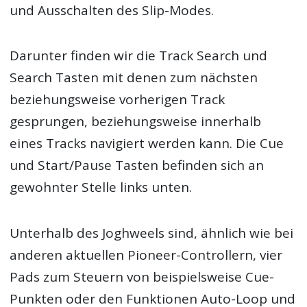
und Ausschalten des Slip-Modes.
Darunter finden wir die Track Search und
Search Tasten mit denen zum nächsten
beziehungsweise vorherigen Track
gesprungen, beziehungsweise innerhalb
eines Tracks navigiert werden kann. Die Cue
und Start/Pause Tasten befinden sich an
gewohnter Stelle links unten.
Unterhalb des Joghweels sind, ähnlich wie bei
anderen aktuellen Pioneer-Controllern, vier
Pads zum Steuern von beispielsweise Cue-
Punkten oder den Funktionen Auto-Loop und