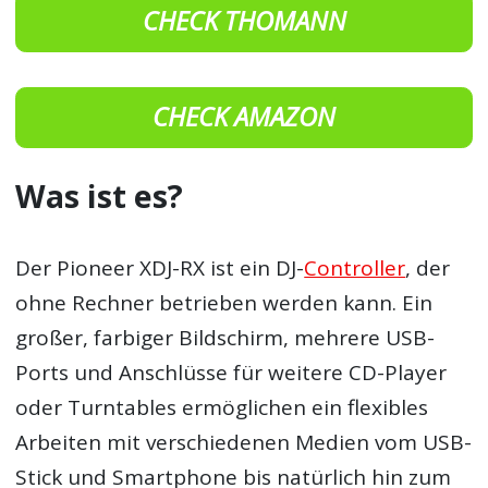
CHECK THOMANN
CHECK AMAZON
Was ist es?
Der Pioneer XDJ-RX ist ein DJ-
Controller
, der
ohne Rechner betrieben werden kann. Ein
großer, farbiger Bildschirm, mehrere USB-
Ports und Anschlüsse für weitere CD-Player
oder Turntables ermöglichen ein flexibles
Arbeiten mit verschiedenen Medien vom USB-
Stick und Smartphone bis natürlich hin zum