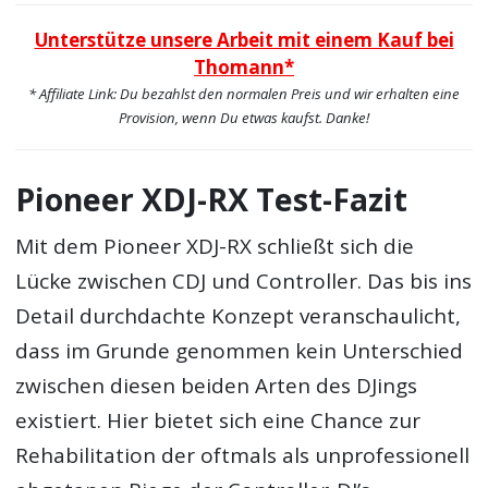
Unterstütze unsere Arbeit mit einem Kauf bei
Thomann*
* Affiliate Link: Du bezahlst den normalen Preis und wir erhalten eine
Provision, wenn Du etwas kaufst. Danke!
Pioneer XDJ-RX Test-Fazit
Mit dem Pioneer XDJ-RX schließt sich die
Lücke zwischen CDJ und Controller. Das bis ins
Detail durchdachte Konzept veranschaulicht,
dass im Grunde genommen kein Unterschied
zwischen diesen beiden Arten des DJings
existiert. Hier bietet sich eine Chance zur
Rehabilitation der oftmals als unprofessionell