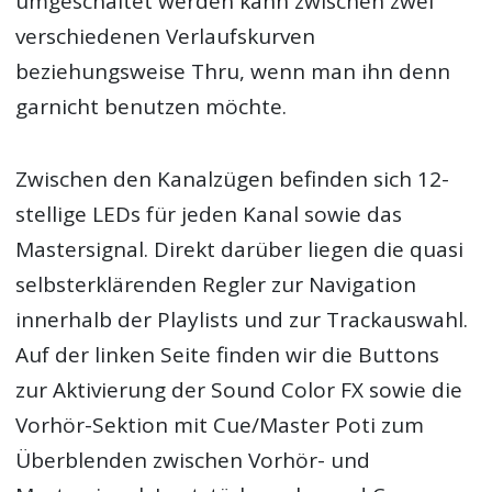
umgeschaltet werden kann zwischen zwei
verschiedenen Verlaufskurven
beziehungsweise Thru, wenn man ihn denn
garnicht benutzen möchte.
Zwischen den Kanalzügen befinden sich 12-
stellige LEDs für jeden Kanal sowie das
Mastersignal. Direkt darüber liegen die quasi
selbsterklärenden Regler zur Navigation
innerhalb der Playlists und zur Trackauswahl.
Auf der linken Seite finden wir die Buttons
zur Aktivierung der Sound Color FX sowie die
Vorhör-Sektion mit Cue/Master Poti zum
Überblenden zwischen Vorhör- und