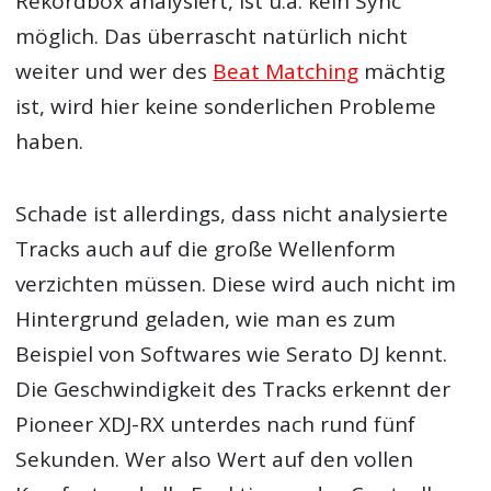
Rekordbox analysiert, ist u.a. kein Sync
möglich. Das überrascht natürlich nicht
weiter und wer des
Beat Matching
mächtig
ist, wird hier keine sonderlichen Probleme
haben.
Schade ist allerdings, dass nicht analysierte
Tracks auch auf die große Wellenform
verzichten müssen. Diese wird auch nicht im
Hintergrund geladen, wie man es zum
Beispiel von Softwares wie Serato DJ kennt.
Die Geschwindigkeit des Tracks erkennt der
Pioneer XDJ-RX unterdes nach rund fünf
Sekunden. Wer also Wert auf den vollen