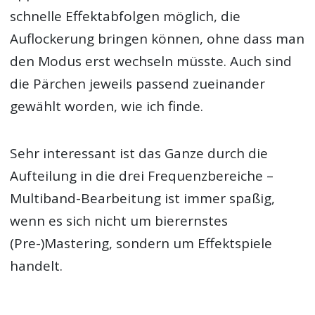
schnelle Effektabfolgen möglich, die
Auflockerung bringen können, ohne dass man
den Modus erst wechseln müsste. Auch sind
die Pärchen jeweils passend zueinander
gewählt worden, wie ich finde.
Sehr interessant ist das Ganze durch die
Aufteilung in die drei Frequenzbereiche –
Multiband-Bearbeitung ist immer spaßig,
wenn es sich nicht um bierernstes
(Pre-)Mastering, sondern um Effektspiele
handelt.