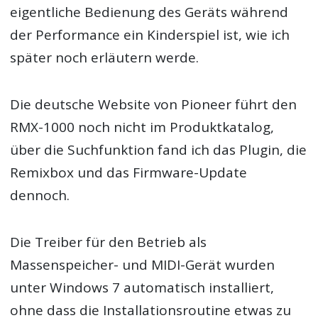
eigentliche Bedienung des Geräts während
der Performance ein Kinderspiel ist, wie ich
später noch erläutern werde.
Die deutsche Website von Pioneer führt den
RMX-1000 noch nicht im Produktkatalog,
über die Suchfunktion fand ich das Plugin, die
Remixbox und das Firmware-Update
dennoch.
Die Treiber für den Betrieb als
Massenspeicher- und MIDI-Gerät wurden
unter Windows 7 automatisch installiert,
ohne dass die Installationsroutine etwas zu