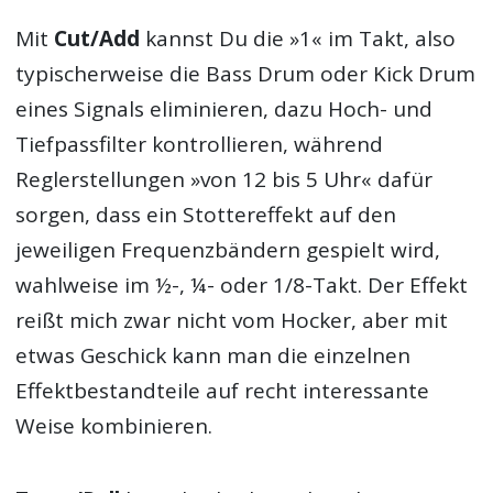
Mit
Cut/Add
kannst Du die »1« im Takt, also
typischerweise die Bass Drum oder Kick Drum
eines Signals eliminieren, dazu Hoch- und
Tiefpassfilter kontrollieren, während
Reglerstellungen »von 12 bis 5 Uhr« dafür
sorgen, dass ein Stottereffekt auf den
jeweiligen Frequenzbändern gespielt wird,
wahlweise im ½-, ¼- oder 1/8-Takt. Der Effekt
reißt mich zwar nicht vom Hocker, aber mit
etwas Geschick kann man die einzelnen
Effektbestandteile auf recht interessante
Weise kombinieren.