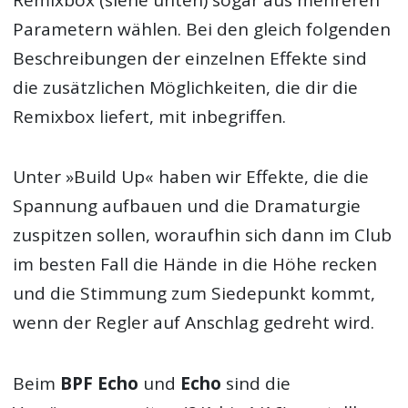
Remixbox (siehe unten) sogar aus mehreren
Parametern wählen. Bei den gleich folgenden
Beschreibungen der einzelnen Effekte sind
die zusätzlichen Möglichkeiten, die dir die
Remixbox liefert, mit inbegriffen.
Unter »Build Up« haben wir Effekte, die die
Spannung aufbauen und die Dramaturgie
zuspitzen sollen, woraufhin sich dann im Club
im besten Fall die Hände in die Höhe recken
und die Stimmung zum Siedepunkt kommt,
wenn der Regler auf Anschlag gedreht wird.
Beim
BPF Echo
und
Echo
sind die