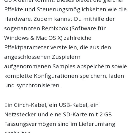
Effekte und Steuerungsmöglichkeiten wie die
Hardware. Zudem kannst Du mithilfe der
sogenannten Remixbox (Software für
Windows & Mac OS X) zahlreiche
Effektparameter verstellen, die aus den
angeschlossenen Zuspielern
aufgenommenen Samples abspeichern sowie
komplette Konfigurationen speichern, laden
und synchronisieren.
Ein Cinch-Kabel, ein USB-Kabel, ein
Netzstecker und eine SD-Karte mit 2 GB
Fassungsvermögen sind im Lieferumfang