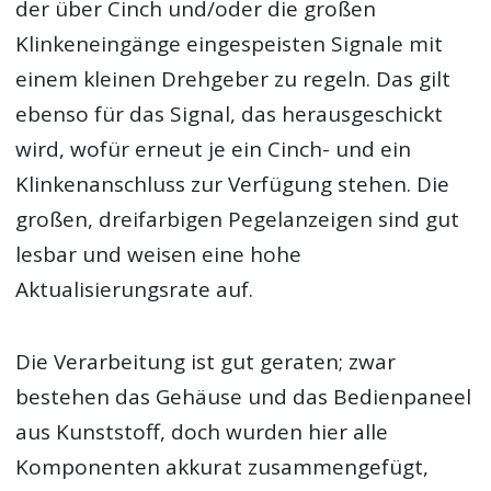
der über Cinch und/oder die großen
Klinkeneingänge eingespeisten Signale mit
einem kleinen Drehgeber zu regeln. Das gilt
ebenso für das Signal, das herausgeschickt
wird, wofür erneut je ein Cinch- und ein
Klinkenanschluss zur Verfügung stehen. Die
großen, dreifarbigen Pegelanzeigen sind gut
lesbar und weisen eine hohe
Aktualisierungsrate auf.
Die Verarbeitung ist gut geraten; zwar
bestehen das Gehäuse und das Bedienpaneel
aus Kunststoff, doch wurden hier alle
Komponenten akkurat zusammengefügt,