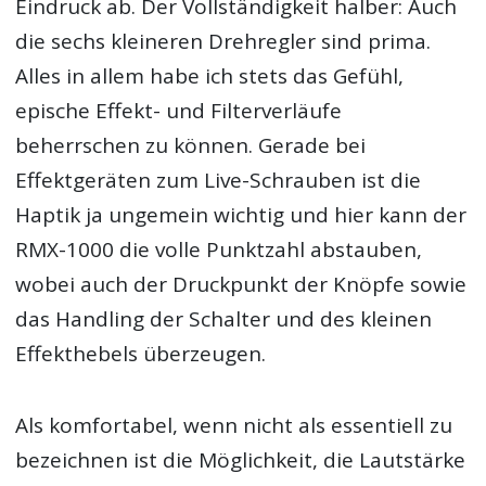
Eindruck ab. Der Vollständigkeit halber: Auch
die sechs kleineren Drehregler sind prima.
Alles in allem habe ich stets das Gefühl,
epische Effekt- und Filterverläufe
beherrschen zu können. Gerade bei
Effektgeräten zum Live-Schrauben ist die
Haptik ja ungemein wichtig und hier kann der
RMX-1000 die volle Punktzahl abstauben,
wobei auch der Druckpunkt der Knöpfe sowie
das Handling der Schalter und des kleinen
Effekthebels überzeugen.
Als komfortabel, wenn nicht als essentiell zu
bezeichnen ist die Möglichkeit, die Lautstärke