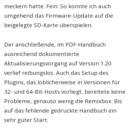
meckern hatte. Fein. So konnte ich auch
umgehend das Firmware-Update auf die
beigelegte SD-Karte überspielen.
Der anschließende, im PDF-Handbuch
ausreichend dokumentierte
Aktualisierungsvorgang auf Version 1.20
verlief reibungslos. Auch das Setup des
Plugins, das löblicherweise in Versionen für
32- und 64-Bit-Hosts vorliegt, bereitete keine
Probleme, genauso wenig die Remixbox. Bis
auf das fehlende gedruckte Handbuch ein
sehr guter Start.