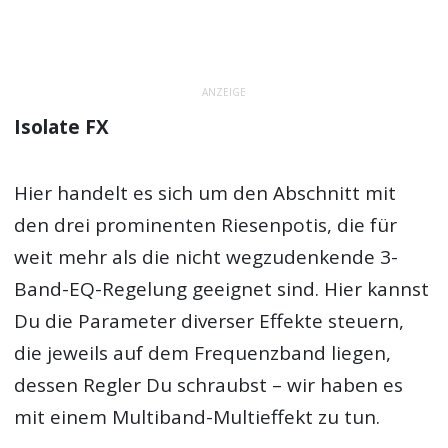
ANZEIGE
Isolate FX
Hier handelt es sich um den Abschnitt mit
den drei prominenten Riesenpotis, die für
weit mehr als die nicht wegzudenkende 3-
Band-EQ-Regelung geeignet sind. Hier kannst
Du die Parameter diverser Effekte steuern,
die jeweils auf dem Frequenzband liegen,
dessen Regler Du schraubst – wir haben es
mit einem Multiband-Multieffekt zu tun.