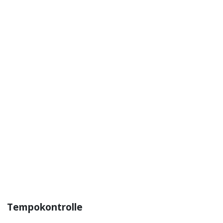
Tempokontrolle