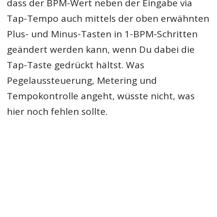
dass der BPM-Wert neben der Eingabe via
Tap-Tempo auch mittels der oben erwähnten
Plus- und Minus-Tasten in 1-BPM-Schritten
geändert werden kann, wenn Du dabei die
Tap-Taste gedrückt hältst. Was
Pegelaussteuerung, Metering und
Tempokontrolle angeht, wüsste nicht, was
hier noch fehlen sollte.