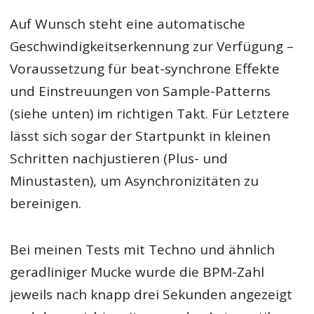
Auf Wunsch steht eine automatische
Geschwindigkeitserkennung zur Verfügung –
Voraussetzung für beat-synchrone Effekte
und Einstreuungen von Sample-Patterns
(siehe unten) im richtigen Takt. Für Letztere
lässt sich sogar der Startpunkt in kleinen
Schritten nachjustieren (Plus- und
Minustasten), um Asynchronizitäten zu
bereinigen.
Bei meinen Tests mit Techno und ähnlich
geradliniger Mucke wurde die BPM-Zahl
jeweils nach knapp drei Sekunden angezeigt