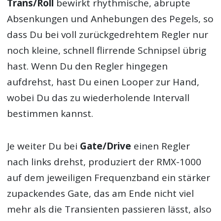
Trans/Roll
bewirkt rhythmische, abrupte
Absenkungen und Anhebungen des Pegels, so
dass Du bei voll zurückgedrehtem Regler nur
noch kleine, schnell flirrende Schnipsel übrig
hast. Wenn Du den Regler hingegen
aufdrehst, hast Du einen Looper zur Hand,
wobei Du das zu wiederholende Intervall
bestimmen kannst.
Je weiter Du bei
Gate/Drive
einen Regler
nach links drehst, produziert der RMX-1000
auf dem jeweiligen Frequenzband ein stärker
zupackendes Gate, das am Ende nicht viel
mehr als die Transienten passieren lässt, also