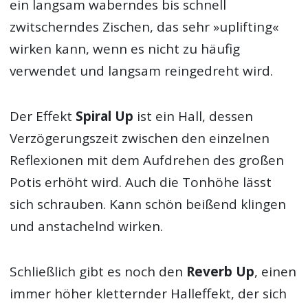
ein langsam waberndes bis schnell
zwitscherndes Zischen, das sehr »uplifting«
wirken kann, wenn es nicht zu häufig
verwendet und langsam reingedreht wird.
Der Effekt
Spiral Up
ist ein Hall, dessen
Verzögerungszeit zwischen den einzelnen
Reflexionen mit dem Aufdrehen des großen
Potis erhöht wird. Auch die Tonhöhe lässt
sich schrauben. Kann schön beißend klingen
und anstachelnd wirken.
Schließlich gibt es noch den
Reverb Up
, einen
immer höher kletternder Halleffekt, der sich