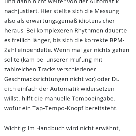
und dann nicht weiter von der Automatik
nachjustiert. Hier stellte sich die Messung
also als erwartungsgemäß idiotensicher
heraus. Bei komplexeren Rhythmen dauerte
es freilich länger, bis sich die korrekte BPM-
Zahl einpendelte. Wenn mal gar nichts gehen
sollte (kam bei unserer Prüfung mit
zahlreichen Tracks verschiedener
Geschmacksrichtungen nicht vor) oder Du
dich einfach der Automatik widersetzen
willst, hilft die manuelle Tempoeingabe,
wofür ein Tap-Tempo-Knopf bereitsteht.
Wichtig: Im Handbuch wird nicht erwähnt,