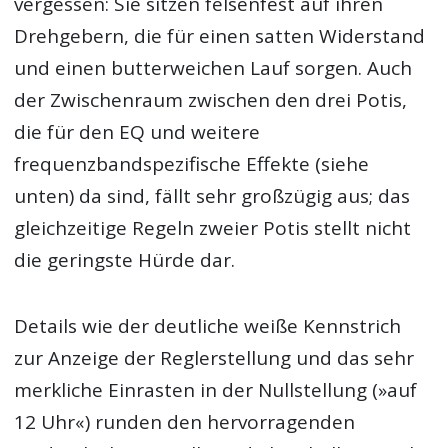
vergessen: Sie sitzen felsenfest auf ihren
Drehgebern, die für einen satten Widerstand
und einen butterweichen Lauf sorgen. Auch
der Zwischenraum zwischen den drei Potis,
die für den EQ und weitere
frequenzbandspezifische Effekte (siehe
unten) da sind, fällt sehr großzügig aus; das
gleichzeitige Regeln zweier Potis stellt nicht
die geringste Hürde dar.
Details wie der deutliche weiße Kennstrich
zur Anzeige der Reglerstellung und das sehr
merkliche Einrasten in der Nullstellung (»auf
12 Uhr«) runden den hervorragenden