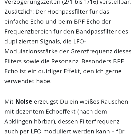
Verzögerungszeiten (2/1 bis 1/16) verstellbar.
Zusätzlich: Der Hochpassfilter für das
einfache Echo und beim BPF Echo der
Frequenzbereich für den Bandpassfilter des
duplizierten Signals, die LFO-
Modulationsstärke der Grenzfrequenz dieses
Filters sowie die Resonanz. Besonders BPF
Echo ist ein quirliger Effekt, den ich gerne
verwendet habe.
Mit
Noise
erzeugst Du ein weißes Rauschen
mit dezentem Echoeffekt (nach dem
Abklingen hörbar), dessen Filterfrequenz
auch per LFO moduliert werden kann – für