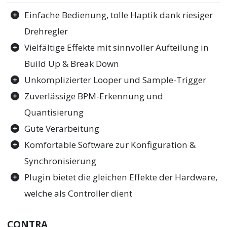
Einfache Bedienung, tolle Haptik dank riesiger
Drehregler
Vielfältige Effekte mit sinnvoller Aufteilung in
Build Up & Break Down
Unkomplizierter Looper und Sample-Trigger
Zuverlässige BPM-Erkennung und
Quantisierung
Gute Verarbeitung
Komfortable Software zur Konfiguration &
Synchronisierung
Plugin bietet die gleichen Effekte der Hardware,
welche als Controller dient
CONTRA