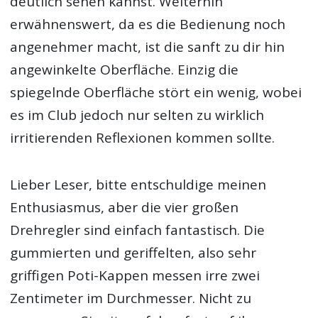
deutlich sehen kannst. Weiterhin
erwähnenswert, da es die Bedienung noch
angenehmer macht, ist die sanft zu dir hin
angewinkelte Oberfläche. Einzig die
spiegelnde Oberfläche stört ein wenig, wobei
es im Club jedoch nur selten zu wirklich
irritierenden Reflexionen kommen sollte.
Lieber Leser, bitte entschuldige meinen
Enthusiasmus, aber die vier großen
Drehregler sind einfach fantastisch. Die
gummierten und geriffelten, also sehr
griffigen Poti-Kappen messen irre zwei
Zentimeter im Durchmesser. Nicht zu