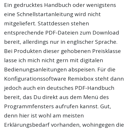
Ein gedrucktes Handbuch oder wenigstens
eine Schnellstartanleitung wird nicht
mitgeliefert. Stattdessen stehen
entsprechende PDF-Dateien zum Download
bereit, allerdings nur in englischer Sprache.
Bei Produkten dieser gehobenen Preisklasse
lasse ich mich nicht gern mit digitalen
Bedienungsanleitungen abspeisen. Für die
Konfigurationssoftware Remixbox steht dann
jedoch auch ein deutsches PDF-Handbuch
bereit, das Du direkt aus dem Menü des
Programmfensters aufrufen kannst. Gut,
denn hier ist wohl am meisten
Erklärungsbedarf vorhanden, wohingegen die