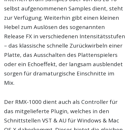
selbst aufgenommenen Samples dient, steht
zur Verfügung. Weiterhin gibt einen kleinen
Hebel zum Auslösen des sogenannten
Release FX in verschiedenen Intensitätsstufen
– das klassische schnelle Zurückwirbeln einer
Platte, das Ausschalten des Plattenspielers
oder ein Echoeffekt, der langsam ausblendet
sorgen für dramaturgische Einschnitte im
Mix.
Der RMX-1000 dient auch als Controller für
das mitgelieferte Plugin, welches in den
Schnittstellen VST & AU für Windows & Mac
OS X daherkommt. Dieses bietet die gleichen