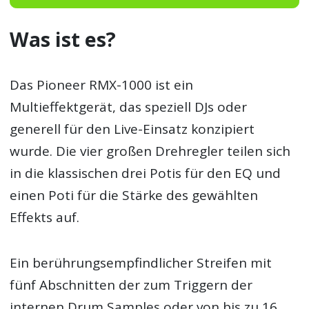
Was ist es?
Das Pioneer RMX-1000 ist ein
Multieffektgerät, das speziell DJs oder
generell für den Live-Einsatz konzipiert
wurde. Die vier großen Drehregler teilen sich
in die klassischen drei Potis für den EQ und
einen Poti für die Stärke des gewählten
Effekts auf.
Ein berührungsempfindlicher Streifen mit
fünf Abschnitten der zum Triggern der
internen Drum Samples oder von bis zu 16