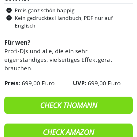
Preis ganz schön happig
Kein gedrucktes Handbuch, PDF nur auf
Englisch
Für wen?
Profi-DJs und alle, die ein sehr
eigenständiges, vielseitiges Effektgerät
brauchen.
Preis:
699,00 Euro
UVP:
699,00 Euro
CHECK THOMANN
CHECK AMAZON