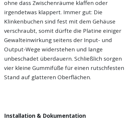
ohne dass Zwischenräume klaffen oder
irgendetwas klappert. Immer gut: Die
Klinkenbuchen sind fest mit dem Gehäuse
verschraubt, somit dürfte die Platine einiger
Gewalteinwirkung seitens der Input- und
Output-Wege widerstehen und lange
unbeschadet überdauern. Schließlich sorgen
vier kleine Gummifüße für einen rutschfesten
Stand auf glatteren Oberflächen.
Installation & Dokumentation