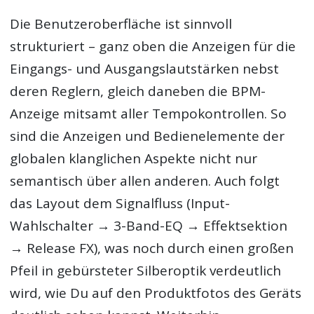
Die Benutzeroberfläche ist sinnvoll
strukturiert – ganz oben die Anzeigen für die
Eingangs- und Ausgangslautstärken nebst
deren Reglern, gleich daneben die BPM-
Anzeige mitsamt aller Tempokontrollen. So
sind die Anzeigen und Bedienelemente der
globalen klanglichen Aspekte nicht nur
semantisch über allen anderen. Auch folgt
das Layout dem Signalfluss (Input-
Wahlschalter → 3-Band-EQ → Effektsektion
→ Release FX), was noch durch einen großen
Pfeil in gebürsteter Silberoptik verdeutlich
wird, wie Du auf den Produktfotos des Geräts