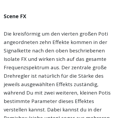
Scene FX
Die kreisförmig um den vierten großen Poti
angeordneten zehn Effekte kommen in der
Signalkette nach den oben beschriebenen
Isolate FX und wirken sich auf das gesamte
Frequenzspektrum aus. Der zentrale große
Drehregler ist natürlich für die Stärke des
jeweils ausgewählten Effekts zuständig,
während Du mit zwei weiteren, kleinen Potis
bestimmte Parameter dieses Effektes
verstellen kannst. Dabei kannst du in der