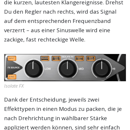
die kurzen, lautesten Klangereignisse. Drehst
Du den Regler nach rechts, wird das Signal
auf dem entsprechenden Frequenzband
verzerrt – aus einer Sinuswelle wird eine
zackige, fast rechteckige Welle.
Isolate FX
Dank der Entscheidung, jeweils zwei
Effekttypen in einen Modus zu packen, die je
nach Drehrichtung in wählbarer Stärke
appliziert werden können, sind sehr einfach