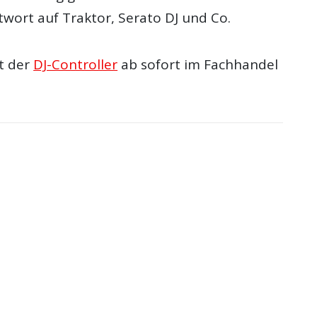
twort auf Traktor, Serato DJ und Co.
st der
DJ-Controller
ab sofort im Fachhandel