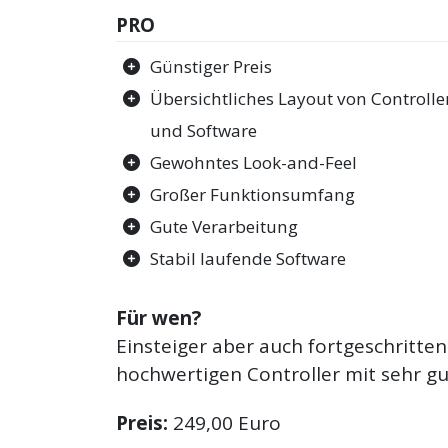
PRO
Günstiger Preis
Übersichtliches Layout von Controlle
und Software
Gewohntes Look-and-Feel
Großer Funktionsumfang
Gute Verarbeitung
Stabil laufende Software
Für wen?
Einsteiger aber auch fortgeschritten
hochwertigen Controller mit sehr g
Preis:
249,00 Euro