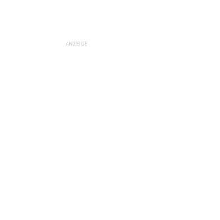
ANZEIGE