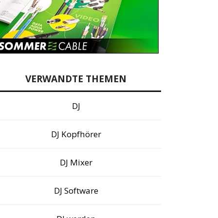
VERWANDTE THEMEN
DJ
DJ Kopfhörer
DJ Mixer
DJ Software