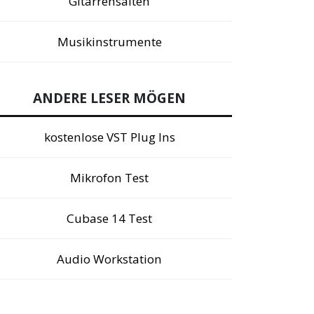
Gitarrensaiten
Musikinstrumente
ANDERE LESER MÖGEN
kostenlose VST Plug Ins
Mikrofon Test
Cubase 14 Test
Audio Workstation