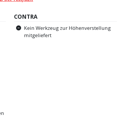
CONTRA
Kein Werkzeug zur Höhenverstellung
mitgeliefert
en