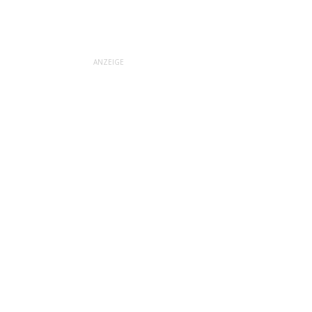
ANZEIGE