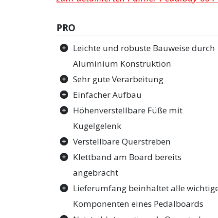
PRO
Leichte und robuste Bauweise durch
Aluminium Konstruktion
Sehr gute Verarbeitung
Einfacher Aufbau
Höhenverstellbare Füße mit
Kugelgelenk
Verstellbare Querstreben
Klettband am Board bereits
angebracht
Lieferumfang beinhaltet alle wichtig
Komponenten eines Pedalboards