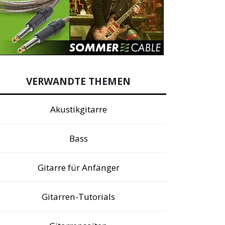
VERWANDTE THEMEN
Akustikgitarre
Bass
Gitarre für Anfänger
Gitarren-Tutorials