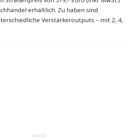
chhandel erhältlich. Zu haben sind
terschiedliche Verstärkeroutputs – mit 2, 4,
ANZEIGE