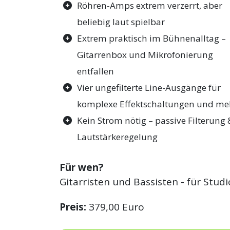
Röhren-Amps extrem verzerrt, aber
beliebig laut spielbar
Extrem praktisch im Bühnenalltag –
Gitarrenbox und Mikrofonierung
entfallen
Vier ungefilterte Line-Ausgänge für
komplexe Effektschaltungen und me
Kein Strom nötig – passive Filterung 
Lautstärkeregelung
Für wen?
Gitarristen und Bassisten - für Stu
Preis:
379,00 Euro