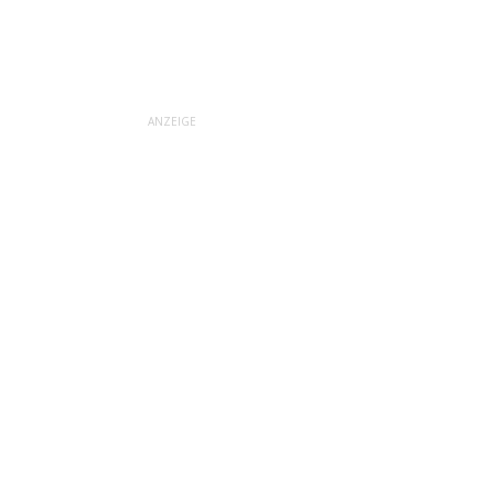
ANZEIGE