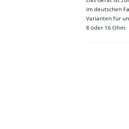
im deutschen Fa
Varianten für un
8 oder 16 Ohm.