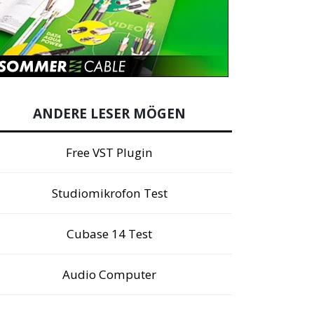
ANDERE LESER MÖGEN
Free VST Plugin
Studiomikrofon Test
Cubase 14 Test
Audio Computer