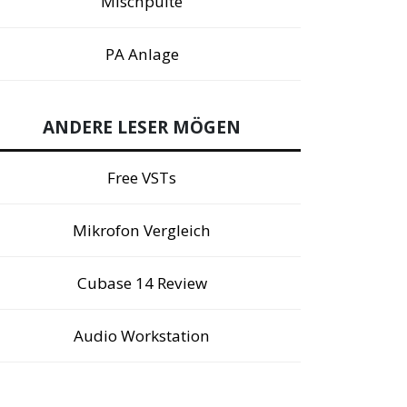
Mischpulte
PA Anlage
ANDERE LESER MÖGEN
Free VSTs
Mikrofon Vergleich
Cubase 14 Review
Audio Workstation