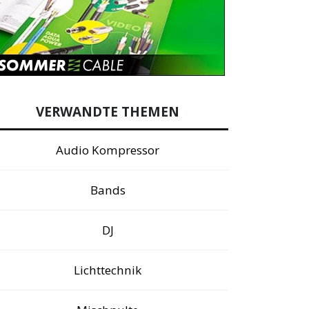
VERWANDTE THEMEN
Audio Kompressor
Bands
DJ
Lichttechnik