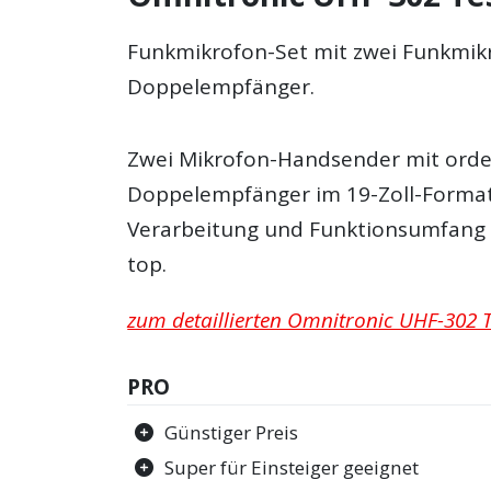
Funkmikrofon-Set mit zwei Funkmi
Doppelempfänger.
Zwei Mikrofon-Handsender mit orde
Doppelempfänger im 19-Zoll-Format
Verarbeitung und Funktionsumfang si
top.
zum detaillierten Omnitronic UHF-302 T
PRO
Günstiger Preis
Super für Einsteiger geeignet