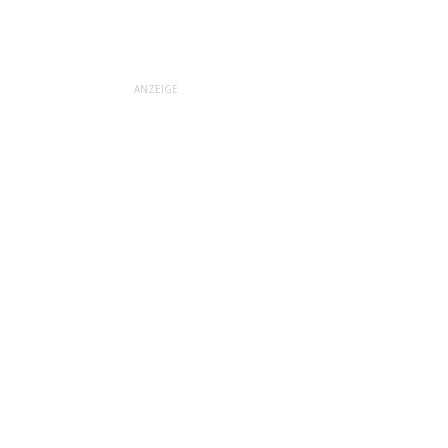
ANZEIGE