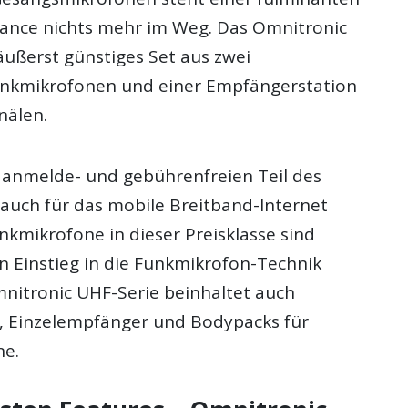
nce nichts mehr im Weg. Das Omnitronic
äußerst günstiges Set aus zwei
nkmikrofonen und einer Empfängerstation
nälen.
 anmelde- und gebührenfreien Teil des
auch für das mobile Breitband-Internet
nkmikrofone in dieser Preisklasse sind
n Einstieg in die Funkmikrofon-Technik
mnitronic UHF-Serie beinhaltet auch
, Einzelempfänger und Bodypacks für
ne.