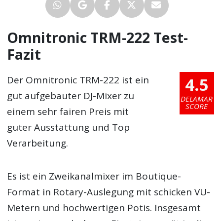
Omnitronic TRM-222 Test-
Fazit
4.5
Der Omnitronic TRM-222 ist ein
gut aufgebauter DJ-Mixer zu
DELAMAR
SCORE
einem sehr fairen Preis mit
guter Ausstattung und Top
Verarbeitung.
Es ist ein Zweikanalmixer im Boutique-
Format in Rotary-Auslegung mit schicken VU-
Metern und hochwertigen Potis. Insgesamt