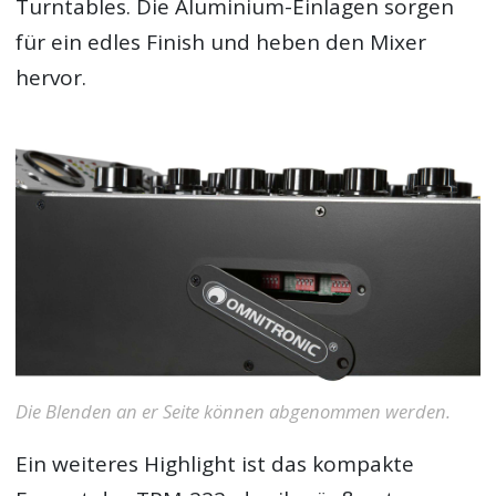
Turntables. Die Aluminium-Einlagen sorgen
für ein edles Finish und heben den Mixer
hervor.
Die Blenden an er Seite können abgenommen werden.
Ein weiteres Highlight ist das kompakte