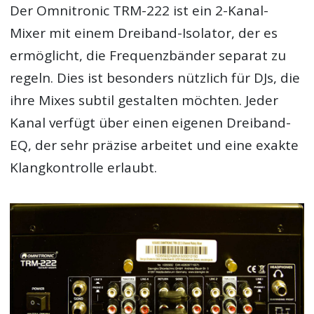
Der Omnitronic TRM-222 ist ein 2-Kanal-
Mixer mit einem Dreiband-Isolator, der es
ermöglicht, die Frequenzbänder separat zu
regeln. Dies ist besonders nützlich für DJs, die
ihre Mixes subtil gestalten möchten. Jeder
Kanal verfügt über einen eigenen Dreiband-
EQ, der sehr präzise arbeitet und eine exakte
Klangkontrolle erlaubt.