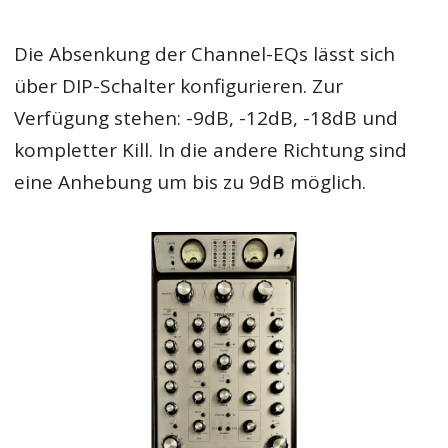
Die Absenkung der Channel-EQs lässt sich
über DIP-Schalter konfigurieren. Zur
Verfügung stehen: -9dB, -12dB, -18dB und
kompletter Kill. In die andere Richtung sind
eine Anhebung um bis zu 9dB möglich.