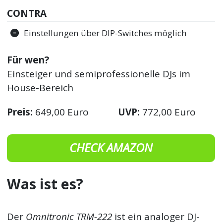
CONTRA
Einstellungen über DIP-Switches möglich
Für wen?
Einsteiger und semiprofessionelle DJs im
House-Bereich
Preis:
649,00 Euro
UVP:
772,00 Euro
CHECK AMAZON
Was ist es?
Der
Omnitronic TRM-222
ist ein analoger DJ-