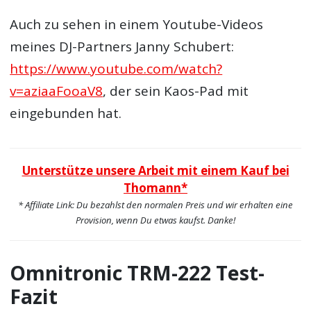
Auch zu sehen in einem Youtube-Videos
meines DJ-Partners Janny Schubert:
https://www.youtube.com/watch?
v=aziaaFooaV8
, der sein Kaos-Pad mit
eingebunden hat.
Unterstütze unsere Arbeit mit einem Kauf bei
Thomann*
* Affiliate Link: Du bezahlst den normalen Preis und wir erhalten eine
Provision, wenn Du etwas kaufst. Danke!
Omnitronic TRM-222 Test-
Fazit