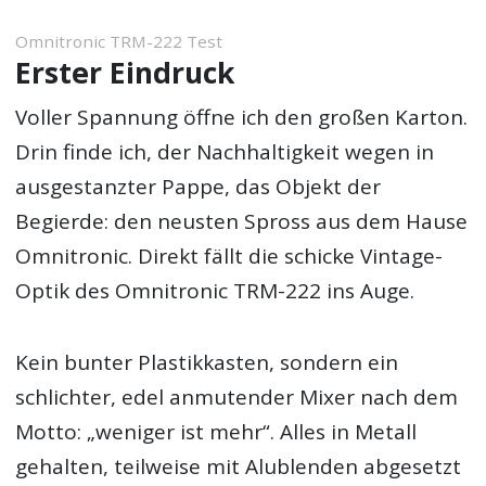
Omnitronic TRM-222 Test
Erster Eindruck
Voller Spannung öffne ich den großen Karton.
Drin finde ich, der Nachhaltigkeit wegen in
ausgestanzter Pappe, das Objekt der
Begierde: den neusten Spross aus dem Hause
Omnitronic. Direkt fällt die schicke Vintage-
Optik des Omnitronic TRM-222 ins Auge.
Kein bunter Plastikkasten, sondern ein
schlichter, edel anmutender Mixer nach dem
Motto: „weniger ist mehr“. Alles in Metall
gehalten, teilweise mit Alublenden abgesetzt