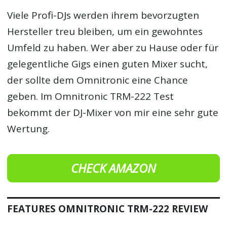
Viele Profi-DJs werden ihrem bevorzugten
Hersteller treu bleiben, um ein gewohntes
Umfeld zu haben. Wer aber zu Hause oder für
gelegentliche Gigs einen guten Mixer sucht,
der sollte dem Omnitronic eine Chance
geben. Im Omnitronic TRM-222 Test
bekommt der DJ-Mixer von mir eine sehr gute
Wertung.
CHECK AMAZON
FEATURES OMNITRONIC TRM-222 REVIEW