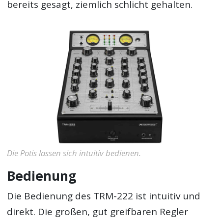
bereits gesagt, ziemlich schlicht gehalten.
Die Potis lassen sich intuitiv bedienen.
Bedienung
Die Bedienung des TRM-222 ist intuitiv und
direkt. Die großen, gut greifbaren Regler