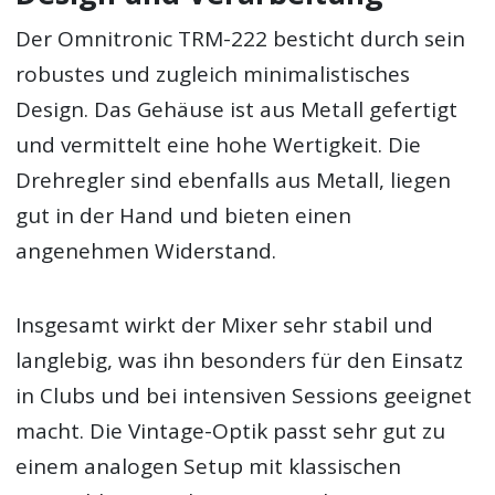
Der Omnitronic TRM-222 besticht durch sein
robustes und zugleich minimalistisches
Design. Das Gehäuse ist aus Metall gefertigt
und vermittelt eine hohe Wertigkeit. Die
Drehregler sind ebenfalls aus Metall, liegen
gut in der Hand und bieten einen
angenehmen Widerstand.
Insgesamt wirkt der Mixer sehr stabil und
langlebig, was ihn besonders für den Einsatz
in Clubs und bei intensiven Sessions geeignet
macht. Die Vintage-Optik passt sehr gut zu
einem analogen Setup mit klassischen