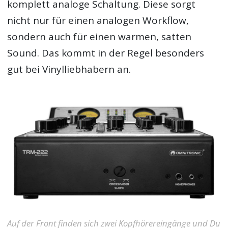
komplett analoge Schaltung. Diese sorgt
nicht nur für einen analogen Workflow,
sondern auch für einen warmen, satten
Sound. Das kommt in der Regel besonders
gut bei Vinylliebhabern an.
Auf der Front finden sich zwei Kopfhörereingänge und Du