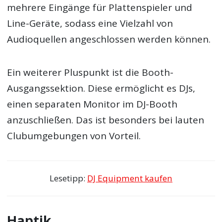
mehrere Eingänge für Plattenspieler und
Line-Geräte, sodass eine Vielzahl von
Audioquellen angeschlossen werden können.
Ein weiterer Pluspunkt ist die Booth-
Ausgangssektion. Diese ermöglicht es DJs,
einen separaten Monitor im DJ-Booth
anzuschließen. Das ist besonders bei lauten
Clubumgebungen von Vorteil.
Lesetipp:
DJ Equipment kaufen
Haptik