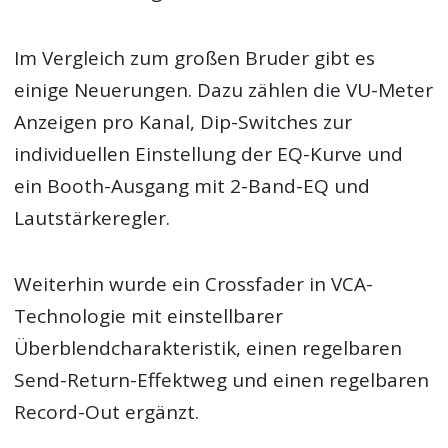
Im Vergleich zum großen Bruder gibt es
einige Neuerungen. Dazu zählen die VU-Meter
Anzeigen pro Kanal, Dip-Switches zur
individuellen Einstellung der EQ-Kurve und
ein Booth-Ausgang mit 2-Band-EQ und
Lautstärkeregler.
Weiterhin wurde ein Crossfader in VCA-
Technologie mit einstellbarer
Überblendcharakteristik, einen regelbaren
Send-Return-Effektweg und einen regelbaren
Record-Out ergänzt.