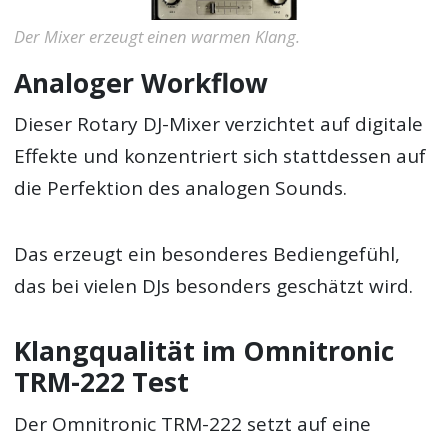
Der Mixer erzeugt einen warmen Klang.
Analoger Workflow
Dieser Rotary DJ-Mixer verzichtet auf digitale
Effekte und konzentriert sich stattdessen auf
die Perfektion des analogen Sounds.
Das erzeugt ein besonderes Bediengefühl,
das bei vielen DJs besonders geschätzt wird.
Klangqualität im Omnitronic
TRM-222 Test
Der Omnitronic TRM-222 setzt auf eine