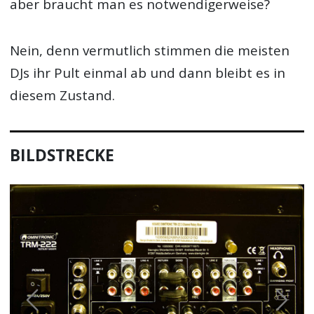
aber braucht man es notwendigerweise?
Nein, denn vermutlich stimmen die meisten
DJs ihr Pult einmal ab und dann bleibt es in
diesem Zustand.
BILDSTRECKE
Previous
Next