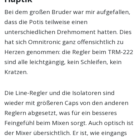
Bei dem großen Bruder war mir aufgefallen,
dass die Potis teilweise einen
unterschiedlichen Drehmoment hatten. Dies
hat sich Omnitronic ganz offensichtlich zu
Herzen genommen: die Regler beim TRM-222
sind alle leichtgängig, kein Schleifen, kein
Kratzen.
Die Line-Regler und die Isolatoren sind
wieder mit größeren Caps von den anderen
Reglern abgesetzt, was für ein besseres
Feingefühl beim Mixen sorgt. Auch optisch ist
der Mixer übersichtlich. Er ist, wie eingangs