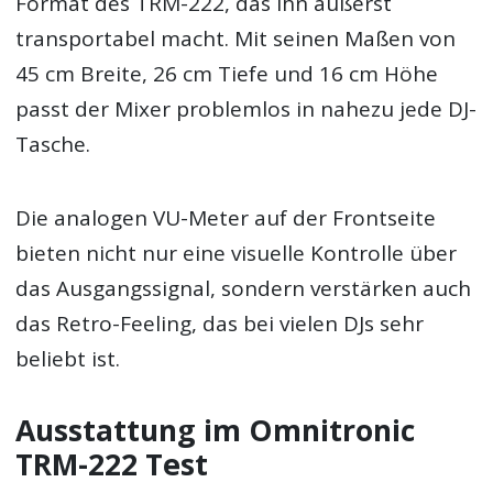
Format des TRM-222, das ihn äußerst
transportabel macht. Mit seinen Maßen von
45 cm Breite, 26 cm Tiefe und 16 cm Höhe
passt der Mixer problemlos in nahezu jede DJ-
Tasche.
Die analogen VU-Meter auf der Frontseite
bieten nicht nur eine visuelle Kontrolle über
das Ausgangssignal, sondern verstärken auch
das Retro-Feeling, das bei vielen DJs sehr
beliebt ist.
Ausstattung im Omnitronic
TRM-222 Test