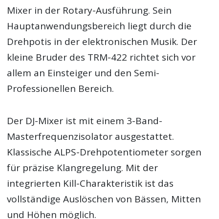
Mixer in der Rotary-Ausführung. Sein
Hauptanwendungsbereich liegt durch die
Drehpotis in der elektronischen Musik. Der
kleine Bruder des TRM-422 richtet sich vor
allem an Einsteiger und den Semi-
Professionellen Bereich.
Der DJ-Mixer ist mit einem 3-Band-
Masterfrequenzisolator ausgestattet.
Klassische ALPS-Drehpotentiometer sorgen
für präzise Klangregelung. Mit der
integrierten Kill-Charakteristik ist das
vollständige Auslöschen von Bässen, Mitten
und Höhen möglich.