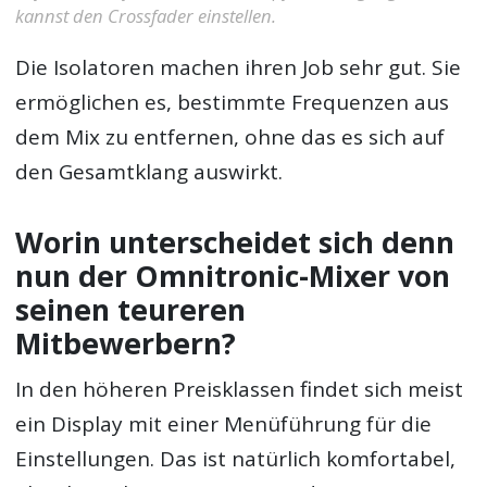
kannst den Crossfader einstellen.
Die Isolatoren machen ihren Job sehr gut. Sie
ermöglichen es, bestimmte Frequenzen aus
dem Mix zu entfernen, ohne das es sich auf
den Gesamtklang auswirkt.
Worin unterscheidet sich denn
nun der Omnitronic-Mixer von
seinen teureren
Mitbewerbern?
In den höheren Preisklassen findet sich meist
ein Display mit einer Menüführung für die
Einstellungen. Das ist natürlich komfortabel,