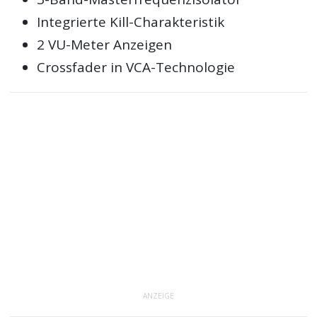
Integrierte Kill-Charakteristik
2 VU-Meter Anzeigen
Crossfader in VCA-Technologie
ANZEIGE