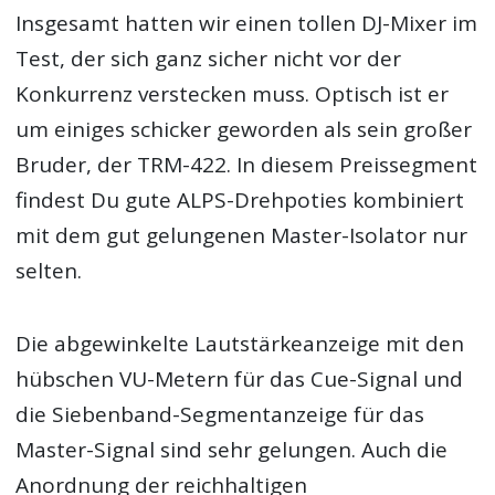
Insgesamt hatten wir einen tollen DJ-Mixer im
Test, der sich ganz sicher nicht vor der
Konkurrenz verstecken muss. Optisch ist er
um einiges schicker geworden als sein großer
Bruder, der TRM-422. In diesem Preissegment
findest Du gute ALPS-Drehpoties kombiniert
mit dem gut gelungenen Master-Isolator nur
selten.
Die abgewinkelte Lautstärkeanzeige mit den
hübschen VU-Metern für das Cue-Signal und
die Siebenband-Segmentanzeige für das
Master-Signal sind sehr gelungen. Auch die
Anordnung der reichhaltigen