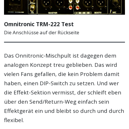
Omnitronic TRM-222 Test
Die Anschlüsse auf der Rückseite
Das Onnitronic-Mischpult ist dagegen dem
analogen Konzept treu geblieben. Das wird
vielen Fans gefallen, die kein Problem damit
haben, einen DIP-Switch zu setzen. Und wer
die Effekt-Sektion vermisst, der schleift eben
über den Send/Return-Weg einfach sein
Effektgerät ein und bleibt so durch und durch
flexibel.