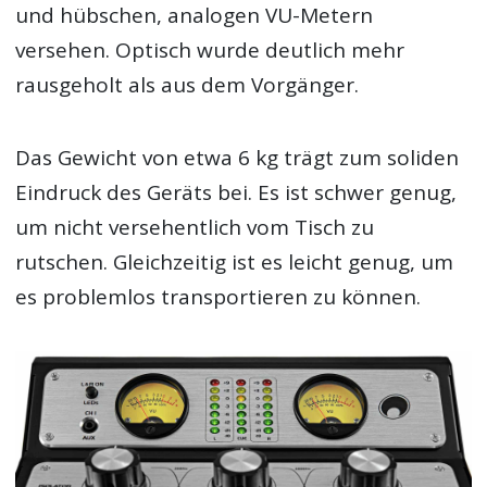
und hübschen, analogen VU-Metern
versehen. Optisch wurde deutlich mehr
rausgeholt als aus dem Vorgänger.
Das Gewicht von etwa 6 kg trägt zum soliden
Eindruck des Geräts bei. Es ist schwer genug,
um nicht versehentlich vom Tisch zu
rutschen. Gleichzeitig ist es leicht genug, um
es problemlos transportieren zu können.