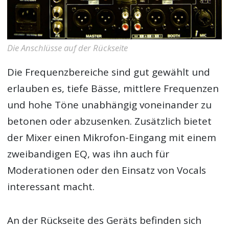
Die Anschlüsse auf der Rückseite
Die Frequenzbereiche sind gut gewählt und
erlauben es, tiefe Bässe, mittlere Frequenzen
und hohe Töne unabhängig voneinander zu
betonen oder abzusenken. Zusätzlich bietet
der Mixer einen Mikrofon-Eingang mit einem
zweibandigen EQ, was ihn auch für
Moderationen oder den Einsatz von Vocals
interessant macht.
An der Rückseite des Geräts befinden sich