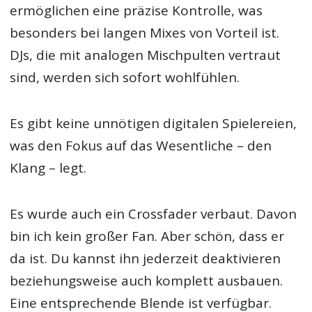
ermöglichen eine präzise Kontrolle, was
besonders bei langen Mixes von Vorteil ist.
DJs, die mit analogen Mischpulten vertraut
sind, werden sich sofort wohlfühlen.
Es gibt keine unnötigen digitalen Spielereien,
was den Fokus auf das Wesentliche – den
Klang – legt.
Es wurde auch ein Crossfader verbaut. Davon
bin ich kein großer Fan. Aber schön, dass er
da ist. Du kannst ihn jederzeit deaktivieren
beziehungsweise auch komplett ausbauen.
Eine entsprechende Blende ist verfügbar.