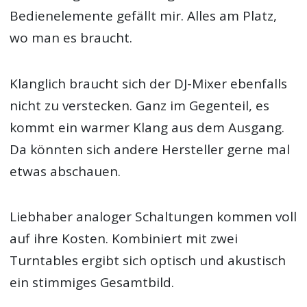
Bedienelemente gefällt mir. Alles am Platz,
wo man es braucht.
Klanglich braucht sich der DJ-Mixer ebenfalls
nicht zu verstecken. Ganz im Gegenteil, es
kommt ein warmer Klang aus dem Ausgang.
Da könnten sich andere Hersteller gerne mal
etwas abschauen.
Liebhaber analoger Schaltungen kommen voll
auf ihre Kosten. Kombiniert mit zwei
Turntables ergibt sich optisch und akustisch
ein stimmiges Gesamtbild.