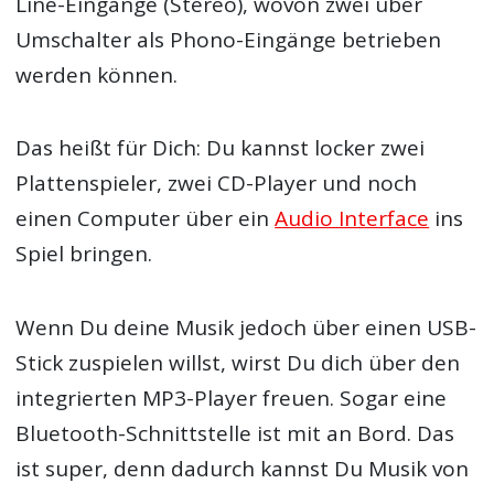
Line-Eingänge (Stereo), wovon zwei über
Umschalter als Phono-Eingänge betrieben
werden können.
Das heißt für Dich: Du kannst locker zwei
Plattenspieler, zwei CD-Player und noch
einen Computer über ein
Audio Interface
ins
Spiel bringen.
Wenn Du deine Musik jedoch über einen USB-
Stick zuspielen willst, wirst Du dich über den
integrierten MP3-Player freuen. Sogar eine
Bluetooth-Schnittstelle ist mit an Bord. Das
ist super, denn dadurch kannst Du Musik von