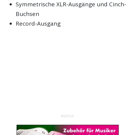
Symmetrische XLR-Ausgänge und Cinch-
Buchsen
Record-Ausgang
ANZEIGE