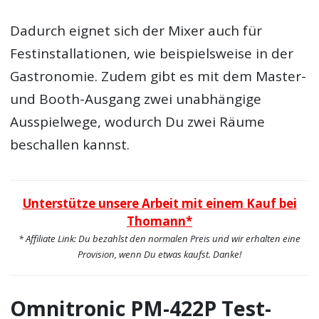
Dadurch eignet sich der Mixer auch für
Festinstallationen, wie beispielsweise in der
Gastronomie. Zudem gibt es mit dem Master-
und Booth-Ausgang zwei unabhängige
Ausspielwege, wodurch Du zwei Räume
beschallen kannst.
Unterstütze unsere Arbeit mit einem Kauf bei
Thomann*
* Affiliate Link: Du bezahlst den normalen Preis und wir erhalten eine
Provision, wenn Du etwas kaufst. Danke!
Omnitronic PM-422P Test-