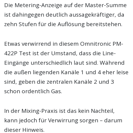
Die Metering-Anzeige auf der Master-Summe
ist dahingegen deutlich aussagekräftiger, da
zehn Stufen für die Auflösung bereitstehen.
Etwas verwirrend in diesem Omnitronic PM-
422P Test ist der Umstand, dass die Line-
Eingänge unterschiedlich laut sind. Während
die außen liegenden Kanäle 1 und 4 eher leise
sind, geben die zentralen Kanäle 2 und 3
schon ordentlich Gas.
In der Mixing-Praxis ist das kein Nachteil,
kann jedoch für Verwirrung sorgen – darum
dieser Hinweis.