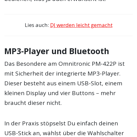
Lies auch:
DJ werden leicht gemacht
MP3-Player und Bluetooth
Das Besondere am Omnitronic PM-422P ist
mit Sicherheit der integrierte MP3-Player.
Dieser besteht aus einem USB-Slot, einem
kleinen Display und vier Buttons – mehr
braucht dieser nicht.
In der Praxis stöpselst Du einfach deinen
USB-Stick an, wählst über die Wahlschalter