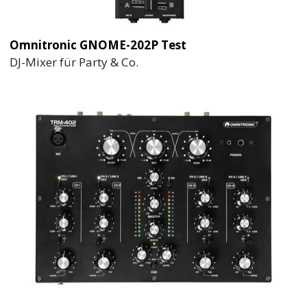
Omnitronic GNOME-202P Test
DJ-Mixer für Party & Co.