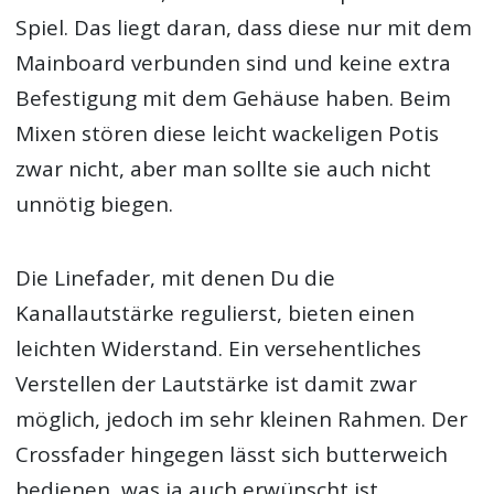
Spiel. Das liegt daran, dass diese nur mit dem
Mainboard verbunden sind und keine extra
Befestigung mit dem Gehäuse haben. Beim
Mixen stören diese leicht wackeligen Potis
zwar nicht, aber man sollte sie auch nicht
unnötig biegen.
Die Linefader, mit denen Du die
Kanallautstärke regulierst, bieten einen
leichten Widerstand. Ein versehentliches
Verstellen der Lautstärke ist damit zwar
möglich, jedoch im sehr kleinen Rahmen. Der
Crossfader hingegen lässt sich butterweich
bedienen, was ja auch erwünscht ist.