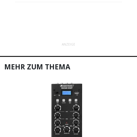
ANZEIGE
MEHR ZUM THEMA