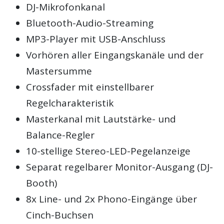
DJ-Mikrofonkanal
Bluetooth-Audio-Streaming
MP3-Player mit USB-Anschluss
Vorhören aller Eingangskanäle und der
Mastersumme
Crossfader mit einstellbarer
Regelcharakteristik
Masterkanal mit Lautstärke- und
Balance-Regler
10-stellige Stereo-LED-Pegelanzeige
Separat regelbarer Monitor-Ausgang (DJ-
Booth)
8x Line- und 2x Phono-Eingänge über
Cinch-Buchsen