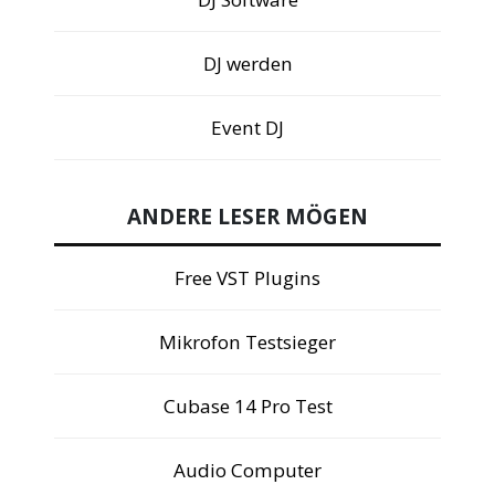
DJ werden
Event DJ
ANDERE LESER MÖGEN
Free VST Plugins
Mikrofon Testsieger
Cubase 14 Pro Test
Audio Computer