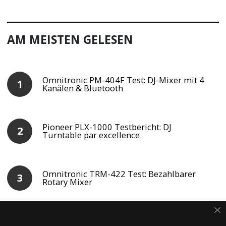
AM MEISTEN GELESEN
Omnitronic PM-404F Test: DJ-Mixer mit 4
Kanälen & Bluetooth
Pioneer PLX-1000 Testbericht: DJ
Turntable par excellence
Omnitronic TRM-422 Test: Bezahlbarer
Rotary Mixer
Omnitronic TRM-222 Test: Rotary Mixer