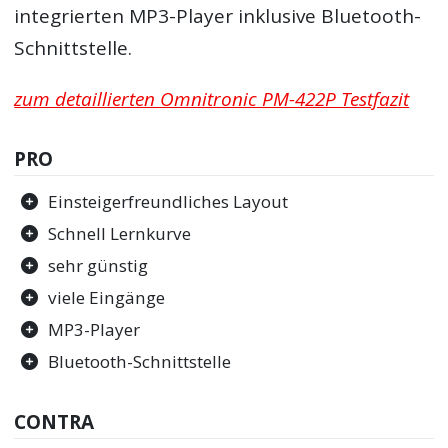
integrierten MP3-Player inklusive Bluetooth-
Schnittstelle.
zum detaillierten Omnitronic PM-422P Testfazit
PRO
Einsteigerfreundliches Layout
Schnell Lernkurve
sehr günstig
viele Eingänge
MP3-Player
Bluetooth-Schnittstelle
CONTRA