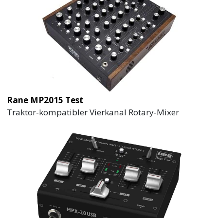
Rane MP2015 Test
Traktor-kompatibler Vierkanal Rotary-Mixer