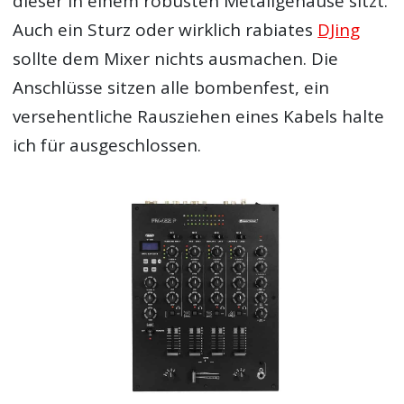
dieser in einem robusten Metallgehäuse sitzt.
Auch ein Sturz oder wirklich rabiates
DJing
sollte dem Mixer nichts ausmachen. Die
Anschlüsse sitzen alle bombenfest, ein
versehentliche Rausziehen eines Kabels halte
ich für ausgeschlossen.