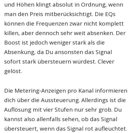
und Höhen klingt absolut in Ordnung, wenn
man den Preis mitberücksichtigt. Die EQs
können die Frequenzen zwar nicht komplett
killen, aber dennoch sehr weit absenken. Der
Boost ist jedoch weniger stark als die
Absenkung, da Du ansonsten das Signal
sofort stark übersteuern würdest. Clever
gelöst.
Die Metering-Anzeigen pro Kanal informieren
dich über die Aussteuerung. Allerdings ist die
Auflösung mit vier Stufen nur sehr grob. Du
kannst also allenfalls sehen, ob das Signal
übersteuert, wenn das Signal rot aufleuchtet.