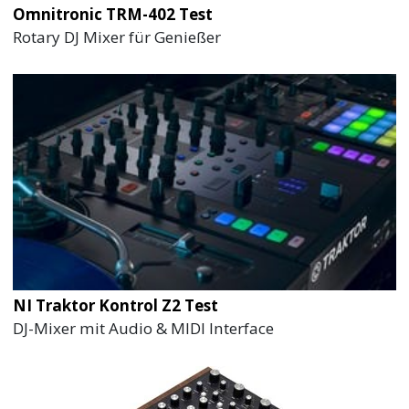
Omnitronic TRM-402 Test
Rotary DJ Mixer für Genießer
NI Traktor Kontrol Z2 Test
DJ-Mixer mit Audio & MIDI Interface