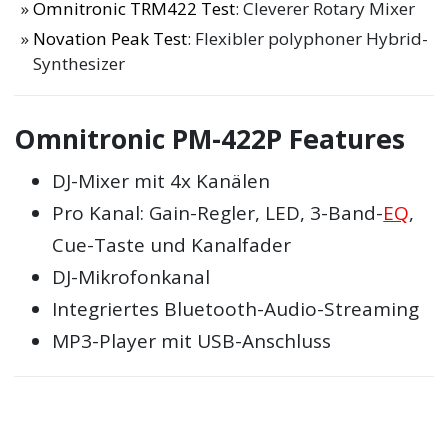
Omnitronic TRM422 Test
: Cleverer Rotary Mixer
Novation Peak Test
: Flexibler polyphoner Hybrid-
Synthesizer
Omnitronic PM-422P Features
DJ-Mixer mit 4x Kanälen
Pro Kanal: Gain-Regler, LED, 3-Band-
EQ
,
Cue-Taste und Kanalfader
DJ-Mikrofonkanal
Integriertes Bluetooth-Audio-Streaming
MP3-Player mit USB-Anschluss