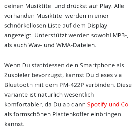
deinen Musiktitel und drückst auf Play. Alle
vorhanden Musiktitel werden in einer
schnörkellosen Liste auf dem Display
angezeigt. Unterstützt werden sowohl MP3-,
als auch Wav- und WMA-Dateien.
Wenn Du stattdessen dein Smartphone als
Zuspieler bevorzugst, kannst Du dieses via
Bluetooth mit dem PM-422P verbinden. Diese
Variante ist natürlich wesentlich
komfortabler, da Du ab dann
Spotify und Co.
als formschönen Plattenkoffer einbringen
kannst.