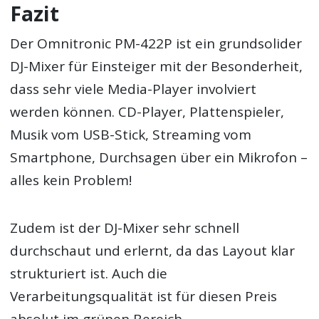
Fazit
Der Omnitronic PM-422P ist ein grundsolider
DJ-Mixer für Einsteiger mit der Besonderheit,
dass sehr viele Media-Player involviert
werden können. CD-Player, Plattenspieler,
Musik vom USB-Stick, Streaming vom
Smartphone, Durchsagen über ein Mikrofon –
alles kein Problem!
Zudem ist der DJ-Mixer sehr schnell
durchschaut und erlernt, da das Layout klar
strukturiert ist. Auch die
Verarbeitungsqualität ist für diesen Preis
absolut im grünen Bereich.