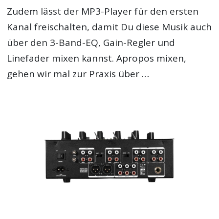
Zudem lässt der MP3-Player für den ersten
Kanal freischalten, damit Du diese Musik auch
über den 3-Band-EQ, Gain-Regler und
Linefader mixen kannst. Apropos mixen,
gehen wir mal zur Praxis über …