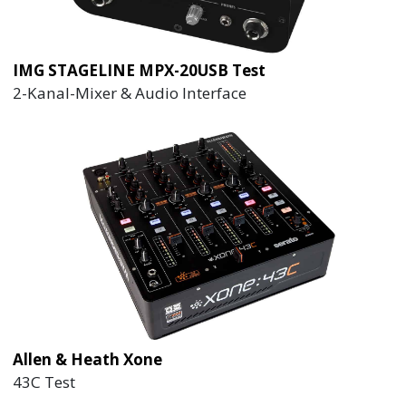
IMG STAGELINE MPX-20USB Test
2-Kanal-Mixer & Audio Interface
Allen & Heath Xone
43C Test