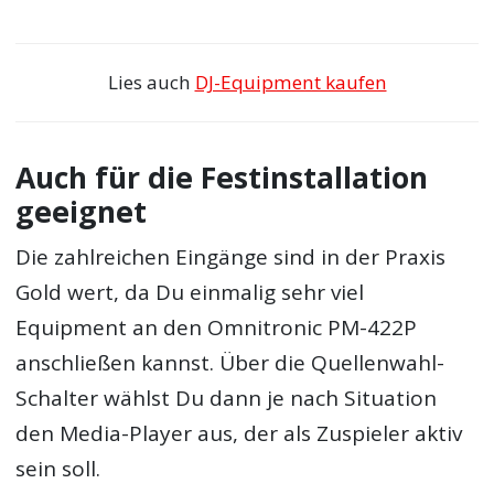
Lies auch
DJ-Equipment kaufen
Auch für die Festinstallation
geeignet
Die zahlreichen Eingänge sind in der Praxis
Gold wert, da Du einmalig sehr viel
Equipment an den Omnitronic PM-422P
anschließen kannst. Über die Quellenwahl-
Schalter wählst Du dann je nach Situation
den Media-Player aus, der als Zuspieler aktiv
sein soll.