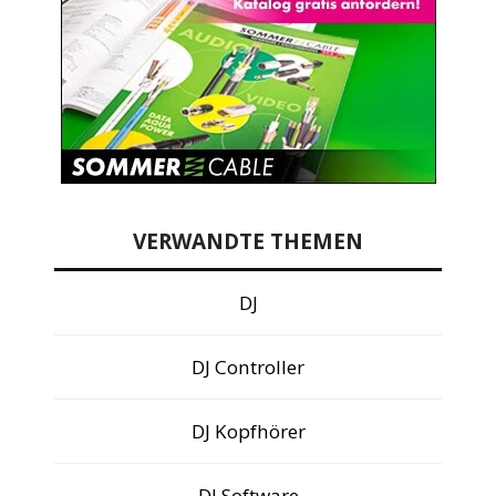
VERWANDTE THEMEN
DJ
DJ Controller
DJ Kopfhörer
DJ Software