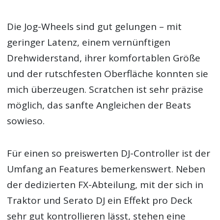
Die Jog-Wheels sind gut gelungen – mit
geringer Latenz, einem vernünftigen
Drehwiderstand, ihrer komfortablen Größe
und der rutschfesten Oberfläche konnten sie
mich überzeugen. Scratchen ist sehr präzise
möglich, das sanfte Angleichen der Beats
sowieso.
Für einen so preiswerten DJ-Controller ist der
Umfang an Features bemerkenswert. Neben
der dedizierten FX-Abteilung, mit der sich in
Traktor und Serato DJ ein Effekt pro Deck
sehr gut kontrollieren lässt, stehen eine