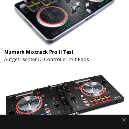
Numark Mixtrack Pro II Test
Aufgefrischter DJ Controller mit Pads