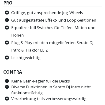
PRO
Griffige, gut ansprechende Jog-Wheels
Gut ausgestattete Effekt- und Loop-Sektionen
Equalizer Kill Switches für Tiefen, Mitten und
Höhen
Plug & Play mit den mitgelieferten Serato DJ
Intro & Traktor LE 2
Leichtgewichtig
CONTRA
Keine Gain-Regler für die Decks
Diverse Funktionen in Serato DJ Intro nicht
funktionstüchtig
Verarbeitung teils verbesserungswürdig