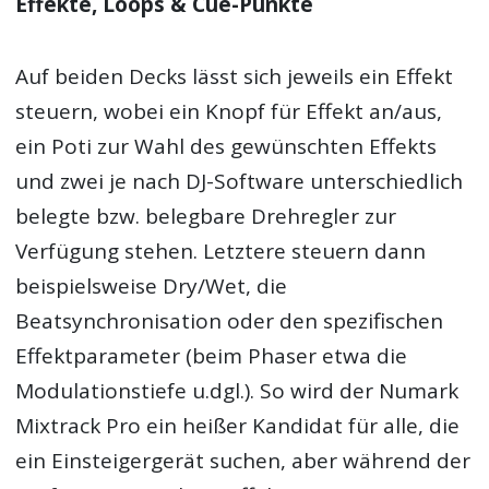
Effekte, Loops & Cue-Punkte
Auf beiden Decks lässt sich jeweils ein Effekt
steuern, wobei ein Knopf für Effekt an/aus,
ein Poti zur Wahl des gewünschten Effekts
und zwei je nach DJ-Software unterschiedlich
belegte bzw. belegbare Drehregler zur
Verfügung stehen. Letztere steuern dann
beispielsweise Dry/Wet, die
Beatsynchronisation oder den spezifischen
Effektparameter (beim Phaser etwa die
Modulationstiefe u.dgl.). So wird der Numark
Mixtrack Pro ein heißer Kandidat für alle, die
ein Einsteigergerät suchen, aber während der