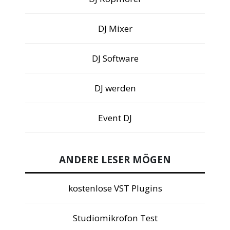
DJ Mixer
DJ Software
DJ werden
Event DJ
ANDERE LESER MÖGEN
kostenlose VST Plugins
Studiomikrofon Test