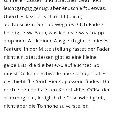
schnellen Cutten und Scratchen zwar noch
leichtgängig genug, aber er »schleift« etwas.
Überdies lässt er sich nicht (leicht)
austauschen. Der Laufweg des Pitch-Faders
beträgt etwa 5 cm, was ich als etwas knapp
empfinde. Als kleinen Ausgleich gibt es dieses
Feature: In der Mittelstellung rastet der Fader
nicht ein, stattdessen gibt es eine kleine
gelbe LED, die die bei +/-0 aufleuchtet. So
musst Du keine Schwelle überspringen, alles
geschieht fließend. Hierzu passend findest Du
noch einen dedizierten Knopf »KEYLOCK«, der
es ermöglicht, lediglich die Geschwindigkeit,
nicht aber die Tonhöhe zu verstellen.