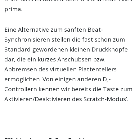
prima.
Eine Alternative zum sanften Beat-
Synchronisieren stellen die fast schon zum
Standard gewordenen kleinen Druckknöpfe
dar, die ein kurzes Anschubsen bzw.
Abbremsen des virtuellen Plattentellers
ermöglichen. Von einigen anderen DJ-
Controllern kennen wir bereits die Taste zum
Aktivieren/Deaktivieren des Scratch-Modus’.