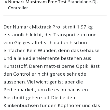
Numark Mixstream Pro+ Test
: Standalone-DJ-
Controller
Der Numark Mixtrack Pro ist mit 1,97 kg
erstaunlich leicht, der Transport zum und
vom Gig gestaltet sich dadurch schon
einfacher. Kein Wunder, denn das Gehäuse
und alle Bedienelemente bestehen aus
Kunststoff. Deren matt-silberne Optik lässt
den Controller nicht gerade sehr edel
aussehen. Viel wichtiger ist aber die
Bedienbarkeit, um die es im nächsten
Abschnitt gehen soll. Die beiden
Klinkenbuchsen für den Kopfhörer und das