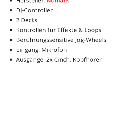
Hersteller:
Numark
DJ-Controller
2 Decks
Kontrollen für Effekte & Loops
Berührungssensitive Jog-Wheels
Eingang: Mikrofon
Ausgänge: 2x Cinch, Kopfhörer