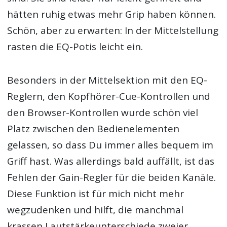
hätten ruhig etwas mehr Grip haben können.
Schön, aber zu erwarten: In der Mittelstellung
rasten die EQ-Potis leicht ein.
Besonders in der Mittelsektion mit den EQ-
Reglern, den Kopfhörer-Cue-Kontrollen und
den Browser-Kontrollen wurde schön viel
Platz zwischen den Bedienelementen
gelassen, so dass Du immer alles bequem im
Griff hast. Was allerdings bald auffällt, ist das
Fehlen der Gain-Regler für die beiden Kanäle.
Diese Funktion ist für mich nicht mehr
wegzudenken und hilft, die manchmal
krassen Lautstärkeunterschiede zweier