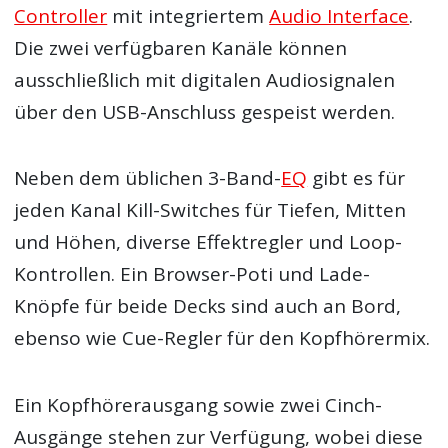
Controller
mit integriertem
Audio Interface
.
Die zwei verfügbaren Kanäle können
ausschließlich mit digitalen Audiosignalen
über den USB-Anschluss gespeist werden.
Neben dem üblichen 3-Band-
EQ
gibt es für
jeden Kanal Kill-Switches für Tiefen, Mitten
und Höhen, diverse Effektregler und Loop-
Kontrollen. Ein Browser-Poti und Lade-
Knöpfe für beide Decks sind auch an Bord,
ebenso wie Cue-Regler für den Kopfhörermix.
Ein Kopfhörerausgang sowie zwei Cinch-
Ausgänge stehen zur Verfügung, wobei diese