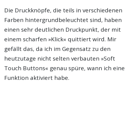
Die Druckknöpfe, die teils in verschiedenen
Farben hintergrundbeleuchtet sind, haben
einen sehr deutlichen Druckpunkt, der mit
einem scharfen »Klick« quittiert wird. Mir
gefällt das, da ich im Gegensatz zu den
heutzutage nicht selten verbauten »Soft
Touch Buttons« genau spüre, wann ich eine
Funktion aktiviert habe.