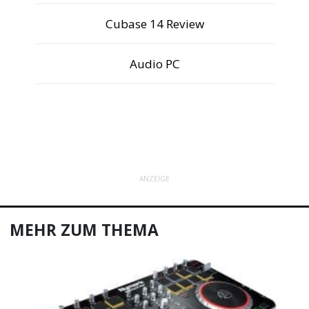
Cubase 14 Review
Audio PC
ANZEIGE
MEHR ZUM THEMA