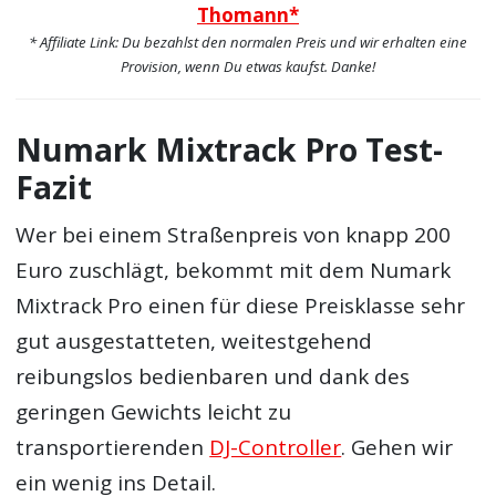
Thomann*
* Affiliate Link: Du bezahlst den normalen Preis und wir erhalten eine
Provision, wenn Du etwas kaufst. Danke!
Numark Mixtrack Pro Test-
Fazit
Wer bei einem Straßenpreis von knapp 200
Euro zuschlägt, bekommt mit dem Numark
Mixtrack Pro einen für diese Preisklasse sehr
gut ausgestatteten, weitestgehend
reibungslos bedienbaren und dank des
geringen Gewichts leicht zu
transportierenden
DJ-Controller
. Gehen wir
ein wenig ins Detail.