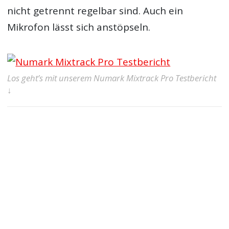
nicht getrennt regelbar sind. Auch ein
Mikrofon lässt sich anstöpseln.
Los geht’s mit unserem Numark Mixtrack Pro Testbericht
↓