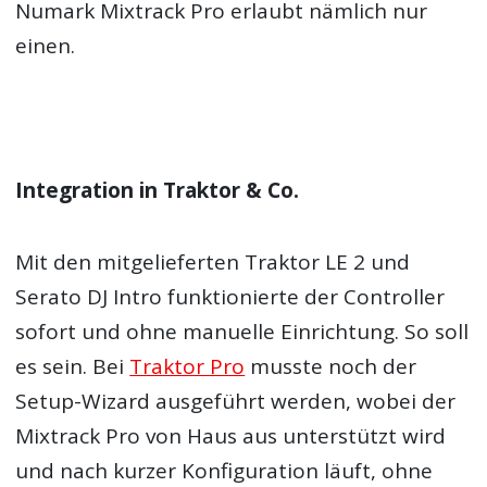
Numark Mixtrack Pro erlaubt nämlich nur
einen.
Integration in Traktor & Co.
Mit den mitgelieferten Traktor LE 2 und
Serato DJ Intro funktionierte der Controller
sofort und ohne manuelle Einrichtung. So soll
es sein. Bei
Traktor Pro
musste noch der
Setup-Wizard ausgeführt werden, wobei der
Mixtrack Pro von Haus aus unterstützt wird
und nach kurzer Konfiguration läuft, ohne