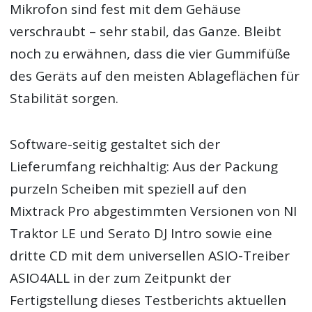
Mikrofon sind fest mit dem Gehäuse
verschraubt – sehr stabil, das Ganze. Bleibt
noch zu erwähnen, dass die vier Gummifüße
des Geräts auf den meisten Ablageflächen für
Stabilität sorgen.
Software-seitig gestaltet sich der
Lieferumfang reichhaltig: Aus der Packung
purzeln Scheiben mit speziell auf den
Mixtrack Pro abgestimmten Versionen von NI
Traktor LE und Serato DJ Intro sowie eine
dritte CD mit dem universellen ASIO-Treiber
ASIO4ALL in der zum Zeitpunkt der
Fertigstellung dieses Testberichts aktuellen