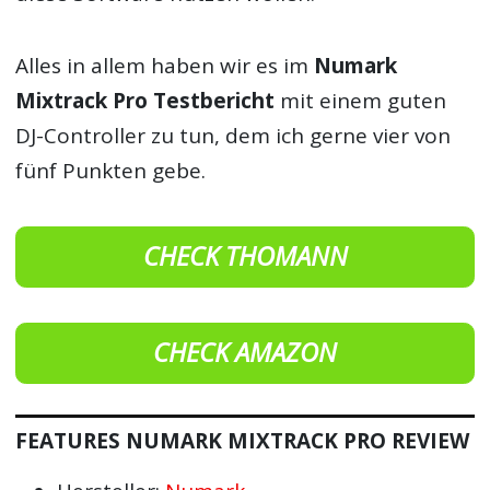
Alles in allem haben wir es im
Numark
Mixtrack Pro Testbericht
mit einem guten
DJ-Controller zu tun, dem ich gerne vier von
fünf Punkten gebe.
CHECK THOMANN
CHECK AMAZON
FEATURES NUMARK MIXTRACK PRO REVIEW