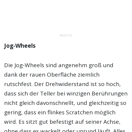
ANZEIGE
Jog-Wheels
Die Jog-Wheels sind angenehm groß und
dank der rauen Oberfläche ziemlich
rutschfest. Der Drehwiderstand ist so hoch,
dass sich der Teller bei winzigen Berührungen
nicht gleich davonschnellt, und gleichzeitig so
gering, dass ein flinkes Scratchen möglich
wird. Es sitzt gut befestigt auf seiner Achse,
ohne dass es wackelt oder unrund läuft. Alles