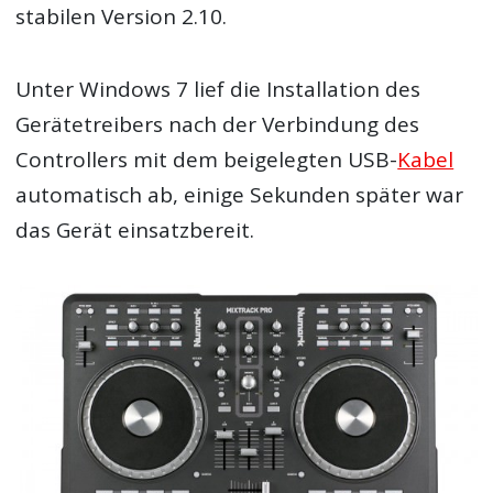
stabilen Version 2.10.
Unter Windows 7 lief die Installation des
Gerätetreibers nach der Verbindung des
Controllers mit dem beigelegten USB-
Kabel
automatisch ab, einige Sekunden später war
das Gerät einsatzbereit.