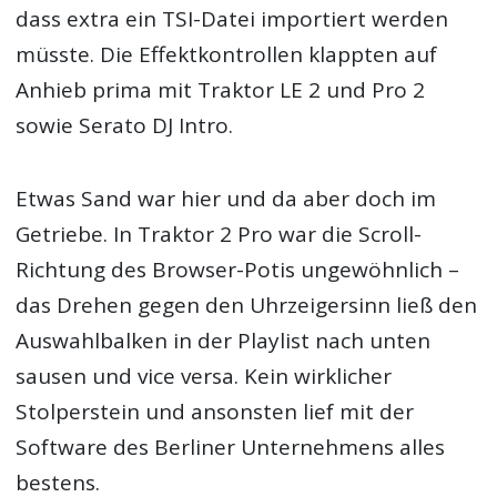
dass extra ein TSI-Datei importiert werden
müsste. Die Effektkontrollen klappten auf
Anhieb prima mit Traktor LE 2 und Pro 2
sowie Serato DJ Intro.
Etwas Sand war hier und da aber doch im
Getriebe. In Traktor 2 Pro war die Scroll-
Richtung des Browser-Potis ungewöhnlich –
das Drehen gegen den Uhrzeigersinn ließ den
Auswahlbalken in der Playlist nach unten
sausen und vice versa. Kein wirklicher
Stolperstein und ansonsten lief mit der
Software des Berliner Unternehmens alles
bestens.