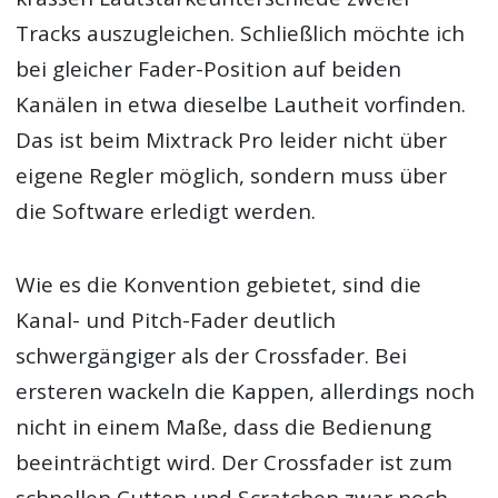
Tracks auszugleichen. Schließlich möchte ich
bei gleicher Fader-Position auf beiden
Kanälen in etwa dieselbe Lautheit vorfinden.
Das ist beim Mixtrack Pro leider nicht über
eigene Regler möglich, sondern muss über
die Software erledigt werden.
Wie es die Konvention gebietet, sind die
Kanal- und Pitch-Fader deutlich
schwergängiger als der Crossfader. Bei
ersteren wackeln die Kappen, allerdings noch
nicht in einem Maße, dass die Bedienung
beeinträchtigt wird. Der Crossfader ist zum