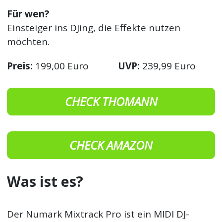
Für wen?
Einsteiger ins DJing, die Effekte nutzen
möchten.
Preis:
199,00 Euro
UVP:
239,99 Euro
CHECK THOMANN
CHECK AMAZON
Was ist es?
Der Numark Mixtrack Pro ist ein MIDI DJ-