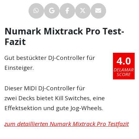
Numark Mixtrack Pro Test-
Fazit
4.0
Gut bestückter DJ-Controller für
Einsteiger.
DELAMAR
SCORE
Dieser MIDI DJ-Controller für
zwei Decks bietet Kill Switches, eine
Effektsektion und gute Jog-Wheels.
zum detaillierten Numark Mixtrack Pro Testfazit