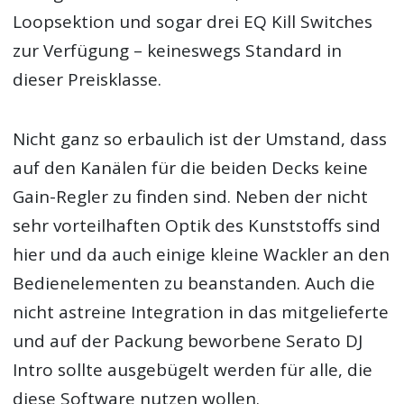
Loopsektion und sogar drei EQ Kill Switches
zur Verfügung – keineswegs Standard in
dieser Preisklasse.
Nicht ganz so erbaulich ist der Umstand, dass
auf den Kanälen für die beiden Decks keine
Gain-Regler zu finden sind. Neben der nicht
sehr vorteilhaften Optik des Kunststoffs sind
hier und da auch einige kleine Wackler an den
Bedienelementen zu beanstanden. Auch die
nicht astreine Integration in das mitgelieferte
und auf der Packung beworbene Serato DJ
Intro sollte ausgebügelt werden für alle, die
diese Software nutzen wollen.