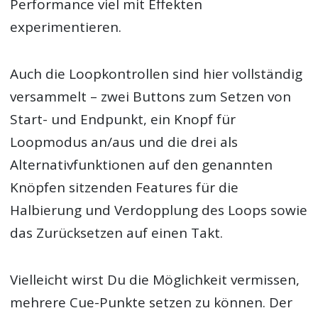
Performance viel mit Effekten
experimentieren.
Auch die Loopkontrollen sind hier vollständig
versammelt – zwei Buttons zum Setzen von
Start- und Endpunkt, ein Knopf für
Loopmodus an/aus und die drei als
Alternativfunktionen auf den genannten
Knöpfen sitzenden Features für die
Halbierung und Verdopplung des Loops sowie
das Zurücksetzen auf einen Takt.
Vielleicht wirst Du die Möglichkeit vermissen,
mehrere Cue-Punkte setzen zu können. Der