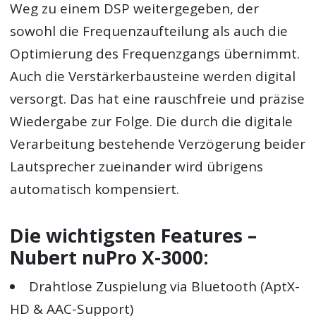
Weg zu einem DSP weitergegeben, der
sowohl die Frequenzaufteilung als auch die
Optimierung des Frequenzgangs übernimmt.
Auch die Verstärkerbausteine werden digital
versorgt. Das hat eine rauschfreie und präzise
Wiedergabe zur Folge. Die durch die digitale
Verarbeitung bestehende Verzögerung beider
Lautsprecher zueinander wird übrigens
automatisch kompensiert.
Die wichtigsten Features –
Nubert nuPro X-3000:
Drahtlose Zuspielung via Bluetooth (AptX-
HD & AAC-Support)