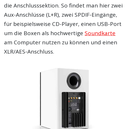
die Anschlusssektion. So findet man hier zwei
Aux-Anschlüsse (L+R), zwei SPDIF-Eingänge,
für beispielsweise CD-Player, einen USB-Port
um die Boxen als hochwertige
Soundkarte
am Computer nutzen zu können und einen
XLR/AES-Anschluss.