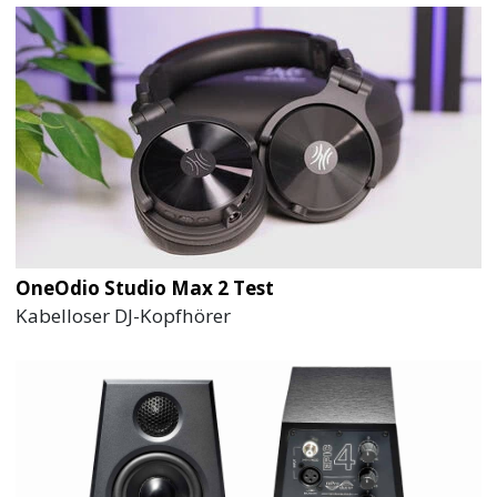
OneOdio Studio Max 2 Test
Kabelloser DJ-Kopfhörer