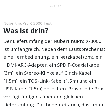
ANZEIGE
Nubert nuPro X-3000 Test
Was ist drin?
Der Lieferumfang der Nubert nuPro X-3000
ist umfangreich. Neben dem Lautsprecher ist
eine Fernbedienung, ein Netzkabel (3m), ein
HDMI-ARC-Adapter, ein SPDIF-Coaxialkabel
(3m), ein Stereo-Klinke auf Cinch-Kabel
(1,5m), ein TOS-Link-Kabel (1,5m) und ein
USB-Kabel (1,5m) enthalten. Bravo. Jede Box
verfügt übrigens über den gleichen
Lieferumfang. Das bedeutet auch, dass man