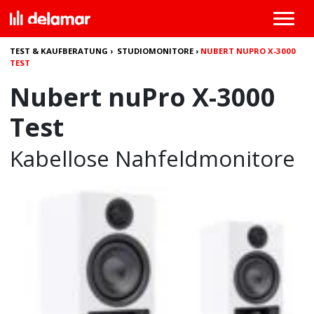
TEST & KAUFBERATUNG
›
STUDIOMONITORE
›
NUBERT NUPRO X-3000
TEST
Nubert nuPro X-3000
Test
Kabellose Nahfeldmonitore