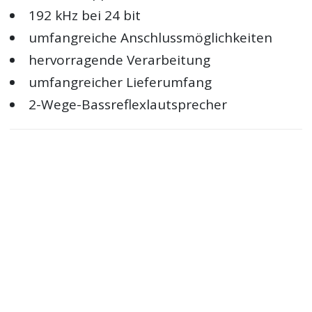
192 kHz bei 24 bit
umfangreiche Anschlussmöglichkeiten
hervorragende Verarbeitung
umfangreicher Lieferumfang
2-Wege-Bassreflexlautsprecher