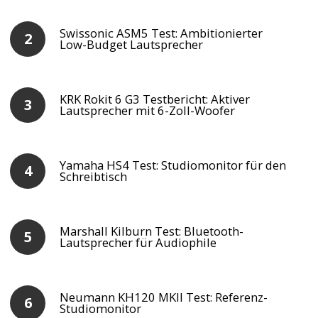
Swissonic ASM5 Test: Ambitionierter
Low-Budget Lautsprecher
KRK Rokit 6 G3 Testbericht: Aktiver
Lautsprecher mit 6-Zoll-Woofer
Yamaha HS4 Test: Studiomonitor für den
Schreibtisch
Marshall Kilburn Test: Bluetooth-
Lautsprecher für Audiophile
Neumann KH120 MKII Test: Referenz-
Studiomonitor