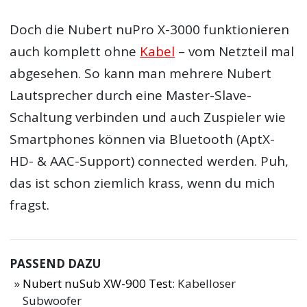
Doch die Nubert nuPro X-3000 funktionieren
auch komplett ohne
Kabel
– vom Netzteil mal
abgesehen. So kann man mehrere Nubert
Lautsprecher durch eine Master-Slave-
Schaltung verbinden und auch Zuspieler wie
Smartphones können via Bluetooth (AptX-
HD- & AAC-Support) connected werden. Puh,
das ist schon ziemlich krass, wenn du mich
fragst.
PASSEND DAZU
Nubert nuSub XW-900 Test
: Kabelloser
Subwoofer