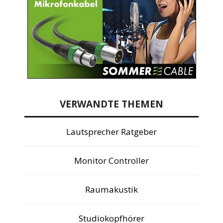
VERWANDTE THEMEN
Lautsprecher Ratgeber
Monitor Controller
Raumakustik
Studiokopfhörer