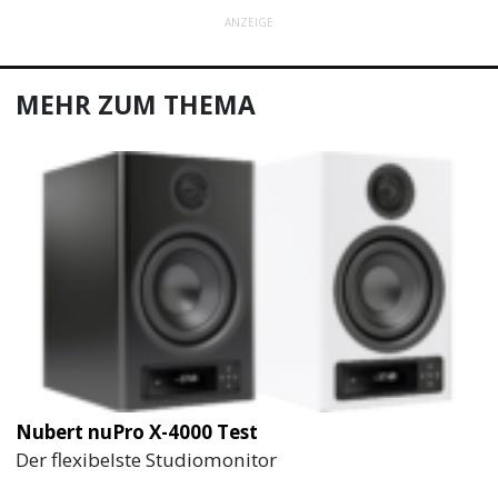
ANZEIGE
MEHR ZUM THEMA
Nubert nuPro X-4000 Test
Der flexibelste Studiomonitor