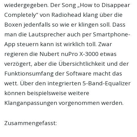
wiedergegeben. Der Song „How to Disappear
Completely“ von Radiohead klang über die
Boxen jedenfalls so wie er klingen soll. Dass
man die Lautsprecher auch per Smartphone-
App steuern kann ist wirklich toll. Zwar
regieren die Nubert nuPro X-3000 etwas
verzögert, aber die Übersichtlichkeit und der
Funktionsumfang der Software macht das
wett. Über den integrierten 5-Band-Equalizer
können beispielsweise weitere
Klanganpassungen vorgenommen werden.
Zusammengefasst: