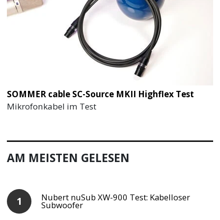
SOMMER cable SC-Source MKII Highflex Test
Mikrofonkabel im Test
AM MEISTEN GELESEN
Nubert nuSub XW-900 Test: Kabelloser
Subwoofer