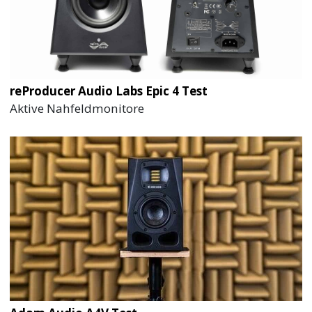
reProducer Audio Labs Epic 4 Test
Aktive Nahfeldmonitore