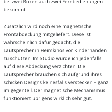
bei zwei Boxen auch zwei Fernbedienungen
bekommt.
Zusätzlich wird noch eine magnetische
Frontabdeckung mitgeliefert. Diese ist
wahrscheinlich dafür gedacht, die
Lautsprecher in Heimkinos vor Kinderhänden
zu schützen. Im Studio würde ich jedenfalls
auf diese Abdeckung verzichten. Die
Lautsprecher brauchen sich aufgrund ihres
schicken Designs keinesfalls verstecken – ganz
im gegenteil. Der magnetische Mechanismus
funktioniert übrigens wirklich sehr gut.