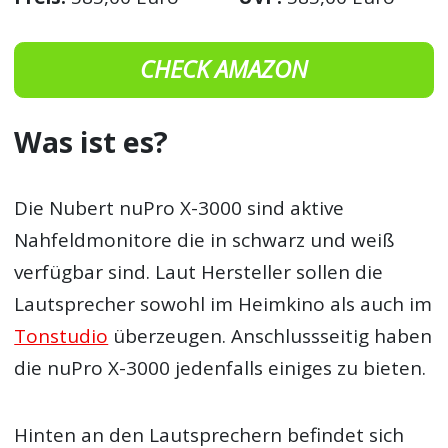
CHECK AMAZON
Was ist es?
Die Nubert nuPro X-3000 sind aktive
Nahfeldmonitore die in schwarz und weiß
verfügbar sind. Laut Hersteller sollen die
Lautsprecher sowohl im Heimkino als auch im
Tonstudio
überzeugen. Anschlussseitig haben
die nuPro X-3000 jedenfalls einiges zu bieten.
Hinten an den Lautsprechern befindet sich