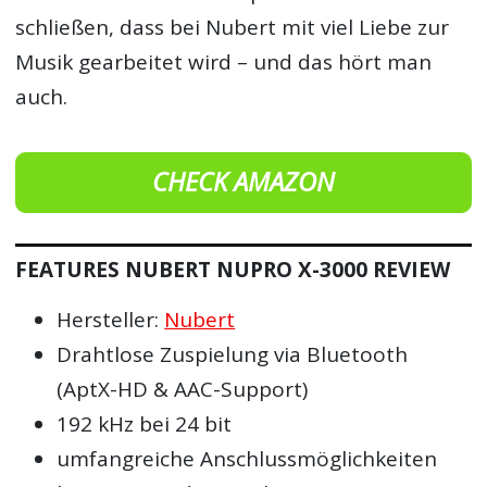
schließen, dass bei Nubert mit viel Liebe zur
Musik gearbeitet wird – und das hört man
auch.
CHECK AMAZON
FEATURES NUBERT NUPRO X-3000 REVIEW
Hersteller:
Nubert
Drahtlose Zuspielung via Bluetooth
(AptX-HD & AAC-Support)
192 kHz bei 24 bit
umfangreiche Anschlussmöglichkeiten