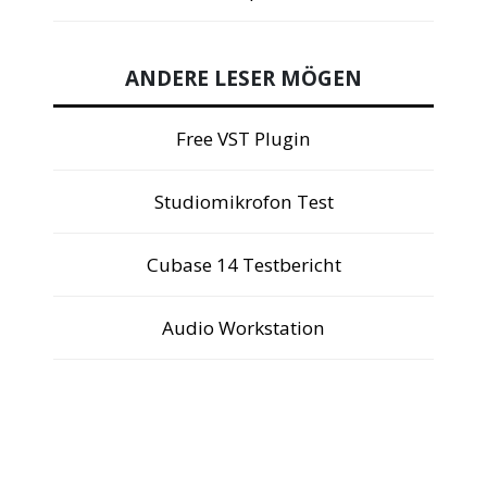
ANDERE LESER MÖGEN
Free VST Plugin
Studiomikrofon Test
Cubase 14 Testbericht
Audio Workstation