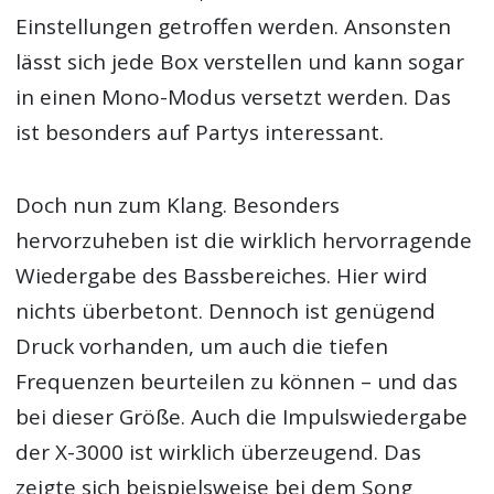
Einstellungen getroffen werden. Ansonsten
lässt sich jede Box verstellen und kann sogar
in einen Mono-Modus versetzt werden. Das
ist besonders auf Partys interessant.
Doch nun zum Klang. Besonders
hervorzuheben ist die wirklich hervorragende
Wiedergabe des Bassbereiches. Hier wird
nichts überbetont. Dennoch ist genügend
Druck vorhanden, um auch die tiefen
Frequenzen beurteilen zu können – und das
bei dieser Größe. Auch die Impulswiedergabe
der X-3000 ist wirklich überzeugend. Das
zeigte sich beispielsweise bei dem Song