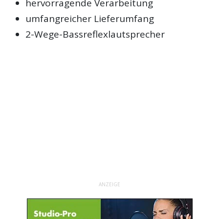
hervorragende Verarbeitung
umfangreicher Lieferumfang
2-Wege-Bassreflexlautsprecher
ANZEIGE