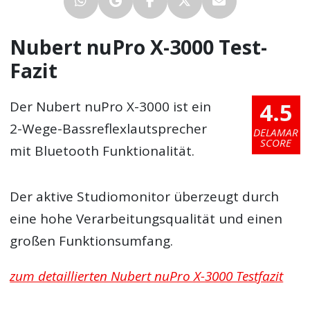
Nubert nuPro X-3000 Test-
Fazit
4.5
Der Nubert nuPro X-3000 ist ein
2-Wege-Bassreflexlautsprecher
DELAMAR
SCORE
mit Bluetooth Funktionalität.
Der aktive Studiomonitor überzeugt durch
eine hohe Verarbeitungsqualität und einen
großen Funktionsumfang.
zum detaillierten Nubert nuPro X-3000 Testfazit