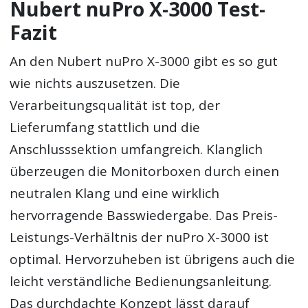
Nubert nuPro X-3000 Test-
Fazit
An den Nubert nuPro X-3000 gibt es so gut
wie nichts auszusetzen. Die
Verarbeitungsqualität ist top, der
Lieferumfang stattlich und die
Anschlusssektion umfangreich. Klanglich
überzeugen die Monitorboxen durch einen
neutralen Klang und eine wirklich
hervorragende Basswiedergabe. Das Preis-
Leistungs-Verhältnis der nuPro X-3000 ist
optimal. Hervorzuheben ist übrigens auch die
leicht verständliche Bedienungsanleitung.
Das durchdachte Konzept lässt darauf