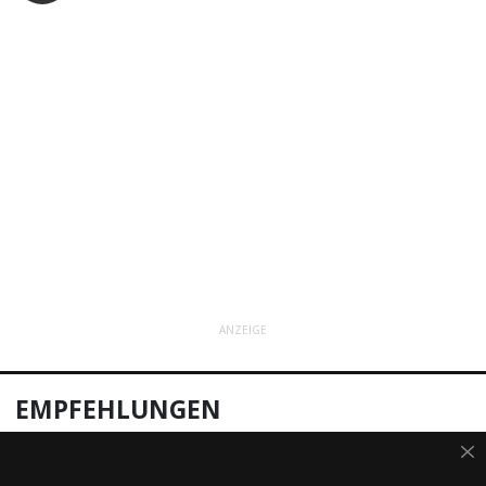
ANZEIGE
EMPFEHLUNGEN