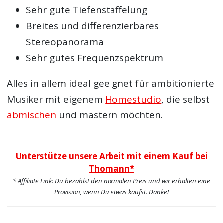
Sehr gute Tiefenstaffelung
Breites und differenzierbares
Stereopanorama
Sehr gutes Frequenzspektrum
Alles in allem ideal geeignet für ambitionierte
Musiker mit eigenem
Homestudio
, die selbst
abmischen
und mastern möchten.
Unterstütze unsere Arbeit mit einem Kauf bei
Thomann*
* Affiliate Link: Du bezahlst den normalen Preis und wir erhalten eine
Provision, wenn Du etwas kaufst. Danke!