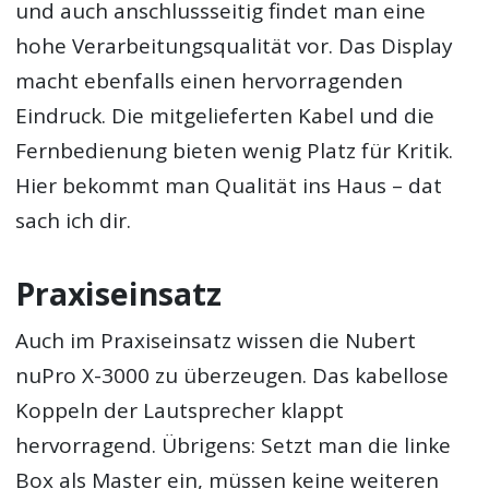
und auch anschlussseitig findet man eine
hohe Verarbeitungsqualität vor. Das Display
macht ebenfalls einen hervorragenden
Eindruck. Die mitgelieferten Kabel und die
Fernbedienung bieten wenig Platz für Kritik.
Hier bekommt man Qualität ins Haus – dat
sach ich dir.
Praxiseinsatz
Auch im Praxiseinsatz wissen die Nubert
nuPro X-3000 zu überzeugen. Das kabellose
Koppeln der Lautsprecher klappt
hervorragend. Übrigens: Setzt man die linke
Box als Master ein, müssen keine weiteren