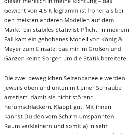
dieser merklich in meine Richtung – das
Gewicht von 4,5 Kilogramm ist höher als bei
den meisten anderen Modellen auf dem
Markt. Ein stabiles Stativ ist Pflicht. In meinem
Fall kam ein gehobenes Modell von König &
Meyer zum Einsatz, das mir im Großen und
Ganzen keine Sorgen um die Statik bereitete.
Die zwei beweglichen Seitenpaneele werden
jeweils oben und unten mit einer Schraube
arretiert, damit sie nicht störend
herumschlackern. Klappt gut. Mit ihnen
kannst Du den vom Schirm umspannten
Raum verkleinern und somit a) in sehr