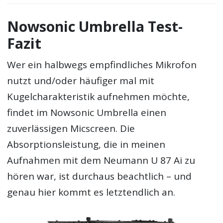
Nowsonic Umbrella Test-
Fazit
Wer ein halbwegs empfindliches Mikrofon
nutzt und/oder häufiger mal mit
Kugelcharakteristik aufnehmen möchte,
findet im Nowsonic Umbrella einen
zuverlässigen Micscreen. Die
Absorptionsleistung, die in meinen
Aufnahmen mit dem Neumann U 87 Ai zu
hören war, ist durchaus beachtlich – und
genau hier kommt es letztendlich an.