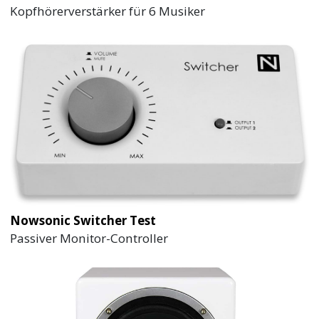
Kopfhörerverstärker für 6 Musiker
Nowsonic Switcher Test
Passiver Monitor-Controller