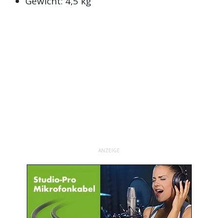
Gewicht: 4,5 kg
ANZEIGE