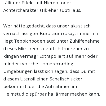
fällt der Effekt mit Nieren- oder
Achtercharakteristik eher subtil aus.
Wer hätte gedacht, dass unser akustisch
vernachlässigter Büroraum (okay, immerhin
liegt Teppichboden aus) unter Zuhilfenahme
dieses Micscreens deutlich trockener zu
klingen vermag? Extrapoliert auf mehr oder
minder typische Homerecording-
Umgebungen lässt sich sagen, dass Du mit
diesem Utensil einen Schallschlucker
bekommst, der die Aufnahmen im
Heimstudio spürbar hallärmer machen kann.