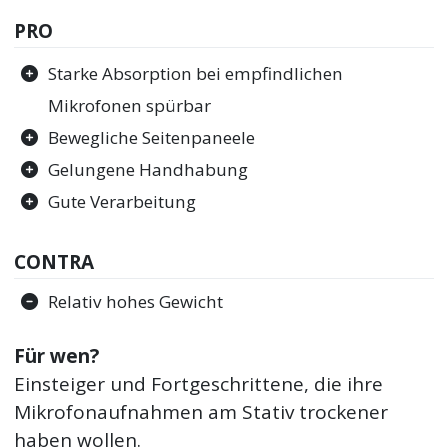
PRO
Starke Absorption bei empfindlichen
Mikrofonen spürbar
Bewegliche Seitenpaneele
Gelungene Handhabung
Gute Verarbeitung
CONTRA
Relativ hohes Gewicht
Für wen?
Einsteiger und Fortgeschrittene, die ihre
Mikrofonaufnahmen am Stativ trockener
haben wollen.