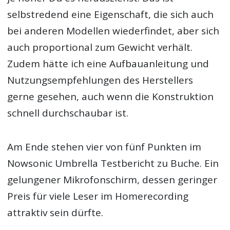
selbstredend eine Eigenschaft, die sich auch
bei anderen Modellen wiederfindet, aber sich
auch proportional zum Gewicht verhält.
Zudem hätte ich eine Aufbauanleitung und
Nutzungsempfehlungen des Herstellers
gerne gesehen, auch wenn die Konstruktion
schnell durchschaubar ist.
Am Ende stehen vier von fünf Punkten im
Nowsonic Umbrella Testbericht zu Buche. Ein
gelungener Mikrofonschirm, dessen geringer
Preis für viele Leser im Homerecording
attraktiv sein dürfte.