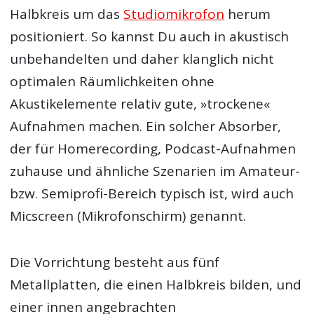
Halbkreis um das
Studiomikrofon
herum
positioniert. So kannst Du auch in akustisch
unbehandelten und daher klanglich nicht
optimalen Räumlichkeiten ohne
Akustikelemente relativ gute, »trockene«
Aufnahmen machen. Ein solcher Absorber,
der für Homerecording, Podcast-Aufnahmen
zuhause und ähnliche Szenarien im Amateur-
bzw. Semiprofi-Bereich typisch ist, wird auch
Micscreen (Mikrofonschirm) genannt.
Die Vorrichtung besteht aus fünf
Metallplatten, die einen Halbkreis bilden, und
einer innen angebrachten