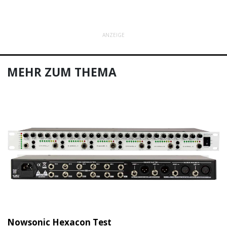
ANZEIGE
MEHR ZUM THEMA
Nowsonic Hexacon Test