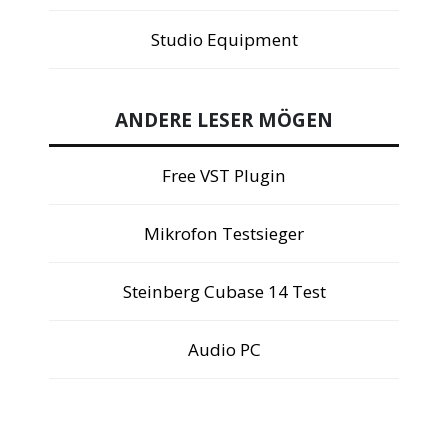
Studio Equipment
ANDERE LESER MÖGEN
Free VST Plugin
Mikrofon Testsieger
Steinberg Cubase 14 Test
Audio PC