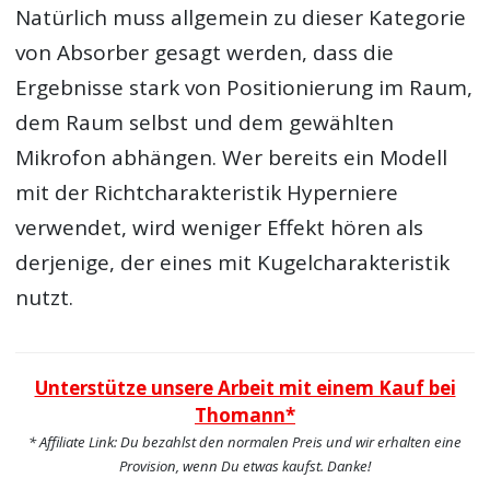
Natürlich muss allgemein zu dieser Kategorie
von Absorber gesagt werden, dass die
Ergebnisse stark von Positionierung im Raum,
dem Raum selbst und dem gewählten
Mikrofon abhängen. Wer bereits ein Modell
mit der Richtcharakteristik Hyperniere
verwendet, wird weniger Effekt hören als
derjenige, der eines mit Kugelcharakteristik
nutzt.
Unterstütze unsere Arbeit mit einem Kauf bei
Thomann*
* Affiliate Link: Du bezahlst den normalen Preis und wir erhalten eine
Provision, wenn Du etwas kaufst. Danke!