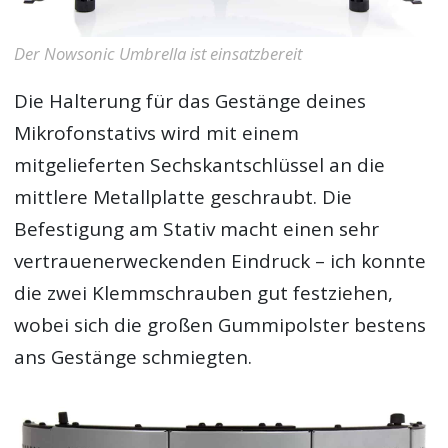
Der Nowsonic Umbrella ist einsatzbereit
Die Halterung für das Gestänge deines
Mikrofonstativs wird mit einem
mitgelieferten Sechskantschlüssel an die
mittlere Metallplatte geschraubt. Die
Befestigung am Stativ macht einen sehr
vertrauenerweckenden Eindruck – ich konnte
die zwei Klemmschrauben gut festziehen,
wobei sich die großen Gummipolster bestens
ans Gestänge schmiegten.