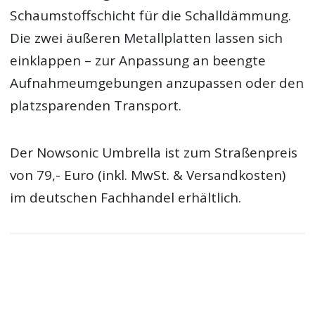
Schaumstoffschicht für die Schalldämmung.
Die zwei äußeren Metallplatten lassen sich
einklappen – zur Anpassung an beengte
Aufnahmeumgebungen anzupassen oder den
platzsparenden Transport.
Der Nowsonic Umbrella ist zum Straßenpreis
von 79,- Euro (inkl. MwSt. & Versandkosten)
im deutschen Fachhandel erhältlich.