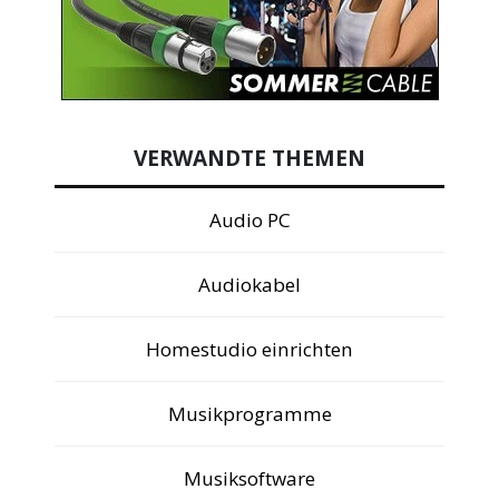
VERWANDTE THEMEN
Audio PC
Audiokabel
Homestudio einrichten
Musikprogramme
Musiksoftware