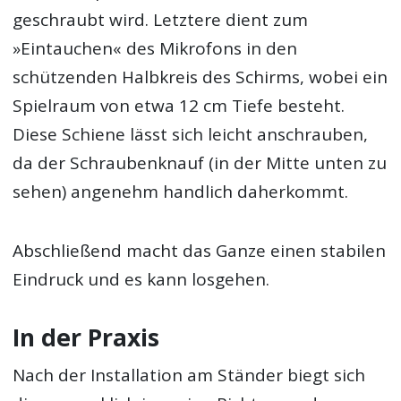
geschraubt wird. Letztere dient zum
»Eintauchen« des Mikrofons in den
schützenden Halbkreis des Schirms, wobei ein
Spielraum von etwa 12 cm Tiefe besteht.
Diese Schiene lässt sich leicht anschrauben,
da der Schraubenknauf (in der Mitte unten zu
sehen) angenehm handlich daherkommt.
Abschließend macht das Ganze einen stabilen
Eindruck und es kann losgehen.
In der Praxis
Nach der Installation am Ständer biegt sich