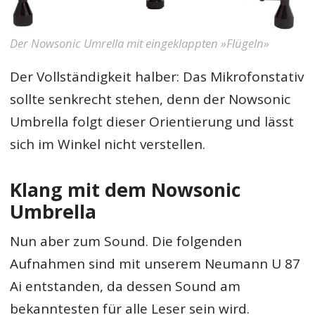
Der Nowsonic Umrella mit eingeklappten »Flügeln»
Der Vollständigkeit halber: Das Mikrofonstativ
sollte senkrecht stehen, denn der Nowsonic
Umbrella folgt dieser Orientierung und lässt
sich im Winkel nicht verstellen.
Klang mit dem Nowsonic
Umbrella
Nun aber zum Sound. Die folgenden
Aufnahmen sind mit unserem Neumann U 87
Ai entstanden, da dessen Sound am
bekanntesten für alle Leser sein wird.