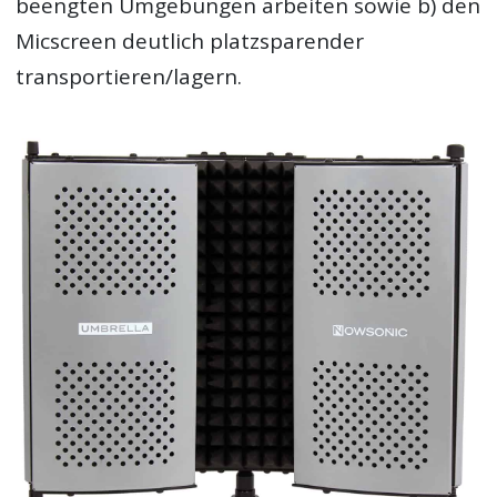
beengten Umgebungen arbeiten sowie b) den
Micscreen deutlich platzsparender
transportieren/lagern.