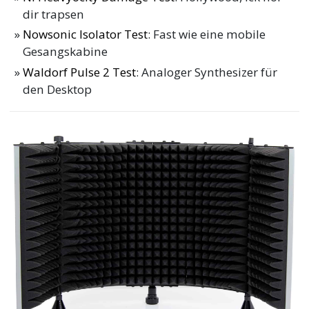
dir trapsen
Nowsonic Isolator Test
: Fast wie eine mobile
Gesangskabine
Waldorf Pulse 2 Test
: Analoger Synthesizer für
den Desktop