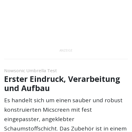
ANZEIGE
Nowsonic Umbrella Test
Erster Eindruck, Verarbeitung
und Aufbau
Es handelt sich um einen sauber und robust
konstruierten Micscreen mit fest
eingepasster, angeklebter
Schaumstoffschicht. Das Zubehör ist in einem