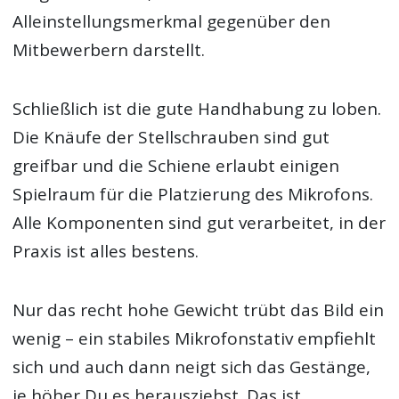
Alleinstellungsmerkmal gegenüber den
Mitbewerbern darstellt.
Schließlich ist die gute Handhabung zu loben.
Die Knäufe der Stellschrauben sind gut
greifbar und die Schiene erlaubt einigen
Spielraum für die Platzierung des Mikrofons.
Alle Komponenten sind gut verarbeitet, in der
Praxis ist alles bestens.
Nur das recht hohe Gewicht trübt das Bild ein
wenig – ein stabiles Mikrofonstativ empfiehlt
sich und auch dann neigt sich das Gestänge,
je höher Du es herausziehst. Das ist