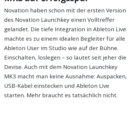
Novation haben schon mit der ersten Version
des Novation Launchkey einen Volltreffer
gelandet. Die tiefe Integration in Ableton Live
machte es zu einem idealen Begleiter für alle
Ableton User im Studio wie auf der Bühne.
Einschalten, loslegen – so lautet seit jeher die
Devise. Auch mit dem Novation Launchkey
MK3 macht man keine Ausnahme: Auspacken,
USB-Kabel einstecken und Ableton Live
starten. Mehr braucht es tatsächlich nicht.