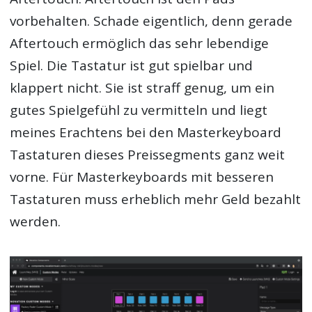
vorbehalten. Schade eigentlich, denn gerade
Aftertouch ermöglich das sehr lebendige
Spiel. Die Tastatur ist gut spielbar und
klappert nicht. Sie ist straff genug, um ein
gutes Spielgefühl zu vermitteln und liegt
meines Erachtens bei den Masterkeyboard
Tastaturen dieses Preissegments ganz weit
vorne. Für Masterkeyboards mit besseren
Tastaturen muss erheblich mehr Geld bezahlt
werden.