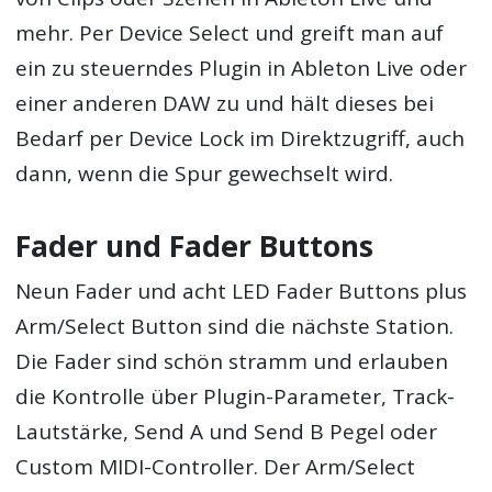
mehr. Per Device Select und greift man auf
ein zu steuerndes Plugin in Ableton Live oder
einer anderen DAW zu und hält dieses bei
Bedarf per Device Lock im Direktzugriff, auch
dann, wenn die Spur gewechselt wird.
Fader und Fader Buttons
Neun Fader und acht LED Fader Buttons plus
Arm/Select Button sind die nächste Station.
Die Fader sind schön stramm und erlauben
die Kontrolle über Plugin-Parameter, Track-
Lautstärke, Send A und Send B Pegel oder
Custom MIDI-Controller. Der Arm/Select