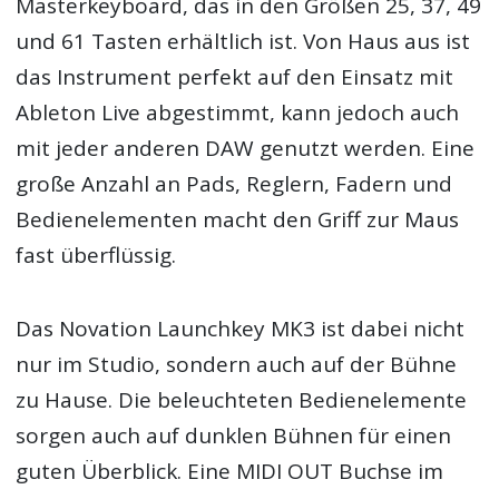
Masterkeyboard, das in den Größen 25, 37, 49
und 61 Tasten erhältlich ist. Von Haus aus ist
das Instrument perfekt auf den Einsatz mit
Ableton Live abgestimmt, kann jedoch auch
mit jeder anderen DAW genutzt werden. Eine
große Anzahl an Pads, Reglern, Fadern und
Bedienelementen macht den Griff zur Maus
fast überflüssig.
Das Novation Launchkey MK3 ist dabei nicht
nur im Studio, sondern auch auf der Bühne
zu Hause. Die beleuchteten Bedienelemente
sorgen auch auf dunklen Bühnen für einen
guten Überblick. Eine MIDI OUT Buchse im