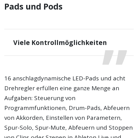
Pads und Pods
Viele Kontrollmöglichkeiten
16 anschlagdynamische LED-Pads und acht
Drehregler erfüllen eine ganze Menge an
Aufgaben: Steuerung von
Programmfunktionen, Drum-Pads, Abfeuern
von Akkorden, Einstellen von Parametern,
Spur-Solo, Spur-Mute, Abfeuern und Stoppen
von Clips oder Szenen in Ableton Live und