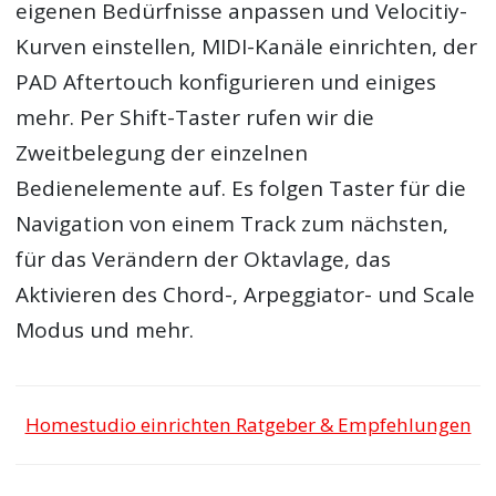
eigenen Bedürfnisse anpassen und Velocitiy-
Kurven einstellen, MIDI-Kanäle einrichten, der
PAD Aftertouch konfigurieren und einiges
mehr. Per Shift-Taster rufen wir die
Zweitbelegung der einzelnen
Bedienelemente auf. Es folgen Taster für die
Navigation von einem Track zum nächsten,
für das Verändern der Oktavlage, das
Aktivieren des Chord-, Arpeggiator- und Scale
Modus und mehr.
Homestudio einrichten Ratgeber & Empfehlungen