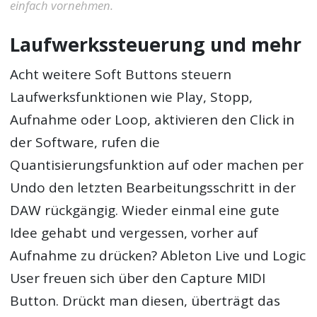
einfach vornehmen.
Laufwerkssteuerung und mehr
Acht weitere Soft Buttons steuern
Laufwerksfunktionen wie Play, Stopp,
Aufnahme oder Loop, aktivieren den Click in
der Software, rufen die
Quantisierungsfunktion auf oder machen per
Undo den letzten Bearbeitungsschritt in der
DAW rückgängig. Wieder einmal eine gute
Idee gehabt und vergessen, vorher auf
Aufnahme zu drücken? Ableton Live und Logic
User freuen sich über den Capture MIDI
Button. Drückt man diesen, überträgt das