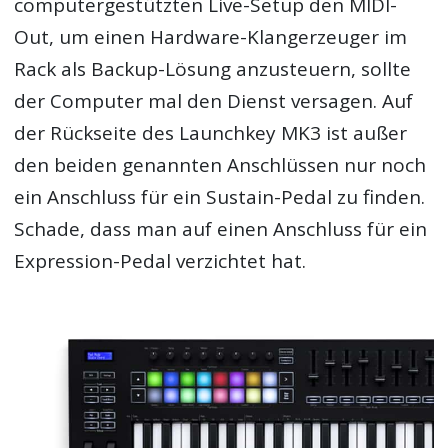
computergestützten Live-Setup den MIDI-
Out, um einen Hardware-Klangerzeuger im
Rack als Backup-Lösung anzusteuern, sollte
der Computer mal den Dienst versagen. Auf
der Rückseite des Launchkey MK3 ist außer
den beiden genannten Anschlüssen nur noch
ein Anschluss für ein Sustain-Pedal zu finden.
Schade, dass man auf einen Anschluss für ein
Expression-Pedal verzichtet hat.