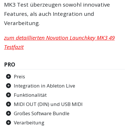
MK3 Test überzeugen sowohl innovative
Features, als auch Integration und
Verarbeitung.
zum detaillierten Novation Launchkey MK3 49
Testfazit
PRO
Preis
Integration in Ableton Live
Funktionalität
MIDI OUT (DIN) und USB MIDI
Großes Software Bundle
Verarbeitung