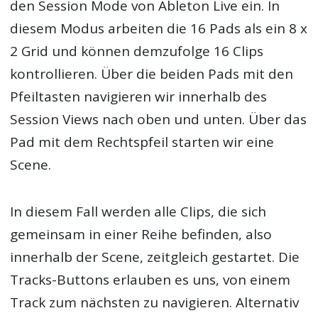
den Session Mode von Ableton Live ein. In
diesem Modus arbeiten die 16 Pads als ein 8 x
2 Grid und können demzufolge 16 Clips
kontrollieren. Über die beiden Pads mit den
Pfeiltasten navigieren wir innerhalb des
Session Views nach oben und unten. Über das
Pad mit dem Rechtspfeil starten wir eine
Scene.
In diesem Fall werden alle Clips, die sich
gemeinsam in einer Reihe befinden, also
innerhalb der Scene, zeitgleich gestartet. Die
Tracks-Buttons erlauben es uns, von einem
Track zum nächsten zu navigieren. Alternativ