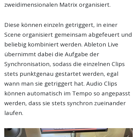
zweidimensionalen Matrix organisiert.
Diese können einzeln getriggert, in einer
Scene organisiert gemeinsam abgefeuert und
beliebig kombiniert werden. Ableton Live
übernimmt dabei die Aufgabe der
Synchronisation, sodass die einzelnen Clips
stets punktgenau gestartet werden, egal
wann man sie getriggert hat. Audio Clips
können automatisch im Tempo so angepasst
werden, dass sie stets synchron zueinander
laufen.