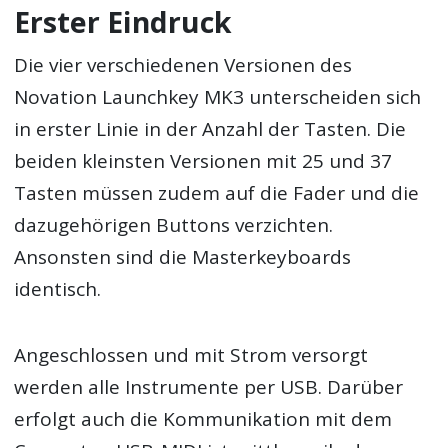
Erster Eindruck
Die vier verschiedenen Versionen des
Novation Launchkey MK3 unterscheiden sich
in erster Linie in der Anzahl der Tasten. Die
beiden kleinsten Versionen mit 25 und 37
Tasten müssen zudem auf die Fader und die
dazugehörigen Buttons verzichten.
Ansonsten sind die Masterkeyboards
identisch.
Angeschlossen und mit Strom versorgt
werden alle Instrumente per USB. Darüber
erfolgt auch die Kommunikation mit dem