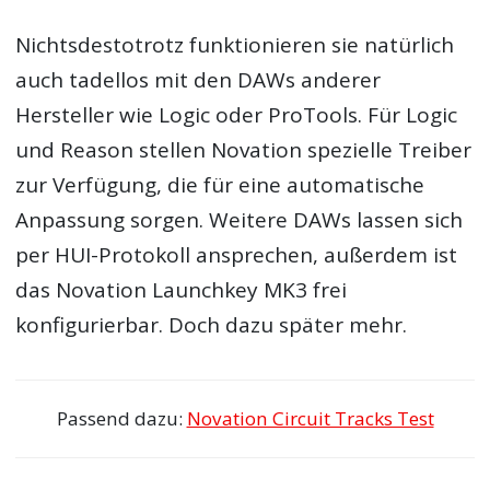
Nichtsdestotrotz funktionieren sie natürlich
auch tadellos mit den DAWs anderer
Hersteller wie Logic oder ProTools. Für Logic
und Reason stellen Novation spezielle Treiber
zur Verfügung, die für eine automatische
Anpassung sorgen. Weitere DAWs lassen sich
per HUI-Protokoll ansprechen, außerdem ist
das Novation Launchkey MK3 frei
konfigurierbar. Doch dazu später mehr.
Passend dazu:
Novation Circuit Tracks Test