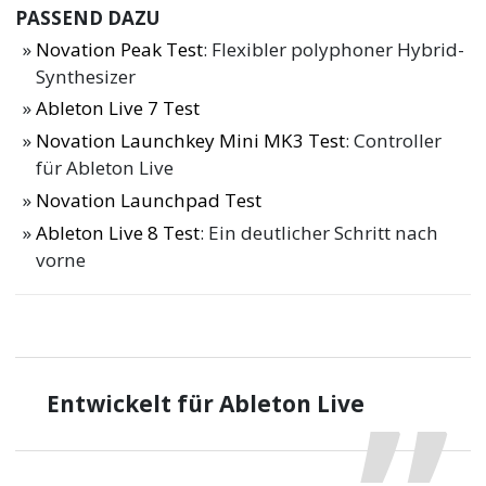
PASSEND DAZU
Novation Peak Test
: Flexibler polyphoner Hybrid-
Synthesizer
Ableton Live 7 Test
Novation Launchkey Mini MK3 Test
: Controller
für Ableton Live
Novation Launchpad Test
Ableton Live 8 Test
: Ein deutlicher Schritt nach
vorne
Entwickelt für Ableton Live