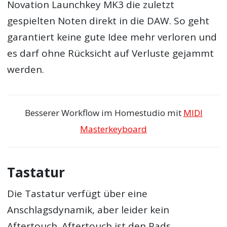
Novation Launchkey MK3 die zuletzt
gespielten Noten direkt in die DAW. So geht
garantiert keine gute Idee mehr verloren und
es darf ohne Rücksicht auf Verluste gejammt
werden.
Besserer Workflow im Homestudio mit
MIDI
Masterkeyboard
Tastatur
Die Tastatur verfügt über eine
Anschlagsdynamik, aber leider kein
Aftertouch. Aftertouch ist den Pads