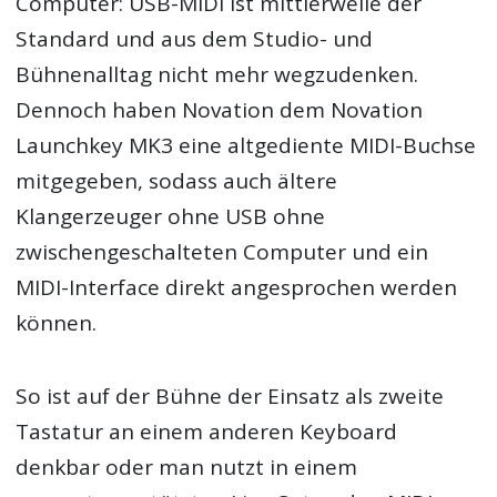
Computer: USB-MIDI ist mittlerweile der
Standard und aus dem Studio- und
Bühnenalltag nicht mehr wegzudenken.
Dennoch haben Novation dem Novation
Launchkey MK3 eine altgediente MIDI-Buchse
mitgegeben, sodass auch ältere
Klangerzeuger ohne USB ohne
zwischengeschalteten Computer und ein
MIDI-Interface direkt angesprochen werden
können.
So ist auf der Bühne der Einsatz als zweite
Tastatur an einem anderen Keyboard
denkbar oder man nutzt in einem