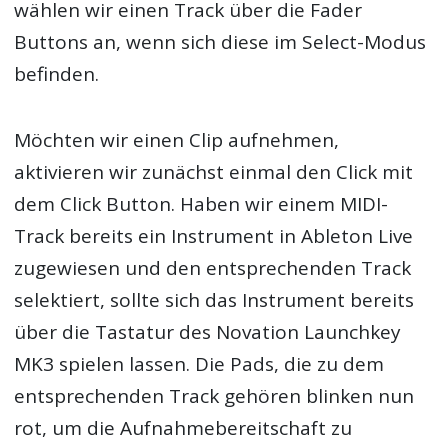
wählen wir einen Track über die Fader
Buttons an, wenn sich diese im Select-Modus
befinden.
Möchten wir einen Clip aufnehmen,
aktivieren wir zunächst einmal den Click mit
dem Click Button. Haben wir einem MIDI-
Track bereits ein Instrument in Ableton Live
zugewiesen und den entsprechenden Track
selektiert, sollte sich das Instrument bereits
über die Tastatur des Novation Launchkey
MK3 spielen lassen. Die Pads, die zu dem
entsprechenden Track gehören blinken nun
rot, um die Aufnahmebereitschaft zu