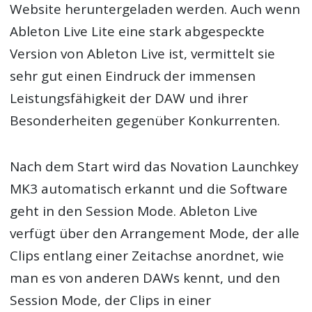
Website heruntergeladen werden. Auch wenn
Ableton Live Lite eine stark abgespeckte
Version von Ableton Live ist, vermittelt sie
sehr gut einen Eindruck der immensen
Leistungsfähigkeit der DAW und ihrer
Besonderheiten gegenüber Konkurrenten.
Nach dem Start wird das Novation Launchkey
MK3 automatisch erkannt und die Software
geht in den Session Mode. Ableton Live
verfügt über den Arrangement Mode, der alle
Clips entlang einer Zeitachse anordnet, wie
man es von anderen DAWs kennt, und den
Session Mode, der Clips in einer