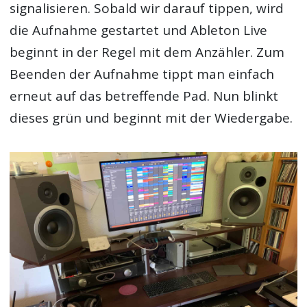
signalisieren. Sobald wir darauf tippen, wird
die Aufnahme gestartet und Ableton Live
beginnt in der Regel mit dem Anzähler. Zum
Beenden der Aufnahme tippt man einfach
erneut auf das betreffende Pad. Nun blinkt
dieses grün und beginnt mit der Wiedergabe.