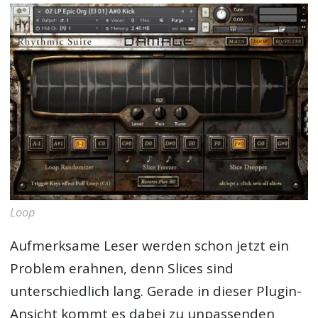
Loop
Aufmerksame Leser werden schon jetzt ein
Problem erahnen, denn Slices sind
unterschiedlich lang. Gerade in dieser Plugin-
Ansicht kommt es dabei zu unpassenden