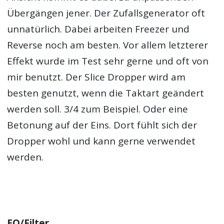
Übergängen jener. Der Zufallsgenerator oft
unnatürlich. Dabei arbeiten Freezer und
Reverse noch am besten. Vor allem letzterer
Effekt wurde im Test sehr gerne und oft von
mir benutzt. Der Slice Dropper wird am
besten genutzt, wenn die Taktart geändert
werden soll. 3/4 zum Beispiel. Oder eine
Betonung auf der Eins. Dort fühlt sich der
Dropper wohl und kann gerne verwendet
werden.
EQ/Filter