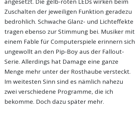
angesetzt. Die gelb-roten LEDs wirken beim
Zuschalten der jeweiligen Funktion geradezu
bedrohlich. Schwache Glanz- und Lichteffekte
tragen ebenso zur Stimmung bei. Musiker mit
einem Fable für Computerspiele erinnern sich
ungewollt an den Pip-Boy aus der Fallout-
Serie. Allerdings hat Damage eine ganze
Menge mehr unter der Rosthaube versteckt.
Im weitesten Sinn sind es nämlich nahezu
zwei verschiedene Programme, die ich
bekomme. Doch dazu später mehr.