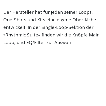
Der Hersteller hat für jeden seiner Loops,
One-Shots und Kits eine eigene Oberfläche
entwickelt. In der Single-Loop-Sektion der
»Rhythmic Suite« finden wir die Knöpfe Main,
Loop, und EQ/Filter zur Auswahl.