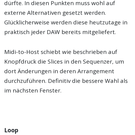
dürfte. In diesen Punkten muss wohl auf
externe Alternativen gesetzt werden.
Glücklicherweise werden diese heutzutage in
praktisch jeder DAW bereits mitgeliefert.
Midi-to-Host schiebt wie beschrieben auf
Knopfdruck die Slices in den Sequenzer, um
dort Änderungen in deren Arrangement
durchzuführen. Definitiv die bessere Wahl als
im nächsten Fenster.
Loop