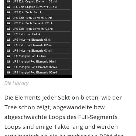
Die Library
Die Elements jeder Sektion bieten, wie der
Tree schon zeigt, abgewandelte bzw.
abgeschwächte Loops des Full-Segments.
Loops sind einige Takte lang und werden