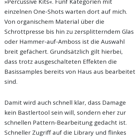
»Percussive Kits«. Fünf Kategorien mit
einzelnen One-Shots warten dort auf mich.
Von organischem Material über die
Schrottpresse bis hin zu zersplitterndem Glas
oder Hammer-auf-Amboss ist die Auswahl
breit gefächert. Grundsätzlich gilt hierbei,
dass trotz ausgeschalteten Effekten die
Basissamples bereits von Haus aus bearbeitet
sind.
Damit wird auch schnell klar, dass Damage
kein Bastlertool sein will, sondern eher zur
schnellen Pattern-Bearbeitung gedacht ist.
Schneller Zugriff auf die Library und flinkes