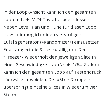
In der Loop-Ansicht kann ich den gesamten
Loop mittels MIDI-Tastatur beeinflussen.
Neben Level, Pan und Tune für diesen Loop
ist es mir möglich, einen vierstufigen
Zufallsgenerator (»Randomizer«) einzusetzen.
Er arrangiert die Slices zufällig um. Der
»Freezer« wiederholt den jeweiligen Slice in
einer Geschwindigkeit von ⅛ bis 1/64. Zudem
kann ich den gesamten Loop auf Tastendruck
rückwärts abspielen. Der »Slice Dropper«
überspringt einzelne Slices in wiederum vier
Stufen.