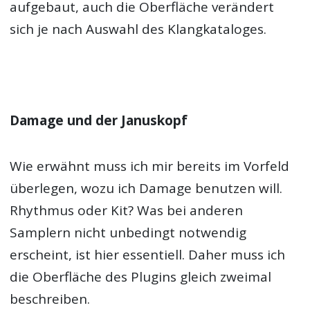
aufgebaut, auch die Oberfläche verändert
sich je nach Auswahl des Klangkataloges.
Damage und der Januskopf
Wie erwähnt muss ich mir bereits im Vorfeld
überlegen, wozu ich Damage benutzen will.
Rhythmus oder Kit? Was bei anderen
Samplern nicht unbedingt notwendig
erscheint, ist hier essentiell. Daher muss ich
die Oberfläche des Plugins gleich zweimal
beschreiben.