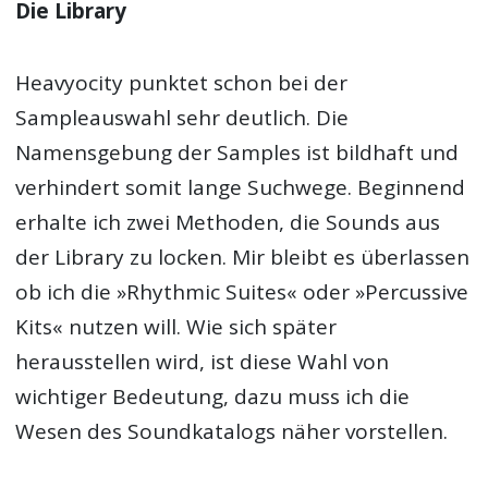
Die Library
Heavyocity punktet schon bei der
Sampleauswahl sehr deutlich. Die
Namensgebung der Samples ist bildhaft und
verhindert somit lange Suchwege. Beginnend
erhalte ich zwei Methoden, die Sounds aus
der Library zu locken. Mir bleibt es überlassen
ob ich die »Rhythmic Suites« oder »Percussive
Kits« nutzen will. Wie sich später
herausstellen wird, ist diese Wahl von
wichtiger Bedeutung, dazu muss ich die
Wesen des Soundkatalogs näher vorstellen.