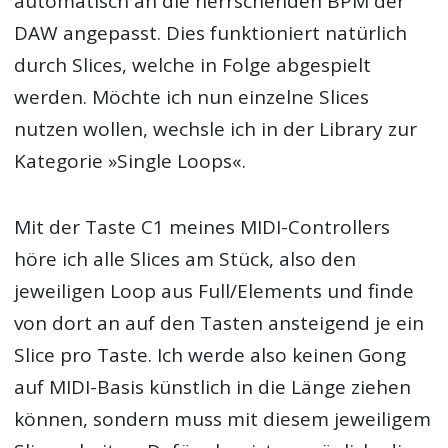
automatisch an die herrschenden BPM der
DAW angepasst. Dies funktioniert natürlich
durch Slices, welche in Folge abgespielt
werden. Möchte ich nun einzelne Slices
nutzen wollen, wechsle ich in der Library zur
Kategorie »Single Loops«.
Mit der Taste C1 meines MIDI-Controllers
höre ich alle Slices am Stück, also den
jeweiligen Loop aus Full/Elements und finde
von dort an auf den Tasten ansteigend je ein
Slice pro Taste. Ich werde also keinen Gong
auf MIDI-Basis künstlich in die Länge ziehen
können, sondern muss mit diesem jeweiligem