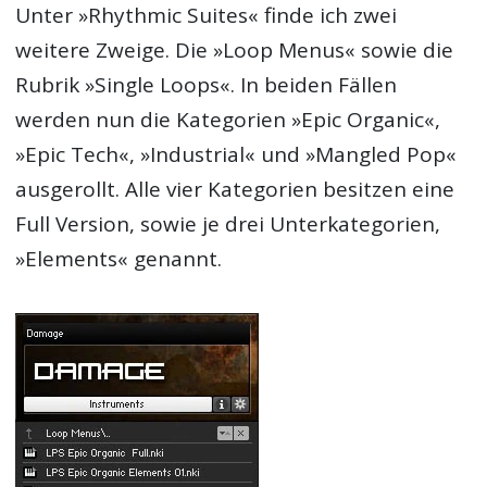
Unter »Rhythmic Suites« finde ich zwei
weitere Zweige. Die »Loop Menus« sowie die
Rubrik »Single Loops«. In beiden Fällen
werden nun die Kategorien »Epic Organic«,
»Epic Tech«, »Industrial« und »Mangled Pop«
ausgerollt. Alle vier Kategorien besitzen eine
Full Version, sowie je drei Unterkategorien,
»Elements« genannt.