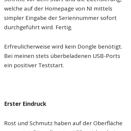
welche auf der Homepage von NI mittels
simpler Eingabe der Seriennummer sofort
durchgeführt wird. Fertig.
Erfreulicherweise wird kein Dongle benötigt.
Bei meinen stets überbeladenen USB-Ports
ein positiver Teststart.
Erster Eindruck
Rost und Schmutz haben auf der Oberfläche