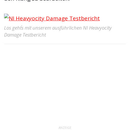
Los geht´s mit unserem ausführlichen NI Heavyocity
Damage Testbericht
ANZEIGE