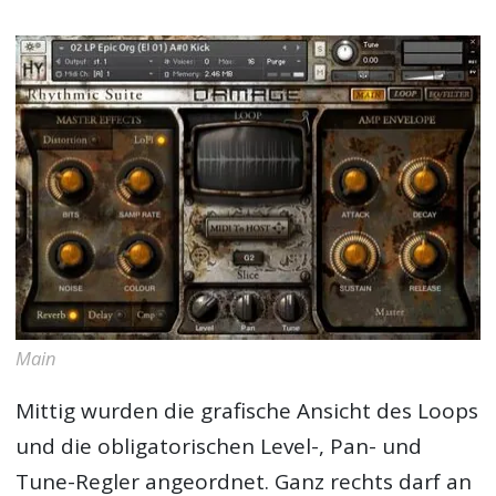
Main
Mittig wurden die grafische Ansicht des Loops
und die obligatorischen Level-, Pan- und
Tune-Regler angeordnet. Ganz rechts darf an