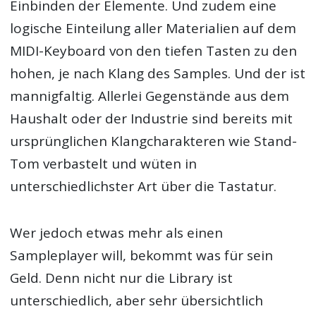
Einbinden der Elemente. Und zudem eine
logische Einteilung aller Materialien auf dem
MIDI-Keyboard von den tiefen Tasten zu den
hohen, je nach Klang des Samples. Und der ist
mannigfaltig. Allerlei Gegenstände aus dem
Haushalt oder der Industrie sind bereits mit
ursprünglichen Klangcharakteren wie Stand-
Tom verbastelt und wüten in
unterschiedlichster Art über die Tastatur.
Wer jedoch etwas mehr als einen
Sampleplayer will, bekommt was für sein
Geld. Denn nicht nur die Library ist
unterschiedlich, aber sehr übersichtlich