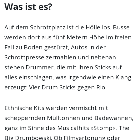
Was ist es?
Auf dem Schrottplatz ist die Hölle los. Busse
werden dort aus fünf Metern Höhe im freien
Fall zu Boden gestürzt, Autos in der
Schrottpresse zermahlen und nebenan
stehen Drummer, die mit Ihren Sticks auf
alles einschlagen, was irgendwie einen Klang
erzeugt: Vier Drum Sticks gegen Rio.
Ethnische Kits werden vermischt mit
scheppernden Mülltonnen und Badewannen,
ganz im Sinne des Musicalhits »Stomp«. The
Big Drumbowski. Ob Filmvertonung oder