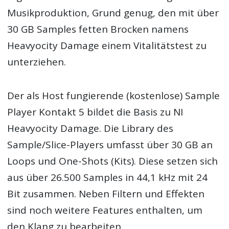
Musikproduktion, Grund genug, den mit über
30 GB Samples fetten Brocken namens
Heavyocity Damage einem Vitalitätstest zu
unterziehen.
Der als Host fungierende (kostenlose) Sample
Player Kontakt 5 bildet die Basis zu NI
Heavyocity Damage. Die Library des
Sample/Slice-Players umfasst über 30 GB an
Loops und One-Shots (Kits). Diese setzen sich
aus über 26.500 Samples in 44,1 kHz mit 24
Bit zusammen. Neben Filtern und Effekten
sind noch weitere Features enthalten, um
den Klang zu bearbeiten.