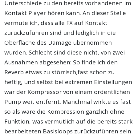
Unterschiede zu den bereits vorhandenen im
Kontakt Player hören kann. An dieser Stelle
vermute ich, dass alle FX auf Kontakt
zurückzuführen sind und lediglich in die
Oberfläche des Damage übernommen
wurden. Schlecht sind diese nicht, von zwei
Ausnahmen abgesehen: So finde ich den
Reverb etwas zu störrisch,fast schon zu
heftig, und selbst bei extremen Einstellungen
war der Kompressor von einem ordentlichen
Pump weit entfernt. Manchmal wirkte es fast
so als wäre die Kompression gänzlich ohne
Funktion, was vermutlich auf die bereits stark
bearbeiteten Basisloops zurückzuführen sein