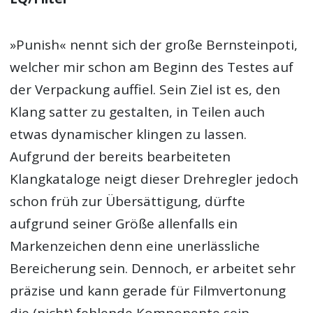
»Punish« nennt sich der große Bernsteinpoti,
welcher mir schon am Beginn des Testes auf
der Verpackung auffiel. Sein Ziel ist es, den
Klang satter zu gestalten, in Teilen auch
etwas dynamischer klingen zu lassen.
Aufgrund der bereits bearbeiteten
Klangkataloge neigt dieser Drehregler jedoch
schon früh zur Übersättigung, dürfte
aufgrund seiner Größe allenfalls ein
Markenzeichen denn eine unerlässliche
Bereicherung sein. Dennoch, er arbeitet sehr
präzise und kann gerade für Filmvertonung