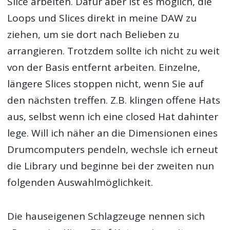
Slice arbeiten. Dafür aber ist es möglich, die
Loops und Slices direkt in meine DAW zu
ziehen, um sie dort nach Belieben zu
arrangieren. Trotzdem sollte ich nicht zu weit
von der Basis entfernt arbeiten. Einzelne,
längere Slices stoppen nicht, wenn Sie auf
den nächsten treffen. Z.B. klingen offene Hats
aus, selbst wenn ich eine closed Hat dahinter
lege. Will ich näher an die Dimensionen eines
Drumcomputers pendeln, wechsle ich erneut
die Library und beginne bei der zweiten nun
folgenden Auswahlmöglichkeit.
Die hauseigenen Schlagzeuge nennen sich