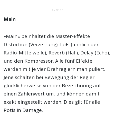
ANZEIGE
Main
»Main« beinhaltet die Master-Effekte
Distortion (Verzerrung), LoFi (ähnlich der
Radio-Mittelwelle), Reverb (Hall), Delay (Echo),
und den Kompressor. Alle fünf Effekte
werden mit je vier Drehreglern manipuliert.
Jene schalten bei Bewegung der Regler
glücklicherweise von der Bezeichnung auf
einen Zahlenwert um, und können damit
exakt eingestellt werden. Dies gilt für alle
Potis in Damage.