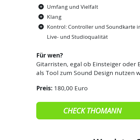
Umfang und Vielfalt
Klang
Kontrol: Controller und Soundkarte i
Live- und Studioqualität
Für wen?
Gitarristen, egal ob Einsteiger oder
als Tool zum Sound Design nutzen w
Preis:
180,00 Euro
CHECK THOMANN