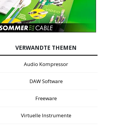
VERWANDTE THEMEN
Audio Kompressor
DAW Software
Freeware
Virtuelle Instrumente