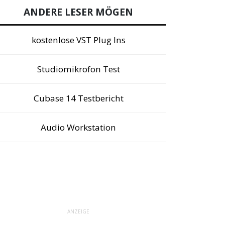
ANDERE LESER MÖGEN
kostenlose VST Plug Ins
Studiomikrofon Test
Cubase 14 Testbericht
Audio Workstation
ANZEIGE