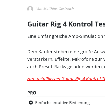
Von Matthias Oestreich
Guitar Rig 4 Kontrol Tes
Eine umfangreiche Amp-Simulation f
Dem Käufer stehen eine große Ausw
Verstärkern, Effekte, Mikrofone zur
auch Preset-Racks geladen werden, d
zum detaillierten Guitar Rig 4 Kontrol Te
PRO
Einfache intuitive Bedienung