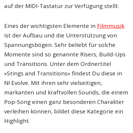
auf der MIDI-Tastatur zur Verfügung stellt.
Eines der wichtigsten Elemente in
Filmmusik
ist der Aufbau und die Unterstützung von
Spannungsbögen. Sehr beliebt für solche
Momente sind so genannte Risers, Build-Ups
und Transitions. Unter dem Ordnertitel
»Stings and Transitions« findest Du diese in
NI Evolve. Mit ihren sehr vielseitigen,
markanten und kraftvollen Sounds, die einem
Pop-Song einen ganz besonderen Charakter
verleihen können, bildet diese Kategorie ein
Highlight.