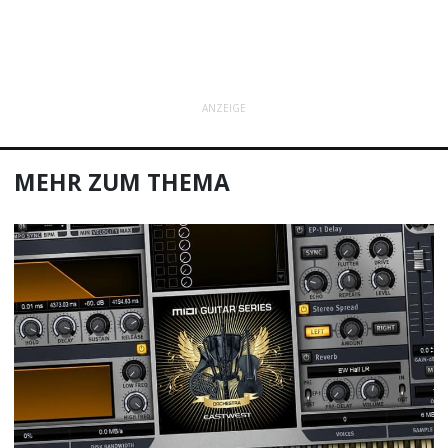
ANZEIGE
MEHR ZUM THEMA