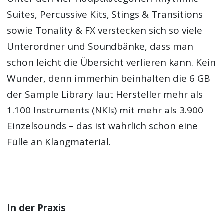
Suites, Percussive Kits, Stings & Transitions
sowie Tonality & FX verstecken sich so viele
Unterordner und Soundbänke, dass man
schon leicht die Übersicht verlieren kann. Kein
Wunder, denn immerhin beinhalten die 6 GB
der Sample Library laut Hersteller mehr als
1.100 Instruments (NKIs) mit mehr als 3.900
Einzelsounds – das ist wahrlich schon eine
Fülle an Klangmaterial.
In der Praxis