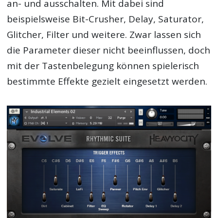
an- und ausschalten. Mit dabei sind
beispielsweise Bit-Crusher, Delay, Saturator,
Glitcher, Filter und weitere. Zwar lassen sich
die Parameter dieser nicht beeinflussen, doch
mit der Tastenbelegung können spielerisch
bestimmte Effekte gezielt eingesetzt werden.