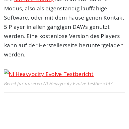
Modus, also als eigenständig lauffähige
Software, oder mit dem hauseigenen Kontakt
5 Player in allen gängigen DAWs genutzt
werden. Eine kostenlose Version des Players
kann auf der Herstellerseite heruntergeladen
werden.
Bereit für unseren NI Heavyocity Evolve Testbericht?