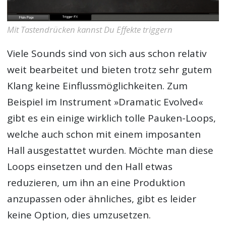
Mit Tastendrücken kannst Du Effekte triggern
Viele Sounds sind von sich aus schon relativ
weit bearbeitet und bieten trotz sehr gutem
Klang keine Einflussmöglichkeiten. Zum
Beispiel im Instrument »Dramatic Evolved«
gibt es ein einige wirklich tolle Pauken-Loops,
welche auch schon mit einem imposanten
Hall ausgestattet wurden. Möchte man diese
Loops einsetzen und den Hall etwas
reduzieren, um ihn an eine Produktion
anzupassen oder ähnliches, gibt es leider
keine Option, dies umzusetzen.