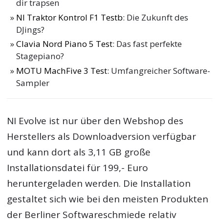
dir trapsen
NI Traktor Kontrol F1 Testb
: Die Zukunft des
DJings?
Clavia Nord Piano 5 Test
: Das fast perfekte
Stagepiano?
MOTU MachFive 3 Test
: Umfangreicher Software-
Sampler
NI Evolve ist nur über den Webshop des
Herstellers als Downloadversion verfügbar
und kann dort als 3,11 GB große
Installationsdatei für 199,- Euro
heruntergeladen werden. Die Installation
gestaltet sich wie bei den meisten Produkten
der Berliner Softwareschmiede relativ