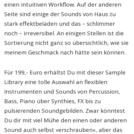
einen intuitiven Workflow. Auf der anderen
Seite sind einige der Sounds von Haus zu
stark effektbeladen und das – schlimmer
noch – irreversibel. An einigen Stellen ist die
Sortierung nicht ganz so übersichtlich, wie sie
meinem Geschmack nach hätte sein können.
Für 199,- Euro erhältst Du mit dieser Sample
Library eine tolle Auswahl an flexiblen
Instrumenten und Sounds von Percussion,
Bass, Piano über Synthies, FX bis zu
pulsierenden Soundgebilden. Zwar könntest
Du dir mit viel Mühe den einen oder anderen
Sound auch selbst »erschrauben«, aber das