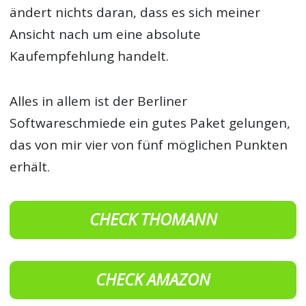
ändert nichts daran, dass es sich meiner
Ansicht nach um eine absolute
Kaufempfehlung handelt.
Alles in allem ist der Berliner
Softwareschmiede ein gutes Paket gelungen,
das von mir vier von fünf möglichen Punkten
erhält.
CHECK THOMANN
CHECK AMAZON