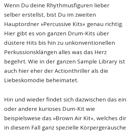
Wenn Du deine Rhythmusfiguren lieber
selber erstellst, bist Du im zweiten
Hauptordner »Percussive Kits« genau richtig.
Hier gibt es von ganzen Drum-Kits über
düstere Hits bis hin zu unkonventionellen
Perkussionsklängen alles was das Herz
begehrt. Wie in der ganzen Sample Library ist
auch hier eher der Actionthriller als die
Liebeskomödie beheimatet.
Hin und wieder findet sich dazwischen das ein
oder andere kurioses Dum-Kit wie
beispielswese das »Brown Air Kit«, welches dir
in diesem Fall ganz spezielle Körpergeräusche