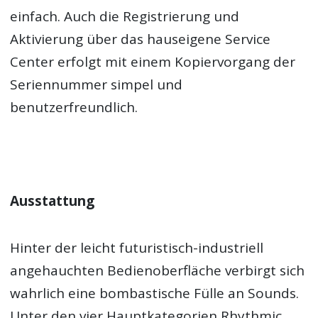
einfach. Auch die Registrierung und
Aktivierung über das hauseigene Service
Center erfolgt mit einem Kopiervorgang der
Seriennummer simpel und
benutzerfreundlich.
Ausstattung
Hinter der leicht futuristisch-industriell
angehauchten Bedienoberfläche verbirgt sich
wahrlich eine bombastische Fülle an Sounds.
Unter den vier Hauptkategorien Rhythmic