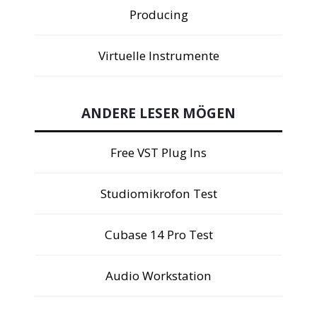
Producing
Virtuelle Instrumente
ANDERE LESER MÖGEN
Free VST Plug Ins
Studiomikrofon Test
Cubase 14 Pro Test
Audio Workstation