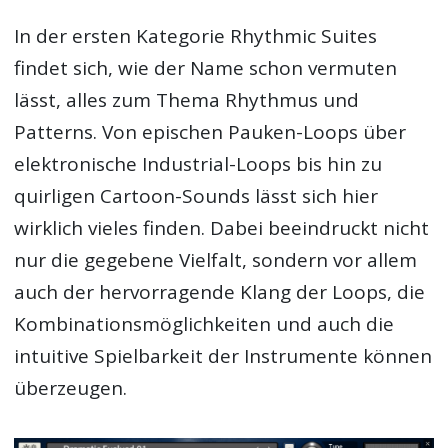
In der ersten Kategorie Rhythmic Suites
findet sich, wie der Name schon vermuten
lässt, alles zum Thema Rhythmus und
Patterns. Von epischen Pauken-Loops über
elektronische Industrial-Loops bis hin zu
quirligen Cartoon-Sounds lässt sich hier
wirklich vieles finden. Dabei beeindruckt nicht
nur die gegebene Vielfalt, sondern vor allem
auch der hervorragende Klang der Loops, die
Kombinationsmöglichkeiten und auch die
intuitive Spielbarkeit der Instrumente können
überzeugen.