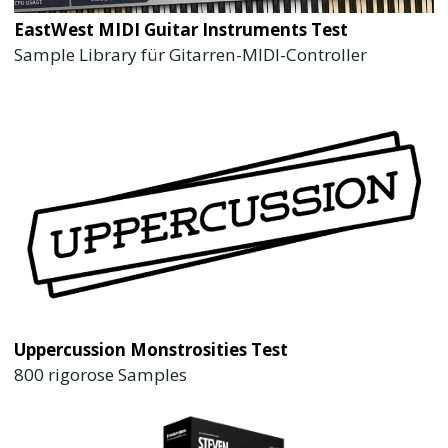
EastWest MIDI Guitar Instruments Test
Sample Library für Gitarren-MIDI-Controller
Uppercussion Monstrosities Test
800 rigorose Samples