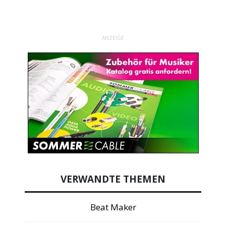
ANZEIGE
VERWANDTE THEMEN
Beat Maker