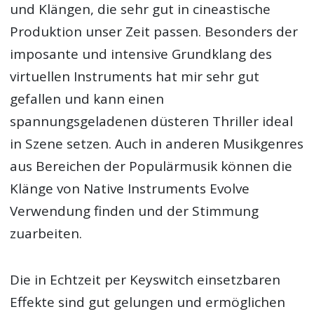
und Klängen, die sehr gut in cineastische
Produktion unser Zeit passen. Besonders der
imposante und intensive Grundklang des
virtuellen Instruments hat mir sehr gut
gefallen und kann einen
spannungsgeladenen düsteren Thriller ideal
in Szene setzen. Auch in anderen Musikgenres
aus Bereichen der Populärmusik können die
Klänge von Native Instruments Evolve
Verwendung finden und der Stimmung
zuarbeiten.
Die in Echtzeit per Keyswitch einsetzbaren
Effekte sind gut gelungen und ermöglichen