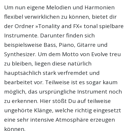
Um nun eigene Melodien und Harmonien
flexibel verwirklichen zu können, bietet dir
der Ordner »Tonality and FX« tonal spielbare
Instrumente. Darunter finden sich
beispielsweise Bass, Piano, Gitarre und
Synthesizer. Um dem Motto von Evolve treu
zu bleiben, liegen diese natürlich
hauptsächlich stark verfremdet und
bearbeitet vor. Teilweise ist es sogar kaum
möglich, das ursprüngliche Instrument noch
zu erkennen. Hier stößt Du auf teilweise
ungehörte Klänge, welche richtig eingesetzt
eine sehr intensive Atmosphäre erzeugen
können.