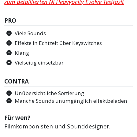
zum detaillierten NI Heavyocity Evolve Testfazit
PRO
Viele Sounds
Effekte in Echtzeit über Keyswitches
Klang
Vielseitig einsetzbar
CONTRA
Unübersichtliche Sortierung
Manche Sounds unumgänglich effektbeladen
Für wen?
Filmkomponisten und Sounddesigner.