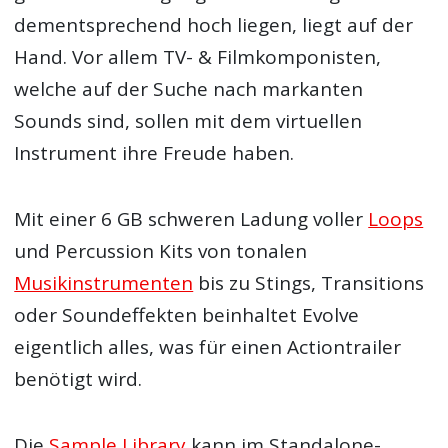
dementsprechend hoch liegen, liegt auf der
Hand. Vor allem TV- & Filmkomponisten,
welche auf der Suche nach markanten
Sounds sind, sollen mit dem virtuellen
Instrument ihre Freude haben.
Mit einer 6 GB schweren Ladung voller
Loops
und Percussion Kits von tonalen
Musikinstrumenten
bis zu Stings, Transitions
oder Soundeffekten beinhaltet Evolve
eigentlich alles, was für einen Actiontrailer
benötigt wird.
Die
Sample Library
kann im Standalone-