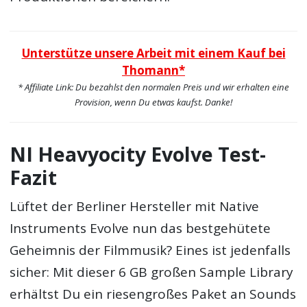
Unterstütze unsere Arbeit mit einem Kauf bei
Thomann*
* Affiliate Link: Du bezahlst den normalen Preis und wir erhalten eine
Provision, wenn Du etwas kaufst. Danke!
NI Heavyocity Evolve Test-
Fazit
Lüftet der Berliner Hersteller mit Native
Instruments Evolve nun das bestgehütete
Geheimnis der Filmmusik? Eines ist jedenfalls
sicher: Mit dieser 6 GB großen Sample Library
erhältst Du ein riesengroßes Paket an Sounds