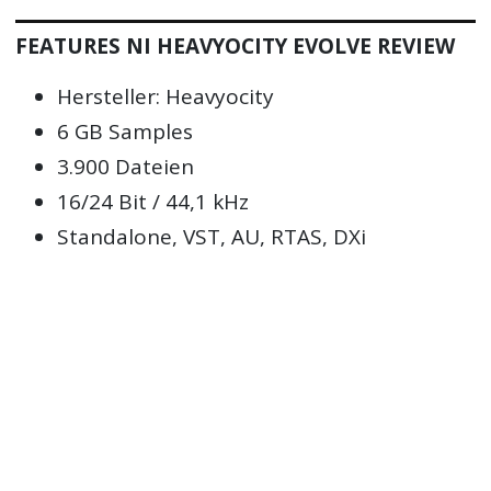
FEATURES NI HEAVYOCITY EVOLVE REVIEW
Hersteller: Heavyocity
6 GB Samples
3.900 Dateien
16/24 Bit / 44,1 kHz
Standalone, VST, AU, RTAS, DXi