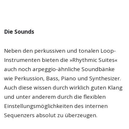
Die Sounds
Neben den perkussiven und tonalen Loop-
Instrumenten bieten die »Rhythmic Suites«
auch noch arpeggio-ähnliche Soundbänke
wie Perkussion, Bass, Piano und Synthesizer.
Auch diese wissen durch wirklich guten Klang
und unter anderem durch die flexiblen
Einstellungsmöglichkeiten des internen
Sequenzers absolut zu überzeugen.