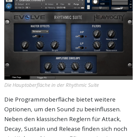
Die Hauptoberfläche in der Rhythmic Suite
Die Programmoberfläche bietet weitere
Optionen, um den Sound zu beeinflussen.
Neben den klassischen Reglern für Attack,
Decay, Sustain und Release finden sich noch