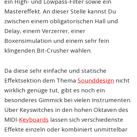
ein High- und Lowpass-Filter sowie ein
Mastereffekt. An dieser Stelle kannst Du
zwischen einem obligatorischen Hall und
Delay, einem Verzerrer, einer
Boxensimulation und einem sehr fein
klingenden Bit-Crusher wählen.
Da diese sehr einfache und statische
Effektsektion dem Thema
Sounddesign
nicht
wirklich genüge tut, gibt es noch ein
besonderes Gimmick bei vielen Instrumenten.
Über Keyswitches in den hohen Oktaven des
MIDI-
Keyboards
lassen sich verschiedenste
Effekte einzeln oder kombiniert unmittelbar