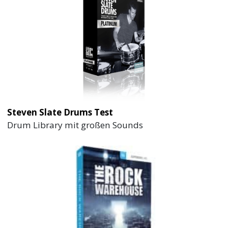
Steven Slate Drums Test
Drum Library mit großen Sounds