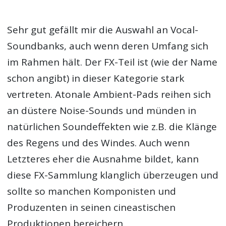
Sehr gut gefällt mir die Auswahl an Vocal-
Soundbanks, auch wenn deren Umfang sich
im Rahmen hält. Der FX-Teil ist (wie der Name
schon angibt) in dieser Kategorie stark
vertreten. Atonale Ambient-Pads reihen sich
an düstere Noise-Sounds und münden in
natürlichen Soundeffekten wie z.B. die Klänge
des Regens und des Windes. Auch wenn
Letzteres eher die Ausnahme bildet, kann
diese FX-Sammlung klanglich überzeugen und
sollte so manchen Komponisten und
Produzenten in seinen cineastischen
Produktionen bereichern.