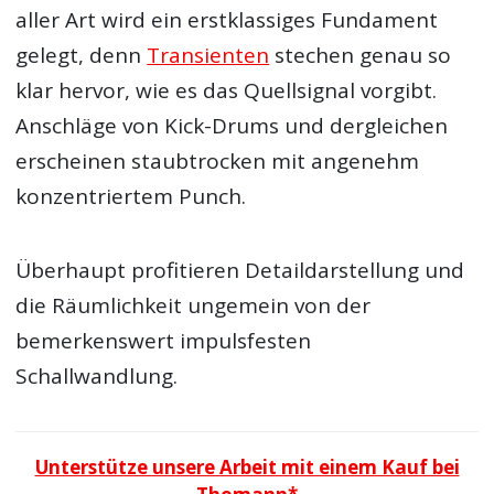
aller Art wird ein erstklassiges Fundament
gelegt, denn
Transienten
stechen genau so
klar hervor, wie es das Quellsignal vorgibt.
Anschläge von Kick-Drums und dergleichen
erscheinen staubtrocken mit angenehm
konzentriertem Punch.
Überhaupt profitieren Detaildarstellung und
die Räumlichkeit ungemein von der
bemerkenswert impulsfesten
Schallwandlung.
Unterstütze unsere Arbeit mit einem Kauf bei