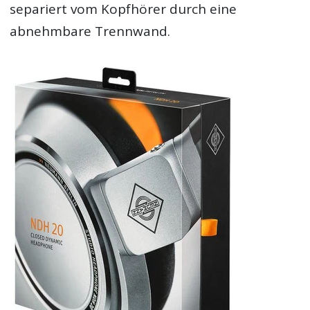
separiert vom Kopfhörer durch eine
abnehmbare Trennwand.