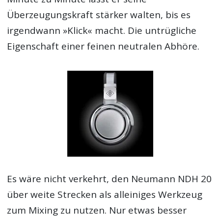
Überzeugungskraft stärker walten, bis es
irgendwann »Klick« macht. Die untrügliche
Eigenschaft einer feinen neutralen Abhöre.
Es wäre nicht verkehrt, den Neumann NDH 20
über weite Strecken als alleiniges Werkzeug
zum Mixing zu nutzen. Nur etwas besser