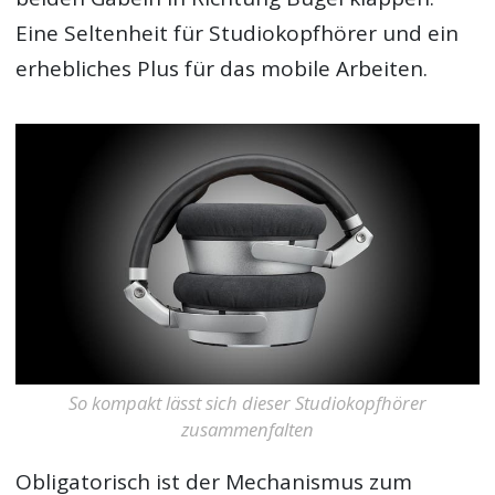
Eine Seltenheit für Studiokopfhörer und ein
erhebliches Plus für das mobile Arbeiten.
So kompakt lässt sich dieser Studiokopfhörer
zusammenfalten
Obligatorisch ist der Mechanismus zum