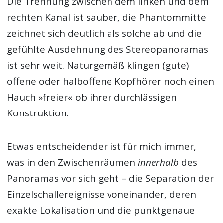
Die Trennung zwischen dem linken und dem
rechten Kanal ist sauber, die Phantommitte
zeichnet sich deutlich als solche ab und die
gefühlte Ausdehnung des Stereopanoramas
ist sehr weit. Naturgemäß klingen (gute)
offene oder halboffene Kopfhörer noch einen
Hauch »freier« ob ihrer durchlässigen
Konstruktion.
Etwas entscheidender ist für mich immer,
was in den Zwischenräumen
innerhalb
des
Panoramas vor sich geht – die Separation der
Einzelschallereignisse voneinander, deren
exakte Lokalisation und die punktgenaue