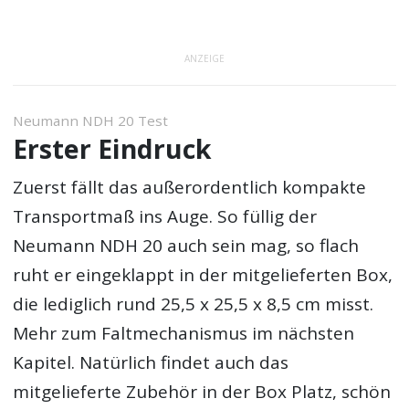
ANZEIGE
Neumann NDH 20 Test
Erster Eindruck
Zuerst fällt das außerordentlich kompakte
Transportmaß ins Auge. So füllig der
Neumann NDH 20 auch sein mag, so flach
ruht er eingeklappt in der mitgelieferten Box,
die lediglich rund 25,5 x 25,5 x 8,5 cm misst.
Mehr zum Faltmechanismus im nächsten
Kapitel. Natürlich findet auch das
mitgelieferte Zubehör in der Box Platz, schön