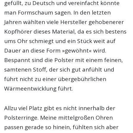
gefüllt, zu Deutsch und vereinfacht könnte
man Formschaum sagen. In den letzten
Jahren wählten viele Hersteller gehobenerer
Kopfhörer dieses Material, da es sich bestens
ums Ohr schmiegt und ein Stück weit auf
Dauer an diese Form »gewöhnt« wird.
Bespannt sind die Polster mit einem feinen,
samtenen Stoff, der sich gut anfühlt und
führt nicht zu einer übergebührlichen
Wärmeentwicklung führt.
Allzu viel Platz gibt es nicht innerhalb der
Polsterringe. Meine mittelgroßen Ohren
passen gerade so hinein, fühlten sich aber