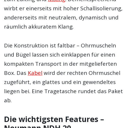
wirbt er einerseits mit hoher Schallisolierung,
andererseits mit neutralem, dynamisch und
räumlich akkuratem Klang.
Die Konstruktion ist faltbar – Ohrmuscheln
und Bügel lassen sich einklappen für einen
kompakten Transport in der mitgelieferten
Box. Das
Kabel
wird der rechten Ohrmuschel
zugeführt, ein glattes und ein gewendeltes
liegen bei. Eine Tragetasche rundet das Paket
ab.
Die wichtigsten Features –
Neumann NDH 20