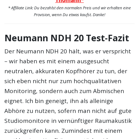
Thomann*
* Affiliate Link: Du bezahlst den normalen Preis und wir erhalten eine
Provision, wenn Du etwas kaufst. Danke!
Neumann NDH 20 Test-Fazit
Der Neumann NDH 20 hält, was er verspricht
– wir haben es mit einem ausgesucht
neutralen, akkuraten Kopfhörer zu tun, der
sich eben nicht nur zum hochqualitativen
Monitoring, sondern auch zum Abmischen
eignet. Ich bin geneigt, ihn als alleinige
Abhöre zu nutzen, sofern man nicht auf gute
Studiomonitore in vernünftiger Raumakustik
zurückgreifen kann. Zumindest mit einem