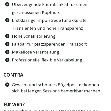
Überzeugende Räumlichkeit für einen
geschlossenen Kopfhörer
Erstklassige Impulstreue für akkurate
Transienten und hohe Transparenz
Hohe Schallisolierung
Faltbar für platzsparenden Transport
Makellose Verarbeitung
Professionelle, flexible Verkabelung
CONTRA
Gewicht und schmales Bügelpolster können
sich bei langen Sessions bemerkbar machen
Für wen?