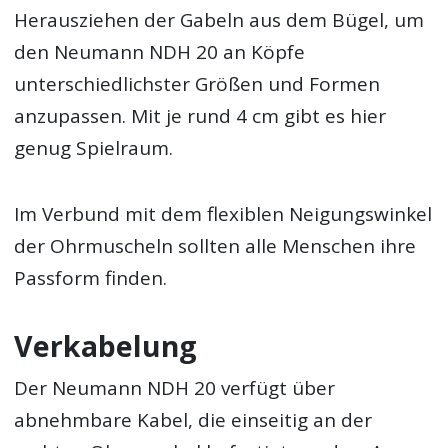
Herausziehen der Gabeln aus dem Bügel, um
den Neumann NDH 20 an Köpfe
unterschiedlichster Größen und Formen
anzupassen. Mit je rund 4 cm gibt es hier
genug Spielraum.
Im Verbund mit dem flexiblen Neigungswinkel
der Ohrmuscheln sollten alle Menschen ihre
Passform finden.
Verkabelung
Der Neumann NDH 20 verfügt über
abnehmbare Kabel, die einseitig an der