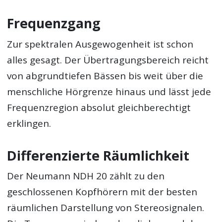
Frequenzgang
Zur spektralen Ausgewogenheit ist schon
alles gesagt. Der Übertragungsbereich reicht
von abgrundtiefen Bässen bis weit über die
menschliche Hörgrenze hinaus und lässt jede
Frequenzregion absolut gleichberechtigt
erklingen.
Differenzierte Räumlichkeit
Der Neumann NDH 20 zählt zu den
geschlossenen Kopfhörern mit der besten
räumlichen Darstellung von Stereosignalen.