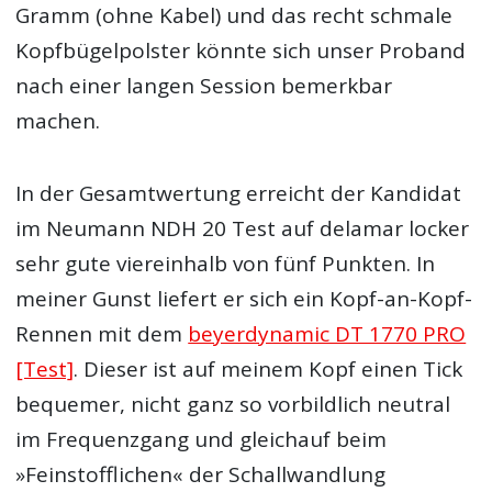
Gramm (ohne Kabel) und das recht schmale
Kopfbügelpolster könnte sich unser Proband
nach einer langen Session bemerkbar
machen.
In der Gesamtwertung erreicht der Kandidat
im Neumann NDH 20 Test auf delamar locker
sehr gute viereinhalb von fünf Punkten. In
meiner Gunst liefert er sich ein Kopf-an-Kopf-
Rennen mit dem
beyerdynamic DT 1770 PRO
[Test]
. Dieser ist auf meinem Kopf einen Tick
bequemer, nicht ganz so vorbildlich neutral
im Frequenzgang und gleichauf beim
»Feinstofflichen« der Schallwandlung