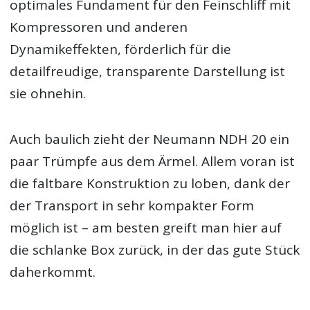
optimales Fundament für den Feinschliff mit
Kompressoren und anderen
Dynamikeffekten, förderlich für die
detailfreudige, transparente Darstellung ist
sie ohnehin.
Auch baulich zieht der Neumann NDH 20 ein
paar Trümpfe aus dem Ärmel. Allem voran ist
die faltbare Konstruktion zu loben, dank der
der Transport in sehr kompakter Form
möglich ist – am besten greift man hier auf
die schlanke Box zurück, in der das gute Stück
daherkommt.