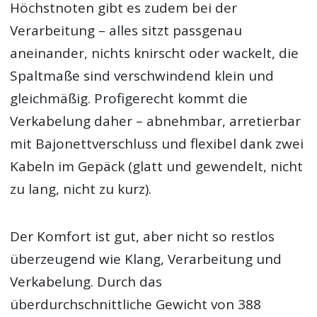
Höchstnoten gibt es zudem bei der
Verarbeitung – alles sitzt passgenau
aneinander, nichts knirscht oder wackelt, die
Spaltmaße sind verschwindend klein und
gleichmäßig. Profigerecht kommt die
Verkabelung daher – abnehmbar, arretierbar
mit Bajonettverschluss und flexibel dank zwei
Kabeln im Gepäck (glatt und gewendelt, nicht
zu lang, nicht zu kurz).
Der Komfort ist gut, aber nicht so restlos
überzeugend wie Klang, Verarbeitung und
Verkabelung. Durch das
überdurchschnittliche Gewicht von 388