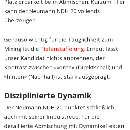
Platzierbarkeit beim Abmischen. Kurzum: Hier
kann der Neumann NDH 20 vollends
überzeugen.
Genauso wichtig für die Tauglichkeit zum
Mixing ist die
Tiefenstaffelung
. Erneut lässt
unser Kandidat nichts anbrennen, der
Kontrast zwischen »vorne« (Direktschall) und
»hinten« (Nachhall) ist stark ausgeprägt.
Disziplinierte Dynamik
Der Neumann NDH 20 punktet schließlich
auch mit seiner Impulstreue. Für die
detaillierte Abmischung mit Dynamikeffekten