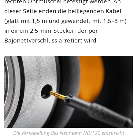
rechten Ohrmuschel befestigt werden. An
dieser Seite enden die beiliegenden Kabel
(glatt mit 1,5 m und gewendelt mit 1,5–3 m)
in einem 2,5-mm-Stecker, der per
Bajonettverschluss arretiert wird.
Die Verkabelung des Neumann NDH 20 entspricht