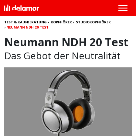
TEST & KAUFBERATUNG
›
KOPFHÖRER
›
STUDIOKOPFHÖRER
›
NEUMANN NDH 20 TEST
Neumann NDH 20 Test
Das Gebot der Neutralität