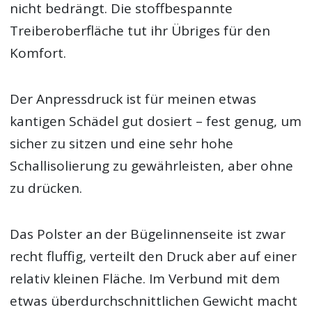
nicht bedrängt. Die stoffbespannte
Treiberoberfläche tut ihr Übriges für den
Komfort.
Der Anpressdruck ist für meinen etwas
kantigen Schädel gut dosiert – fest genug, um
sicher zu sitzen und eine sehr hohe
Schallisolierung zu gewährleisten, aber ohne
zu drücken.
Das Polster an der Bügelinnenseite ist zwar
recht fluffig, verteilt den Druck aber auf einer
relativ kleinen Fläche. Im Verbund mit dem
etwas überdurchschnittlichen Gewicht macht