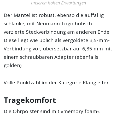
unseren hohen Erwartungen
Der Mantel ist robust, ebenso die auffällig
schlanke, mit Neumann-Logo hübsch
verzierte Steckverbindung am anderen Ende.
Diese liegt wie üblich als vergoldete 3,5-mm-
Verbindung vor, übersetzbar auf 6,35 mm mit
einem schraubbaren Adapter (ebenfalls
golden).
Volle Punktzahl im der Kategorie Klangleiter.
Tragekomfort
Die Ohrpolster sind mit »memory foam«