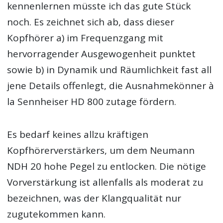
kennenlernen müsste ich das gute Stück
noch. Es zeichnet sich ab, dass dieser
Kopfhörer a) im Frequenzgang mit
hervorragender Ausgewogenheit punktet
sowie b) in Dynamik und Räumlichkeit fast all
jene Details offenlegt, die Ausnahmekönner à
la Sennheiser HD 800 zutage fördern.
Es bedarf keines allzu kräftigen
Kopfhörerverstärkers, um dem Neumann
NDH 20 hohe Pegel zu entlocken. Die nötige
Vorverstärkung ist allenfalls als moderat zu
bezeichnen, was der Klangqualität nur
zugutekommen kann.