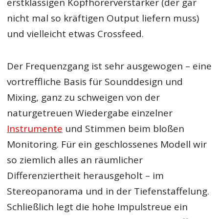
erstklassigen Kopfhörerverstärker (der gar
nicht mal so kräftigen Output liefern muss)
und vielleicht etwas Crossfeed.
Der Frequenzgang ist sehr ausgewogen – eine
vortreffliche Basis für Sounddesign und
Mixing, ganz zu schweigen von der
naturgetreuen Wiedergabe einzelner
Instrumente
und Stimmen beim bloßen
Monitoring. Für ein geschlossenes Modell wir
so ziemlich alles an räumlicher
Differenziertheit herausgeholt – im
Stereopanorama und in der Tiefenstaffelung.
Schließlich legt die hohe Impulstreue ein