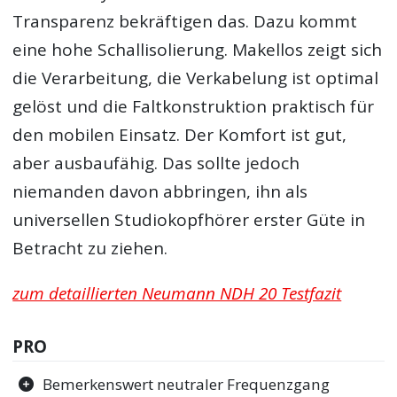
Transparenz bekräftigen das. Dazu kommt
eine hohe Schallisolierung. Makellos zeigt sich
die Verarbeitung, die Verkabelung ist optimal
gelöst und die Faltkonstruktion praktisch für
den mobilen Einsatz. Der Komfort ist gut,
aber ausbaufähig. Das sollte jedoch
niemanden davon abbringen, ihn als
universellen Studiokopfhörer erster Güte in
Betracht zu ziehen.
zum detaillierten Neumann NDH 20 Testfazit
PRO
Bemerkenswert neutraler Frequenzgang