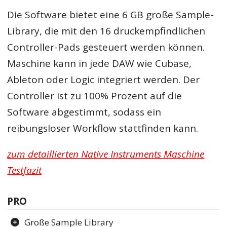
Die Software bietet eine 6 GB große Sample-
Library, die mit den 16 druckempfindlichen
Controller-Pads gesteuert werden können.
Maschine kann in jede DAW wie Cubase,
Ableton oder Logic integriert werden. Der
Controller ist zu 100% Prozent auf die
Software abgestimmt, sodass ein
reibungsloser Workflow stattfinden kann.
zum detaillierten Native Instruments Maschine
Testfazit
PRO
Große Sample Library