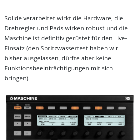
Solide verarbeitet wirkt die Hardware, die
Drehregler und Pads wirken robust und die
Maschine ist definitiv gerüstet für den Live-
Einsatz (den Spritzwassertest haben wir
bisher ausgelassen, dürfte aber keine
Funktionsbeeinträchtigungen mit sich
bringen).