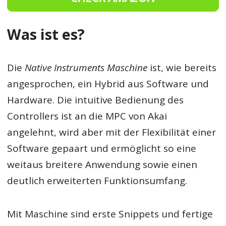
Was ist es?
Die
Native Instruments Maschine
ist, wie bereits
angesprochen, ein Hybrid aus Software und
Hardware. Die intuitive Bedienung des
Controllers ist an die MPC von Akai
angelehnt, wird aber mit der Flexibilität einer
Software gepaart und ermöglicht so eine
weitaus breitere Anwendung sowie einen
deutlich erweiterten Funktionsumfang.
Mit Maschine sind erste Snippets und fertige