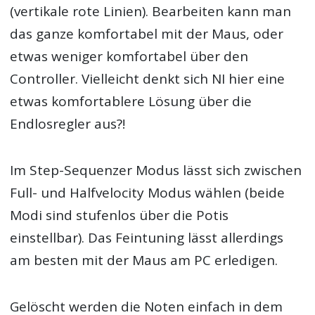
(vertikale rote Linien). Bearbeiten kann man
das ganze komfortabel mit der Maus, oder
etwas weniger komfortabel über den
Controller. Vielleicht denkt sich NI hier eine
etwas komfortablere Lösung über die
Endlosregler aus?!
Im Step-Sequenzer Modus lässt sich zwischen
Full- und Halfvelocity Modus wählen (beide
Modi sind stufenlos über die Potis
einstellbar). Das Feintuning lässt allerdings
am besten mit der Maus am PC erledigen.
Gelöscht werden die Noten einfach in dem