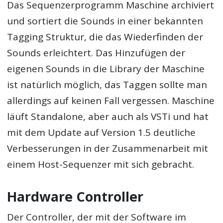
Das Sequenzerprogramm Maschine archiviert
und sortiert die Sounds in einer bekannten
Tagging Struktur, die das Wiederfinden der
Sounds erleichtert. Das Hinzufügen der
eigenen Sounds in die Library der Maschine
ist natürlich möglich, das Taggen sollte man
allerdings auf keinen Fall vergessen. Maschine
läuft Standalone, aber auch als VSTi und hat
mit dem Update auf Version 1.5 deutliche
Verbesserungen in der Zusammenarbeit mit
einem Host-Sequenzer mit sich gebracht.
Hardware Controller
Der Controller, der mit der Software im