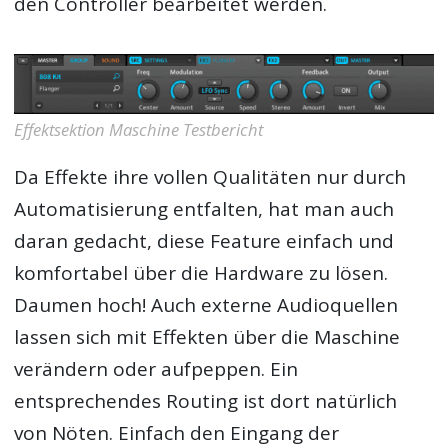
den Controller bearbeitet werden.
Effektsektion Maschine Testbericht
Da Effekte ihre vollen Qualitäten nur durch
Automatisierung entfalten, hat man auch
daran gedacht, diese Feature einfach und
komfortabel über die Hardware zu lösen.
Daumen hoch! Auch externe Audioquellen
lassen sich mit Effekten über die Maschine
verändern oder aufpeppen. Ein
entsprechendes Routing ist dort natürlich
von Nöten. Einfach den Eingang der