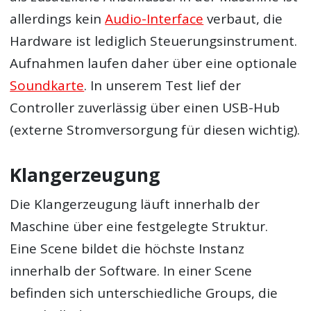
allerdings kein
Audio-Interface
verbaut, die
Hardware ist lediglich Steuerungsinstrument.
Aufnahmen laufen daher über eine optionale
Soundkarte
. In unserem Test lief der
Controller zuverlässig über einen USB-Hub
(externe Stromversorgung für diesen wichtig).
Klangerzeugung
Die Klangerzeugung läuft innerhalb der
Maschine über eine festgelegte Struktur.
Eine Scene bildet die höchste Instanz
innerhalb der Software. In einer Scene
befinden sich unterschiedliche Groups, die