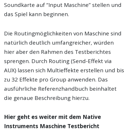
Soundkarte auf “Input Maschine” stellen und
das Spiel kann beginnen.
Die Routingmöglichkeiten von Maschine sind
natürlich deutlich umfangreicher, würden
hier aber den Rahmen des Testberichtes
sprengen. Durch Routing (Send-Effekt via
AUX) lassen sich Multieffekte erstellen und bis
zu 32 Effekte pro Group anwenden. Das
ausführliche Referenzhandbuch beinhaltet
die genaue Beschreibung hierzu.
Hier geht es weiter mit dem Native
Instruments Maschine Testbericht