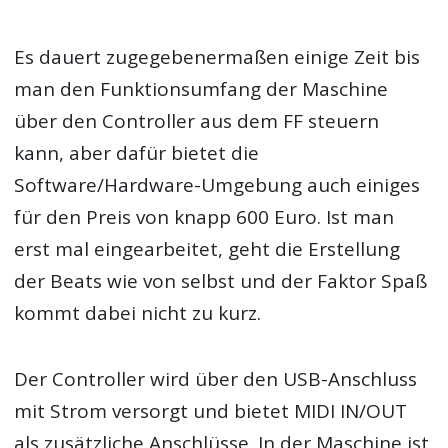
Es dauert zugegebenermaßen einige Zeit bis
man den Funktionsumfang der Maschine
über den Controller aus dem FF steuern
kann, aber dafür bietet die
Software/Hardware-Umgebung auch einiges
für den Preis von knapp 600 Euro. Ist man
erst mal eingearbeitet, geht die Erstellung
der Beats wie von selbst und der Faktor Spaß
kommt dabei nicht zu kurz.
Der Controller wird über den USB-Anschluss
mit Strom versorgt und bietet MIDI IN/OUT
als zusätzliche Anschlüsse. In der Maschine ist