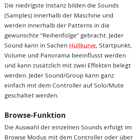
Die niedrigste Instanz bilden die Sounds
(Samples) innerhalb der Maschine und
werden innerhalb der Patterns in die
gewünschte “Reihenfolge” gebracht. Jeder
Sound kann in Sachen
Hüllkurve
, Startpunkt,
Volume und Panorama beeinflusst werden
und kann zusätzlich mit zwei Effekten belegt
werden. Jeder Sound/Group kann ganz
einfach mit dem Controller auf Solo/Mute
geschaltet werden.
Browse-Funktion
Die Auswahl der einzelnen Sounds erfolgt im
Browse Modus mit dem Controller oder über