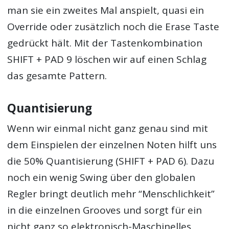
man sie ein zweites Mal anspielt, quasi ein
Override oder zusätzlich noch die Erase Taste
gedrückt hält. Mit der Tastenkombination
SHIFT + PAD 9 löschen wir auf einen Schlag
das gesamte Pattern.
Quantisierung
Wenn wir einmal nicht ganz genau sind mit
dem Einspielen der einzelnen Noten hilft uns
die 50% Quantisierung (SHIFT + PAD 6). Dazu
noch ein wenig Swing über den globalen
Regler bringt deutlich mehr “Menschlichkeit”
in die einzelnen Grooves und sorgt für ein
nicht ganz so elektronisch-Maschinelles