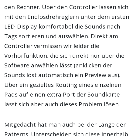
den Rechner. Über den Controller lassen sich
mit den Endlosdrehreglern unter dem ersten
LED-Display komfortabel die Sounds nach
Tags sortieren und auswählen. Direkt am
Controller vermissen wir leider die
Vorhörfunktion, die sich direkt nur über die
Software anwählen lässt (anklicken der
Sounds löst automatisch ein Preview aus).
Über ein gezieltes Routing eines einzelnen
Pads auf einen extra Port der Soundkarte
lässt sich aber auch dieses Problem lösen.
Mitgedacht hat man auch bei der Länge der
Patterns. Unterscheiden sich diese innerhalb