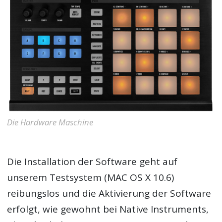
Die Hardware Maschine
Die Installation der Software geht auf
unserem Testsystem (MAC OS X 10.6)
reibungslos und die Aktivierung der Software
erfolgt, wie gewohnt bei Native Instruments,