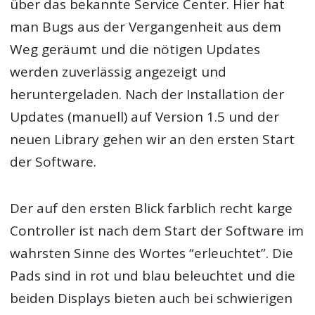
über das bekannte Service Center. Hier hat
man Bugs aus der Vergangenheit aus dem
Weg geräumt und die nötigen Updates
werden zuverlässig angezeigt und
heruntergeladen. Nach der Installation der
Updates (manuell) auf Version 1.5 und der
neuen Library gehen wir an den ersten Start
der Software.
Der auf den ersten Blick farblich recht karge
Controller ist nach dem Start der Software im
wahrsten Sinne des Wortes “erleuchtet”. Die
Pads sind in rot und blau beleuchtet und die
beiden Displays bieten auch bei schwierigen