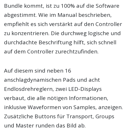
Bundle kommt, ist zu 100% auf die Software
abgestimmt. Wie im Manual beschrieben,
empfiehlt es sich verstärkt auf den Controller
zu konzentrieren. Die durchweg logische und
durchdachte Beschriftung hilft, sich schnell
auf dem Controller zurechtzufinden.
Auf diesem sind neben 16
anschlagdynamischen Pads und acht
Endlosdrehreglern, zwei LED-Displays
verbaut, die alle nötigen Informationen,
inklusive Waveformen von Samples, anzeigen.
Zusätzliche Buttons für Transport, Groups
und Master runden das Bild ab.