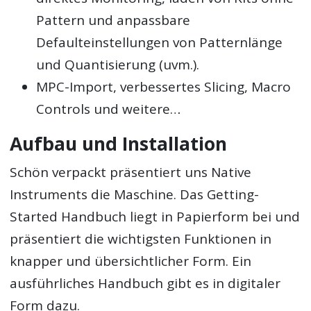
Pattern und anpassbare
Defaulteinstellungen von Patternlänge
und Quantisierung (uvm.).
MPC-Import, verbessertes Slicing, Macro
Controls und weitere…
Aufbau und Installation
Schön verpackt präsentiert uns Native
Instruments die Maschine. Das Getting-
Started Handbuch liegt in Papierform bei und
präsentiert die wichtigsten Funktionen in
knapper und übersichtlicher Form. Ein
ausführliches Handbuch gibt es in digitaler
Form dazu.