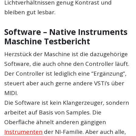
Lichtverhältnissen genug Kontrast und
bleiben gut lesbar.
Software – Native Instruments
Maschine Testbericht
Herzstück der Maschine ist die dazugehörige
Software, die auch ohne den Controller läuft.
Der Controller ist lediglich eine “Ergänzung”,
steuert aber auch gerne andere VSTi’s über
MIDI.
Die Software ist kein Klangerzeuger, sondern
arbeitet auf Basis von Samples. Die
Oberfläche ähnelt anderen gängigen
Instrumenten
der NI-Familie. Aber auch alle,