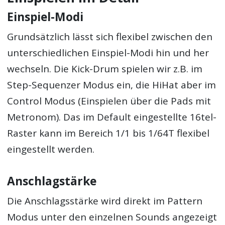
Einspiel-Modi
Grundsätzlich lässt sich flexibel zwischen den
unterschiedlichen Einspiel-Modi hin und her
wechseln. Die Kick-Drum spielen wir z.B. im
Step-Sequenzer Modus ein, die HiHat aber im
Control Modus (Einspielen über die Pads mit
Metronom). Das im Default eingestellte 16tel-
Raster kann im Bereich 1/1 bis 1/64T flexibel
eingestellt werden.
Anschlagstärke
Die Anschlagsstärke wird direkt im Pattern
Modus unter den einzelnen Sounds angezeigt