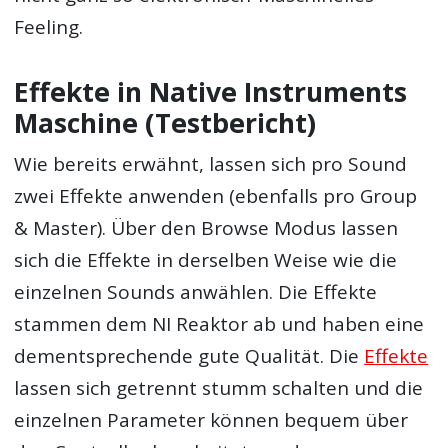
Feeling.
Effekte in Native Instruments
Maschine (Testbericht)
Wie bereits erwähnt, lassen sich pro Sound
zwei Effekte anwenden (ebenfalls pro Group
& Master). Über den Browse Modus lassen
sich die Effekte in derselben Weise wie die
einzelnen Sounds anwählen. Die Effekte
stammen dem NI Reaktor ab und haben eine
dementsprechende gute Qualität. Die
Effekte
lassen sich getrennt stumm schalten und die
einzelnen Parameter können bequem über