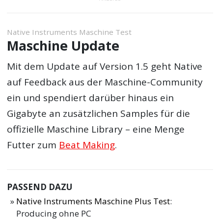
Native Instruments Maschine Test
Maschine Update
Mit dem Update auf Version 1.5 geht Native
auf Feedback aus der Maschine-Community
ein und spendiert darüber hinaus ein
Gigabyte an zusätzlichen Samples für die
offizielle Maschine Library – eine Menge
Futter zum
Beat Making
.
PASSEND DAZU
Native Instruments Maschine Plus Test
:
Producing ohne PC