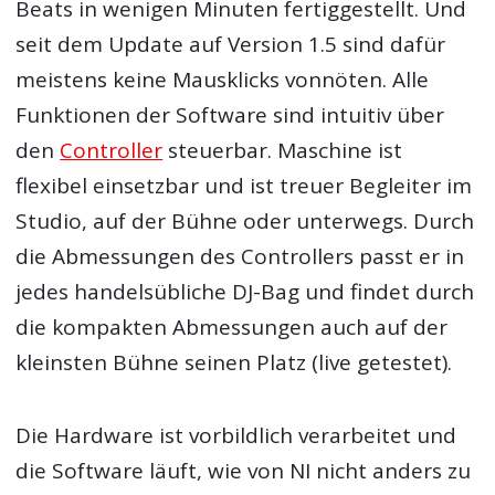
Beats in wenigen Minuten fertiggestellt. Und
seit dem Update auf Version 1.5 sind dafür
meistens keine Mausklicks vonnöten. Alle
Funktionen der Software sind intuitiv über
den
Controller
steuerbar. Maschine ist
flexibel einsetzbar und ist treuer Begleiter im
Studio, auf der Bühne oder unterwegs. Durch
die Abmessungen des Controllers passt er in
jedes handelsübliche DJ-Bag und findet durch
die kompakten Abmessungen auch auf der
kleinsten Bühne seinen Platz (live getestet).
Die Hardware ist vorbildlich verarbeitet und
die Software läuft, wie von NI nicht anders zu