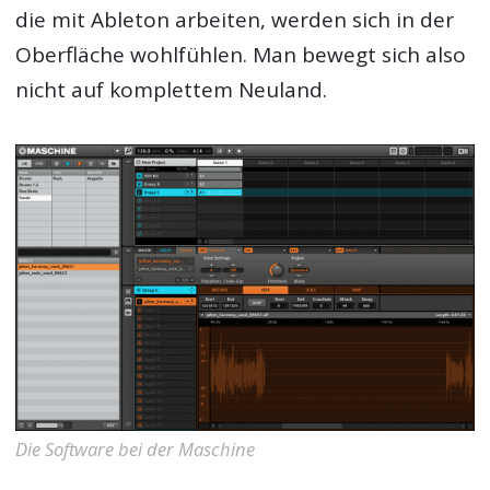
die mit Ableton arbeiten, werden sich in der
Oberfläche wohlfühlen. Man bewegt sich also
nicht auf komplettem Neuland.
Die Software bei der Maschine