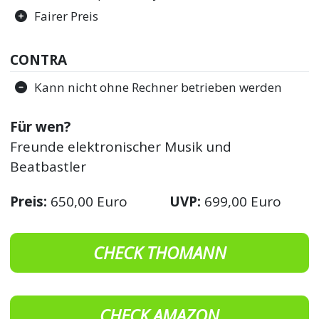
Fairer Preis
CONTRA
Kann nicht ohne Rechner betrieben werden
Für wen?
Freunde elektronischer Musik und
Beatbastler
Preis:
650,00 Euro
UVP:
699,00 Euro
CHECK THOMANN
CHECK AMAZON