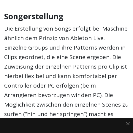
Songerstellung
Die Erstellung von Songs erfolgt bei Maschine
ähnlich dem Prinzip von Ableton Live.
Einzelne Groups und ihre Patterns werden in
Clips geordnet, die eine Scene ergeben. Die
Zuweisung der einzelnen Patterns pro Clip ist
hierbei flexibel und kann komfortabel per
Controller oder PC erfolgen (beim
Arrangieren bevorzugen wir den PC). Die
Möglichkeit zwischen den einzelnen Scenes zu
surfen (“hin und her springen”) macht es
möglich die Scenes optimal aufeinander