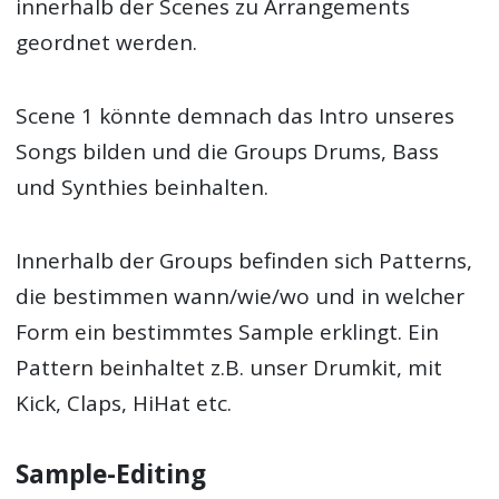
innerhalb der Scenes zu Arrangements
geordnet werden.
Scene 1 könnte demnach das Intro unseres
Songs bilden und die Groups Drums, Bass
und Synthies beinhalten.
Innerhalb der Groups befinden sich Patterns,
die bestimmen wann/wie/wo und in welcher
Form ein bestimmtes Sample erklingt. Ein
Pattern beinhaltet z.B. unser Drumkit, mit
Kick, Claps, HiHat etc.
Sample-Editing