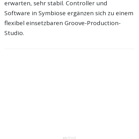
erwarten, sehr stabil. Controller und
Software in Symbiose ergänzen sich zu einem
flexibel einsetzbaren Groove-Production-
Studio.
ANZEIGE