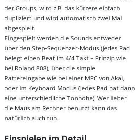
der Groups, wird z.B. das kürzere einfach
dupliziert und wird automatisch zwei Mal
abgespielt.
Eingespielt werden die Sounds entweder
über den Step-Sequenzer-Modus (jedes Pad
belegt einen Beat im 4/4 Takt – Prinzip wie
bei Roland 808), über die simple
Pattereingabe wie bei einer MPC von Akai,
oder im Keyboard Modus (Jedes Pad hat dann
eine unterschiedliche Tonhöhe). Wer lieber
die Maus am Rechner benutzt kann das
natürlich auch tun.
Einspielen im Detail