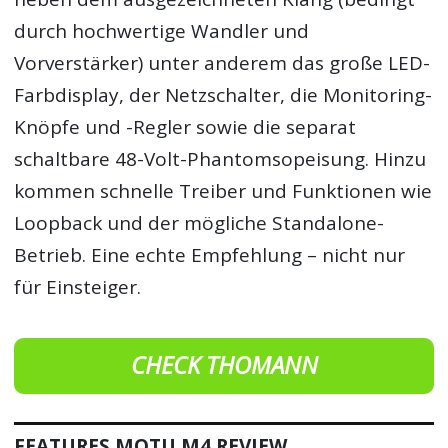
durch hochwertige Wandler und
Vorverstärker) unter anderem das große LED-
Farbdisplay, der Netzschalter, die Monitoring-
Knöpfe und -Regler sowie die separat
schaltbare 48-Volt-Phantomsopeisung. Hinzu
kommen schnelle Treiber und Funktionen wie
Loopback und der mögliche Standalone-
Betrieb. Eine echte Empfehlung – nicht nur
für Einsteiger.
CHECK THOMANN
FEATURES MOTU M4 REVIEW