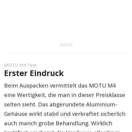
ANZEIGE
MOTU M4 Test
Erster Eindruck
Beim Auspacken vermittelt das MOTU M4
eine Wertigkeit, die man in dieser Preisklasse
selten sieht. Das abgerundete Aluminium-
Gehäuse wirkt stabil und verkraftet sicherlich
auch manch grobe Behandlung. Wirklich