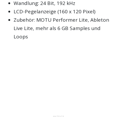
Wandlung: 24 Bit, 192 kHz
LCD-Pegelanzeige (160 x 120 Pixel)
Zubehör: MOTU Performer Lite, Ableton
Live Lite, mehr als 6 GB Samples und
Loops
ANZEIGE