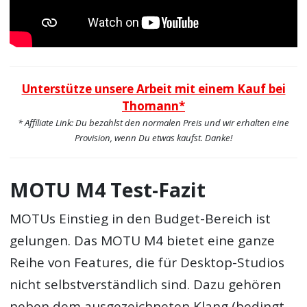
Unterstütze unsere Arbeit mit einem Kauf bei
Thomann*
* Affiliate Link: Du bezahlst den normalen Preis und wir erhalten eine
Provision, wenn Du etwas kaufst. Danke!
MOTU M4 Test-Fazit
MOTUs Einstieg in den Budget-Bereich ist
gelungen. Das MOTU M4 bietet eine ganze
Reihe von Features, die für Desktop-Studios
nicht selbstverständlich sind. Dazu gehören
neben dem ausgezeichneten Klang (bedingt