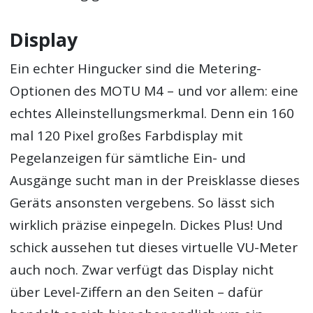
Display
Ein echter Hingucker sind die Metering-
Optionen des MOTU M4 – und vor allem: eine
echtes Alleinstellungsmerkmal. Denn ein 160
mal 120 Pixel großes Farbdisplay mit
Pegelanzeigen für sämtliche Ein- und
Ausgänge sucht man in der Preisklasse dieses
Geräts ansonsten vergebens. So lässt sich
wirklich präzise einpegeln. Dickes Plus! Und
schick aussehen tut dieses virtuelle VU-Meter
auch noch. Zwar verfügt das Display nicht
über Level-Ziffern an den Seiten – dafür