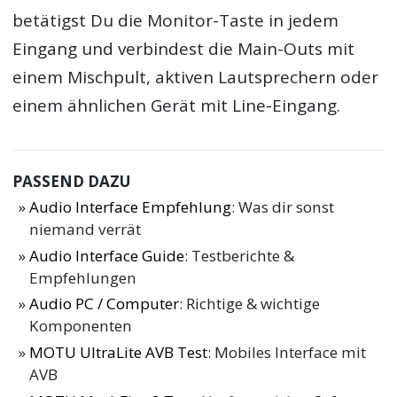
betätigst Du die Monitor-Taste in jedem
Eingang und verbindest die Main-Outs mit
einem Mischpult, aktiven Lautsprechern oder
einem ähnlichen Gerät mit Line-Eingang.
PASSEND DAZU
Audio Interface Empfehlung
: Was dir sonst
niemand verrät
Audio Interface Guide
: Testberichte &
Empfehlungen
Audio PC / Computer
: Richtige & wichtige
Komponenten
MOTU UltraLite AVB Test
: Mobiles Interface mit
AVB