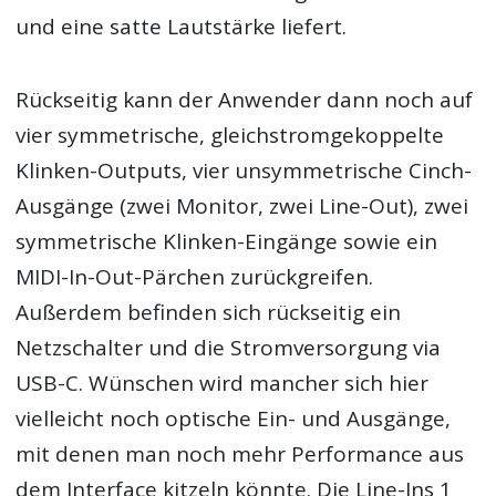
und eine satte Lautstärke liefert.
Rückseitig kann der Anwender dann noch auf
vier symmetrische, gleichstromgekoppelte
Klinken-Outputs, vier unsymmetrische Cinch-
Ausgänge (zwei Monitor, zwei Line-Out), zwei
symmetrische Klinken-Eingänge sowie ein
MIDI-In-Out-Pärchen zurückgreifen.
Außerdem befinden sich rückseitig ein
Netzschalter und die Stromversorgung via
USB-C. Wünschen wird mancher sich hier
vielleicht noch optische Ein- und Ausgänge,
mit denen man noch mehr Performance aus
dem Interface kitzeln könnte. Die Line-Ins 1