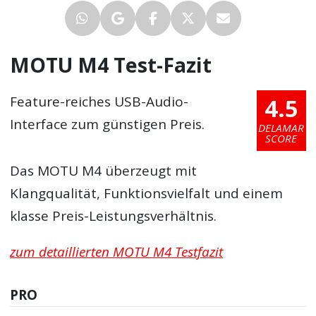
MOTU M4 Test-Fazit
4.5
Feature-reiches USB-Audio-
Interface zum günstigen Preis.
DELAMAR
SCORE
Das MOTU M4 überzeugt mit
Klangqualität, Funktionsvielfalt und einem
klasse Preis-Leistungsverhältnis.
zum detaillierten MOTU M4 Testfazit
PRO