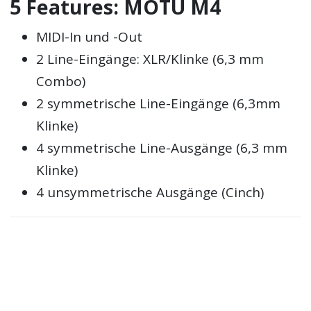
5 Features: MOTU M4
MIDI-In und -Out
2 Line-Eingänge: XLR/Klinke (6,3 mm
Combo)
2 symmetrische Line-Eingänge (6,3mm
Klinke)
4 symmetrische Line-Ausgänge (6,3 mm
Klinke)
4 unsymmetrische Ausgänge (Cinch)