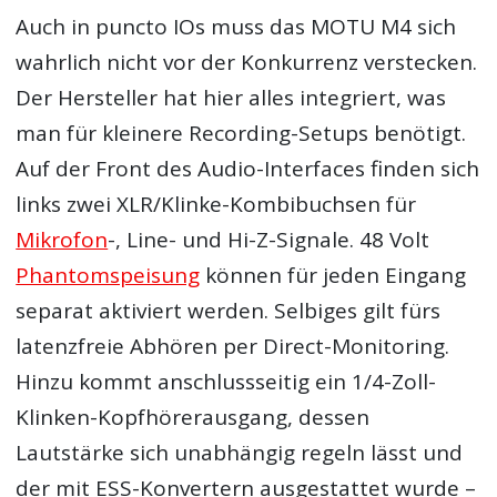
Auch in puncto IOs muss das MOTU M4 sich
wahrlich nicht vor der Konkurrenz verstecken.
Der Hersteller hat hier alles integriert, was
man für kleinere Recording-Setups benötigt.
Auf der Front des Audio-Interfaces finden sich
links zwei XLR/Klinke-Kombibuchsen für
Mikrofon
-, Line- und Hi-Z-Signale. 48 Volt
Phantomspeisung
können für jeden Eingang
separat aktiviert werden. Selbiges gilt fürs
latenzfreie Abhören per Direct-Monitoring.
Hinzu kommt anschlussseitig ein 1/4-Zoll-
Klinken-Kopfhörerausgang, dessen
Lautstärke sich unabhängig regeln lässt und
der mit ESS-Konvertern ausgestattet wurde –