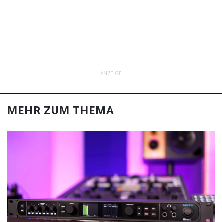
ANZEIGE
MEHR ZUM THEMA