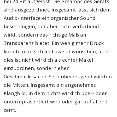
bei 24 Bit aufgelöst. Die Preamps des Geräts
sind ausgezeichnet. Insgesamt lässt sich dem
Audio-Interface ein organischer Sound
bescheinigen, der aber nicht verfärbend
wirkt, sondern das richtige Maß an
Transparenz bietet. Ein wenig mehr Druck
könnte man sich im Lowend wünschen, aber
dies ist nicht wirklich als echter Makel
einzuordnen, sondern eher
Geschmackssache. Sehr überzeugend wirkten
die Mitten. Insgesamt ein angenehmes
Klangbild, in dem nichts wirklich über- oder
unterrepräsentiert wird oder gar auffallend
zerrt.