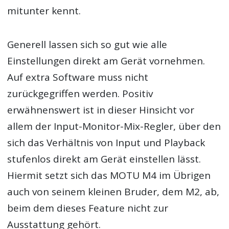
mitunter kennt.
Generell lassen sich so gut wie alle
Einstellungen direkt am Gerät vornehmen.
Auf extra Software muss nicht
zurückgegriffen werden. Positiv
erwähnenswert ist in dieser Hinsicht vor
allem der Input-Monitor-Mix-Regler, über den
sich das Verhältnis von Input und Playback
stufenlos direkt am Gerät einstellen lässt.
Hiermit setzt sich das MOTU M4 im Übrigen
auch von seinem kleinen Bruder, dem M2, ab,
beim dem dieses Feature nicht zur
Ausstattung gehört.