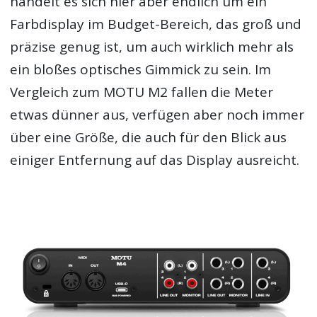
handelt es sich hier aber endlich um ein
Farbdisplay im Budget-Bereich, das groß und
präzise genug ist, um auch wirklich mehr als
ein bloßes optisches Gimmick zu sein. Im
Vergleich zum MOTU M2 fallen die Meter
etwas dünner aus, verfügen aber noch immer
über eine Größe, die auch für den Blick aus
einiger Entfernung auf das Display ausreicht.