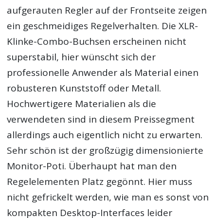
aufgerauten Regler auf der Frontseite zeigen
ein geschmeidiges Regelverhalten. Die XLR-
Klinke-Combo-Buchsen erscheinen nicht
superstabil, hier wünscht sich der
professionelle Anwender als Material einen
robusteren Kunststoff oder Metall.
Hochwertigere Materialien als die
verwendeten sind in diesem Preissegment
allerdings auch eigentlich nicht zu erwarten.
Sehr schön ist der großzügig dimensionierte
Monitor-Poti. Überhaupt hat man den
Regelelementen Platz gegönnt. Hier muss
nicht gefrickelt werden, wie man es sonst von
kompakten Desktop-Interfaces leider