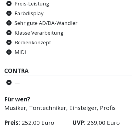
Preis-Leistung
Farbdisplay
Sehr gute AD/DA-Wandler
Klasse Verarbeitung
Bedienkonzept
MIDI
CONTRA
—
Für wen?
Musiker, Tontechniker, Einsteiger, Profis
Preis:
252,00 Euro
UVP:
269,00 Euro