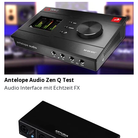
Antelope Audio Zen Q Test
Audio Interface mit Echtzeit FX