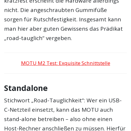
kratzfest erscheint die Hardware allerdings
nicht. Die angeschraubten Gummifüße
sorgen für Rutschfestigkeit. Insgesamt kann
man hier aber guten Gewissens das Prädikat
„road-tauglich“ vergeben.
MOTU M2 Test: Exquisite Schnittstelle
Standalone
Stichwort „Road-Tauglichkeit“: Wer ein USB-
C-Netzteil einsetzt, kann das MOTU auch
stand-alone betreiben – also ohne einen
Host-Rechner anschließen zu müssen. Hierfür