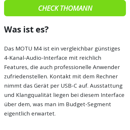
CHECK THOMANN
Was ist es?
Das MOTU M4 ist ein vergleichbar günstiges
4-Kanal-Audio-Interface mit reichlich
Features, die auch professionelle Anwender
zufriedenstellen. Kontakt mit dem Rechner
nimmt das Gerät per USB-C auf. Ausstattung
und Klangqualität liegen bei diesem Interface
über dem, was man im Budget-Segment
eigentlich erwartet.