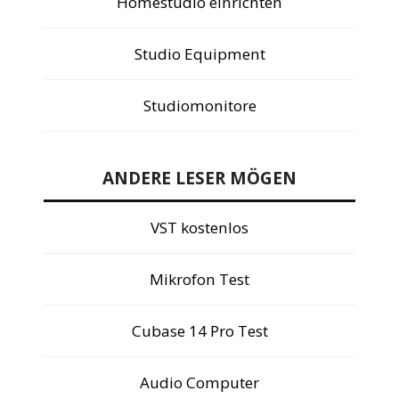
Homestudio einrichten
Studio Equipment
Studiomonitore
ANDERE LESER MÖGEN
VST kostenlos
Mikrofon Test
Cubase 14 Pro Test
Audio Computer