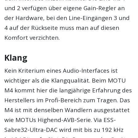
und 2 verfügen über eigene Gain-Regler an
der Hardware, bei den Line-Eingängen 3 und
4 auf der Rückseite muss man auf diesen
Komfort verzichten.
Klang
Kein Kriterium eines Audio-Interfaces ist
wichtiger als die Klangqualität. Beim MOTU
M4 kommt hier die langjährige Erfahrung des
Herstellers im Profi-Bereich zum Tragen. Das
M4 ist mit denselben Wandlern ausgestattet
wie MOTUs Highend-AVB-Serie. Via ESS-
Sabre32-Ultra-DAC wird mit bis zu 192 kHz