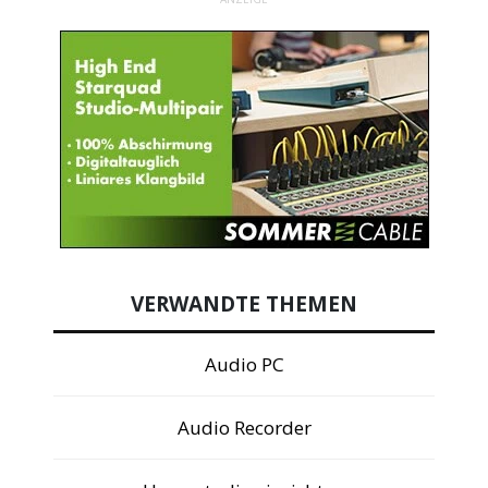
VERWANDTE THEMEN
Audio PC
Audio Recorder