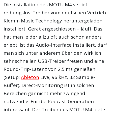
Die Installation des MOTU M4 verlief
reibungslos. Treiber vom deutschen Vertrieb
Klemm Music Technology heruntergeladen,
installiert, Gerät angeschlossen – läuft! Das
hat man leider allzu oft auch schon anders
erlebt. Ist das Audio-Interface installiert, darf
man sich unter anderem über den wirklich
sehr schnellen USB-Treiber freuen und eine
Round-Trip-Latenz von 2,5 ms genießen
(Setup:
Ableton
Live, 96 kHz, 32 Sample-
Buffer). Direct-Monitoring ist in solchen
Bereichen gar nicht mehr zwingend
notwendig. Für die Podcast-Generation
interessant: Der Treiber des MOTU M4 bietet