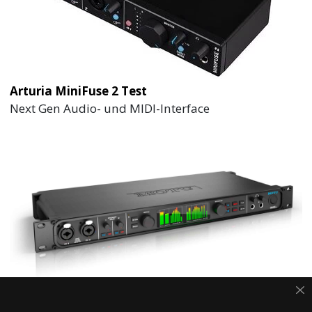
Arturia MiniFuse 2 Test
Next Gen Audio- und MIDI-Interface