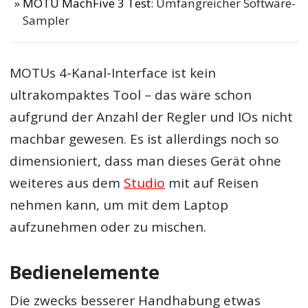
MOTU MachFive 3 Test
: Umfangreicher Software-
Sampler
MOTUs 4-Kanal-Interface ist kein
ultrakompaktes Tool – das wäre schon
aufgrund der Anzahl der Regler und IOs nicht
machbar gewesen. Es ist allerdings noch so
dimensioniert, dass man dieses Gerät ohne
weiteres aus dem
Studio
mit auf Reisen
nehmen kann, um mit dem Laptop
aufzunehmen oder zu mischen.
Bedienelemente
Die zwecks besserer Handhabung etwas