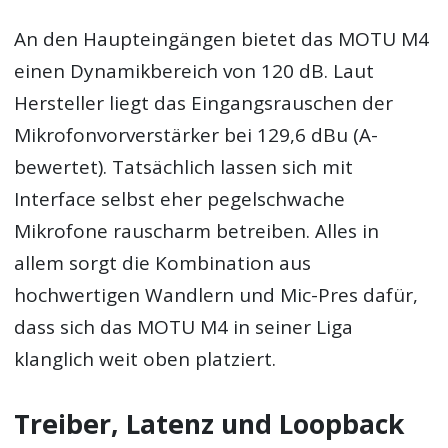
An den Haupteingängen bietet das MOTU M4
einen Dynamikbereich von 120 dB. Laut
Hersteller liegt das Eingangsrauschen der
Mikrofonvorverstärker bei 129,6 dBu (A-
bewertet). Tatsächlich lassen sich mit
Interface selbst eher pegelschwache
Mikrofone rauscharm betreiben. Alles in
allem sorgt die Kombination aus
hochwertigen Wandlern und Mic-Pres dafür,
dass sich das MOTU M4 in seiner Liga
klanglich weit oben platziert.
Treiber, Latenz und Loopback