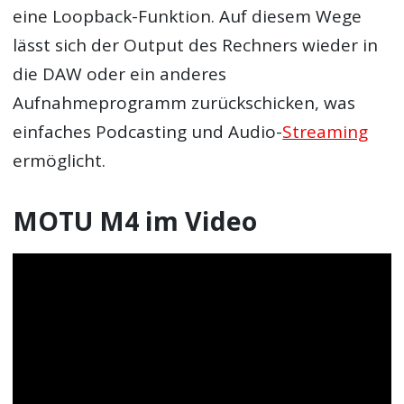
eine Loopback-Funktion. Auf diesem Wege
lässt sich der Output des Rechners wieder in
die DAW oder ein anderes
Aufnahmeprogramm zurückschicken, was
einfaches Podcasting und Audio-
Streaming
ermöglicht.
MOTU M4 im Video