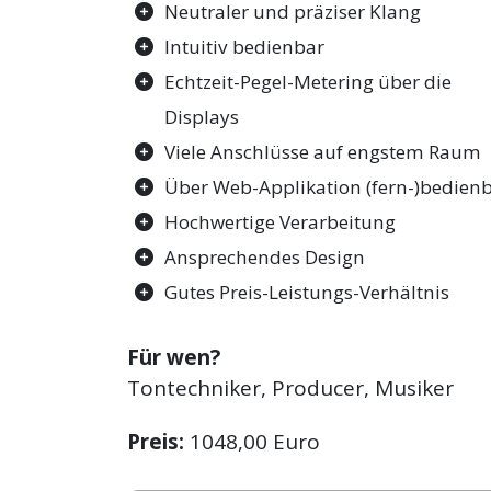
Neutraler und präziser Klang
Intuitiv bedienbar
Echtzeit-Pegel-Metering über die
Displays
Viele Anschlüsse auf engstem Raum
Über Web-Applikation (fern-)bedien
Hochwertige Verarbeitung
Ansprechendes Design
Gutes Preis-Leistungs-Verhältnis
Für wen?
Tontechniker, Producer, Musiker
Preis:
1048,00 Euro