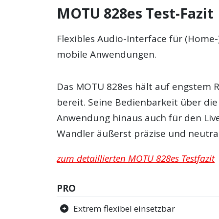
MOTU 828es Test-Fazit
Flexibles Audio-Interface für (Home
mobile Anwendungen.
Das MOTU 828es hält auf engstem R
bereit. Seine Bedienbarkeit über di
Anwendung hinaus auch für den Live-
Wandler äußerst präzise und neutral
zum detaillierten MOTU 828es Testfazit
PRO
Extrem flexibel einsetzbar