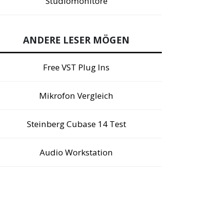
Studiomonitore
ANDERE LESER MÖGEN
Free VST Plug Ins
Mikrofon Vergleich
Steinberg Cubase 14 Test
Audio Workstation