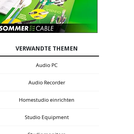
VERWANDTE THEMEN
Audio PC
Audio Recorder
Homestudio einrichten
Studio Equipment