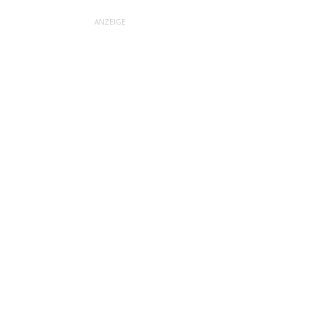
ANZEIGE