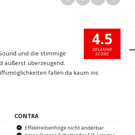
4.5
DELAMAR
e Sound und die stimmige
SCORE
nd äußerst überzeugend.
iffsmöglichkeiten fallen da kaum ins
CONTRA
Effektreihenfolge nicht änderbar