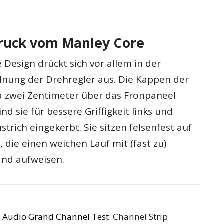
druck vom Manley Core
 Design drückt sich vor allem in der
nung der Drehregler aus. Die Kappen der
a zwei Zentimeter über das Fronpaneel
nd sie für bessere Griffigkeit links und
trich eingekerbt. Sie sitzen felsenfest auf
die einen weichen Lauf mit (fast zu)
nd aufweisen.
 Audio Grand Channel Test
: Channel Strip