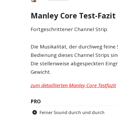
Manley Core Test-Fazit
Fortgeschrittener Channel Strip.
Die Musikalität, der durchweg fein
Bedienung dieses Channel Strips si
Die stellenweise abgespeckten Eingr
Gewicht.
zum detaillierten Manley Core Testfazit
PRO
Feiner Sound durch und durch