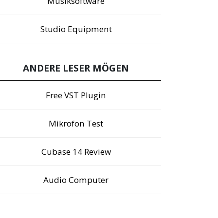
Musiksoftware
Studio Equipment
ANDERE LESER MÖGEN
Free VST Plugin
Mikrofon Test
Cubase 14 Review
Audio Computer