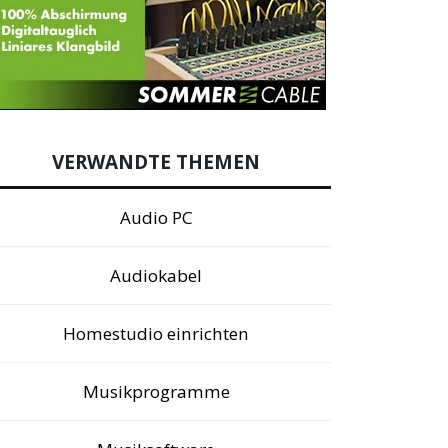
VERWANDTE THEMEN
Audio PC
Audiokabel
Homestudio einrichten
Musikprogramme