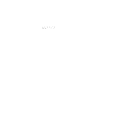
ANZEIGE