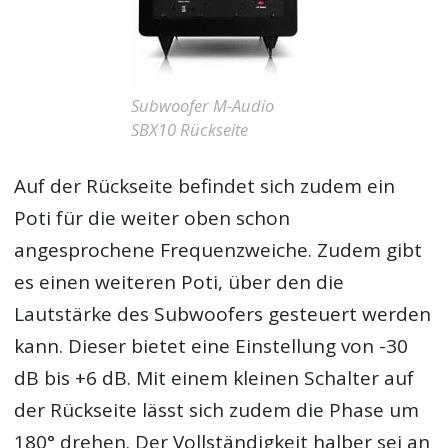
Subwoofer M-Audio
SBX10 Rückseite
Auf der Rückseite befindet sich zudem ein
Poti für die weiter oben schon
angesprochene Frequenzweiche. Zudem gibt
es einen weiteren Poti, über den die
Lautstärke des Subwoofers gesteuert werden
kann. Dieser bietet eine Einstellung von -30
dB bis +6 dB. Mit einem kleinen Schalter auf
der Rückseite lässt sich zudem die Phase um
180° drehen. Der Vollständigkeit halber sei an