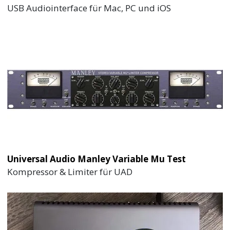
USB Audiointerface für Mac, PC und iOS
Universal Audio Manley Variable Mu Test
Kompressor & Limiter für UAD