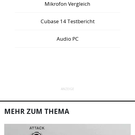
Mikrofon Vergleich
Cubase 14 Testbericht
Audio PC
ANZEIGE
MEHR ZUM THEMA