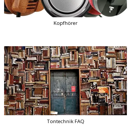
Kopfhörer
Tontechnik FAQ