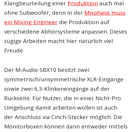
Klangbeurteilung einer
Produktion
auch mal
ohne Subwoofer, denn in der
Mixphase muss
ein Mixing-Engineer
die Produktion auf
verschiedene Abhörsysteme anpassen. Dieses
zügige Arbeiten macht hier natürlich viel
Freude.
Der M-Audio SBX10 besitzt zwei
symmetrisch/unsymmetrische XLR-Eingänge
sowie zwei 6,3-Klinkeneingänge auf der
Rückseite. Für Nutzer, die in einer Nicht-Pro
Umgebung damit arbeiten wollen ist auch
der Anschluss via Cinch-Stecker möglich. Die
Monitorboxen können dann entweder mittels