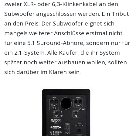
zweier XLR- oder 6,3-Klinkenkabel an den
Subwoofer angeschlossen werden. Ein Tribut
an den Preis: Der Subwoofer eignet sich
mangels weiterer Anschlüsse erstmal nicht
für eine 5.1 Suround-Abhöre, sondern nur für
ein 2.1-System. Alle Käufer, die ihr System
später noch weiter ausbauen wollen, sollten
sich darüber im Klaren sein.