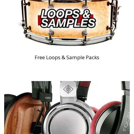
Free Loops & Sample Packs