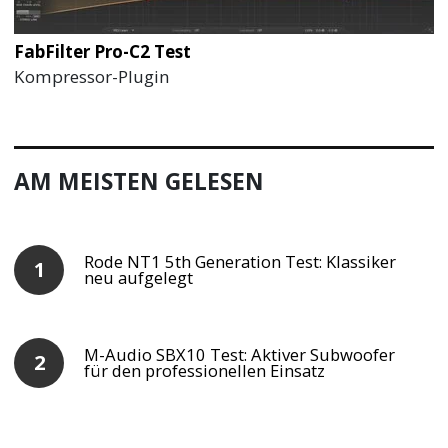
FabFilter Pro-C2 Test
Kompressor-Plugin
AM MEISTEN GELESEN
Rode NT1 5th Generation Test: Klassiker
neu aufgelegt
M-Audio SBX10 Test: Aktiver Subwoofer
für den professionellen Einsatz