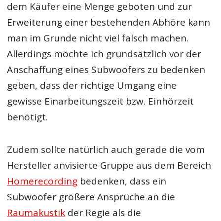
dem Käufer eine Menge geboten und zur
Erweiterung einer bestehenden Abhöre kann
man im Grunde nicht viel falsch machen.
Allerdings möchte ich grundsätzlich vor der
Anschaffung eines Subwoofers zu bedenken
geben, dass der richtige Umgang eine
gewisse Einarbeitungszeit bzw. Einhörzeit
benötigt.
Zudem sollte natürlich auch gerade die vom
Hersteller anvisierte Gruppe aus dem Bereich
Homerecording
bedenken, dass ein
Subwoofer größere Ansprüche an die
Raumakustik
der Regie als die