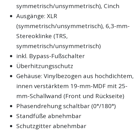
symmetrisch/unsymmetrisch), Cinch
Ausgänge: XLR
(symmetrisch/unsymmetrisch), 6,3-mm-
Stereoklinke (TRS,
symmetrisch/unsymmetrisch)
inkl. Bypass-Fußschalter
Überhitzungsschutz
Gehäuse: Vinylbezogen aus hochdichtem,
innen verstärktem 19-mm-MDF mit 25-
mm-Schallwand (Front und Rückseite)
Phasendrehung schaltbar (0°/180°)
Standfüße abnehmbar
Schutzgitter abnehmbar