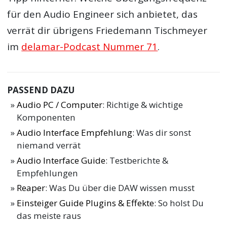
für den Audio Engineer sich anbietet, das
verrät dir übrigens Friedemann Tischmeyer
im
delamar-Podcast Nummer 71
.
PASSEND DAZU
Audio PC / Computer
: Richtige & wichtige
Komponenten
Audio Interface Empfehlung
: Was dir sonst
niemand verrät
Audio Interface Guide
: Testberichte &
Empfehlungen
Reaper
: Was Du über die DAW wissen musst
Einsteiger Guide Plugins & Effekte
: So holst Du
das meiste raus