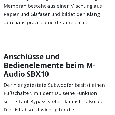
Membran besteht aus einer Mischung aus
Papier und Glafaser und bildet den Klang
durchaus präzise und detailreich ab.
Anschlüsse und
Bedienelemente beim M-
Audio SBX10
Der hier getestete Subwoofer besitzt einen
Fußschalter, mit dem Du seine Funktion
schnell auf Bypass stellen kannst – also aus.
Dies ist absolut wichtig für die