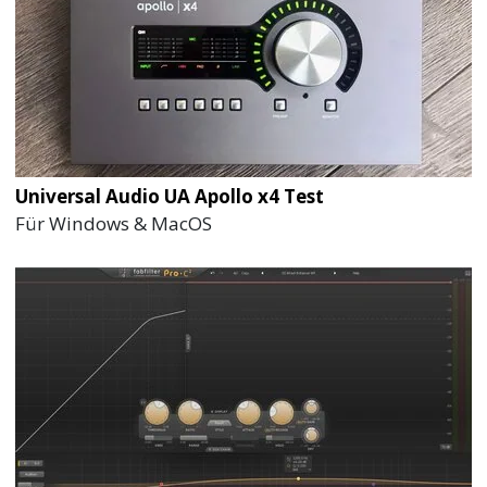
Universal Audio UA Apollo x4 Test
Für Windows & MacOS