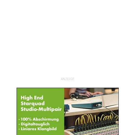
ANZEIGE