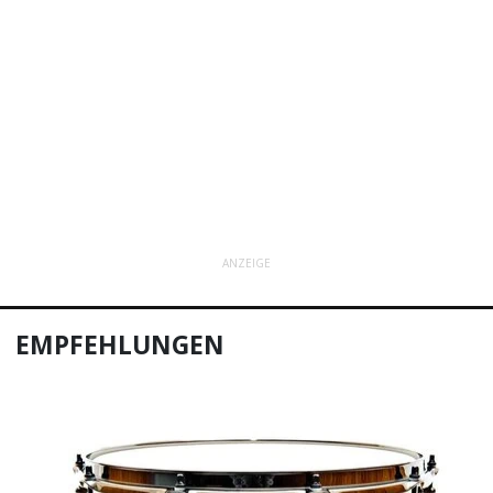
ANZEIGE
EMPFEHLUNGEN