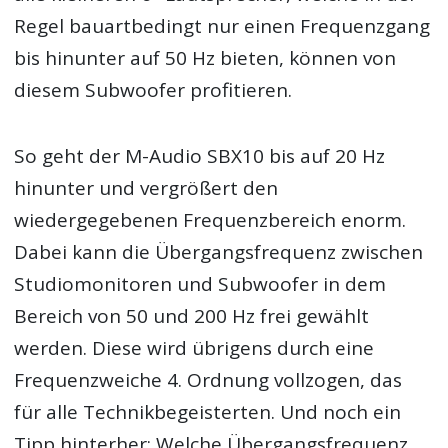
Regel bauartbedingt nur einen Frequenzgang
bis hinunter auf 50 Hz bieten, können von
diesem Subwoofer profitieren.
So geht der M-Audio SBX10 bis auf 20 Hz
hinunter und vergrößert den
wiedergegebenen Frequenzbereich enorm.
Dabei kann die Übergangsfrequenz zwischen
Studiomonitoren und Subwoofer in dem
Bereich von 50 und 200 Hz frei gewählt
werden. Diese wird übrigens durch eine
Frequenzweiche 4. Ordnung vollzogen, das
für alle Technikbegeisterten. Und noch ein
Tipp hinterher: Welche Übergangsfrequenz