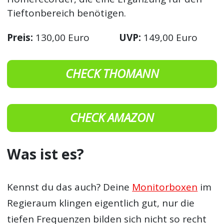
Tieftonbereich benötigen.
Preis:
130,00 Euro
UVP:
149,00 Euro
CHECK THOMANN
CHECK AMAZON
Was ist es?
Kennst du das auch? Deine
Monitorboxen
im
Regieraum klingen eigentlich gut, nur die
tiefen Frequenzen bilden sich nicht so recht