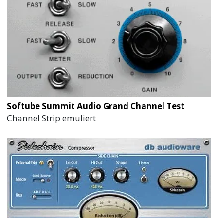
Softube Summit Audio Grand Channel Test
Channel Strip emuliert