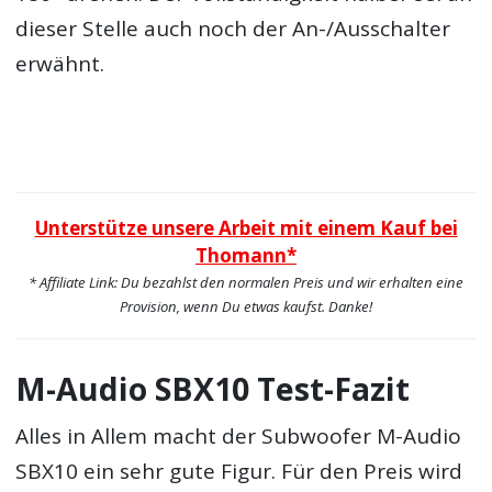
dieser Stelle auch noch der An-/Ausschalter
erwähnt.
Unterstütze unsere Arbeit mit einem Kauf bei
Thomann*
* Affiliate Link: Du bezahlst den normalen Preis und wir erhalten eine
Provision, wenn Du etwas kaufst. Danke!
M-Audio SBX10 Test-Fazit
Alles in Allem macht der Subwoofer M-Audio
SBX10 ein sehr gute Figur. Für den Preis wird