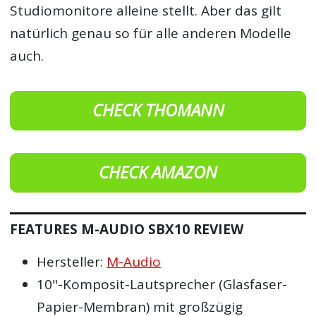
Studiomonitore alleine stellt. Aber das gilt
natürlich genau so für alle anderen Modelle
auch.
CHECK THOMANN
CHECK AMAZON
FEATURES M-AUDIO SBX10 REVIEW
Hersteller:
M-Audio
10"-Komposit-Lautsprecher (Glasfaser-
Papier-Membran) mit großzügig