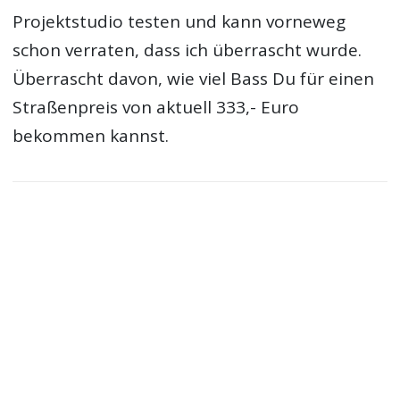
Projektstudio testen und kann vorneweg
schon verraten, dass ich überrascht wurde.
Überrascht davon, wie viel Bass Du für einen
Straßenpreis von aktuell 333,- Euro
bekommen kannst.