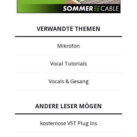
VERWANDTE THEMEN
Mikrofon
Vocal Tutorials
Vocals & Gesang
ANDERE LESER MÖGEN
kostenlose VST Plug Ins