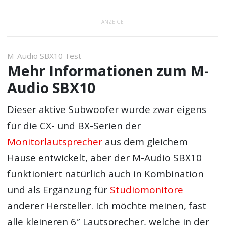
ANZEIGE
M-Audio SBX10 Test
Mehr Informationen zum M-
Audio SBX10
Dieser aktive Subwoofer wurde zwar eigens
für die CX- und BX-Serien der
Monitorlautsprecher
aus dem gleichem
Hause entwickelt, aber der M-Audio SBX10
funktioniert natürlich auch in Kombination
und als Ergänzung für
Studiomonitore
anderer Hersteller. Ich möchte meinen, fast
alle kleineren 6″ Lautsprecher, welche in der