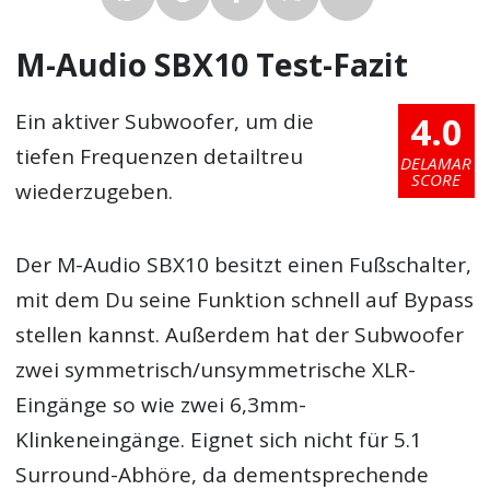
M-Audio SBX10 Test-Fazit
4.0
Ein aktiver Subwoofer, um die
tiefen Frequenzen detailtreu
DELAMAR
SCORE
wiederzugeben.
Der M-Audio SBX10 besitzt einen Fußschalter,
mit dem Du seine Funktion schnell auf Bypass
stellen kannst. Außerdem hat der Subwoofer
zwei symmetrisch/unsymmetrische XLR-
Eingänge so wie zwei 6,3mm-
Klinkeneingänge. Eignet sich nicht für 5.1
Surround-Abhöre, da dementsprechende