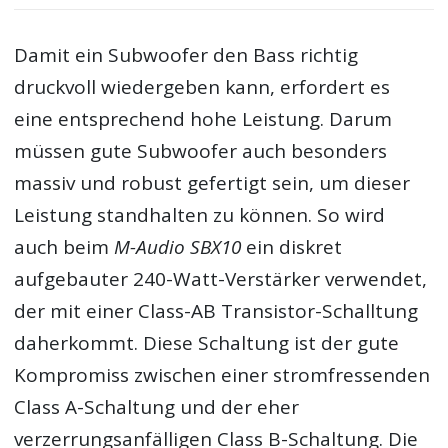
Damit ein Subwoofer den Bass richtig
druckvoll wiedergeben kann, erfordert es
eine entsprechend hohe Leistung. Darum
müssen gute Subwoofer auch besonders
massiv und robust gefertigt sein, um dieser
Leistung standhalten zu können. So wird
auch beim
M-Audio SBX10
ein diskret
aufgebauter 240-Watt-Verstärker verwendet,
der mit einer Class-AB Transistor-Schalltung
daherkommt. Diese Schaltung ist der gute
Kompromiss zwischen einer stromfressenden
Class A-Schaltung und der eher
verzerrungsanfälligen Class B-Schaltung. Die