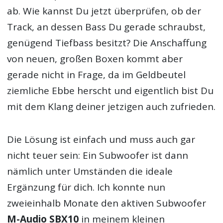
ab. Wie kannst Du jetzt überprüfen, ob der
Track, an dessen Bass Du gerade schraubst,
genügend Tiefbass besitzt? Die Anschaffung
von neuen, großen Boxen kommt aber
gerade nicht in Frage, da im Geldbeutel
ziemliche Ebbe herscht und eigentlich bist Du
mit dem Klang deiner jetzigen auch zufrieden.
Die Lösung ist einfach und muss auch gar
nicht teuer sein: Ein Subwoofer ist dann
nämlich unter Umständen die ideale
Ergänzung für dich. Ich konnte nun
zweieinhalb Monate den aktiven Subwoofer
M-Audio SBX10
in meinem kleinen