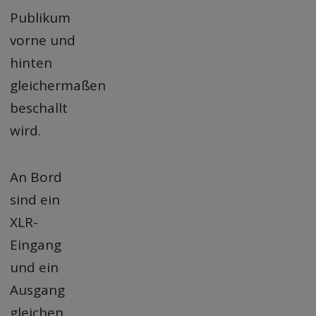
Publikum
vorne und
hinten
gleichermaßen
beschallt
wird.
An Bord
sind ein
XLR-
Eingang
und ein
Ausgang
gleichen