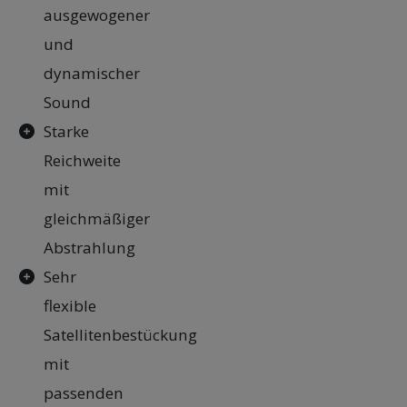
ausgewogener
und
dynamischer
Sound
Starke
Reichweite
mit
gleichmäßiger
Abstrahlung
Sehr
flexible
Satellitenbestückung
mit
passenden