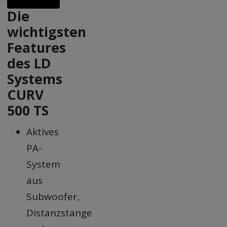
Die
wichtigsten
Features
des LD
Systems
CURV
500 TS
Aktives
PA-
System
aus
Subwoofer,
Distanzstange