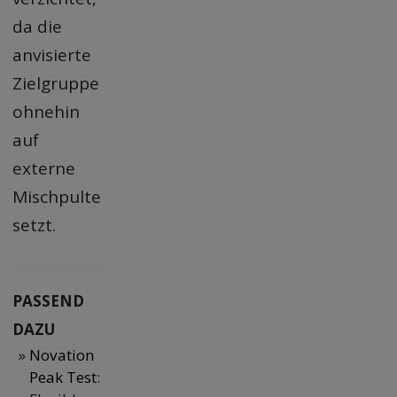
da die
anvisierte
Zielgruppe
ohnehin
auf
externe
Mischpulte
setzt.
PASSEND
DAZU
Novation
Peak Test
: