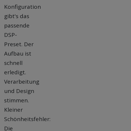
Konfiguration
gibt's das
passende
DSP-
Preset. Der
Aufbau ist
schnell
erledigt.
Verarbeitung
und Design
stimmen.
Kleiner
Schönheitsfehler:
Die