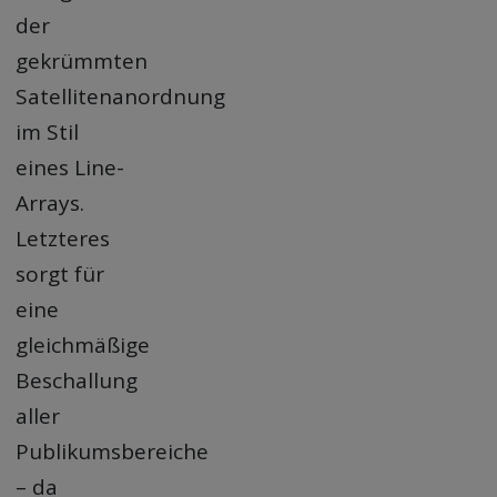
der
gekrümmten
Satellitenanordnung
im Stil
eines Line-
Arrays.
Letzteres
sorgt für
eine
gleichmäßige
Beschallung
aller
Publikumsbereiche
– da