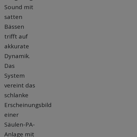
Sound mit
satten
Bässen
trifft auf
akkurate
Dynamik.
Das
System
vereint das
schlanke
Erscheinungsbild
einer
Säulen-PA-
Anlage mit