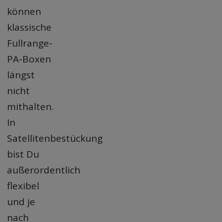
können
klassische
Fullrange-
PA-Boxen
längst
nicht
mithalten.
In
Satellitenbestückung
bist Du
außerordentlich
flexibel
und je
nach