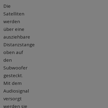
Die
Satelliten
werden
über eine
ausziehbare
Distanzstange
oben auf
den
Subwoofer
gesteckt.
Mit dem
Audiosignal
versorgt
werden sie