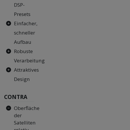
DSP-
Presets
Einfacher,
schneller
Aufbau
Robuste
Verarbeitung
Attraktives
Design
CONTRA
Oberfläche
der
Satelliten
relativ