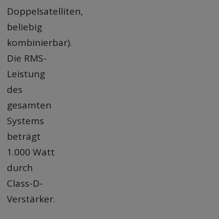
Doppelsatelliten,
beliebig
kombinierbar).
Die RMS-
Leistung
des
gesamten
Systems
beträgt
1.000 Watt
durch
Class-D-
Verstärker.