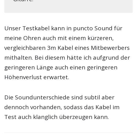
Unser Testkabel kann in puncto Sound für
meine Ohren auch mit einem kürzeren,
vergleichbaren 3m Kabel eines Mitbewerbers
mithalten. Bei diesem hätte ich aufgrund der
geringeren Länge auch einen geringeren
Höhenverlust erwartet.
Die Soundunterschiede sind subtil aber
dennoch vorhanden, sodass das Kabel im
Test auch klanglich überzeugen kann.