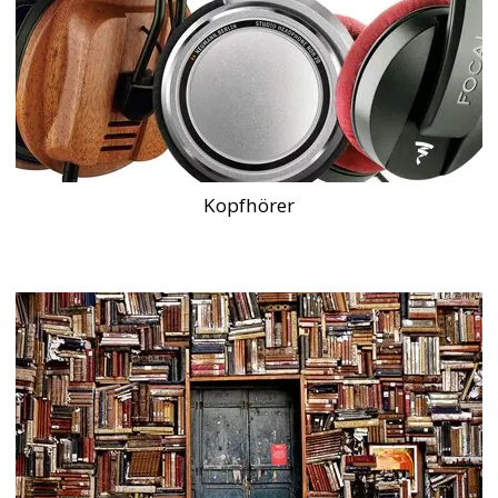
Kopfhörer