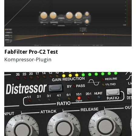
FabFilter Pro-C2 Test
Kompressor-Plugin