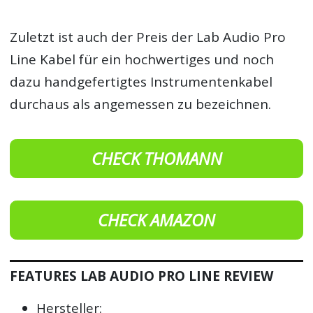
Zuletzt ist auch der Preis der Lab Audio Pro
Line Kabel für ein hochwertiges und noch
dazu handgefertigtes Instrumentenkabel
durchaus als angemessen zu bezeichnen.
CHECK THOMANN
CHECK AMAZON
FEATURES LAB AUDIO PRO LINE REVIEW
Hersteller: