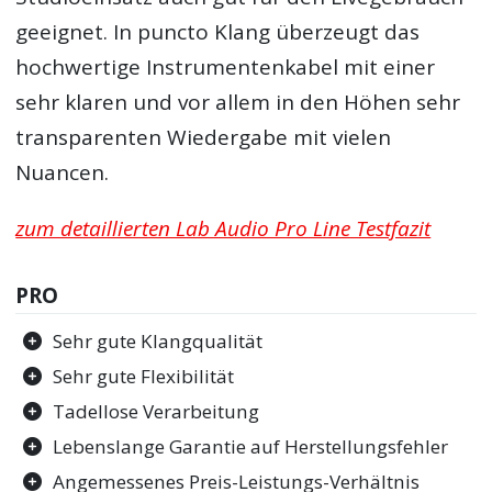
geeignet. In puncto Klang überzeugt das
hochwertige Instrumentenkabel mit einer
sehr klaren und vor allem in den Höhen sehr
transparenten Wiedergabe mit vielen
Nuancen.
zum detaillierten Lab Audio Pro Line Testfazit
PRO
Sehr gute Klangqualität
Sehr gute Flexibilität
Tadellose Verarbeitung
Lebenslange Garantie auf Herstellungsfehler
Angemessenes Preis-Leistungs-Verhältnis