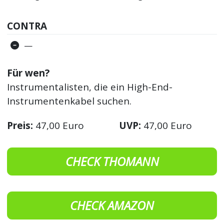
CONTRA
—
Für wen?
Instrumentalisten, die ein High-End-
Instrumentenkabel suchen.
Preis:
47,00 Euro
UVP:
47,00 Euro
CHECK THOMANN
CHECK AMAZON