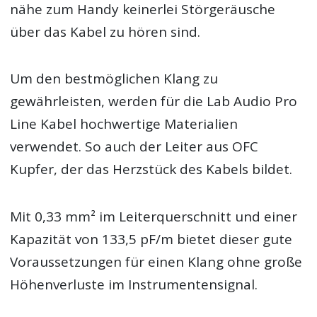
nähe zum Handy keinerlei Störgeräusche
über das Kabel zu hören sind.
Um den bestmöglichen Klang zu
gewährleisten, werden für die Lab Audio Pro
Line Kabel hochwertige Materialien
verwendet. So auch der Leiter aus OFC
Kupfer, der das Herzstück des Kabels bildet.
Mit 0,33 mm² im Leiterquerschnitt und einer
Kapazität von 133,5 pF/m bietet dieser gute
Voraussetzungen für einen Klang ohne große
Höhenverluste im Instrumentensignal.