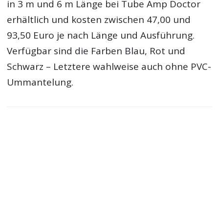
in 3 m und 6 m Länge bei Tube Amp Doctor
erhältlich und kosten zwischen 47,00 und
93,50 Euro je nach Länge und Ausführung.
Verfügbar sind die Farben Blau, Rot und
Schwarz – Letztere wahlweise auch ohne PVC-
Ummantelung.