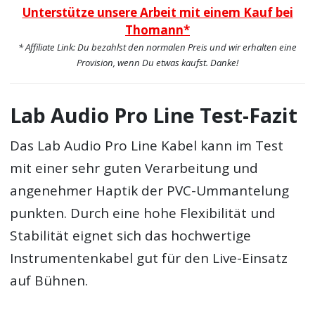
Unterstütze unsere Arbeit mit einem Kauf bei
Thomann*
* Affiliate Link: Du bezahlst den normalen Preis und wir erhalten eine
Provision, wenn Du etwas kaufst. Danke!
Lab Audio Pro Line Test-Fazit
Das Lab Audio Pro Line Kabel kann im Test
mit einer sehr guten Verarbeitung und
angenehmer Haptik der PVC-Ummantelung
punkten. Durch eine hohe Flexibilität und
Stabilität eignet sich das hochwertige
Instrumentenkabel gut für den Live-Einsatz
auf Bühnen.