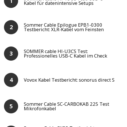
Kabel für datenintensive Setups
Sommer Cable Epilogue EPB1-0300
Testbericht: XLR-Kabel vom Feinsten
SOMMER cable HI-U3CS Test:
Professionelles USB-C Kabel im Check
Vovox Kabel Testbericht: sonorus direct S
Sommer Cable SC-CARBOKAB 225 Test
Mikrofonkabel