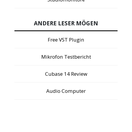
ANDERE LESER MÖGEN
Free VST Plugin
Mikrofon Testbericht
Cubase 14 Review
Audio Computer