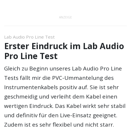
ANZEIGE
Lab Audio Pro Line Test
Erster Eindruck im Lab Audio
Pro Line Test
Gleich zu Beginn unseres Lab Audio Pro Line
Tests fällt mir die PVC-Ummantelung des
Instrumentenkabels positiv auf. Sie ist sehr
geschmeidig und verleiht dem Kabel einen
wertigen Eindruck. Das Kabel wirkt sehr stabil
und definitiv für den Live-Einsatz geeignet.
Zudem ist es sehr flexibel und nicht starr.