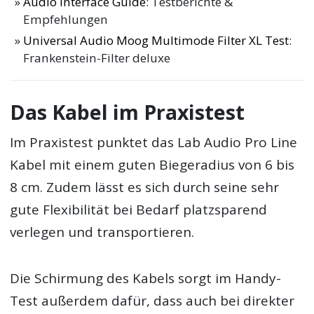
Audio Interface Guide
: Testberichte &
Empfehlungen
Universal Audio Moog Multimode Filter XL Test
:
Frankenstein-Filter deluxe
Das Kabel im Praxistest
Im Praxistest punktet das Lab Audio Pro Line
Kabel mit einem guten Biegeradius von 6 bis
8 cm. Zudem lässt es sich durch seine sehr
gute Flexibilität bei Bedarf platzsparend
verlegen und transportieren.
Die Schirmung des Kabels sorgt im Handy-
Test außerdem dafür, dass auch bei direkter