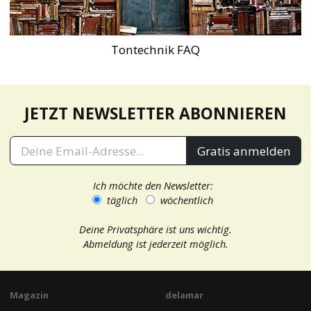
Tontechnik FAQ
JETZT NEWSLETTER ABONNIEREN
Gratis anmelden
Ich möchte den Newsletter:
täglich
wöchentlich
Deine Privatsphäre ist uns wichtig.
Abmeldung ist jederzeit möglich.
Magazin
delamar