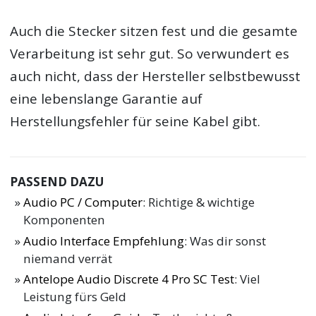
Auch die Stecker sitzen fest und die gesamte
Verarbeitung ist sehr gut. So verwundert es
auch nicht, dass der Hersteller selbstbewusst
eine lebenslange Garantie auf
Herstellungsfehler für seine Kabel gibt.
PASSEND DAZU
Audio PC / Computer
: Richtige & wichtige
Komponenten
Audio Interface Empfehlung
: Was dir sonst
niemand verrät
Antelope Audio Discrete 4 Pro SC Test
: Viel
Leistung fürs Geld