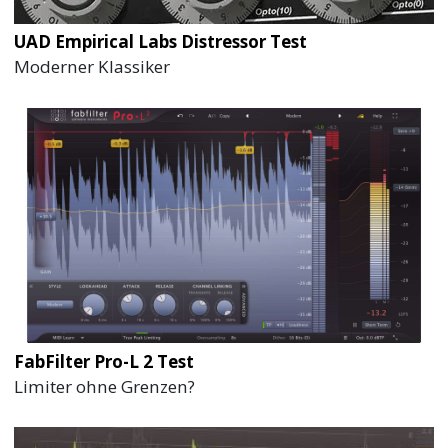
UAD Empirical Labs Distressor Test
Moderner Klassiker
FabFilter Pro-L 2 Test
Limiter ohne Grenzen?