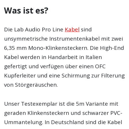
Was ist es?
Die Lab Audio Pro Line
Kabel
sind
unsymmetrische Instrumentenkabel mit zwei
6,35 mm Mono-Klinkensteckern. Die High-End
Kabel werden in Handarbeit in Italien
gefertigt und verfügen über einen OFC
Kupferleiter und eine Schirmung zur Filterung
von Störgeräuschen.
Unser Testexemplar ist die 5m Variante mit
geraden Klinkensteckern und schwarzer PVC-
Ummantelung. In Deutschland sind die Kabel