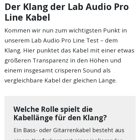
Der Klang der Lab Audio Pro
Line Kabel
Kommen wir nun zum wichtigsten Punkt in
unserem Lab Audio Pro Line Test – dem
Klang. Hier punktet das Kabel mit einer etwas
größeren Transparenz in den Höhen und
einem insgesamt crisperen Sound als
vergleichbare Kabel der gleichen Länge.
Welche Rolle spielt die
Kabellänge für den Klang?
Ein Bass- oder Gitarrenkabel besteht aus