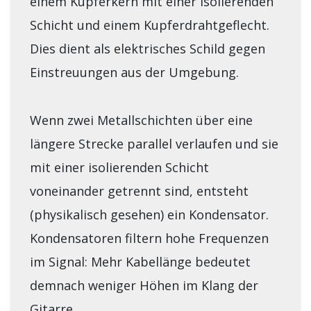
einem Kupferkern mit einer isolierenden
Schicht und einem Kupferdrahtgeflecht.
Dies dient als elektrisches Schild gegen
Einstreuungen aus der Umgebung.
Wenn zwei Metallschichten über eine
längere Strecke parallel verlaufen und sie
mit einer isolierenden Schicht
voneinander getrennt sind, entsteht
(physikalisch gesehen) ein Kondensator.
Kondensatoren filtern hohe Frequenzen
im Signal: Mehr Kabellänge bedeutet
demnach weniger Höhen im Klang der
Gitarre.