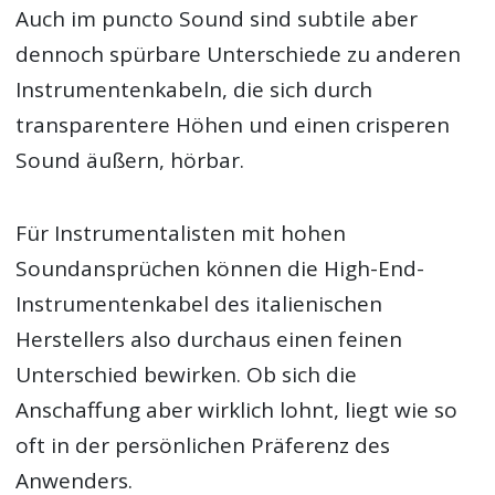
Auch im puncto Sound sind subtile aber
dennoch spürbare Unterschiede zu anderen
Instrumentenkabeln, die sich durch
transparentere Höhen und einen crisperen
Sound äußern, hörbar.
Für Instrumentalisten mit hohen
Soundansprüchen können die High-End-
Instrumentenkabel des italienischen
Herstellers also durchaus einen feinen
Unterschied bewirken. Ob sich die
Anschaffung aber wirklich lohnt, liegt wie so
oft in der persönlichen Präferenz des
Anwenders.