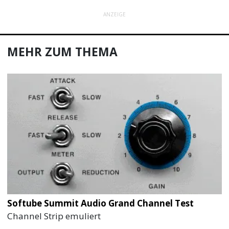
ANZEIGE
MEHR ZUM THEMA
Softube Summit Audio Grand Channel Test
Channel Strip emuliert