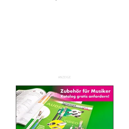
ANZEIGE