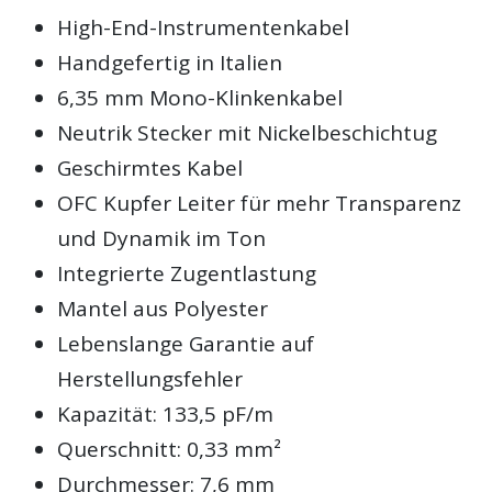
High-End-Instrumentenkabel
Handgefertig in Italien
6,35 mm Mono-Klinkenkabel
Neutrik Stecker mit Nickelbeschichtug
Geschirmtes Kabel
OFC Kupfer Leiter für mehr Transparenz
und Dynamik im Ton
Integrierte Zugentlastung
Mantel aus Polyester
Lebenslange Garantie auf
Herstellungsfehler
Kapazität: 133,5 pF/m
Querschnitt: 0,33 mm²
Durchmesser: 7,6 mm