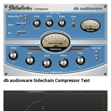
db audioware Sidechain Compressor Test