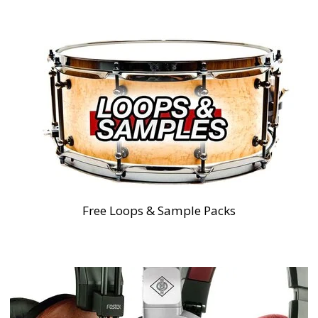
Free Loops & Sample Packs