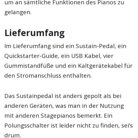
um an sämtliche Funktionen des Pianos zu
gelangen.
Lieferumfang
Im Lieferumfang sind ein Sustain-Pedal, ein
Quickstarter-Guide, ein USB Kabel, vier
Gummistandfüße und ein Kaltgerätekabel für
den Stromanschluss enthalten.
Das Sustainpedal ist anders gepolt als bei
anderen Geräten, was man in der Nutzung
mit anderen Stagepianos bemerkt. Ein
Polungsschalter ist leider nicht zu finden, sei’s
drum.