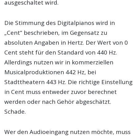
ausgeschaltet wird.
Die Stimmung des Digitalpianos wird in
„Cent“ beschrieben, im Gegensatz zu
absoluten Angaben in Hertz. Der Wert von 0
Cent steht für den Standard von 440 Hz.
Allerdings nutzen wir in kommerziellen
Musicalproduktionen 442 Hz, bei
Stadttheatern 443 Hz. Die richtige Einstellung
in Cent muss entweder zuvor berechnet
werden oder nach Gehör abgeschätzt.
Schade.
Wer den Audioeingang nutzen möchte, muss