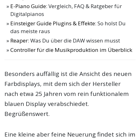
E-Piano Guide
: Vergleich, FAQ & Ratgeber für
Digitalpianos
Einsteiger Guide Plugins & Effekte
: So holst Du
das meiste raus
Reaper
: Was Du über die DAW wissen musst
Controller für die Musikproduktion im Überblick
Besonders auffällig ist die Ansicht des neuen
Farbdisplays, mit dem sich der Hersteller
nach etwa 25 Jahren vom rein funktionalem
blauen Display verabschiedet.
Begrüßenswert.
Eine kleine aber feine Neuerung findet sich im