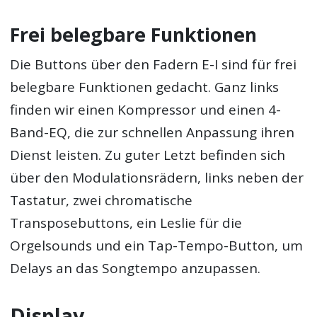
Frei belegbare Funktionen
Die Buttons über den Fadern E-I sind für frei
belegbare Funktionen gedacht. Ganz links
finden wir einen Kompressor und einen 4-
Band-EQ, die zur schnellen Anpassung ihren
Dienst leisten. Zu guter Letzt befinden sich
über den Modulationsrädern, links neben der
Tastatur, zwei chromatische
Transposebuttons, ein Leslie für die
Orgelsounds und ein Tap-Tempo-Button, um
Delays an das Songtempo anzupassen.
Display