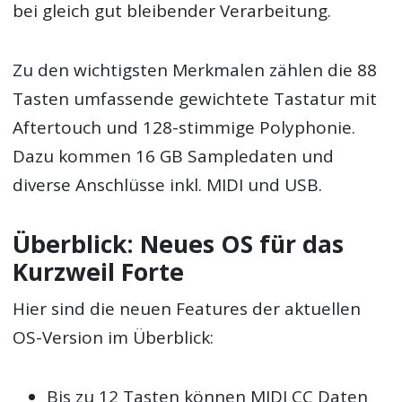
bei gleich gut bleibender Verarbeitung.
Zu den wichtigsten Merkmalen zählen die 88
Tasten umfassende gewichtete Tastatur mit
Aftertouch und 128-stimmige Polyphonie.
Dazu kommen 16 GB Sampledaten und
diverse Anschlüsse inkl. MIDI und USB.
Überblick: Neues OS für das
Kurzweil Forte
Hier sind die neuen Features der aktuellen
OS-Version im Überblick:
Bis zu 12 Tasten können MIDI CC Daten