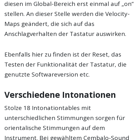
diesen im Global-Bereich erst einmal auf „on“
stellen. An dieser Stelle werden die Velocity-
Maps geändert, die sich auf das
Anschlagverhalten der Tastatur auswirken.
Ebenfalls hier zu finden ist der Reset, das
Testen der Funktionalität der Tastatur, die
genutzte Softwareversion etc.
Verschiedene Intonationen
Stolze 18 Intonationtables mit
unterschiedlichen Stimmungen sorgen für
orientalische Stimmungen auf dem
Instrument. Bei gewähltem Cembalo-Sound