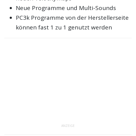
Neue Programme und Multi-Sounds
PC3k Programme von der Herstellerseite
können fast 1 zu 1 genutzt werden
ANZEIGE