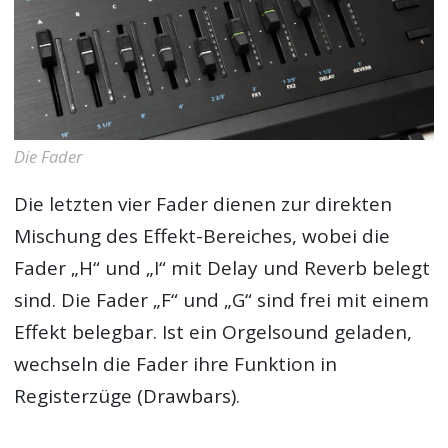
Die Fader
Die letzten vier Fader dienen zur direkten
Mischung des Effekt-Bereiches, wobei die
Fader „H“ und „I“ mit Delay und Reverb belegt
sind. Die Fader „F“ und „G“ sind frei mit einem
Effekt belegbar. Ist ein Orgelsound geladen,
wechseln die Fader ihre Funktion in
Registerzüge (Drawbars).