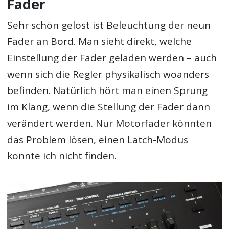
Fader
Sehr schön gelöst ist Beleuchtung der neun
Fader an Bord. Man sieht direkt, welche
Einstellung der Fader geladen werden – auch
wenn sich die Regler physikalisch woanders
befinden. Natürlich hört man einen Sprung
im Klang, wenn die Stellung der Fader dann
verändert werden. Nur Motorfader könnten
das Problem lösen, einen Latch-Modus
konnte ich nicht finden.