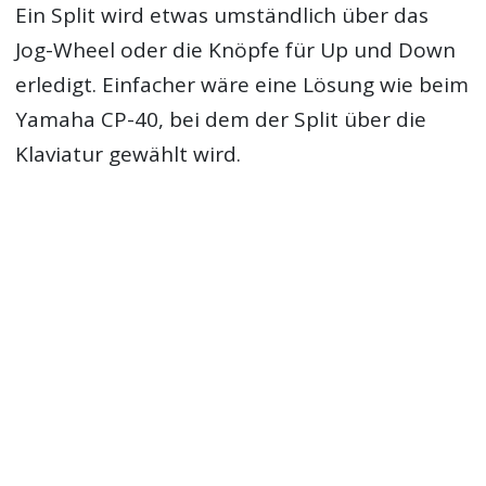
Ein Split wird etwas umständlich über das
Jog-Wheel oder die Knöpfe für Up und Down
erledigt. Einfacher wäre eine Lösung wie beim
Yamaha CP-40, bei dem der Split über die
Klaviatur gewählt wird.