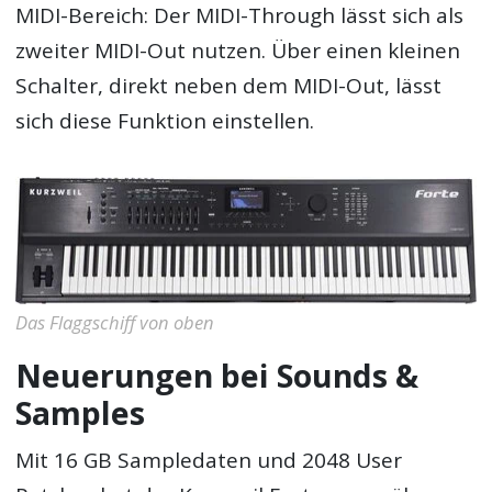
MIDI-Bereich: Der MIDI-Through lässt sich als
zweiter MIDI-Out nutzen. Über einen kleinen
Schalter, direkt neben dem MIDI-Out, lässt
sich diese Funktion einstellen.
Das Flaggschiff von oben
Neuerungen bei Sounds &
Samples
Mit 16 GB Sampledaten und 2048 User