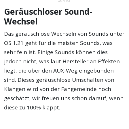
ANZEIGE
Geräuschloser Sound-
Wechsel
Das geräuschlose Wechseln von Sounds unter
OS 1.21 geht für die meisten Sounds, was
sehr fein ist. Einige Sounds können dies
jedoch nicht, was laut Hersteller an Effekten
liegt, die über den AUX-Weg eingebunden
sind. Dieses geräuschlose Umschalten von
Klängen wird von der Fangemeinde hoch
geschätzt, wir freuen uns schon darauf, wenn
diese zu 100% klappt.