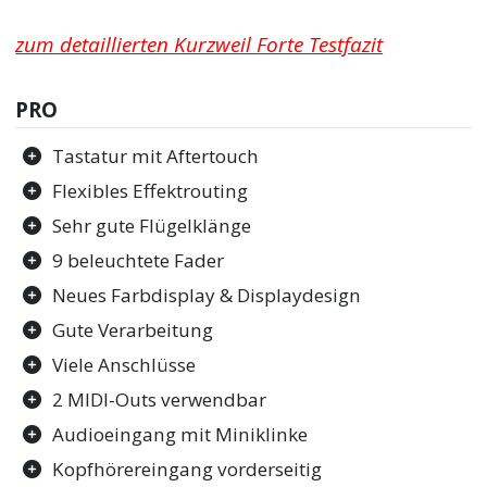
zum detaillierten Kurzweil Forte Testfazit
PRO
Tastatur mit Aftertouch
Flexibles Effektrouting
Sehr gute Flügelklänge
9 beleuchtete Fader
Neues Farbdisplay & Displaydesign
Gute Verarbeitung
Viele Anschlüsse
2 MIDI-Outs verwendbar
Audioeingang mit Miniklinke
Kopfhörereingang vorderseitig