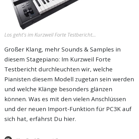
Los geht's im Kurzweil Forte Testbericht...
Großer Klang, mehr Sounds & Samples in
diesem Stagepiano: Im
Kurzweil Forte
Testbericht
durchleuchten wir, welche
Pianisten diesem Modell zugetan sein werden
und welche Klänge besonders glänzen
können. Was es mit den vielen Anschlüssen
und der neuen Import-Funktion für PC3K auf
sich hat, erfährst Du hier.