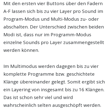
Mit den ersten vier Buttons über den Fadern
A-F lassen sich bis zu vier Layer pro Sound im
Program-Modus und Multi-Modus zu- oder
abschalten. Der Unterschied zwischen beiden
Modi ist, dass nur im Programm-Modus
einzelne Sounds pro Layer zusammengestellt
werden können.
Im Multimodus werden dagegen bis zu vier
komplette Programme bzw. geschichtete
Klänge übereinander gelegt. Somit ergibt sich
ein Layering von insgesamt bis zu 16 Klängen.
Das ist schon sehr viel und wird
wahrscheinlich selten ausgeschöpft werden.