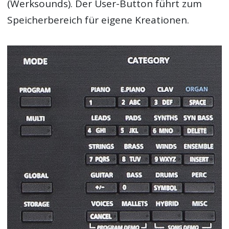
(Werksounds). Der User-Button führt zum
Speicherbereich für eigene Kreationen.