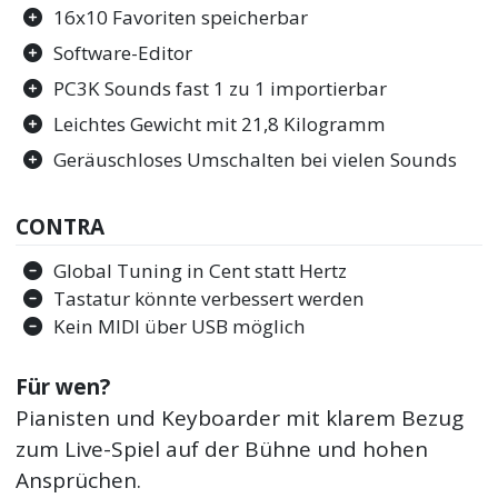
16x10 Favoriten speicherbar
Software-Editor
PC3K Sounds fast 1 zu 1 importierbar
Leichtes Gewicht mit 21,8 Kilogramm
Geräuschloses Umschalten bei vielen Sounds
CONTRA
Global Tuning in Cent statt Hertz
Tastatur könnte verbessert werden
Kein MIDI über USB möglich
Für wen?
Pianisten und Keyboarder mit klarem Bezug
zum Live-Spiel auf der Bühne und hohen
Ansprüchen.