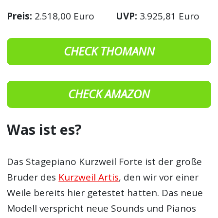
Preis:
2.518,00 Euro
UVP:
3.925,81 Euro
CHECK THOMANN
CHECK AMAZON
Was ist es?
Das Stagepiano Kurzweil Forte ist der große
Bruder des
Kurzweil Artis
, den wir vor einer
Weile bereits hier getestet hatten. Das neue
Modell verspricht neue Sounds und Pianos