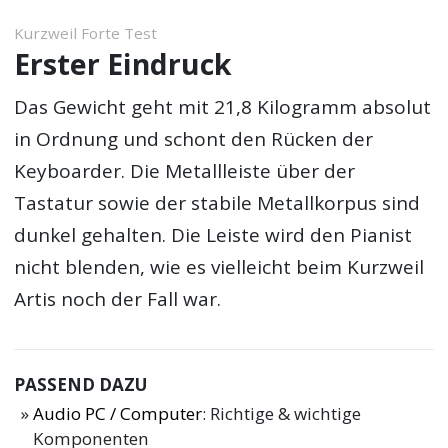
Kurzweil Forte Test
Erster Eindruck
Das Gewicht geht mit 21,8 Kilogramm absolut
in Ordnung und schont den Rücken der
Keyboarder. Die Metallleiste über der
Tastatur sowie der stabile Metallkorpus sind
dunkel gehalten. Die Leiste wird den Pianist
nicht blenden, wie es vielleicht beim Kurzweil
Artis noch der Fall war.
PASSEND DAZU
Audio PC / Computer
: Richtige & wichtige
Komponenten