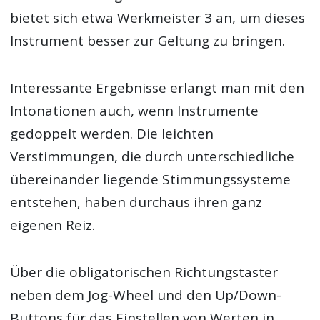
bietet sich etwa Werkmeister 3 an, um dieses
Instrument besser zur Geltung zu bringen.
Interessante Ergebnisse erlangt man mit den
Intonationen auch, wenn Instrumente
gedoppelt werden. Die leichten
Verstimmungen, die durch unterschiedliche
übereinander liegende Stimmungssysteme
entstehen, haben durchaus ihren ganz
eigenen Reiz.
Über die obligatorischen Richtungstaster
neben dem Jog-Wheel und den Up/Down-
Buttons für das Einstellen von Werten in