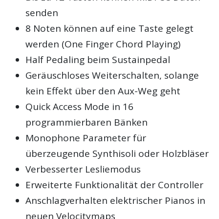
senden
8 Noten können auf eine Taste gelegt
werden (One Finger Chord Playing)
Half Pedaling beim Sustainpedal
Geräuschloses Weiterschalten, solange
kein Effekt über den Aux-Weg geht
Quick Access Mode in 16
programmierbaren Bänken
Monophone Parameter für
überzeugende Synthisoli oder Holzbläser
Verbesserter Lesliemodus
Erweiterte Funktionalität der Controller
Anschlagverhalten elektrischer Pianos in
neuen Velocitymaps