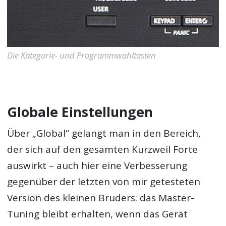
Die Kategorie- und Programmwahltasten
Globale Einstellungen
Über „Global“ gelangt man in den Bereich,
der sich auf den gesamten Kurzweil Forte
auswirkt – auch hier eine Verbesserung
gegenüber der letzten von mir getesteten
Version des kleinen Bruders: das Master-
Tuning bleibt erhalten, wenn das Gerät