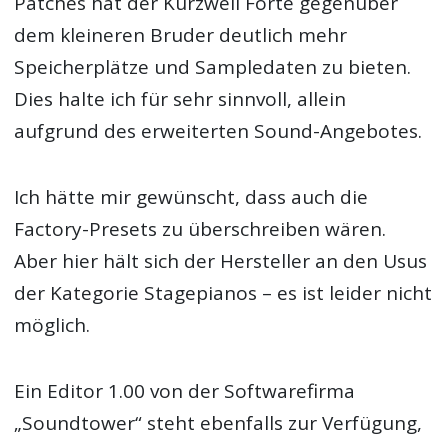
Patches hat der Kurzweil Forte gegenüber
dem kleineren Bruder deutlich mehr
Speicherplätze und Sampledaten zu bieten.
Dies halte ich für sehr sinnvoll, allein
aufgrund des erweiterten Sound-Angebotes.
Ich hätte mir gewünscht, dass auch die
Factory-Presets zu überschreiben wären.
Aber hier hält sich der Hersteller an den Usus
der Kategorie Stagepianos – es ist leider nicht
möglich.
Ein Editor 1.00 von der Softwarefirma
„Soundtower“ steht ebenfalls zur Verfügung,