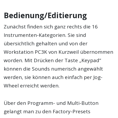
Bedienung/Editierung
Zunächst finden sich ganz rechts die 16
Instrumenten-Kategorien. Sie sind
übersichtlich gehalten und von der
Workstation PC3K von Kurzweil übernommen
worden. Mit Drücken der Taste „Keypad“
können die Sounds numerisch angewählt
werden, sie können auch einfach per Jog-
Wheel erreicht werden.
Über den Programm- und Multi-Button
gelangt man zu den Factory-Presets