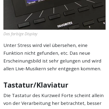
Das farbige Display
Unter Stress wird viel übersehen, eine
Funktion nicht gefunden, etc. Das neue
Erscheinungsbild ist sehr gelungen und wird
allen Live-Musikern sehr entgegen kommen.
Tastatur/Klaviatur
Die Tastatur des Kurzweil Forte scheint allein
von der Verarbeitung her betrachtet, besser