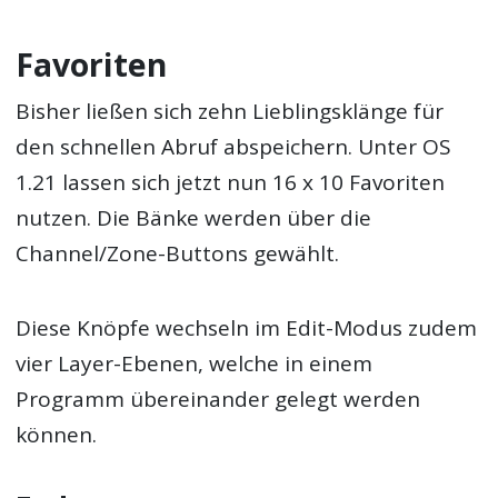
Favoriten
Bisher ließen sich zehn Lieblingsklänge für
den schnellen Abruf abspeichern. Unter OS
1.21 lassen sich jetzt nun 16 x 10 Favoriten
nutzen. Die Bänke werden über die
Channel/Zone-Buttons gewählt.
Diese Knöpfe wechseln im Edit-Modus zudem
vier Layer-Ebenen, welche in einem
Programm übereinander gelegt werden
können.