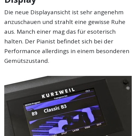
Die neue Displayansicht ist sehr angenehm
anzuschauen und strahlt eine gewisse Ruhe
aus. Manch einer mag das für esoterisch
halten. Der Pianist befindet sich bei der
Performance allerdings in einem besonderen
Gemütszustand.