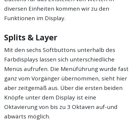
diversen Einheiten kommen wir zu den
Funktionen im Display.
Splits & Layer
Mit den sechs Softbuttons unterhalb des
Farbdisplays lassen sich unterschiedliche
Menüs aufrufen. Die Menüführung wurde fast
ganz vom Vorgänger übernommen, sieht hier
aber zeitgemäß aus. Über die ersten beiden
Knöpfe unter dem Display ist eine
Oktavierung von bis zu 3 Oktaven auf-und
abwärts möglich.