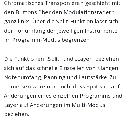
Chromatisches Transponieren geschieht mit
den Buttons über den Modulationsrädern,
ganz links. Über die Split-Funktion lässt sich
der Tonumfang der jeweiligen Instrumente
im Programm-Modus begrenzen.
Die Funktionen „Split“ und „Layer“ beziehen
sich auf das schnelle Einstellen von Klängen:
Notenumfang, Panning und Lautstärke. Zu
bemerken wäre nur noch, dass Split sich auf
Änderungen eines einzelnen Programms und
Layer auf Änderungen im Multi-Modus
beziehen.