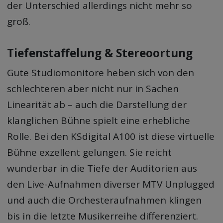
der Unterschied allerdings nicht mehr so
groß.
Tiefenstaffelung & Stereoortung
Gute Studiomonitore heben sich von den
schlechteren aber nicht nur in Sachen
Linearität ab – auch die Darstellung der
klanglichen Bühne spielt eine erhebliche
Rolle. Bei den KSdigital A100 ist diese virtuelle
Bühne exzellent gelungen. Sie reicht
wunderbar in die Tiefe der Auditorien aus
den Live-Aufnahmen diverser MTV Unplugged
und auch die Orchesteraufnahmen klingen
bis in die letzte Musikerreihe differenziert.