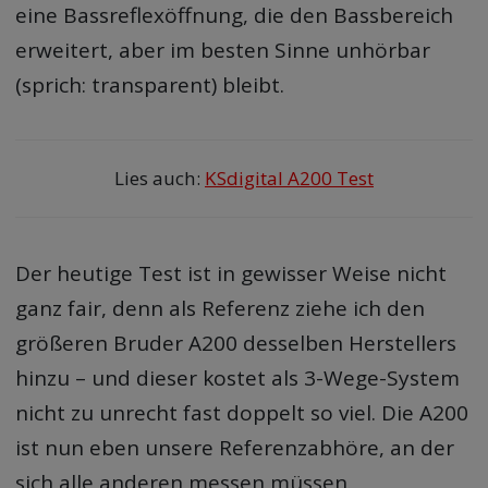
eine Bassreflexöffnung, die den Bassbereich
erweitert, aber im besten Sinne unhörbar
(sprich: transparent) bleibt.
Lies auch:
KSdigital A200 Test
Der heutige Test ist in gewisser Weise nicht
ganz fair, denn als Referenz ziehe ich den
größeren Bruder A200 desselben Herstellers
hinzu – und dieser kostet als 3-Wege-System
nicht zu unrecht fast doppelt so viel. Die A200
ist nun eben unsere Referenzabhöre, an der
sich alle anderen messen müssen.