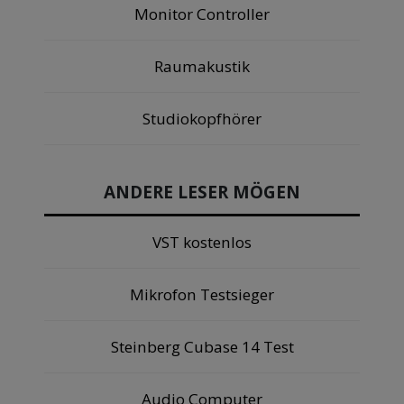
Monitor Controller
Raumakustik
Studiokopfhörer
ANDERE LESER MÖGEN
VST kostenlos
Mikrofon Testsieger
Steinberg Cubase 14 Test
Audio Computer