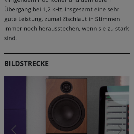
Übergang bei 1,2 kHz. Insgesamt eine sehr
gute Leistung, zumal Zischlaut in Stimmen
immer noch herausstechen, wenn sie zu stark
sind.
BILDSTRECKE