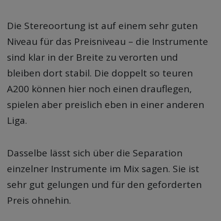
Die Stereoortung ist auf einem sehr guten
Niveau für das Preisniveau – die Instrumente
sind klar in der Breite zu verorten und
bleiben dort stabil. Die doppelt so teuren
A200 können hier noch einen drauflegen,
spielen aber preislich eben in einer anderen
Liga.
Dasselbe lässt sich über die Separation
einzelner Instrumente im Mix sagen. Sie ist
sehr gut gelungen und für den geforderten
Preis ohnehin.