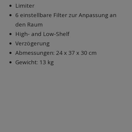
Limiter
6 einstellbare Filter zur Anpassung an
den Raum
High- and Low-Shelf
Verzögerung
Abmessungen: 24 x 37 x 30 cm
Gewicht: 13 kg