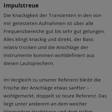
Impulstreue
Die Knackigkeit der Transienten in den von
mir getesteten Aufnahmen ist über alle
Frequenzbereiche gut bis sehr gut gelungen.
Alles klingt knackig und direkt, der Bass
relativ trocken und die Anschläge der
Instrumente kommen wohldefiniert aus
diesen Lautsprechern.
Im Vergleich zu unserer Referenz bleibt die
Frische der Anschläge etwas sanfter –
wohlgemerkt, doppelt so teure Referenz. Das
liegt unter anderem an dem weicher
klingendem Hochtöner und dem tiefen