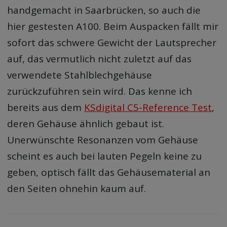
handgemacht in Saarbrücken, so auch die
hier gestesten A100. Beim Auspacken fällt mir
sofort das schwere Gewicht der Lautsprecher
auf, das vermutlich nicht zuletzt auf das
verwendete Stahlblechgehäuse
zurückzuführen sein wird. Das kenne ich
bereits aus dem
KSdigital C5-Reference Test
,
deren Gehäuse ähnlich gebaut ist.
Unerwünschte Resonanzen vom Gehäuse
scheint es auch bei lauten Pegeln keine zu
geben, optisch fällt das Gehäusematerial an
den Seiten ohnehin kaum auf.