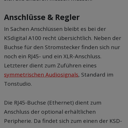
Anschlüsse & Regler
In Sachen Anschlüssen bleibt es bei der
KSdigital A100 recht übersichtlich. Neben der
Buchse für den Stromstecker finden sich nur
noch ein RJ45- und ein XLR-Anschluss.
Letzterer dient zum Zuführen eines
symmetrischen Audiosignals
, Standard im
Tonstudio.
Die RJ45-Buchse (Ethernet) dient zum
Anschluss der optional erhältlichen
Peripherie. Da findet sich zum einen der KSD-