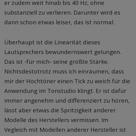
er zudem weit hinab bis 40 Hz, ohne
substanziell zu verlieren. Darunter wird es
dann schon etwas leiser, das ist normal.
Überhaupt ist die Linearität dieses
Lautsprechers bewundernswert gelungen.
Das ist -für mich- seine größte Stärke.
Nichtsdestotrotz muss ich einräumen, dass
mir der Hochtöner einen Tick zu weich für die
Anwendung im Tonstudio klingt. Er ist dafür
immer angenehm und differenziert zu hören,
lässt aber etwas die Spritzigkeit anderer
Modelle des Herstellers vermissen. Im
Vegleich mit Modellen anderer Hersteller ist