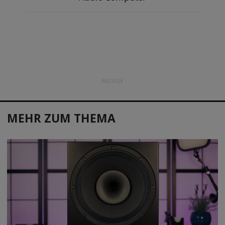
ANZEIGE
MEHR ZUM THEMA