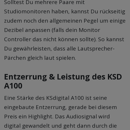
Solltest Du mehrere Paare mit
Studiomonitoren haben, kannst Du rückseitig
zudem noch den allgemeinen Pegel um einige
Dezibel anpassen (falls dein Monitor
Controller das nicht können sollte). So kannst
Du gewährleisten, dass alle Lautsprecher-
Pärchen gleich laut spielen.
Entzerrung & Leistung des KSD
A100
Eine Stärke des KSdigital A100 ist seine
eingebaute Entzerrung, gerade bei diesem
Preis ein Highlight. Das Audiosignal wird
digital gewandelt und geht dann durch die