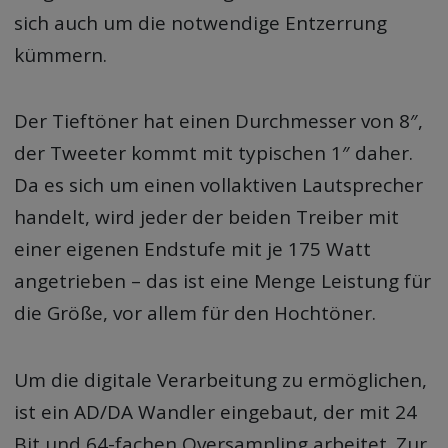
sich auch um die notwendige Entzerrung
kümmern.
Der Tieftöner hat einen Durchmesser von 8″,
der Tweeter kommt mit typischen 1″ daher.
Da es sich um einen vollaktiven Lautsprecher
handelt, wird jeder der beiden Treiber mit
einer eigenen Endstufe mit je 175 Watt
angetrieben – das ist eine Menge Leistung für
die Größe, vor allem für den Hochtöner.
Um die digitale Verarbeitung zu ermöglichen,
ist ein AD/DA Wandler eingebaut, der mit 24
Bit und 64-fachen Oversampling arbeitet. Zur