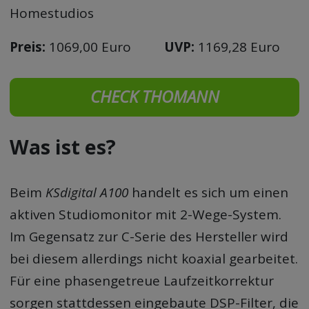
Homestudios
Preis:
1069,00 Euro
UVP:
1169,28 Euro
CHECK THOMANN
Was ist es?
Beim
KSdigital A100
handelt es sich um einen
aktiven Studiomonitor mit 2-Wege-System.
Im Gegensatz zur C-Serie des Hersteller wird
bei diesem allerdings nicht koaxial gearbeitet.
Für eine phasengetreue Laufzeitkorrektur
sorgen stattdessen eingebaute DSP-Filter, die