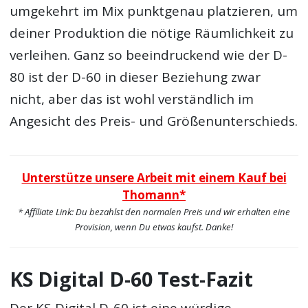
umgekehrt im Mix punktgenau platzieren, um
deiner Produktion die nötige Räumlichkeit zu
verleihen. Ganz so beeindruckend wie der D-
80 ist der D-60 in dieser Beziehung zwar
nicht, aber das ist wohl verständlich im
Angesicht des Preis- und Größenunterschieds.
Unterstütze unsere Arbeit mit einem Kauf bei
Thomann*
* Affiliate Link: Du bezahlst den normalen Preis und wir erhalten eine
Provision, wenn Du etwas kaufst. Danke!
KS Digital D-60 Test-Fazit