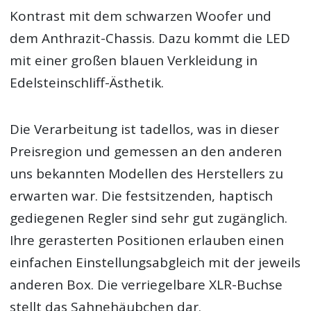
Kontrast mit dem schwarzen Woofer und
dem Anthrazit-Chassis. Dazu kommt die LED
mit einer großen blauen Verkleidung in
Edelsteinschliff-Ästhetik.
Die Verarbeitung ist tadellos, was in dieser
Preisregion und gemessen an den anderen
uns bekannten Modellen des Herstellers zu
erwarten war. Die festsitzenden, haptisch
gediegenen Regler sind sehr gut zugänglich.
Ihre gerasterten Positionen erlauben einen
einfachen Einstellungsabgleich mit der jeweils
anderen Box. Die verriegelbare XLR-Buchse
stellt das Sahnehäubchen dar.