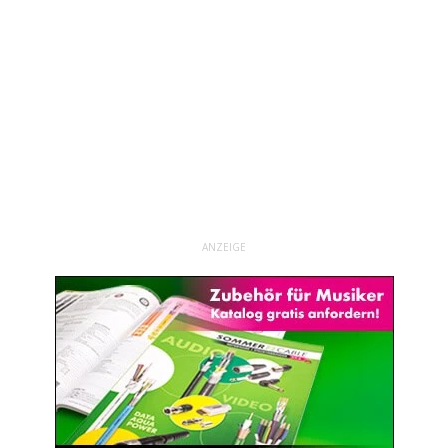
ANZEIGE