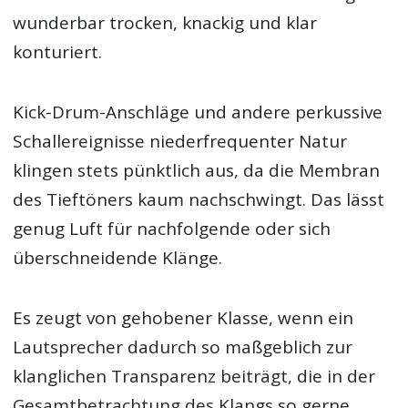
wunderbar trocken, knackig und klar
konturiert.
Kick-Drum-Anschläge und andere perkussive
Schallereignisse niederfrequenter Natur
klingen stets pünktlich aus, da die Membran
des Tieftöners kaum nachschwingt. Das lässt
genug Luft für nachfolgende oder sich
überschneidende Klänge.
Es zeugt von gehobener Klasse, wenn ein
Lautsprecher dadurch so maßgeblich zur
klanglichen Transparenz beiträgt, die in der
Gesamtbetrachtung des Klangs so gerne