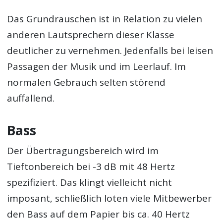
Das Grundrauschen ist in Relation zu vielen
anderen Lautsprechern dieser Klasse
deutlicher zu vernehmen. Jedenfalls bei leisen
Passagen der Musik und im Leerlauf. Im
normalen Gebrauch selten störend
auffallend.
Bass
Der Übertragungsbereich wird im
Tieftonbereich bei -3 dB mit 48 Hertz
spezifiziert. Das klingt vielleicht nicht
imposant, schließlich loten viele Mitbewerber
den Bass auf dem Papier bis ca. 40 Hertz