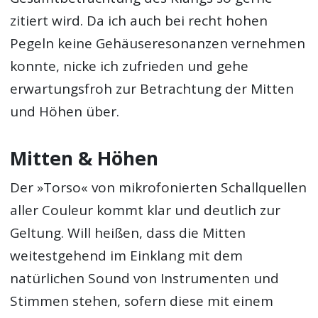
zitiert wird. Da ich auch bei recht hohen
Pegeln keine Gehäuseresonanzen vernehmen
konnte, nicke ich zufrieden und gehe
erwartungsfroh zur Betrachtung der Mitten
und Höhen über.
Mitten & Höhen
Der »Torso« von mikrofonierten Schallquellen
aller Couleur kommt klar und deutlich zur
Geltung. Will heißen, dass die Mitten
weitestgehend im Einklang mit dem
natürlichen Sound von Instrumenten und
Stimmen stehen, sofern diese mit einem