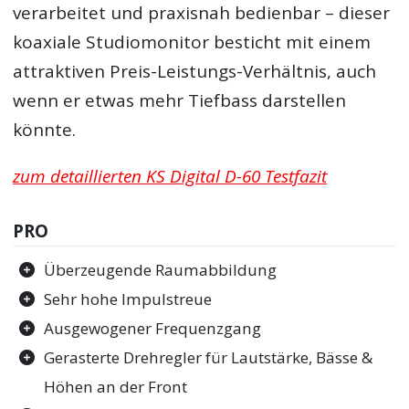
verarbeitet und praxisnah bedienbar – dieser
koaxiale Studiomonitor besticht mit einem
attraktiven Preis-Leistungs-Verhältnis, auch
wenn er etwas mehr Tiefbass darstellen
könnte.
zum detaillierten KS Digital D-60 Testfazit
PRO
Überzeugende Raumabbildung
Sehr hohe Impulstreue
Ausgewogener Frequenzgang
Gerasterte Drehregler für Lautstärke, Bässe &
Höhen an der Front