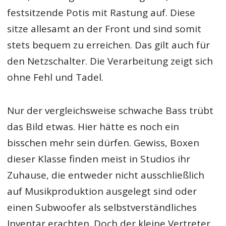
festsitzende Potis mit Rastung auf. Diese
sitze allesamt an der Front und sind somit
stets bequem zu erreichen. Das gilt auch für
den Netzschalter. Die Verarbeitung zeigt sich
ohne Fehl und Tadel.
Nur der vergleichsweise schwache Bass trübt
das Bild etwas. Hier hätte es noch ein
bisschen mehr sein dürfen. Gewiss, Boxen
dieser Klasse finden meist in Studios ihr
Zuhause, die entweder nicht ausschließlich
auf Musikproduktion ausgelegt sind oder
einen Subwoofer als selbstverständliches
Inventar erachten. Doch der kleine Vertreter