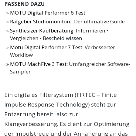
PASSEND DAZU
MOTU Digital Performer 6 Test
Ratgeber Studiomonitore
: Der ultimative Guide
Synthesizer Kaufberatung
: Informieren •
Vergleichen • Bescheid wissen
Motu Digital Performer 7 Test
: Verbesserter
Workflow
MOTU MachFive 3 Test
: Umfangreicher Software-
Sampler
Ein digitales Filtersystem (FIRTEC – Finite
Impulse Response Technology) steht zur
Entzerrung bereit, also zur
Klangverbesserung. Es dient zur Optimierung
der Impulstreue und der Annäherung an das