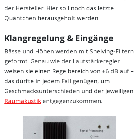
der Hersteller. Hier soll noch das letzte
Quäntchen herausgeholt werden.
Klangregelung & Eingänge
Bässe und Höhen werden mit Shelving-Filtern
geformt. Genau wie der Lautstärkeregler
weisen sie einen Regelbereich von ±6 dB auf –
das dürfte in jedem Fall genügen, um
Geschmacksunterschieden und der jeweiligen
Raumakustik
entgegenzukommen.