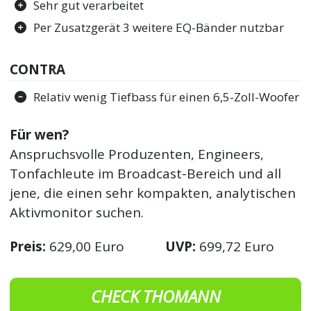
Sehr gut verarbeitet
Per Zusatzgerät 3 weitere EQ-Bänder nutzbar
CONTRA
Relativ wenig Tiefbass für einen 6,5-Zoll-Woofer
Für wen?
Anspruchsvolle Produzenten, Engineers,
Tonfachleute im Broadcast-Bereich und all
jene, die einen sehr kompakten, analytischen
Aktivmonitor suchen.
Preis:
629,00 Euro
UVP:
699,72 Euro
CHECK THOMANN