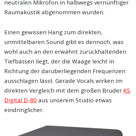
neutralen Mikrofon in halbwegs vernünftiger
Raumakustik abgenommen wurden.
Einen gewissen Hang zum direkten,
unmittelbaren Sound gibt es dennoch, was
wohl auch an den erwähnt zurückhaltenden
Tiefbässen liegt, der die Waage leicht in
Richtung der darüberliegenden Frequenzen
ausschlagen lässt. Gerade Vocals wirken im
direkten Vergleich mit dem großen Bruder
KS
Digital D-80
aus unserem Studio etwas
eindringlicher.