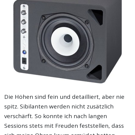
Die Höhen sind fein und detailliert, aber nie
spitz. Sibilanten werden nicht zusätzlich
verschärft. So konnte ich nach langen
Sessions stets mit Freuden feststellen, dass