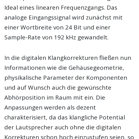
Ideal eines linearen Frequenzgangs. Das
analoge Eingangssignal wird zunächst mit
einer Wortbreite von 24 Bit und einer
Sample-Rate von 192 kHz gewandelt.
In die digitalen Klangkorrekturen fließen nun
Informationen wie die Gehäusegeometrie,
physikalische Parameter der Komponenten
und auf Wunsch auch die gewünschte
Abhörposition im Raum mit ein. Die
Anpassungen werden als dezent
charakterisiert, da das klangliche Potential
der Lautsprecher auch ohne die digitalen
Korrekturen schon hoch einzustufen seien, so