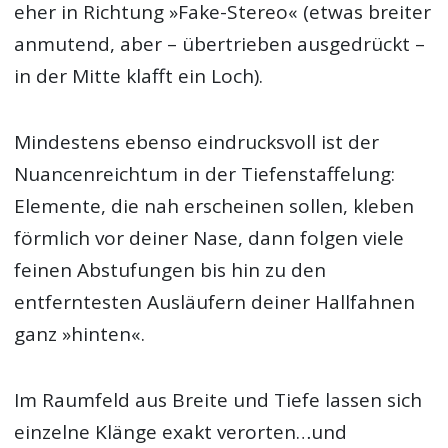
eher in Richtung »Fake-Stereo« (etwas breiter
anmutend, aber – übertrieben ausgedrückt –
in der Mitte klafft ein Loch).
Mindestens ebenso eindrucksvoll ist der
Nuancenreichtum in der Tiefenstaffelung:
Elemente, die nah erscheinen sollen, kleben
förmlich vor deiner Nase, dann folgen viele
feinen Abstufungen bis hin zu den
entferntesten Ausläufern deiner Hallfahnen
ganz »hinten«.
Im Raumfeld aus Breite und Tiefe lassen sich
einzelne Klänge exakt verorten…und