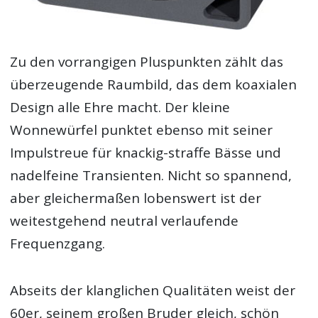
Zu den vorrangigen Pluspunkten zählt das
überzeugende Raumbild, das dem koaxialen
Design alle Ehre macht. Der kleine
Wonnewürfel punktet ebenso mit seiner
Impulstreue für knackig-straffe Bässe und
nadelfeine Transienten. Nicht so spannend,
aber gleichermaßen lobenswert ist der
weitestgehend neutral verlaufende
Frequenzgang.
Abseits der klanglichen Qualitäten weist der
60er, seinem großen Bruder gleich, schön