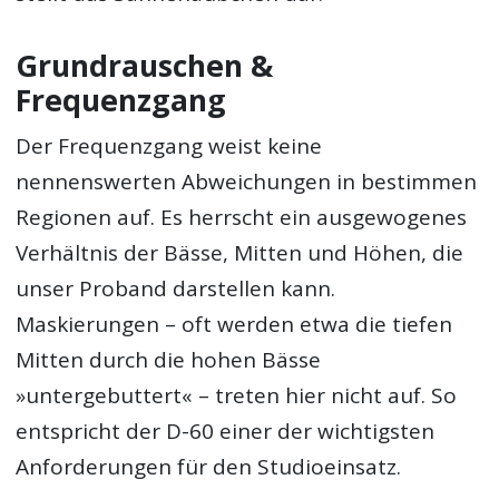
Grundrauschen &
Frequenzgang
Der Frequenzgang weist keine
nennenswerten Abweichungen in bestimmen
Regionen auf. Es herrscht ein ausgewogenes
Verhältnis der Bässe, Mitten und Höhen, die
unser Proband darstellen kann.
Maskierungen – oft werden etwa die tiefen
Mitten durch die hohen Bässe
»untergebuttert« – treten hier nicht auf. So
entspricht der D-60 einer der wichtigsten
Anforderungen für den Studioeinsatz.