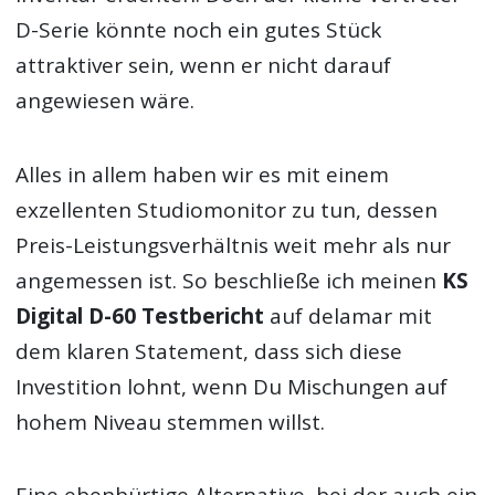
D-Serie könnte noch ein gutes Stück
attraktiver sein, wenn er nicht darauf
angewiesen wäre.
Alles in allem haben wir es mit einem
exzellenten Studiomonitor zu tun, dessen
Preis-Leistungsverhältnis weit mehr als nur
angemessen ist. So beschließe ich meinen
KS
Digital D-60 Testbericht
auf delamar mit
dem klaren Statement, dass sich diese
Investition lohnt, wenn Du Mischungen auf
hohem Niveau stemmen willst.
Eine ebenbürtige Alternative, bei der auch ein