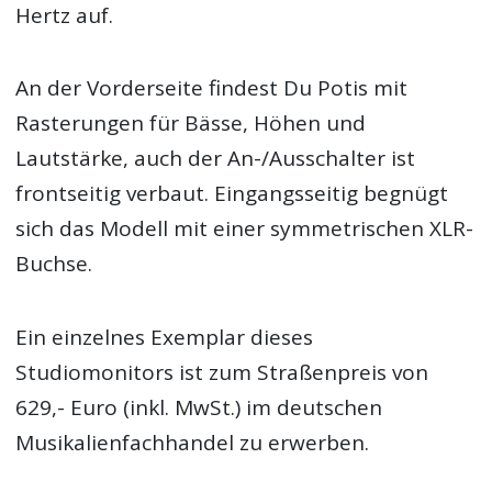
Hertz auf.
An der Vorderseite findest Du Potis mit
Rasterungen für Bässe, Höhen und
Lautstärke, auch der An-/Ausschalter ist
frontseitig verbaut. Eingangsseitig begnügt
sich das Modell mit einer symmetrischen XLR-
Buchse.
Ein einzelnes Exemplar dieses
Studiomonitors ist zum Straßenpreis von
629,- Euro (inkl. MwSt.) im deutschen
Musikalienfachhandel zu erwerben.