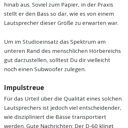
hinab aus. Soviel zum Papier, in der Praxis
stellt er den Bass so dar, wie es von einem
Lautsprecher dieser Größe zu erwarten war.
Um im Studioeinsatz das Spektrum am
unteren Rand des menschlichen Hörbereichs
gut darzustellen, solltest Du dir vielleicht
noch einen Subwoofer zulegen.
Impulstreue
Für das Urteil über die Qualität eines solchen
Lautsprechers ist jedoch viel entscheidender,
wie diszipliniert die Bässe transportiert
werden. Gute Nachrichten: Der D-60 klingt