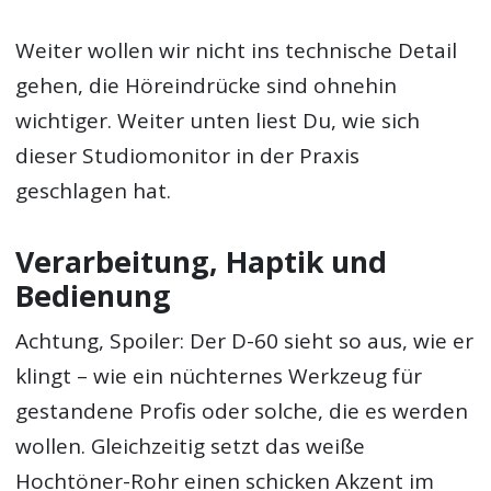
Weiter wollen wir nicht ins technische Detail
gehen, die Höreindrücke sind ohnehin
wichtiger. Weiter unten liest Du, wie sich
dieser Studiomonitor in der Praxis
geschlagen hat.
Verarbeitung, Haptik und
Bedienung
Achtung, Spoiler: Der D-60 sieht so aus, wie er
klingt – wie ein nüchternes Werkzeug für
gestandene Profis oder solche, die es werden
wollen. Gleichzeitig setzt das weiße
Hochtöner-Rohr einen schicken Akzent im