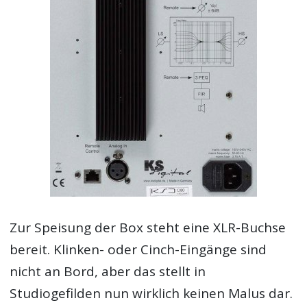
Zur Speisung der Box steht eine XLR-Buchse
bereit. Klinken- oder Cinch-Eingänge sind
nicht an Bord, aber das stellt in
Studiogefilden nun wirklich keinen Malus dar.