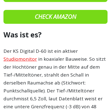
CHECK AMAZON
Was ist es?
Der KS Digital D-60 ist ein aktiver
Studiomonitor
in koaxialer Bauweise. So sitzt
der Hochtöner genau in der Mitte auf dem
Tief-/Mitteltöner, strahlt den Schall in
derselben Raumachse ab (Stichwort:
Punktschallquelle). Der Tief-/Mitteltöner
durchmisst 6,5 Zoll, laut Datenblatt weist er
eine untere Grenzfrequenz (-3 dB) von 48