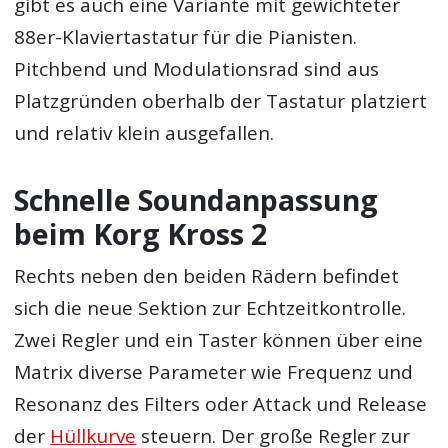
gibt es auch eine Variante mit gewichteter
88er-Klaviertastatur für die Pianisten.
Pitchbend und Modulationsrad sind aus
Platzgründen oberhalb der Tastatur platziert
und relativ klein ausgefallen.
Schnelle Soundanpassung
beim Korg Kross 2
Rechts neben den beiden Rädern befindet
sich die neue Sektion zur Echtzeitkontrolle.
Zwei Regler und ein Taster können über eine
Matrix diverse Parameter wie Frequenz und
Resonanz des Filters oder Attack und Release
der
Hüllkurve
steuern. Der große Regler zur