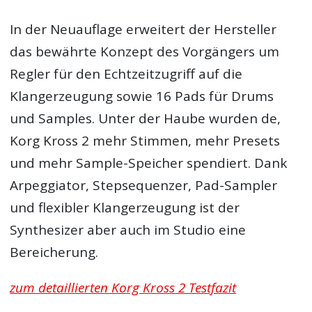
In der Neuauflage erweitert der Hersteller
das bewährte Konzept des Vorgängers um
Regler für den Echtzeitzugriff auf die
Klangerzeugung sowie 16 Pads für Drums
und Samples. Unter der Haube wurden de,
Korg Kross 2 mehr Stimmen, mehr Presets
und mehr Sample-Speicher spendiert. Dank
Arpeggiator, Stepsequenzer, Pad-Sampler
und flexibler Klangerzeugung ist der
Synthesizer aber auch im Studio eine
Bereicherung.
zum detaillierten Korg Kross 2 Testfazit