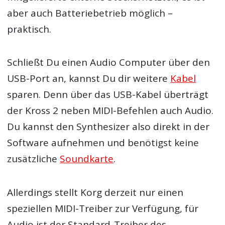
aber auch Batteriebetrieb möglich –
praktisch.
Schließt Du einen Audio Computer über den
USB-Port an, kannst Du dir weitere
Kabel
sparen. Denn über das USB-Kabel überträgt
der Kross 2 neben MIDI-Befehlen auch Audio.
Du kannst den Synthesizer also direkt in der
Software aufnehmen und benötigst keine
zusätzliche
Soundkarte
.
Allerdings stellt Korg derzeit nur einen
speziellen MIDI-Treiber zur Verfügung, für
Audio ist der Standard-Treiber des