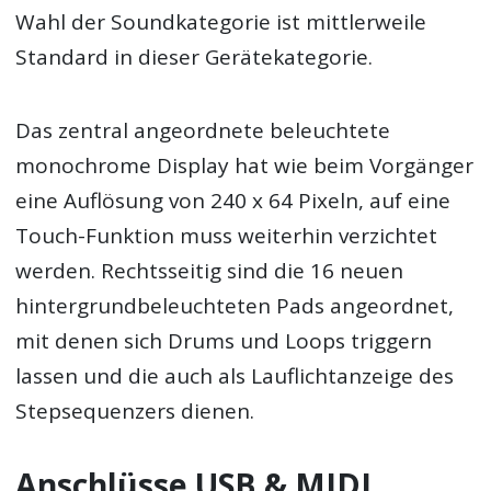
Wahl der Soundkategorie ist mittlerweile
Standard in dieser Gerätekategorie.
Das zentral angeordnete beleuchtete
monochrome Display hat wie beim Vorgänger
eine Auflösung von 240 x 64 Pixeln, auf eine
Touch-Funktion muss weiterhin verzichtet
werden. Rechtsseitig sind die 16 neuen
hintergrundbeleuchteten Pads angeordnet,
mit denen sich Drums und Loops triggern
lassen und die auch als Lauflichtanzeige des
Stepsequenzers dienen.
Anschlüsse USB & MIDI