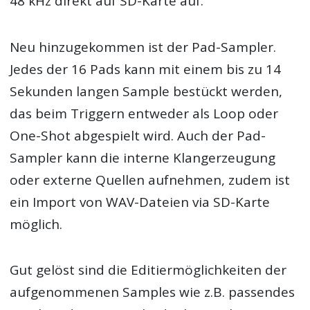
48 kHz direkt auf SD-Karte auf.
Neu hinzugekommen ist der Pad-Sampler.
Jedes der 16 Pads kann mit einem bis zu 14
Sekunden langen Sample bestückt werden,
das beim Triggern entweder als Loop oder
One-Shot abgespielt wird. Auch der Pad-
Sampler kann die interne Klangerzeugung
oder externe Quellen aufnehmen, zudem ist
ein Import von WAV-Dateien via SD-Karte
möglich.
Gut gelöst sind die Editiermöglichkeiten der
aufgenommenen Samples wie z.B. passendes