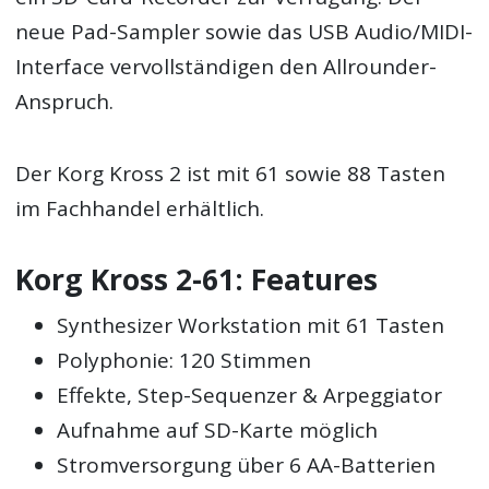
neue Pad-Sampler sowie das USB Audio/MIDI-
Interface vervollständigen den Allrounder-
Anspruch.
Der Korg Kross 2 ist mit 61 sowie 88 Tasten
im Fachhandel erhältlich.
Korg Kross 2-61: Features
Synthesizer Workstation mit 61 Tasten
Polyphonie: 120 Stimmen
Effekte, Step-Sequenzer & Arpeggiator
Aufnahme auf SD-Karte möglich
Stromversorgung über 6 AA-Batterien