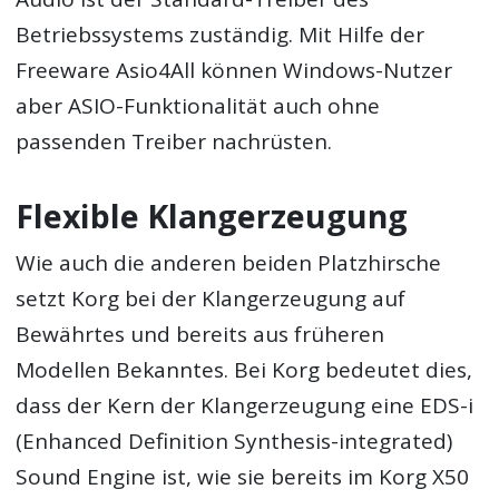
Betriebssystems zuständig. Mit Hilfe der
Freeware Asio4All können Windows-Nutzer
aber ASIO-Funktionalität auch ohne
passenden Treiber nachrüsten.
Flexible Klangerzeugung
Wie auch die anderen beiden Platzhirsche
setzt Korg bei der Klangerzeugung auf
Bewährtes und bereits aus früheren
Modellen Bekanntes. Bei Korg bedeutet dies,
dass der Kern der Klangerzeugung eine EDS-i
(Enhanced Definition Synthesis-integrated)
Sound Engine ist, wie sie bereits im Korg X50