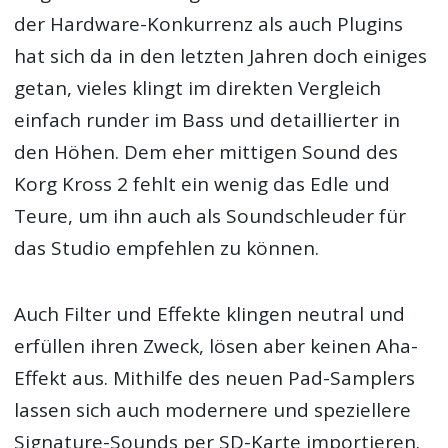
der Hardware-Konkurrenz als auch Plugins
hat sich da in den letzten Jahren doch einiges
getan, vieles klingt im direkten Vergleich
einfach runder im Bass und detaillierter in
den Höhen. Dem eher mittigen Sound des
Korg Kross 2 fehlt ein wenig das Edle und
Teure, um ihn auch als Soundschleuder für
das Studio empfehlen zu können.
Auch Filter und Effekte klingen neutral und
erfüllen ihren Zweck, lösen aber keinen Aha-
Effekt aus. Mithilfe des neuen Pad-Samplers
lassen sich auch modernere und speziellere
Signature-Sounds per SD-Karte importieren.