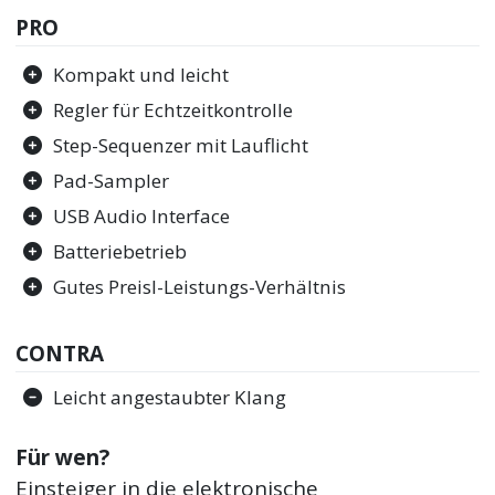
PRO
Kompakt und leicht
Regler für Echtzeitkontrolle
Step-Sequenzer mit Lauflicht
Pad-Sampler
USB Audio Interface
Batteriebetrieb
Gutes Preisl-Leistungs-Verhältnis
CONTRA
Leicht angestaubter Klang
Für wen?
Einsteiger in die elektronische