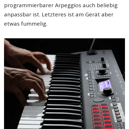
programmierbarer Arpeggios auch beliebig
anpassbar ist. Letzteres ist am Gerät aber
etwas fummelig.