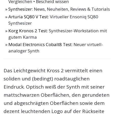
Vergleichen • Bescheid wissen
Synthesizer
: News, Neuheiten, Reviews & Tutorials
Arturia SQ80 V Test
: Virtueller Ensoniq SQ80
Synthesizer
Korg Kronos 2 Test
: Synthesizer-Workstation mit
gutem Karma
Modal Electronics Cobalt8 Test
: Neuer virtuell-
analoger Synth
Das Leichtgewicht Kross 2 vermittelt einen
soliden und (bedingt) roadtauglichen
Eindruck. Optisch weiß der Synth mit seiner
mattschwarzen Oberflächen, den gerundeten
und abgeschrägten Oberflächen sowie dem
dezent leuchtenden Logo auf der Rückseite