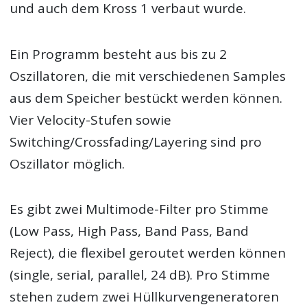
und auch dem Kross 1 verbaut wurde.
Ein Programm besteht aus bis zu 2
Oszillatoren, die mit verschiedenen Samples
aus dem Speicher bestückt werden können.
Vier Velocity-Stufen sowie
Switching/Crossfading/Layering sind pro
Oszillator möglich.
Es gibt zwei Multimode-Filter pro Stimme
(Low Pass, High Pass, Band Pass, Band
Reject), die flexibel geroutet werden können
(single, serial, parallel, 24 dB). Pro Stimme
stehen zudem zwei Hüllkurvengeneratoren