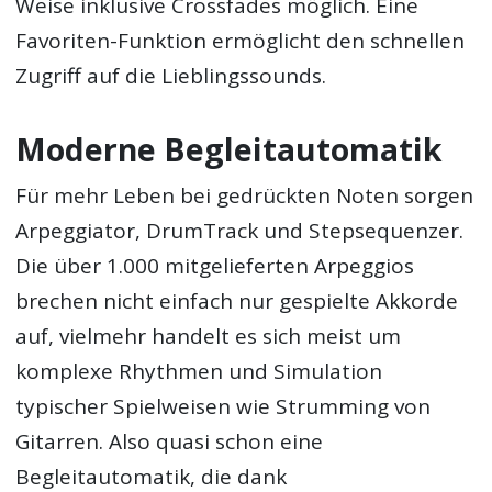
Weise inklusive Crossfades möglich. Eine
Favoriten-Funktion ermöglicht den schnellen
Zugriff auf die Lieblingssounds.
Moderne Begleitautomatik
Für mehr Leben bei gedrückten Noten sorgen
Arpeggiator, DrumTrack und Stepsequenzer.
Die über 1.000 mitgelieferten Arpeggios
brechen nicht einfach nur gespielte Akkorde
auf, vielmehr handelt es sich meist um
komplexe Rhythmen und Simulation
typischer Spielweisen wie Strumming von
Gitarren. Also quasi schon eine
Begleitautomatik, die dank