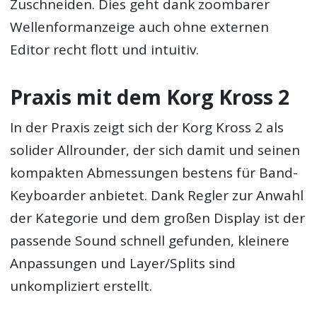
Zuschneiden. Dies geht dank zoombarer
Wellenformanzeige auch ohne externen
Editor recht flott und intuitiv.
Praxis mit dem Korg Kross 2
In der Praxis zeigt sich der Korg Kross 2 als
solider Allrounder, der sich damit und seinen
kompakten Abmessungen bestens für Band-
Keyboarder anbietet. Dank Regler zur Anwahl
der Kategorie und dem großen Display ist der
passende Sound schnell gefunden, kleinere
Anpassungen und Layer/Splits sind
unkompliziert erstellt.