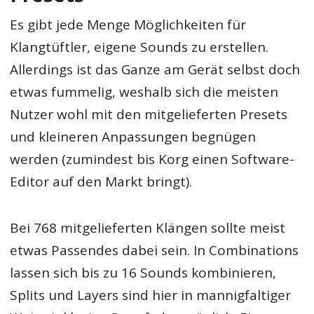
Es gibt jede Menge Möglichkeiten für
Klangtüftler, eigene Sounds zu erstellen.
Allerdings ist das Ganze am Gerät selbst doch
etwas fummelig, weshalb sich die meisten
Nutzer wohl mit den mitgelieferten Presets
und kleineren Anpassungen begnügen
werden (zumindest bis Korg einen Software-
Editor auf den Markt bringt).
Bei 768 mitgelieferten Klängen sollte meist
etwas Passendes dabei sein. In Combinations
lassen sich bis zu 16 Sounds kombinieren,
Splits und Layers sind hier in mannigfaltiger