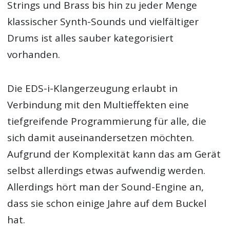
Strings und Brass bis hin zu jeder Menge
klassischer Synth-Sounds und vielfältiger
Drums ist alles sauber kategorisiert
vorhanden.
Die EDS-i-Klangerzeugung erlaubt in
Verbindung mit den Multieffekten eine
tiefgreifende Programmierung für alle, die
sich damit auseinandersetzen möchten.
Aufgrund der Komplexität kann das am Gerät
selbst allerdings etwas aufwendig werden.
Allerdings hört man der Sound-Engine an,
dass sie schon einige Jahre auf dem Buckel
hat.