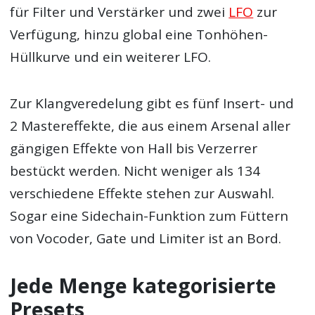
für Filter und Verstärker und zwei
LFO
zur
Verfügung, hinzu global eine Tonhöhen-
Hüllkurve und ein weiterer LFO.
Zur Klangveredelung gibt es fünf Insert- und
2 Mastereffekte, die aus einem Arsenal aller
gängigen Effekte von Hall bis Verzerrer
bestückt werden. Nicht weniger als 134
verschiedene Effekte stehen zur Auswahl.
Sogar eine Sidechain-Funktion zum Füttern
von Vocoder, Gate und Limiter ist an Bord.
Jede Menge kategorisierte
Presets