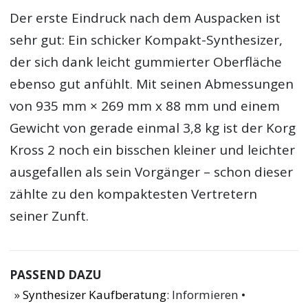
Der erste Eindruck nach dem Auspacken ist
sehr gut: Ein schicker Kompakt-Synthesizer,
der sich dank leicht gummierter Oberfläche
ebenso gut anfühlt. Mit seinen Abmessungen
von 935 mm × 269 mm x 88 mm und einem
Gewicht von gerade einmal 3,8 kg ist der Korg
Kross 2 noch ein bisschen kleiner und leichter
ausgefallen als sein Vorgänger – schon dieser
zählte zu den kompaktesten Vertretern
seiner Zunft.
PASSEND DAZU
Synthesizer Kaufberatung
: Informieren •