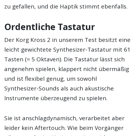
zu gefallen, und die Haptik stimmt ebenfalls.
Ordentliche Tastatur
Der Korg Kross 2 in unserem Test besitzt eine
leicht gewichtete Synthesizer-Tastatur mit 61
Tasten (= 5 Oktaven). Die Tastatur lässt sich
angenehm spielen, klappert nicht übermäßig
und ist flexibel genug, um sowohl
Synthesizer-Sounds als auch akustische
Instrumente überzeugend zu spielen.
Sie ist anschlagdynamisch, verarbeitet aber
leider kein Aftertouch. Wie beim Vorgänger