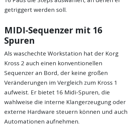
getriggert werden soll.
MIDI-Sequenzer mit 16
Spuren
Als waschechte Workstation hat der Korg
Kross 2 auch einen konventionellen
Sequenzer an Bord, der keine großen
Veränderungen im Vergleich zum Kross 1
aufweist. Er bietet 16 Midi-Spuren, die
wahlweise die interne Klangerzeugung oder
externe Hardware steuern können und auch
Automationen aufnehmen.