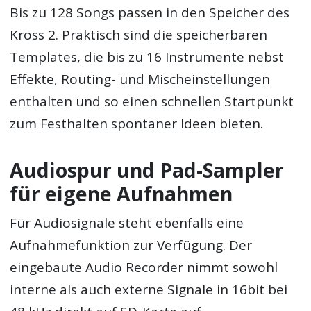
Bis zu 128 Songs passen in den Speicher des
Kross 2. Praktisch sind die speicherbaren
Templates, die bis zu 16 Instrumente nebst
Effekte, Routing- und Mischeinstellungen
enthalten und so einen schnellen Startpunkt
zum Festhalten spontaner Ideen bieten.
Audiospur und Pad-Sampler
für eigene Aufnahmen
Für Audiosignale steht ebenfalls eine
Aufnahmefunktion zur Verfügung. Der
eingebaute Audio Recorder nimmt sowohl
interne als auch externe Signale in 16bit bei